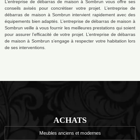
L’entreprise de débarras de maison à Sombrun vous offre ses
conseils avisés pour concrétiser votre projet. L’entreprise de
débarras de maison à Sombrun intervient rapidement avec des
équipements bien adaptés. L’entreprise de débarras de maison à
Sombrun veille à vous fournir les meilleures prestations qui soient
pour assurer l’efficacité de votre projet. L’entreprise de débarras
de maison à Sombrun s’engage à respecter votre habitation lors
de ses interventions.
ACHATS
Meubles anciens et modernes