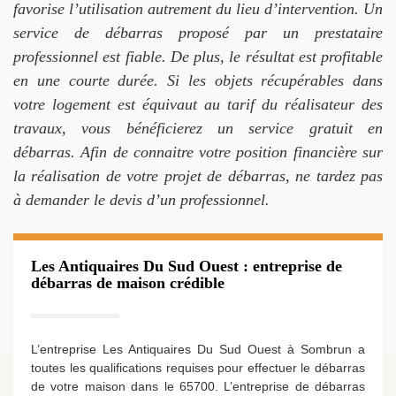
favorise l’utilisation autrement du lieu d’intervention. Un
service de débarras proposé par un prestataire
professionnel est fiable. De plus, le résultat est profitable
en une courte durée. Si les objets récupérables dans
votre logement est équivaut au tarif du réalisateur des
travaux, vous bénéficierez un service gratuit en
débarras. Afin de connaitre votre position financière sur
la réalisation de votre projet de débarras, ne tardez pas
à demander le devis d’un professionnel.
Les Antiquaires Du Sud Ouest : entreprise de
débarras de maison crédible
L’entreprise Les Antiquaires Du Sud Ouest à Sombrun a
toutes les qualifications requises pour effectuer le débarras
de votre maison dans le 65700. L’entreprise de débarras