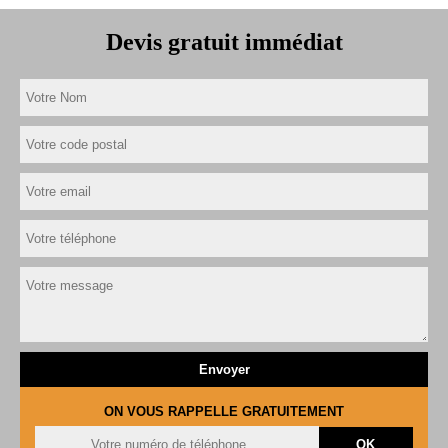
Devis gratuit immédiat
ON VOUS RAPPELLE GRATUITEMENT