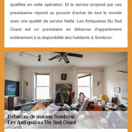
qualifiés en cette opération. Et le service proposé par ces
prestataires répond au pouvoir d’achat de tout le monde
avec une qualité de service fiable. Les Antiquaires Du Sud
Ouest est un prestataire en débarras d’appartement
entièrement à la disponibilité des habitants à Sombrun.