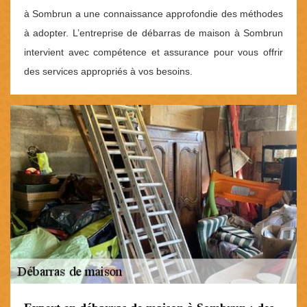
à Sombrun a une connaissance approfondie des méthodes
à adopter. L’entreprise de débarras de maison à Sombrun
intervient avec compétence et assurance pour vous offrir
des services appropriés à vos besoins.