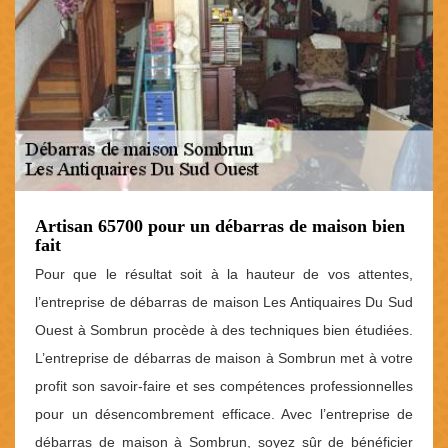
Artisan 65700 pour un débarras de maison bien
fait
Pour que le résultat soit à la hauteur de vos attentes,
l’entreprise de débarras de maison Les Antiquaires Du Sud
Ouest à Sombrun procède à des techniques bien étudiées.
L’entreprise de débarras de maison à Sombrun met à votre
profit son savoir-faire et ses compétences professionnelles
pour un désencombrement efficace. Avec l’entreprise de
débarras de maison à Sombrun, soyez sûr de bénéficier