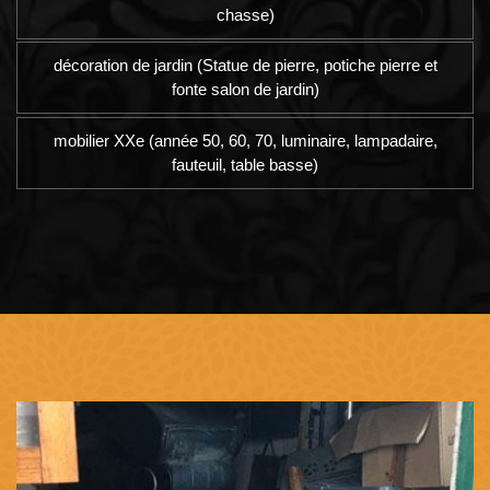
chasse)
décoration de jardin (Statue de pierre, potiche pierre et
fonte salon de jardin)
mobilier XXe (année 50, 60, 70, luminaire, lampadaire,
fauteuil, table basse)