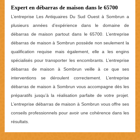
Expert en débarras de maison dans le 65700
L’entreprise Les Antiquaires Du Sud Ouest à Sombrun a
plusieurs années d’expérience dans le domaine de
débarras de maison partout dans le 65700. L’entreprise
débarras de maison à Sombrun possède non seulement la
qualification requise mais également, elle a les engins
spécialisés pour transporter les encombrants. L’entreprise
débarras de maison à Sombrun veille à ce que ses
interventions se déroulent correctement. L’entreprise
débarras de maison à Sombrun vous accompagne dès les
préparatifs jusqu’à la réalisation parfaite de votre projet.
L’entreprise débarras de maison à Sombrun vous offre ses
conseils professionnels pour avoir une cohérence dans les
résultats.