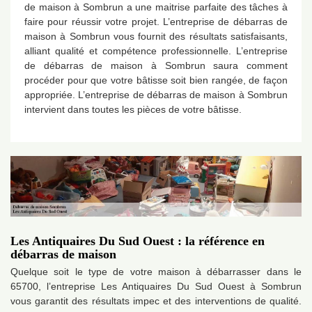
de maison à Sombrun a une maitrise parfaite des tâches à
faire pour réussir votre projet. L’entreprise de débarras de
maison à Sombrun vous fournit des résultats satisfaisants,
alliant qualité et compétence professionnelle. L’entreprise
de débarras de maison à Sombrun saura comment
procéder pour que votre bâtisse soit bien rangée, de façon
appropriée. L’entreprise de débarras de maison à Sombrun
intervient dans toutes les pièces de votre bâtisse.
Les Antiquaires Du Sud Ouest : la référence en
débarras de maison
Quelque soit le type de votre maison à débarrasser dans le
65700, l’entreprise Les Antiquaires Du Sud Ouest à Sombrun
vous garantit des résultats impec et des interventions de qualité.