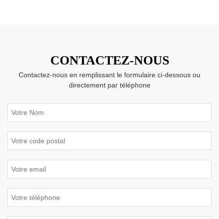
CONTACTEZ-NOUS
Contactez-nous en remplissant le formulaire ci-dessous ou
directement par téléphone