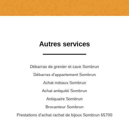
Autres services
Débarras de grenier et cave Sombrun
Débarras d'appartement Sombrun
Achat métaux Sombrun
Achat antiquité Sombrun
Antiquaire Sombrun
Brocanteur Sombrun
Prestations d'achat rachat de bijoux Sombrun 65700