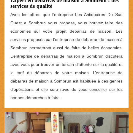
Expert en débarras de maison à Sombrun : des
services de qualité
Avec les offres que l’entreprise Les Antiquaires Du Sud
Ouest à Sombrun vous propose, vous pouvez faire des
économies sur votre projet débarras de maison. Les
services proposés par l’entreprise de débarras de maison à
Sombrun permettront aussi de faire de belles économies.
L’entreprise de débarras de maison à Sombrun discutera
avec vous pour trouver un terrain d’attente sur la qualité et
le tarif du débarras de votre maison. L’entreprise de
débarras de maison à Sombrun est habituée à ces genres
d’opérations et elle sera ravie de vous conseiller sur les
bonnes démarches à faire.