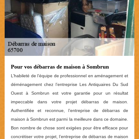
Pour vos débarras de maison à Sombrun
L’habileté de l’équipe de professionnel en aménagement et
déménagement chez l’entreprise Les Antiquaires Du Sud
Ouest à Sombrun est votre garantie pour un résultat
impeccable dans votre projet débarras de maison.
Authentifiée et reconnue, l’entreprise de débarras de
maison à Sombrun est parmi la meilleure dans ce domaine.
Bon nombre de chose sont exigées pour être efficace pour
concrétiser votre projet, l’entreprise de débarras de maison