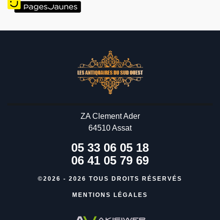
ZA Clement Ader
64510 Assat
05 33 06 05 18
06 41 05 79 69
©2026 - 2026 TOUS DROITS RÉSERVÉS
MENTIONS LÉGALES