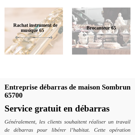
Rachat instrument de
Brocanteur 65
musique 65
Entreprise débarras de maison Sombrun
65700
Service gratuit en débarras
Généralement, les clients souhaitent réaliser un travail
de débarras pour libérer l’habitat. Cette opération