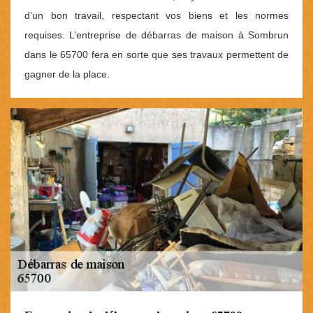
d’un bon travail, respectant vos biens et les normes
requises. L’entreprise de débarras de maison à Sombrun
dans le 65700 fera en sorte que ses travaux permettent de
gagner de la place.