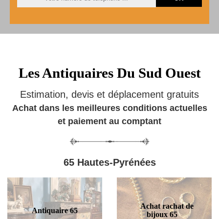
Les Antiquaires Du Sud Ouest
Estimation, devis et déplacement gratuits
Achat dans les meilleures conditions actuelles
et paiement au comptant
65 Hautes-Pyrénées
Achat rachat de
Antiquaire 65
bijoux 65