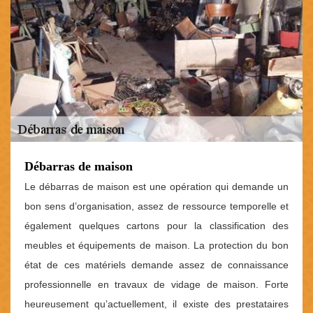
Débarras de maison
Le débarras de maison est une opération qui demande un
bon sens d’organisation, assez de ressource temporelle et
également quelques cartons pour la classification des
meubles et équipements de maison. La protection du bon
état de ces matériels demande assez de connaissance
professionnelle en travaux de vidage de maison. Forte
heureusement qu’actuellement, il existe des prestataires