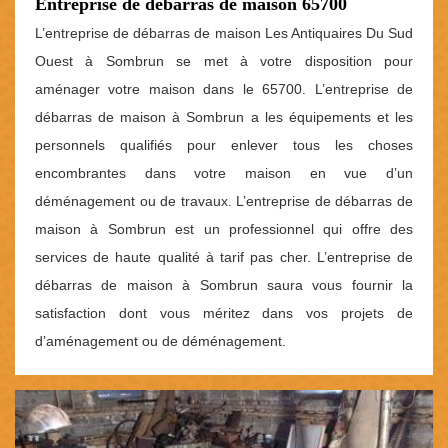
Entreprise de débarras de maison 65700
L’entreprise de débarras de maison Les Antiquaires Du Sud
Ouest à Sombrun se met à votre disposition pour
aménager votre maison dans le 65700. L’entreprise de
débarras de maison à Sombrun a les équipements et les
personnels qualifiés pour enlever tous les choses
encombrantes dans votre maison en vue d’un
déménagement ou de travaux. L’entreprise de débarras de
maison à Sombrun est un professionnel qui offre des
services de haute qualité à tarif pas cher. L’entreprise de
débarras de maison à Sombrun saura vous fournir la
satisfaction dont vous méritez dans vos projets de
d’aménagement ou de déménagement.