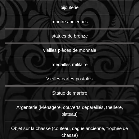
bijouterie
montre anciennes
statues de bronze
vieilles pièces de monnaie
médailles militaire
Vieilles cartes postales
Statue de marbre
Argenterie (Ménagère, couverts dépareillés, theillere,
plateau)
Objet sur la chasse (couteau, dague ancienne, trophée de
chasse)