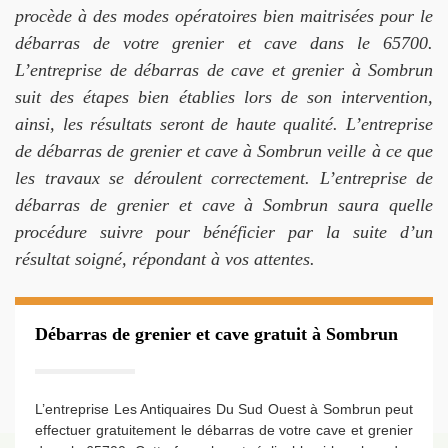
procède à des modes opératoires bien maitrisées pour le
débarras de votre grenier et cave dans le 65700.
L’entreprise de débarras de cave et grenier à Sombrun
suit des étapes bien établies lors de son intervention,
ainsi, les résultats seront de haute qualité. L’entreprise
de débarras de grenier et cave à Sombrun veille à ce que
les travaux se déroulent correctement. L’entreprise de
débarras de grenier et cave à Sombrun saura quelle
procédure suivre pour bénéficier par la suite d’un
résultat soigné, répondant à vos attentes.
Débarras de grenier et cave gratuit à Sombrun
L’entreprise Les Antiquaires Du Sud Ouest à Sombrun peut
effectuer gratuitement le débarras de votre cave et grenier