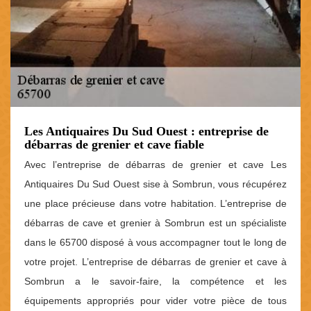
Les Antiquaires Du Sud Ouest : entreprise de
débarras de grenier et cave fiable
Avec l’entreprise de débarras de grenier et cave Les
Antiquaires Du Sud Ouest sise à Sombrun, vous récupérez
une place précieuse dans votre habitation. L’entreprise de
débarras de cave et grenier à Sombrun est un spécialiste
dans le 65700 disposé à vous accompagner tout le long de
votre projet. L’entreprise de débarras de grenier et cave à
Sombrun a le savoir-faire, la compétence et les
équipements appropriés pour vider votre pièce de tous