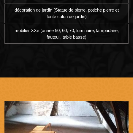
décoration de jardin (Statue de pierre, potiche pierre et
fonte salon de jardin)
mobilier XXe (année 50, 60, 70, luminaire, lampadaire,
fauteuil, table basse)