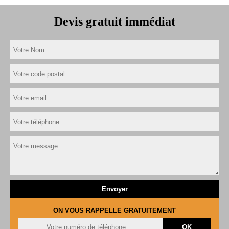
Devis gratuit immédiat
ON VOUS RAPPELLE GRATUITEMENT