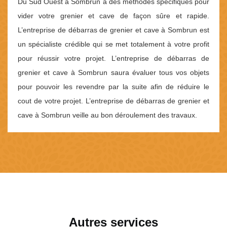
Du Sud Ouest à Sombrun a des méthodes spécifiques pour
vider votre grenier et cave de façon sûre et rapide.
L’entreprise de débarras de grenier et cave à Sombrun est
un spécialiste crédible qui se met totalement à votre profit
pour réussir votre projet. L’entreprise de débarras de
grenier et cave à Sombrun saura évaluer tous vos objets
pour pouvoir les revendre par la suite afin de réduire le
cout de votre projet. L’entreprise de débarras de grenier et
cave à Sombrun veille au bon déroulement des travaux.
Autres services