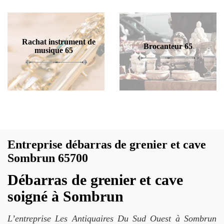
Rachat instrument de
Brocanteur 65
musique 65
Entreprise débarras de grenier et cave
Sombrun 65700
Débarras de grenier et cave
soigné à Sombrun
L’entreprise Les Antiquaires Du Sud Ouest à Sombrun