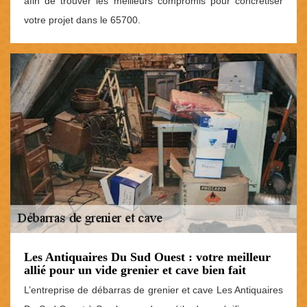
afin de trouver les meilleurs compromis pour concrétiser
votre projet dans le 65700.
Les Antiquaires Du Sud Ouest : votre meilleur
allié pour un vide grenier et cave bien fait
L’entreprise de débarras de grenier et cave Les Antiquaires