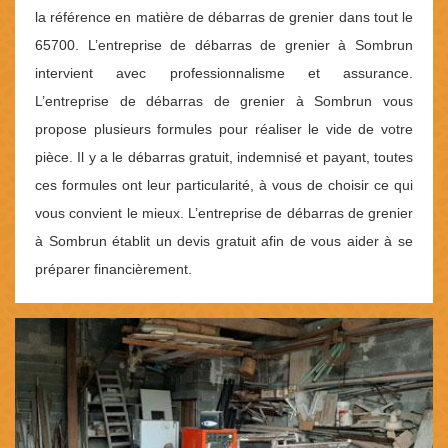
la référence en matière de débarras de grenier dans tout le
65700. L’entreprise de débarras de grenier à Sombrun
intervient avec professionnalisme et assurance.
L’entreprise de débarras de grenier à Sombrun vous
propose plusieurs formules pour réaliser le vide de votre
pièce. Il y a le débarras gratuit, indemnisé et payant, toutes
ces formules ont leur particularité, à vous de choisir ce qui
vous convient le mieux. L’entreprise de débarras de grenier
à Sombrun établit un devis gratuit afin de vous aider à se
préparer financièrement.