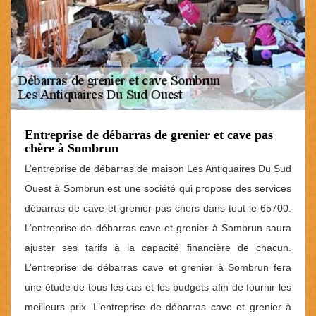
Entreprise de débarras de grenier et cave pas
chère à Sombrun
L’entreprise de débarras de maison Les Antiquaires Du Sud
Ouest à Sombrun est une société qui propose des services
débarras de cave et grenier pas chers dans tout le 65700.
L’entreprise de débarras cave et grenier à Sombrun saura
ajuster ses tarifs à la capacité financière de chacun.
L’entreprise de débarras cave et grenier à Sombrun fera
une étude de tous les cas et les budgets afin de fournir les
meilleurs prix. L’entreprise de débarras cave et grenier à