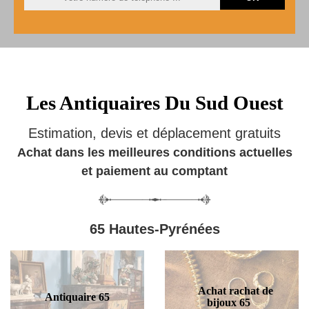
Les Antiquaires Du Sud Ouest
Estimation, devis et déplacement gratuits
Achat dans les meilleures conditions actuelles
et paiement au comptant
65 Hautes-Pyrénées
Achat rachat de
Antiquaire 65
bijoux 65