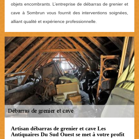
objets encombrants. L’entreprise de débarras de grenier et
cave à Sombrun vous fournit des interventions soignées,
alliant qualité et expérience professionnelle.
Artisan débarras de grenier et cave Les
Antiquaires Du Sud Ouest se met à votre profit