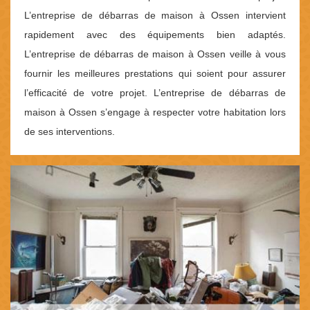
L’entreprise de débarras de maison à Ossen intervient
rapidement avec des équipements bien adaptés.
L’entreprise de débarras de maison à Ossen veille à vous
fournir les meilleures prestations qui soient pour assurer
l’efficacité de votre projet. L’entreprise de débarras de
maison à Ossen s’engage à respecter votre habitation lors
de ses interventions.