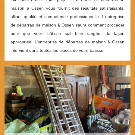
maison à Ossen vous fournit des résultats satisfaisants,
alliant qualité et compétence professionnelle. L’entreprise
de débarras de maison à Ossen saura comment procéder
pour que votre bâtisse soit bien rangée, de façon
appropriée. L’entreprise de débarras de maison à Ossen
intervient dans toutes les pièces de votre bâtisse.