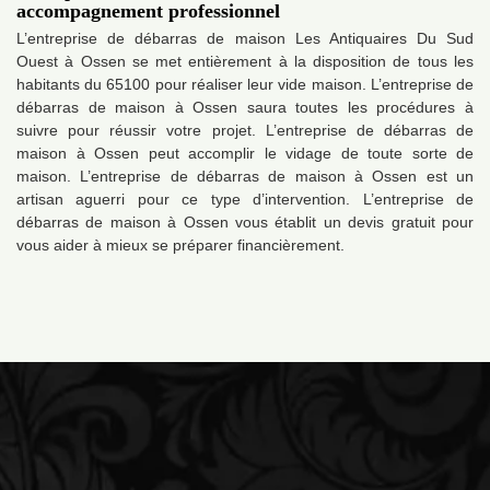
accompagnement professionnel
L’entreprise de débarras de maison Les Antiquaires Du Sud
Ouest à Ossen se met entièrement à la disposition de tous les
habitants du 65100 pour réaliser leur vide maison. L’entreprise de
débarras de maison à Ossen saura toutes les procédures à
suivre pour réussir votre projet. L’entreprise de débarras de
maison à Ossen peut accomplir le vidage de toute sorte de
maison. L’entreprise de débarras de maison à Ossen est un
artisan aguerri pour ce type d’intervention. L’entreprise de
débarras de maison à Ossen vous établit un devis gratuit pour
vous aider à mieux se préparer financièrement.