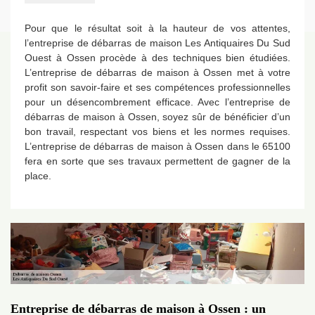
Pour que le résultat soit à la hauteur de vos attentes,
l’entreprise de débarras de maison Les Antiquaires Du Sud
Ouest à Ossen procède à des techniques bien étudiées.
L’entreprise de débarras de maison à Ossen met à votre
profit son savoir-faire et ses compétences professionnelles
pour un désencombrement efficace. Avec l’entreprise de
débarras de maison à Ossen, soyez sûr de bénéficier d’un
bon travail, respectant vos biens et les normes requises.
L’entreprise de débarras de maison à Ossen dans le 65100
fera en sorte que ses travaux permettent de gagner de la
place.
Entreprise de débarras de maison à Ossen : un