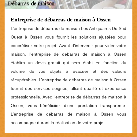
Entreprise de débarras de maison à Ossen
L’entreprise de débarras de maison Les Antiquaires Du Sud
Ouest à Ossen vous fournit les solutions ajustées pour
concrétiser votre projet. Avant d'intervenir pour vider votre
maison, l’entreprise de débarras de maison à Ossen
établira un devis gratuit qui sera établi en fonction du
volume de vos objets à évacuer et des valeurs
récupérables. L’entreprise de débarras de maison à Ossen
fournit des services soignés, alliant qualité et expérience
professionnelle. Avec l’entreprise de débarras de maison à
Ossen, vous bénéficiiez d’une prestation transparente.
L’entreprise de débarras de maison à Ossen vous
accompagne durant la réalisation de votre projet.