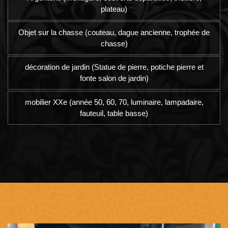
plateau)
Objet sur la chasse (couteau, dague ancienne, trophée de
chasse)
décoration de jardin (Statue de pierre, potiche pierre et
fonte salon de jardin)
mobilier XXe (année 50, 60, 70, luminaire, lampadaire,
fauteuil, table basse)