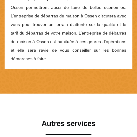
Ossen permettront aussi de faire de belles économies.
L’entreprise de débarras de maison à Ossen discutera avec
vous pour trouver un terrain d’attente sur la qualité et le
tarif du débarras de votre maison. L’entreprise de débarras
de maison à Ossen est habituée à ces genres d’opérations
et elle sera ravie de vous conseiller sur les bonnes
démarches à faire.
Autres services