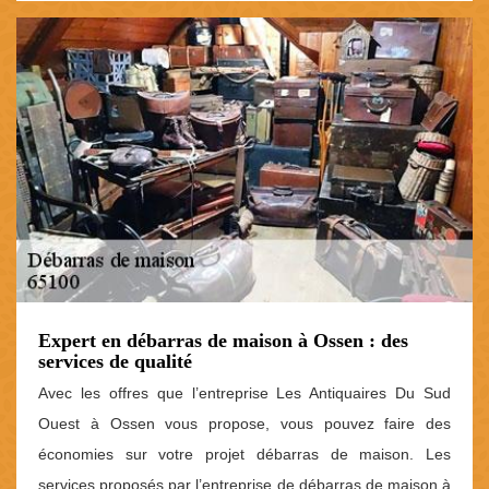
Expert en débarras de maison à Ossen : des
services de qualité
Avec les offres que l’entreprise Les Antiquaires Du Sud
Ouest à Ossen vous propose, vous pouvez faire des
économies sur votre projet débarras de maison. Les
services proposés par l’entreprise de débarras de maison à