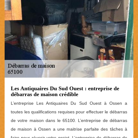
Les Antiquaires Du Sud Ouest : entreprise de
débarras de maison crédible
L’entreprise Les Antiquaires Du Sud Ouest à Ossen a
toutes les qualifications requises pour effectuer le débarras
de votre maison dans le 65100. L’entreprise de débarras
de maison à Ossen a une maitrise parfaite des tâches à
faire pour réussir votre projet. L’entreprise de débarras de