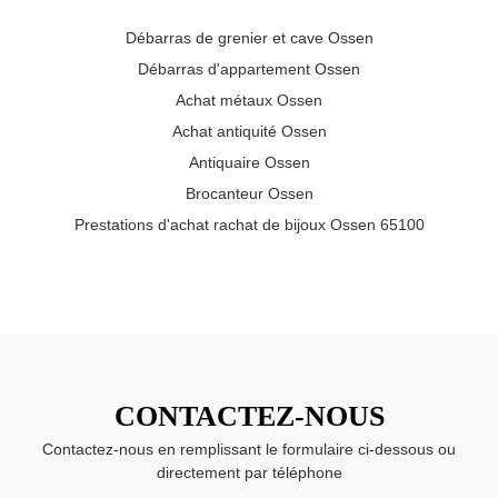
Débarras de grenier et cave Ossen
Débarras d'appartement Ossen
Achat métaux Ossen
Achat antiquité Ossen
Antiquaire Ossen
Brocanteur Ossen
Prestations d'achat rachat de bijoux Ossen 65100
CONTACTEZ-NOUS
Contactez-nous en remplissant le formulaire ci-dessous ou
directement par téléphone