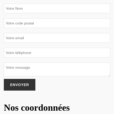
Nos coordonnées