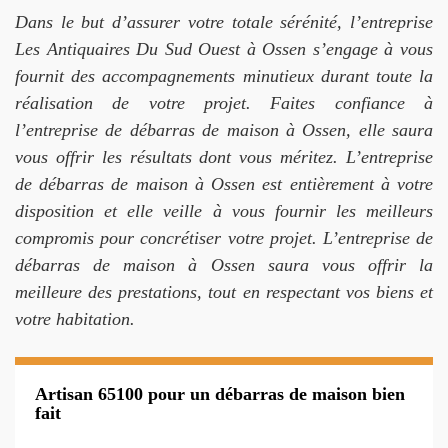
Dans le but d’assurer votre totale sérénité, l’entreprise
Les Antiquaires Du Sud Ouest à Ossen s’engage à vous
fournit des accompagnements minutieux durant toute la
réalisation de votre projet. Faites confiance à
l’entreprise de débarras de maison à Ossen, elle saura
vous offrir les résultats dont vous méritez. L’entreprise
de débarras de maison à Ossen est entièrement à votre
disposition et elle veille à vous fournir les meilleurs
compromis pour concrétiser votre projet. L’entreprise de
débarras de maison à Ossen saura vous offrir la
meilleure des prestations, tout en respectant vos biens et
votre habitation.
Artisan 65100 pour un débarras de maison bien
fait