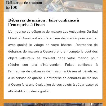
Débarras de maison : faire confiance à
l’entreprise à Ossen
L’entreprise de débarras de maison Les Antiquaires Du Sud
Ouest à Ossen est à votre entière disposition pour assurer
avec qualité le vidage de votre bâtisse. L’entreprise de
débarras de maison à Ossen prend en compte le cout des
objets valeureux se trouvant dans votre maison pour
réduire son prix d’intervention. Faites confiance à
l’entreprise de débarras de maison à Ossen et bénéficiez
d’un service de qualité. L’entreprise de débarras de maison
à Ossen fera une évaluation de vos objets à débarrasser et
elle établira un devis gratuit.