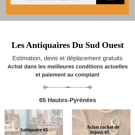
Les Antiquaires Du Sud Ouest
Estimation, devis et déplacement gratuits
Achat dans les meilleures conditions actuelles
et paiement au comptant
65 Hautes-Pyrénées
Achat rachat de
Antiquaire 65
bijoux 65