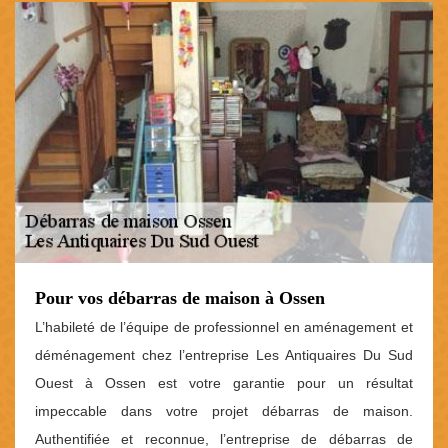
Pour vos débarras de maison à Ossen
L’habileté de l’équipe de professionnel en aménagement et
déménagement chez l’entreprise Les Antiquaires Du Sud
Ouest à Ossen est votre garantie pour un résultat
impeccable dans votre projet débarras de maison.
Authentifiée et reconnue, l’entreprise de débarras de