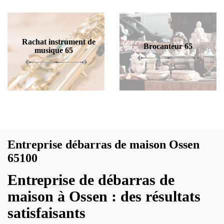
Rachat instrument de
Brocanteur 65
musique 65
Entreprise débarras de maison Ossen
65100
Entreprise de débarras de
maison à Ossen : des résultats
satisfaisants