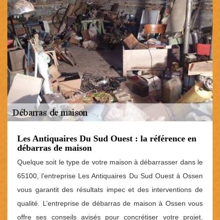
Les Antiquaires Du Sud Ouest : la référence en
débarras de maison
Quelque soit le type de votre maison à débarrasser dans le
65100, l’entreprise Les Antiquaires Du Sud Ouest à Ossen
vous garantit des résultats impec et des interventions de
qualité. L’entreprise de débarras de maison à Ossen vous
offre ses conseils avisés pour concrétiser votre projet.