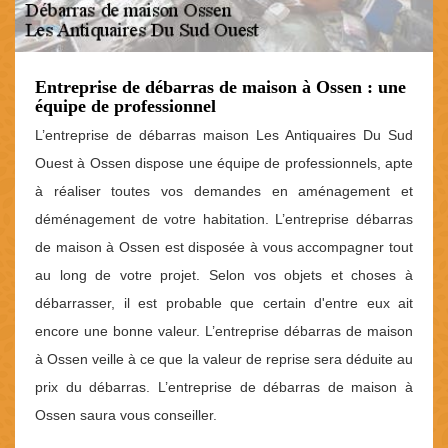
Entreprise de débarras de maison à Ossen : une
équipe de professionnel
L’entreprise de débarras maison Les Antiquaires Du Sud
Ouest à Ossen dispose une équipe de professionnels, apte
à réaliser toutes vos demandes en aménagement et
déménagement de votre habitation. L’entreprise débarras
de maison à Ossen est disposée à vous accompagner tout
au long de votre projet. Selon vos objets et choses à
débarrasser, il est probable que certain d'entre eux ait
encore une bonne valeur. L’entreprise débarras de maison
à Ossen veille à ce que la valeur de reprise sera déduite au
prix du débarras. L’entreprise de débarras de maison à
Ossen saura vous conseiller.