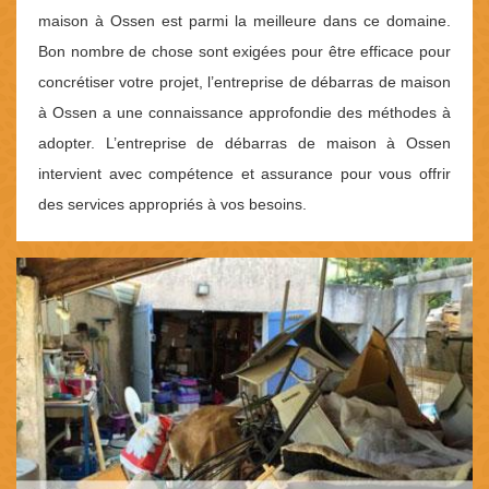
maison à Ossen est parmi la meilleure dans ce domaine.
Bon nombre de chose sont exigées pour être efficace pour
concrétiser votre projet, l’entreprise de débarras de maison
à Ossen a une connaissance approfondie des méthodes à
adopter. L’entreprise de débarras de maison à Ossen
intervient avec compétence et assurance pour vous offrir
des services appropriés à vos besoins.