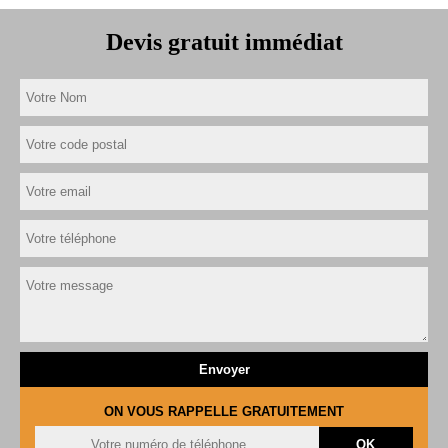
Devis gratuit immédiat
ON VOUS RAPPELLE GRATUITEMENT