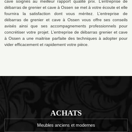
cave soignés au meilleur rapport qualité prix. L’entreprise de
débarras de grenier et cave à Ossen se met à votre écoute et elle
fournira la satisfaction dont vous méritez. L’entreprise de
débarras de grenier et cave à Ossen vous offre ses conseils
avisés ainsi que ses accompagnements professionnels pour
concrétiser votre projet. L’entreprise de débarras grenier et cave
à Ossen a une maitrise parfaite des techniques à adopter pour
vider efficacement et rapidement votre pièce.
ACHATS
Meubles anciens et modernes