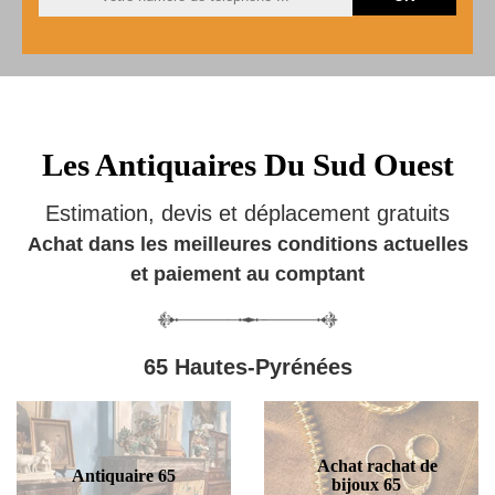
Les Antiquaires Du Sud Ouest
Estimation, devis et déplacement gratuits
Achat dans les meilleures conditions actuelles
et paiement au comptant
65 Hautes-Pyrénées
Achat rachat de
Antiquaire 65
bijoux 65