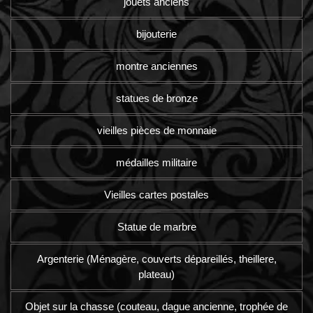
jouets anciens
bijouterie
montre anciennes
statues de bronze
vieilles pièces de monnaie
médailles militaire
Vieilles cartes postales
Statue de marbre
Argenterie (Ménagère, couverts dépareillés, theillere,
plateau)
Objet sur la chasse (couteau, dague ancienne, trophée de