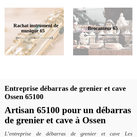
Rachat instrument de
Brocanteur 65
musique 65
Entreprise débarras de grenier et cave
Ossen 65100
Artisan 65100 pour un débarras
de grenier et cave à Ossen
L’entreprise de débarras de grenier et cave Les