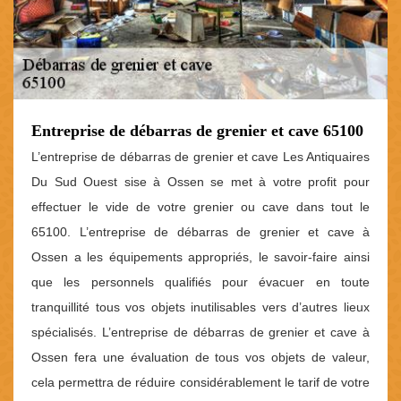
Entreprise de débarras de grenier et cave 65100
L’entreprise de débarras de grenier et cave Les Antiquaires
Du Sud Ouest sise à Ossen se met à votre profit pour
effectuer le vide de votre grenier ou cave dans tout le
65100. L’entreprise de débarras de grenier et cave à
Ossen a les équipements appropriés, le savoir-faire ainsi
que les personnels qualifiés pour évacuer en toute
tranquillité tous vos objets inutilisables vers d’autres lieux
spécialisés. L’entreprise de débarras de grenier et cave à
Ossen fera une évaluation de tous vos objets de valeur,
cela permettra de réduire considérablement le tarif de votre