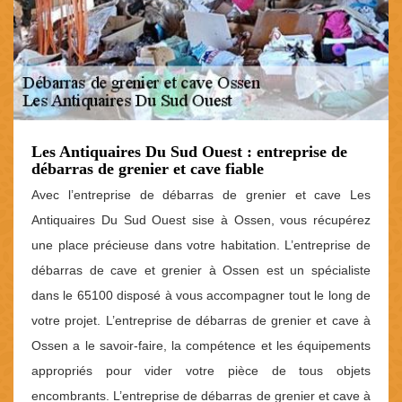
Les Antiquaires Du Sud Ouest : entreprise de
débarras de grenier et cave fiable
Avec l’entreprise de débarras de grenier et cave Les
Antiquaires Du Sud Ouest sise à Ossen, vous récupérez
une place précieuse dans votre habitation. L’entreprise de
débarras de cave et grenier à Ossen est un spécialiste
dans le 65100 disposé à vous accompagner tout le long de
votre projet. L’entreprise de débarras de grenier et cave à
Ossen a le savoir-faire, la compétence et les équipements
appropriés pour vider votre pièce de tous objets
encombrants. L’entreprise de débarras de grenier et cave à