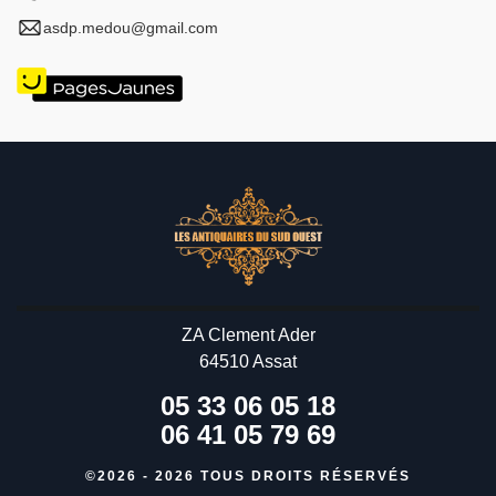
asdp.medou@gmail.com
ZA Clement Ader
64510 Assat
05 33 06 05 18
06 41 05 79 69
©2026 - 2026 TOUS DROITS RÉSERVÉS