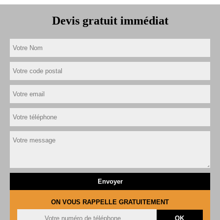
Devis gratuit immédiat
ON VOUS RAPPELLE GRATUITEMENT