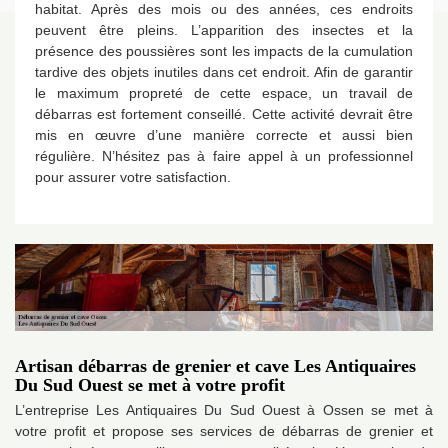
habitat. Après des mois ou des années, ces endroits
peuvent être pleins. L’apparition des insectes et la
présence des poussières sont les impacts de la cumulation
tardive des objets inutiles dans cet endroit. Afin de garantir
le maximum propreté de cette espace, un travail de
débarras est fortement conseillé. Cette activité devrait être
mis en œuvre d’une manière correcte et aussi bien
régulière. N’hésitez pas à faire appel à un professionnel
pour assurer votre satisfaction.
Artisan débarras de grenier et cave Les Antiquaires
Du Sud Ouest se met à votre profit
L’entreprise Les Antiquaires Du Sud Ouest à Ossen se met à
votre profit et propose ses services de débarras de grenier et