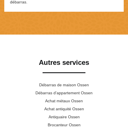
débarras.
Autres services
Débarras de maison Ossen
Débarras d'appartement Ossen
Achat métaux Ossen
Achat antiquité Ossen
Antiquaire Ossen
Brocanteur Ossen