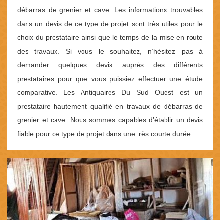
débarras de grenier et cave. Les informations trouvables
dans un devis de ce type de projet sont très utiles pour le
choix du prestataire ainsi que le temps de la mise en route
des travaux. Si vous le souhaitez, n’hésitez pas à
demander quelques devis auprès des différents
prestataires pour que vous puissiez effectuer une étude
comparative. Les Antiquaires Du Sud Ouest est un
prestataire hautement qualifié en travaux de débarras de
grenier et cave. Nous sommes capables d’établir un devis
fiable pour ce type de projet dans une très courte durée.