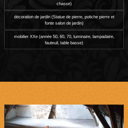
chasse)
décoration de jardin (Statue de pierre, potiche pierre et
fonte salon de jardin)
mobilier XXe (année 50, 60, 70, luminaire, lampadaire,
fauteuil, table basse)