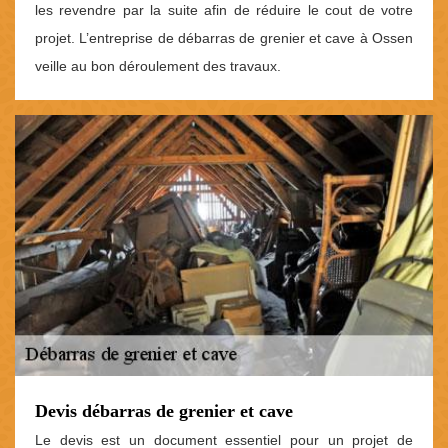
les revendre par la suite afin de réduire le cout de votre
projet. L’entreprise de débarras de grenier et cave à Ossen
veille au bon déroulement des travaux.
Devis débarras de grenier et cave
Le devis est un document essentiel pour un projet de