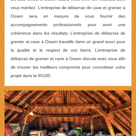
vous méritez. L’entreprise de débarras de cave et grenier à
Ossen sera en mesure de vous fournir des
accompagnements professionnels pour avoir une
cohérence dans les résultats. L’entreprise de débarras de
grenier et cave à Ossen travaille dans un grand souci pour
la qualité et le respect de vos biens. L’entreprise de
débarras de grenier et cave à Ossen discute avec vous afin
de trouver les meilleurs compromis pour concrétiser votre
projet dans le 65100.