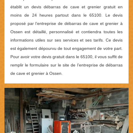
établit un devis débarras de cave et grenier gratuit en
moins de 24 heures partout dans le 65100. Le devis
proposé par l’entreprise de débarras de cave et grenier à
Ossen est détaillé, personnalisé et contiendra toutes les
informations utiles sur ses services et ses tarifs. Ce devis
est également dépourvu de tout engagement de votre part.
Pour avoir votre devis gratuit dans le 65100, il vous suffit de
remplir le formulaire sur le site de l’entreprise de débarras
de cave et grenier à Ossen.