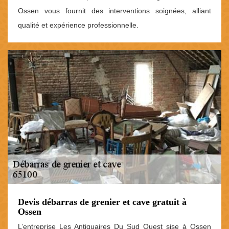
Ossen vous fournit des interventions soignées, alliant
qualité et expérience professionnelle.
Devis débarras de grenier et cave gratuit à
Ossen
L’entreprise Les Antiquaires Du Sud Ouest sise à Ossen