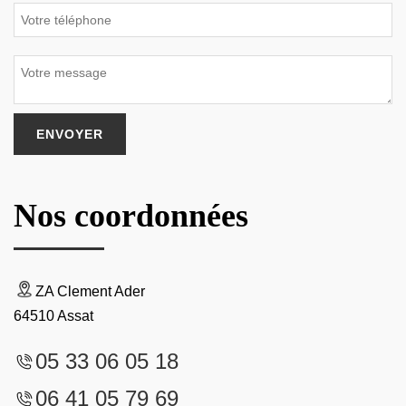
Nos coordonnées
ZA Clement Ader
64510 Assat
05 33 06 05 18
06 41 05 79 69