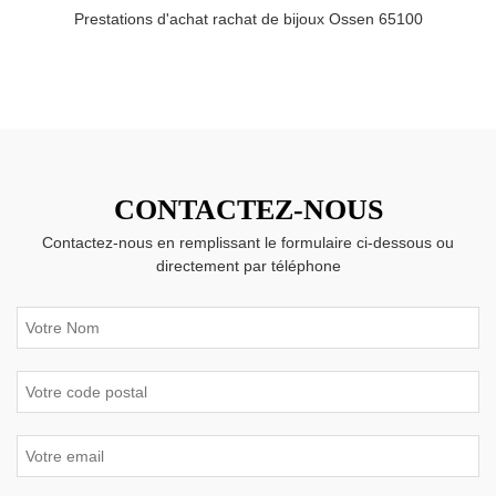
Prestations d'achat rachat de bijoux Ossen 65100
CONTACTEZ-NOUS
Contactez-nous en remplissant le formulaire ci-dessous ou
directement par téléphone