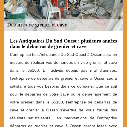
Les Antiquaires Du Sud Ouest : plusieurs années
dans le débarras de grenier et cave
L’entreprise Les Antiquaires Du Sud Ouest à Ossen sera en
mesure de réaliser vos demandes en vide grenier et cave
dans le 65100. En activité depuis pas mal d’années,
l’entreprise de débarras de grenier et cave à Ossen saura
satisfaire tous vos besoins dans ce domaine. Que ce soit
pour le débarras de votre cave ou le déménagement de
votre grenier dans le 65100, l’entreprise de débarras de
cave et grenier à Ossen s’évertue de vous fournir des
résultats satisfaisants. Les interventions de l’entreprise
débarras de grenier et cave à Ossen seront faites avec