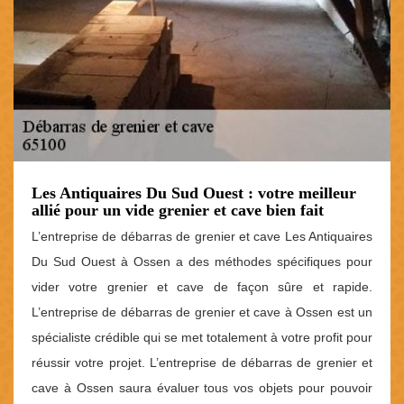
Les Antiquaires Du Sud Ouest : votre meilleur
allié pour un vide grenier et cave bien fait
L’entreprise de débarras de grenier et cave Les Antiquaires
Du Sud Ouest à Ossen a des méthodes spécifiques pour
vider votre grenier et cave de façon sûre et rapide.
L’entreprise de débarras de grenier et cave à Ossen est un
spécialiste crédible qui se met totalement à votre profit pour
réussir votre projet. L’entreprise de débarras de grenier et
cave à Ossen saura évaluer tous vos objets pour pouvoir