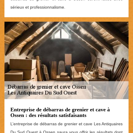
sérieux et professionnalisme.
Entreprise de débarras de grenier et cave à
Ossen : des résultats satisfaisants
L’entreprise de débarras de grenier et cave Les Antiquaires
Du Sud Ouest à Ossen saura vous offrir les résultats dont