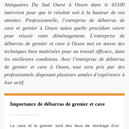
Antiquaires Du Sud Ouest à Ossen dans le 65100
intervient pour que le résultat soit à la hauteur de vos
attentes. Professionnelle, l’entreprise de débarras de
cave et grenier à Ossen saura quelle procédure suivre
pour réussir votre déménagement. L’entreprise de
débarras de grenier et cave à Ossen met en œuvre des
techniques bien maitrisées pour un travail efficace, dans
les meilleures conditions. Avec l’entreprise de débarras
de grenier et cave à Ossen, tout sera pris par des
professionnels disposant plusieurs années d’expérience à
leur actif.
Importance de débarras de grenier et cave
La cave et le grenier sont des lieux de stockage d’un