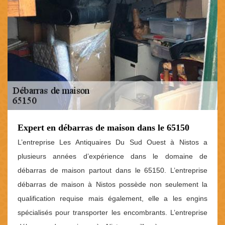
Expert en débarras de maison dans le 65150
L’entreprise Les Antiquaires Du Sud Ouest à Nistos a
plusieurs années d’expérience dans le domaine de
débarras de maison partout dans le 65150. L’entreprise
débarras de maison à Nistos possède non seulement la
qualification requise mais également, elle a les engins
spécialisés pour transporter les encombrants. L’entreprise