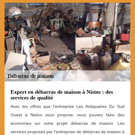
Expert en débarras de maison à Nistos : des
services de qualité
Avec les offres que l’entreprise Les Antiquaires Du Sud
Ouest à Nistos vous propose, vous pouvez faire des
économies sur votre projet débarras de maison. Les
services proposés par l’entreprise de débarras de maison à