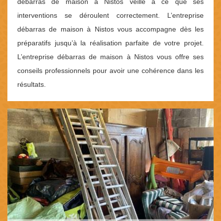
débarras de maison à Nistos veille à ce que ses
interventions se déroulent correctement. L’entreprise
débarras de maison à Nistos vous accompagne dès les
préparatifs jusqu’à la réalisation parfaite de votre projet.
L’entreprise débarras de maison à Nistos vous offre ses
conseils professionnels pour avoir une cohérence dans les
résultats.