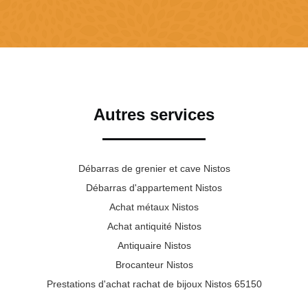
Autres services
Débarras de grenier et cave Nistos
Débarras d'appartement Nistos
Achat métaux Nistos
Achat antiquité Nistos
Antiquaire Nistos
Brocanteur Nistos
Prestations d'achat rachat de bijoux Nistos 65150