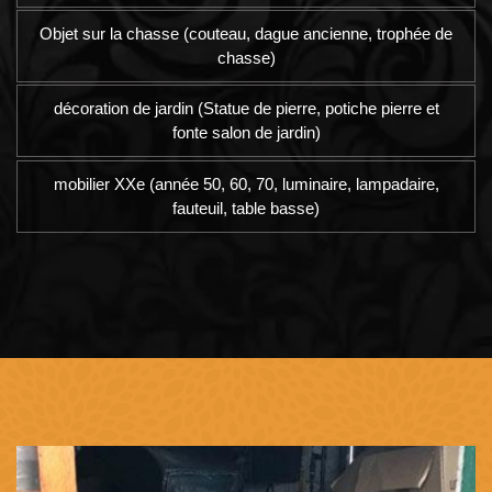
Objet sur la chasse (couteau, dague ancienne, trophée de
chasse)
décoration de jardin (Statue de pierre, potiche pierre et
fonte salon de jardin)
mobilier XXe (année 50, 60, 70, luminaire, lampadaire,
fauteuil, table basse)