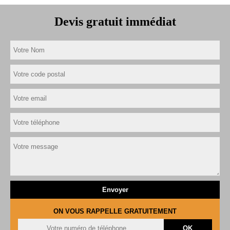
Devis gratuit immédiat
ON VOUS RAPPELLE GRATUITEMENT