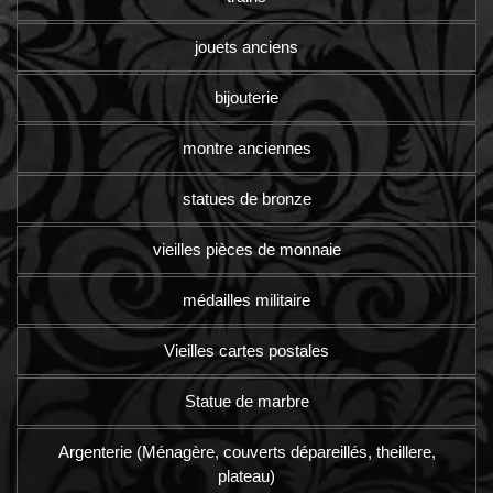
jouets anciens
bijouterie
montre anciennes
statues de bronze
vieilles pièces de monnaie
médailles militaire
Vieilles cartes postales
Statue de marbre
Argenterie (Ménagère, couverts dépareillés, theillere,
plateau)