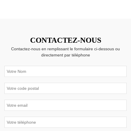
CONTACTEZ-NOUS
Contactez-nous en remplissant le formulaire ci-dessous ou
directement par téléphone