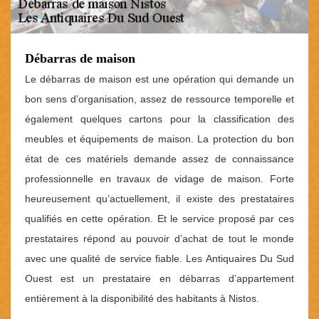
Débarras de maison
Le débarras de maison est une opération qui demande un
bon sens d’organisation, assez de ressource temporelle et
également quelques cartons pour la classification des
meubles et équipements de maison. La protection du bon
état de ces matériels demande assez de connaissance
professionnelle en travaux de vidage de maison. Forte
heureusement qu’actuellement, il existe des prestataires
qualifiés en cette opération. Et le service proposé par ces
prestataires répond au pouvoir d’achat de tout le monde
avec une qualité de service fiable. Les Antiquaires Du Sud
Ouest est un prestataire en débarras d’appartement
entièrement à la disponibilité des habitants à Nistos.