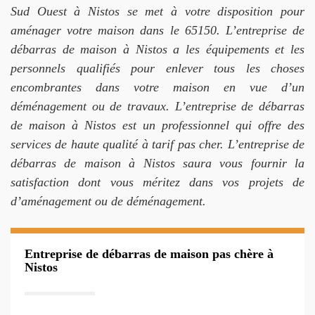
Sud Ouest à Nistos se met à votre disposition pour
aménager votre maison dans le 65150. L’entreprise de
débarras de maison à Nistos a les équipements et les
personnels qualifiés pour enlever tous les choses
encombrantes dans votre maison en vue d’un
déménagement ou de travaux. L’entreprise de débarras
de maison à Nistos est un professionnel qui offre des
services de haute qualité à tarif pas cher. L’entreprise de
débarras de maison à Nistos saura vous fournir la
satisfaction dont vous méritez dans vos projets de
d’aménagement ou de déménagement.
Entreprise de débarras de maison pas chère à
Nistos