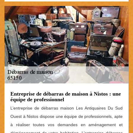
Entreprise de débarras de maison à Nistos : une
équipe de professionnel
L’entreprise de débarras maison Les Antiquaires Du Sud
Ouest à Nistos dispose une équipe de professionnels, apte
à réaliser toutes vos demandes en aménagement et