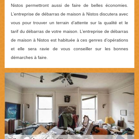
Nistos permettront aussi de faire de belles économies.
L’entreprise de débarras de maison à Nistos discutera avec
vous pour trouver un terrain d’attente sur la qualité et le
tarif du débarras de votre maison. L’entreprise de débarras
de maison à Nistos est habituée à ces genres d’opérations
et elle sera ravie de vous conseiller sur les bonnes
démarches à faire.