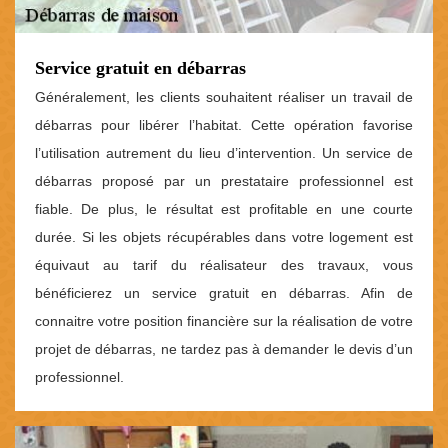
Service gratuit en débarras
Généralement, les clients souhaitent réaliser un travail de
débarras pour libérer l’habitat. Cette opération favorise
l’utilisation autrement du lieu d’intervention. Un service de
débarras proposé par un prestataire professionnel est
fiable. De plus, le résultat est profitable en une courte
durée. Si les objets récupérables dans votre logement est
équivaut au tarif du réalisateur des travaux, vous
bénéficierez un service gratuit en débarras. Afin de
connaitre votre position financière sur la réalisation de votre
projet de débarras, ne tardez pas à demander le devis d’un
professionnel.