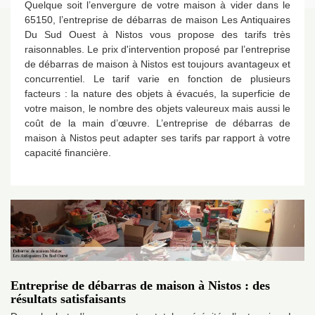
Quelque soit l’envergure de votre maison à vider dans le
65150, l’entreprise de débarras de maison Les Antiquaires
Du Sud Ouest à Nistos vous propose des tarifs très
raisonnables. Le prix d'intervention proposé par l’entreprise
de débarras de maison à Nistos est toujours avantageux et
concurrentiel. Le tarif varie en fonction de plusieurs
facteurs : la nature des objets à évacués, la superficie de
votre maison, le nombre des objets valeureux mais aussi le
coût de la main d’œuvre. L’entreprise de débarras de
maison à Nistos peut adapter ses tarifs par rapport à votre
capacité financière.
Entreprise de débarras de maison à Nistos : des
résultats satisfaisants