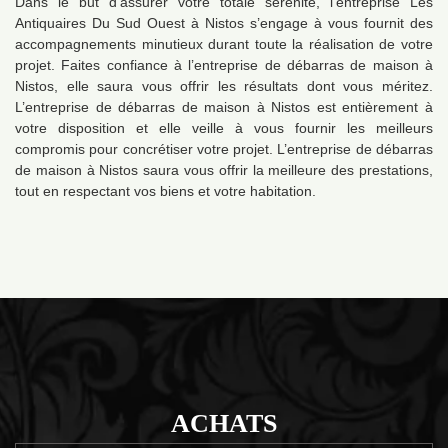
Dans le but d’assurer votre totale sérénité, l’entreprise Les
Antiquaires Du Sud Ouest à Nistos s’engage à vous fournit des
accompagnements minutieux durant toute la réalisation de votre
projet. Faites confiance à l’entreprise de débarras de maison à
Nistos, elle saura vous offrir les résultats dont vous méritez.
L’entreprise de débarras de maison à Nistos est entièrement à
votre disposition et elle veille à vous fournir les meilleurs
compromis pour concrétiser votre projet. L’entreprise de débarras
de maison à Nistos saura vous offrir la meilleure des prestations,
tout en respectant vos biens et votre habitation.
ACHATS