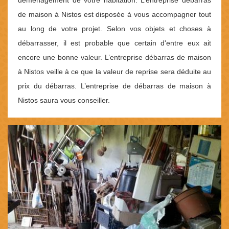
déménagement de votre habitation. L’entreprise débarras
de maison à Nistos est disposée à vous accompagner tout
au long de votre projet. Selon vos objets et choses à
débarrasser, il est probable que certain d'entre eux ait
encore une bonne valeur. L’entreprise débarras de maison
à Nistos veille à ce que la valeur de reprise sera déduite au
prix du débarras. L’entreprise de débarras de maison à
Nistos saura vous conseiller.