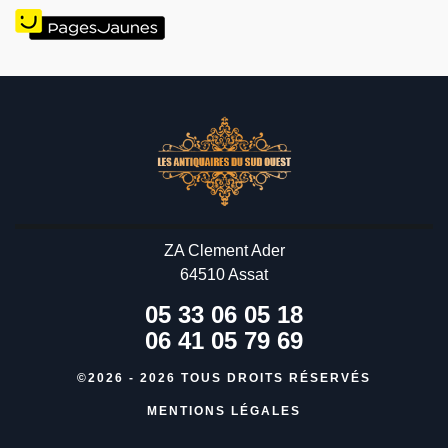
ZA Clement Ader
64510 Assat
05 33 06 05 18
06 41 05 79 69
©2026 - 2026 TOUS DROITS RÉSERVÉS
MENTIONS LÉGALES