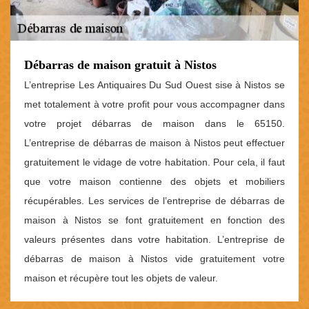
Débarras de maison gratuit à Nistos
L’entreprise Les Antiquaires Du Sud Ouest sise à Nistos se
met totalement à votre profit pour vous accompagner dans
votre projet débarras de maison dans le 65150.
L’entreprise de débarras de maison à Nistos peut effectuer
gratuitement le vidage de votre habitation. Pour cela, il faut
que votre maison contienne des objets et mobiliers
récupérables. Les services de l’entreprise de débarras de
maison à Nistos se font gratuitement en fonction des
valeurs présentes dans votre habitation. L’entreprise de
débarras de maison à Nistos vide gratuitement votre
maison et récupère tout les objets de valeur.