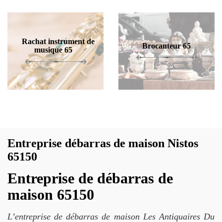
Rachat instrument de
Brocanteur 65
musique 65
Entreprise débarras de maison Nistos
65150
Entreprise de débarras de
maison 65150
L’entreprise de débarras de maison Les Antiquaires Du