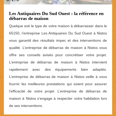
Les Antiquaires Du Sud Ouest : la référence en
débarras de maison
Quelque soit le type de votre maison à débarrasser dans le
65150, l’entreprise Les Antiquaires Du Sud Ouest à Nistos
vous garantit des résultats impec et des interventions de
qualité. L’entreprise de débarras de maison à Nistos vous
offre ses conseils avisés pour concrétiser votre projet.
L’entreprise de débarras de maison à Nistos intervient
rapidement avec des équipements bien adaptés.
L’entreprise de débarras de maison à Nistos veille à vous
fournir les meilleures prestations qui soient pour assurer
l’efficacité de votre projet. L’entreprise de débarras de
maison à Nistos s’engage à respecter votre habitation lors
de ses interventions.