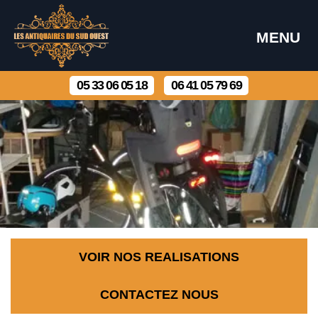
MENU
05 33 06 05 18
06 41 05 79 69
VOIR NOS REALISATIONS
CONTACTEZ NOUS