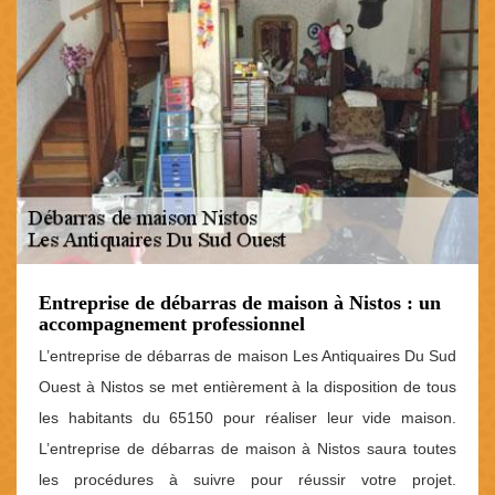
Entreprise de débarras de maison à Nistos : un
accompagnement professionnel
L’entreprise de débarras de maison Les Antiquaires Du Sud
Ouest à Nistos se met entièrement à la disposition de tous
les habitants du 65150 pour réaliser leur vide maison.
L’entreprise de débarras de maison à Nistos saura toutes
les procédures à suivre pour réussir votre projet.