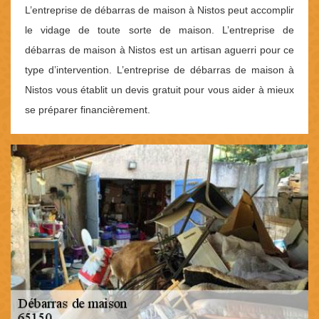
L’entreprise de débarras de maison à Nistos peut accomplir
le vidage de toute sorte de maison. L’entreprise de
débarras de maison à Nistos est un artisan aguerri pour ce
type d’intervention. L’entreprise de débarras de maison à
Nistos vous établit un devis gratuit pour vous aider à mieux
se préparer financièrement.