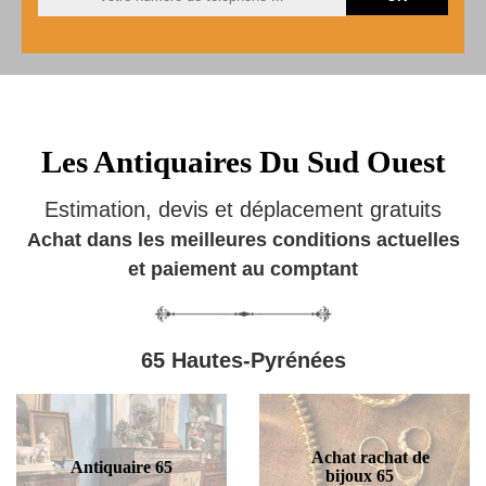
Les Antiquaires Du Sud Ouest
Estimation, devis et déplacement gratuits
Achat dans les meilleures conditions actuelles
et paiement au comptant
65 Hautes-Pyrénées
Achat rachat de
Antiquaire 65
bijoux 65