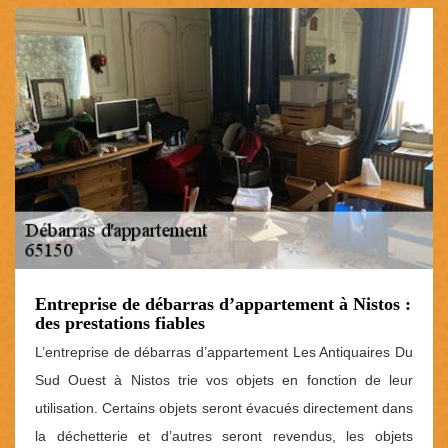
Entreprise de débarras d’appartement à Nistos :
des prestations fiables
L’entreprise de débarras d’appartement Les Antiquaires Du
Sud Ouest à Nistos trie vos objets en fonction de leur
utilisation. Certains objets seront évacués directement dans
la déchetterie et d’autres seront revendus, les objets