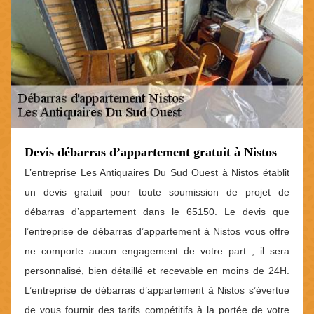
Devis débarras d’appartement gratuit à Nistos
L’entreprise Les Antiquaires Du Sud Ouest à Nistos établit
un devis gratuit pour toute soumission de projet de
débarras d’appartement dans le 65150. Le devis que
l’entreprise de débarras d’appartement à Nistos vous offre
ne comporte aucun engagement de votre part ; il sera
personnalisé, bien détaillé et recevable en moins de 24H.
L’entreprise de débarras d’appartement à Nistos s’évertue
de vous fournir des tarifs compétitifs à la portée de votre