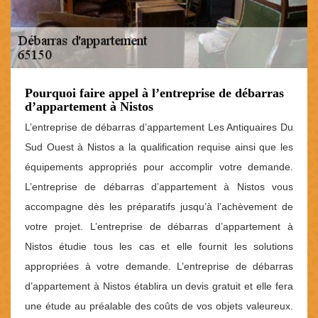
Pourquoi faire appel à l’entreprise de débarras
d’appartement à Nistos
L’entreprise de débarras d’appartement Les Antiquaires Du
Sud Ouest à Nistos a la qualification requise ainsi que les
équipements appropriés pour accomplir votre demande.
L’entreprise de débarras d’appartement à Nistos vous
accompagne dès les préparatifs jusqu’à l’achèvement de
votre projet. L’entreprise de débarras d’appartement à
Nistos étudie tous les cas et elle fournit les solutions
appropriées à votre demande. L’entreprise de débarras
d’appartement à Nistos établira un devis gratuit et elle fera
une étude au préalable des coûts de vos objets valeureux.