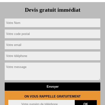
Devis gratuit immédiat
ON VOUS RAPPELLE GRATUITEMENT