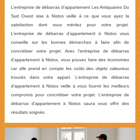
L’entreprise de débarras d’appartement Les Antiquaires Du
Sud Ouest sise à Nistos veille à ce que vous ayez la
satisfaction dont vous méritez pour votre projet.
L’entreprise de débarras d’appartement à Nistos vous
conseille sur les bonnes démarches à faire afin de
concrétiser votre projet. Avec l’entreprise de débarras
d’appartement à Nistos, vous pouvez faire des économies
car elle prend en compte les coûts des objets valeureux
trouvés dans votre appart. L’entreprise de débarras
d’appartement à Nistos veille à vous fournir les meilleurs
compromis pour concrétiser votre projet. L’entreprise de
débarras d’appartement à Nistos saura vous offrir des
résultats soignés.