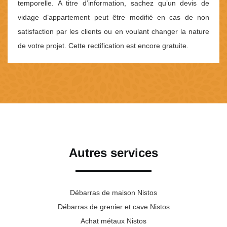
temporelle. A titre d’information, sachez qu’un devis de
vidage d’appartement peut être modifié en cas de non
satisfaction par les clients ou en voulant changer la nature
de votre projet. Cette rectification est encore gratuite.
Autres services
Débarras de maison Nistos
Débarras de grenier et cave Nistos
Achat métaux Nistos