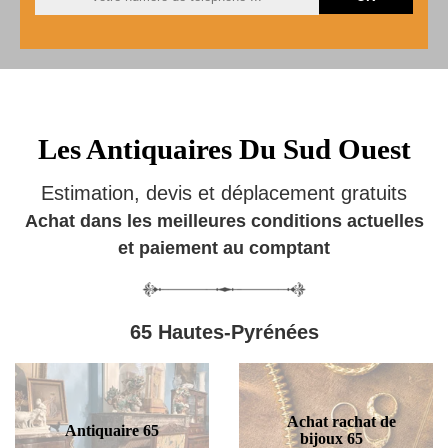
Les Antiquaires Du Sud Ouest
Estimation, devis et déplacement gratuits
Achat dans les meilleures conditions actuelles
et paiement au comptant
65 Hautes-Pyrénées
Achat rachat de
Antiquaire 65
bijoux 65