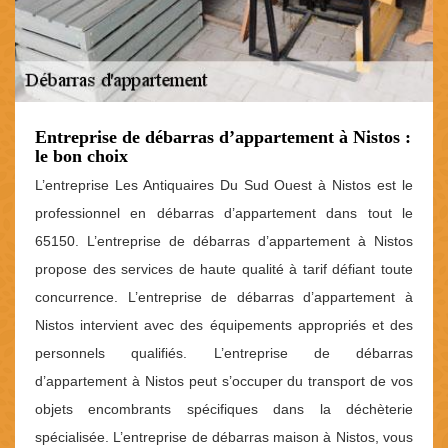
Entreprise de débarras d’appartement à Nistos :
le bon choix
L’entreprise Les Antiquaires Du Sud Ouest à Nistos est le
professionnel en débarras d’appartement dans tout le
65150. L’entreprise de débarras d’appartement à Nistos
propose des services de haute qualité à tarif défiant toute
concurrence. L’entreprise de débarras d’appartement à
Nistos intervient avec des équipements appropriés et des
personnels qualifiés. L’entreprise de débarras
d’appartement à Nistos peut s’occuper du transport de vos
objets encombrants spécifiques dans la déchèterie
spécialisée. L’entreprise de débarras maison à Nistos, vous