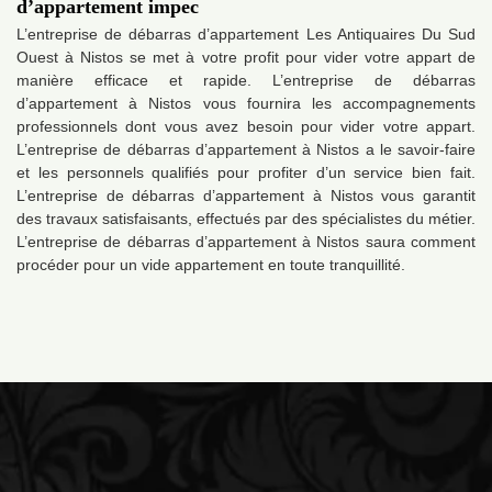
d’appartement impec
L’entreprise de débarras d’appartement Les Antiquaires Du Sud
Ouest à Nistos se met à votre profit pour vider votre appart de
manière efficace et rapide. L’entreprise de débarras
d’appartement à Nistos vous fournira les accompagnements
professionnels dont vous avez besoin pour vider votre appart.
L’entreprise de débarras d’appartement à Nistos a le savoir-faire
et les personnels qualifiés pour profiter d’un service bien fait.
L’entreprise de débarras d’appartement à Nistos vous garantit
des travaux satisfaisants, effectués par des spécialistes du métier.
L’entreprise de débarras d’appartement à Nistos saura comment
procéder pour un vide appartement en toute tranquillité.