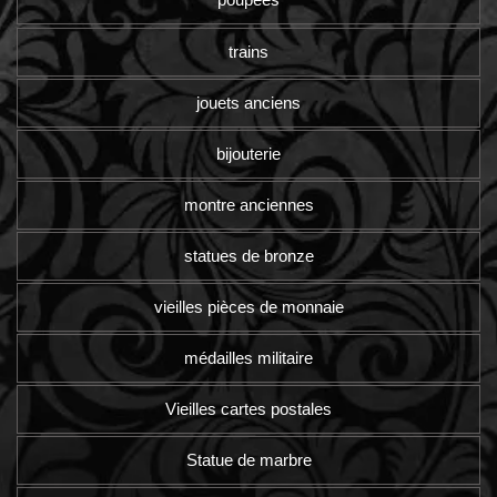
trains
jouets anciens
bijouterie
montre anciennes
statues de bronze
vieilles pièces de monnaie
médailles militaire
Vieilles cartes postales
Statue de marbre