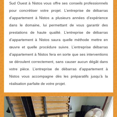
Sud Ouest à Nistos vous offre ses conseils professionnels
pour concrétiser votre projet. L’entreprise de débarras
d’appartement à Nistos a plusieurs années d’expérience
dans le domaine, lui permettant de vous garantir des
prestations de haute qualité. L’entreprise de débarras
d’appartement à Nistos saura quelle méthode mettre en
œuvre et quelle procédure suivre. L’entreprise débarras
d’appartement à Nistos fera en sorte que ses interventions
se déroulent correctement, sans causer aucun dégât dans
votre pièce. L’entreprise de débarras d’appartement à
Nistos vous accompagne dès les préparatifs jusqu’à la
réalisation parfaite de votre projet.