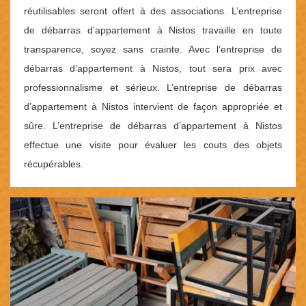
réutilisables seront offert à des associations. L’entreprise
de débarras d’appartement à Nistos travaille en toute
transparence, soyez sans crainte. Avec l’entreprise de
débarras d’appartement à Nistos, tout sera prix avec
professionnalisme et sérieux. L’entreprise de débarras
d’appartement à Nistos intervient de façon appropriée et
sûre. L’entreprise de débarras d’appartement à Nistos
effectue une visite pour évaluer les couts des objets
récupérables.