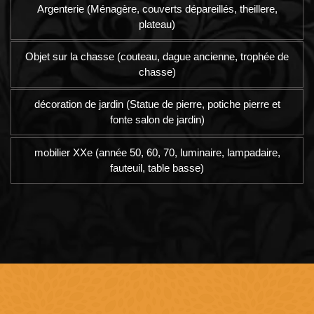
Argenterie (Ménagère, couverts dépareillés, theillere,
plateau)
Objet sur la chasse (couteau, dague ancienne, trophée de
chasse)
décoration de jardin (Statue de pierre, potiche pierre et
fonte salon de jardin)
mobilier XXe (année 50, 60, 70, luminaire, lampadaire,
fauteuil, table basse)