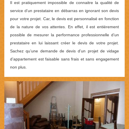
Il est pratiquement impossible de connaitre la qualité de
service d’un prestataire en débarras en ignorant son devis
pour votre projet. Car, le devis est personnalisé en fonction
de la nature de vos attentes. En effet, il est entièrement
possible de mesurer la performance professionnelle d’un
prestataire en lui laissant créer le devis de votre projet.
Sachez qu’une demande de devis d’un projet de vidage
d’appartement est faisable sans frais et sans engagement
non plus.