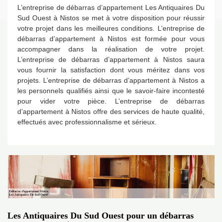
L’entreprise de débarras d’appartement Les Antiquaires Du
Sud Ouest à Nistos se met à votre disposition pour réussir
votre projet dans les meilleures conditions. L’entreprise de
débarras d’appartement à Nistos est formée pour vous
accompagner dans la réalisation de votre projet.
L’entreprise de débarras d’appartement à Nistos saura
vous fournir la satisfaction dont vous méritez dans vos
projets. L’entreprise de débarras d’appartement à Nistos a
les personnels qualifiés ainsi que le savoir-faire incontesté
pour vider votre pièce. L’entreprise de débarras
d’appartement à Nistos offre des services de haute qualité,
effectués avec professionnalisme et sérieux.
Les Antiquaires Du Sud Ouest pour un débarras