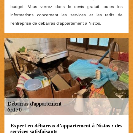
budget. Vous verrez dans le devis gratuit toutes les
informations concernant les services et les tarifs de
l’entreprise de débarras d’appartement à Nistos.
Expert en débarras d’appartement à Nistos : des
services satisfaisants