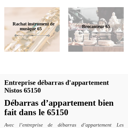
Rachat instrument de
Brocanteur 65
musique 65
Entreprise débarras d'appartement
Nistos 65150
Débarras d’appartement bien
fait dans le 65150
Avec l’entreprise de débarras d’appartement Les