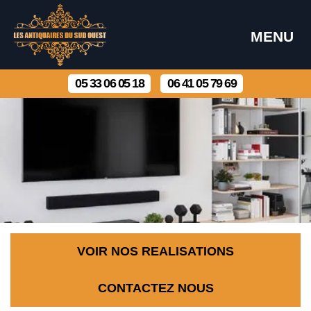
MENU
05 33 06 05 18
06 41 05 79 69
VOIR NOS REALISATIONS
CONTACTEZ NOUS