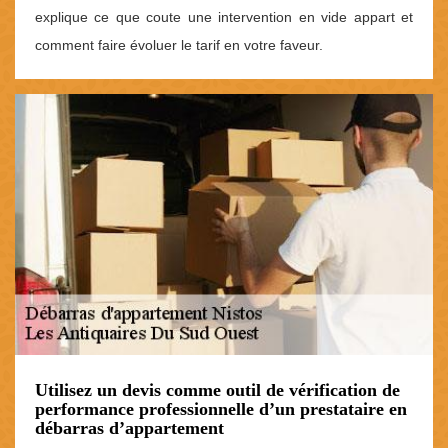
explique ce que coute une intervention en vide appart et
comment faire évoluer le tarif en votre faveur.
Utilisez un devis comme outil de vérification de
performance professionnelle d’un prestataire en
débarras d’appartement