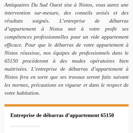
Antiquaires Du Sud Ouest sise à Nistos, vous aurez une
intervention sur-mesure, des conseils avisés et des
résultats soignés. L’entreprise de débarras
d’appartement à Nistos met à votre profit ses
compétences professionnelles pour un vide appartement
efficace. Pour que le débarras de votre appartement à
Nistos réussisse, nos équipes de professionnels dans le
65150 procèderont à des modes opératoires bien
maitrisées. L’entreprise de débarras d’appartement à
Nistos fera en sorte que ses travaux seront faits suivant
les normes, précautions en vigueur et dans le respect de
votre habitation.
Entreprise de débarras d’appartement 65150