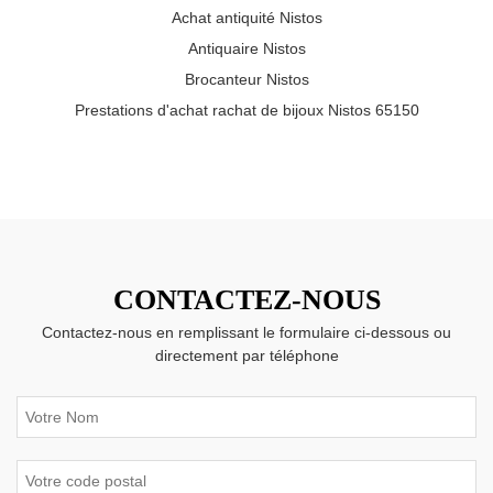
Achat antiquité Nistos
Antiquaire Nistos
Brocanteur Nistos
Prestations d'achat rachat de bijoux Nistos 65150
CONTACTEZ-NOUS
Contactez-nous en remplissant le formulaire ci-dessous ou
directement par téléphone