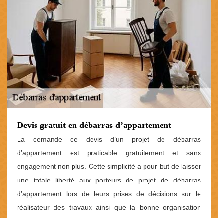
Devis gratuit en débarras d’appartement
La demande de devis d’un projet de débarras
d’appartement est praticable gratuitement et sans
engagement non plus. Cette simplicité a pour but de laisser
une totale liberté aux porteurs de projet de débarras
d’appartement lors de leurs prises de décisions sur le
réalisateur des travaux ainsi que la bonne organisation