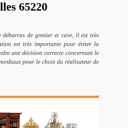
lles 65220
débarras de grenier et cave, il est très
tion est très importante pour éviter la
endre une décision correcte concernant le
imordiaux pour le choix du réalisateur de