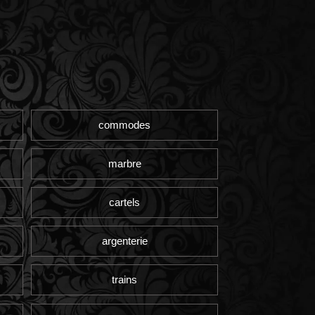
commodes
marbre
cartels
argenterie
trains