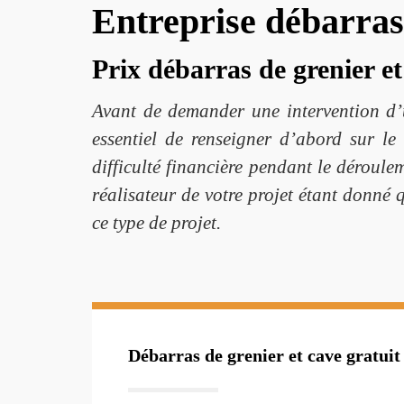
Entreprise débarras 
Prix débarras de grenier et
Avant de demander une intervention d’un
essentiel de renseigner d’abord sur le
difficulté financière pendant le déroule
réalisateur de votre projet étant donné 
ce type de projet.
Débarras de grenier et cave gratuit 