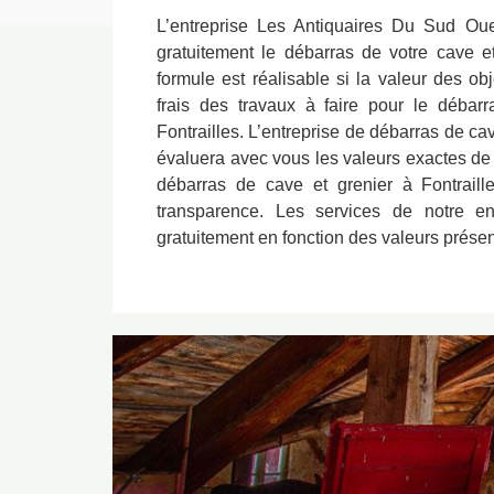
L’entreprise Les Antiquaires Du Sud Oues
gratuitement le débarras de votre cave e
formule est réalisable si la valeur des o
frais des travaux à faire pour le débar
Fontrailles. L’entreprise de débarras de cave
évaluera avec vous les valeurs exactes de 
débarras de cave et grenier à Fontraille
transparence. Les services de notre ent
gratuitement en fonction des valeurs présen