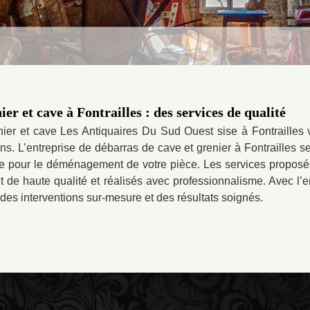
er et cave à Fontrailles : des services de qualité
nier et cave Les Antiquaires Du Sud Ouest sise à Fontrailles v
ns. L’entreprise de débarras de cave et grenier à Fontrailles 
e pour le déménagement de votre pièce. Les services proposés
nt de haute qualité et réalisés avec professionnalisme. Avec l’
 des interventions sur-mesure et des résultats soignés.