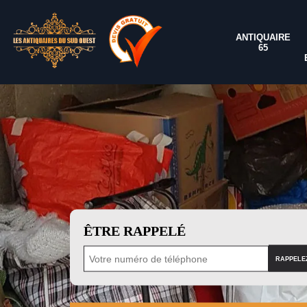
ANTIQUAIRE
65
ÊTRE RAPPELÉ