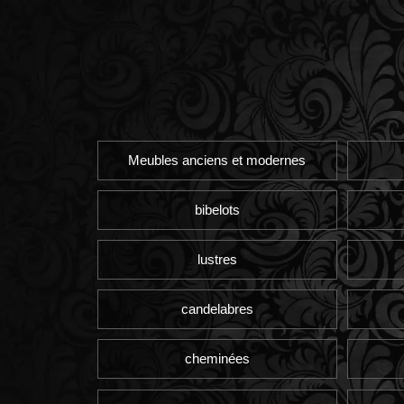
Meubles anciens et modernes
bibelots
lustres
candelabres
cheminées