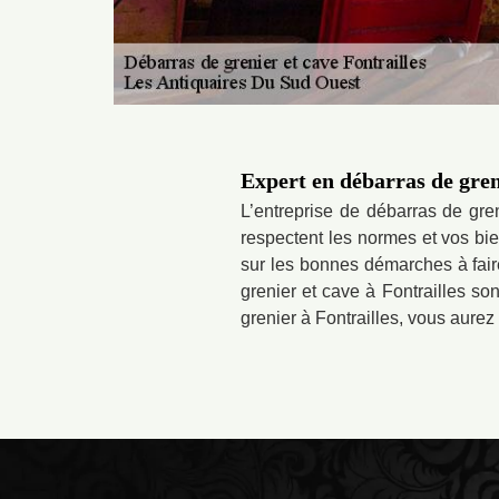
Expert en débarras de greni
L’entreprise de débarras de gre
respectent les normes et vos bie
sur les bonnes démarches à fair
grenier et cave à Fontrailles so
grenier à Fontrailles, vous aurez