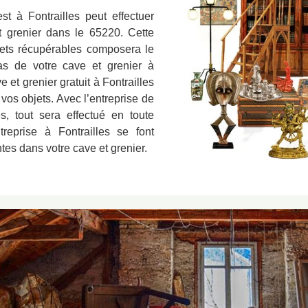
t à Fontrailles peut effectuer
t grenier dans le 65220. Cette
bjets récupérables composera le
ras de votre cave et grenier à
 et grenier gratuit à Fontrailles
vos objets. Avec l’entreprise de
s, tout sera effectué en toute
reprise à Fontrailles se font
tes dans votre cave et grenier.