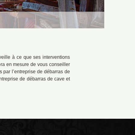
eille à ce que ses interventions
sera en mesure de vous conseiller
 par l’entreprise de débarras de
entreprise de débarras de cave et