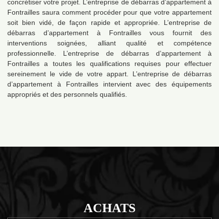
concrétiser votre projet. L’entreprise de débarras d’appartement à
Fontrailles saura comment procéder pour que votre appartement
soit bien vidé, de façon rapide et appropriée. L’entreprise de
débarras d’appartement à Fontrailles vous fournit des
interventions soignées, alliant qualité et compétence
professionnelle. L’entreprise de débarras d’appartement à
Fontrailles a toutes les qualifications requises pour effectuer
sereinement le vide de votre appart. L’entreprise de débarras
d’appartement à Fontrailles intervient avec des équipements
appropriés et des personnels qualifiés.
ACHATS