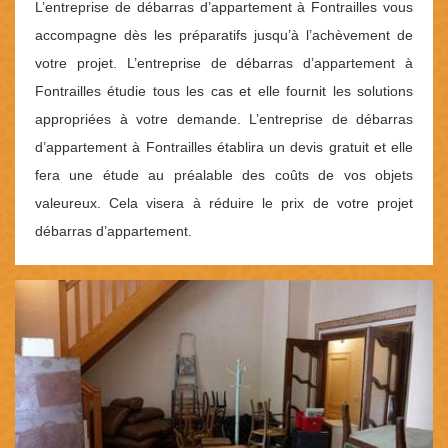
L’entreprise de débarras d’appartement à Fontrailles vous
accompagne dès les préparatifs jusqu’à l’achèvement de
votre projet. L’entreprise de débarras d’appartement à
Fontrailles étudie tous les cas et elle fournit les solutions
appropriées à votre demande. L’entreprise de débarras
d’appartement à Fontrailles établira un devis gratuit et elle
fera une étude au préalable des coûts de vos objets
valeureux. Cela visera à réduire le prix de votre projet
débarras d’appartement.