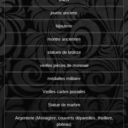
jouets anciens
bijouterie
montre anciennes
statues de bronze
vieilles pièces de monnaie
médailles militaire
Vieilles cartes postales
Statue de marbre
Argenterie (Ménagère, couverts dépareillés, theillere,
plateau)