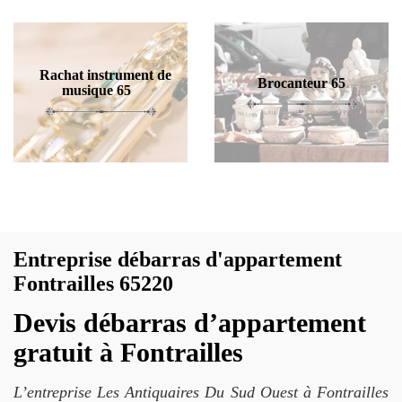
Rachat instrument de
Brocanteur 65
musique 65
Entreprise débarras d'appartement
Fontrailles 65220
Devis débarras d’appartement
gratuit à Fontrailles
L’entreprise Les Antiquaires Du Sud Ouest à Fontrailles