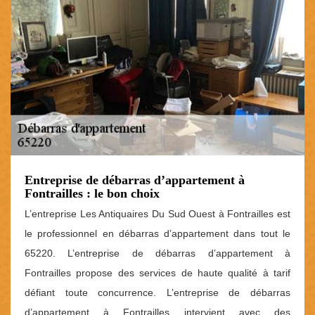
Entreprise de débarras d’appartement à
Fontrailles : le bon choix
L’entreprise Les Antiquaires Du Sud Ouest à Fontrailles est
le professionnel en débarras d’appartement dans tout le
65220. L’entreprise de débarras d’appartement à
Fontrailles propose des services de haute qualité à tarif
défiant toute concurrence. L’entreprise de débarras
d’appartement à Fontrailles intervient avec des