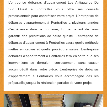
L’entreprise débarras d’appartement Les Antiquaires Du
Sud Ouest à Fontrailles vous offre ses conseils
professionnels pour concrétiser votre projet. L’entreprise de
débarras d’appartement à Fontrailles a plusieurs années
d’expérience dans le domaine, lui permettant de vous
garantir des prestations de haute qualité. L’entreprise de
débarras d’appartement à Fontrailles saura quelle méthode
mettre en œuvre et quelle procédure suivre. L’entreprise
débarras d’appartement à Fontrailles fera en sorte que ses
interventions se déroulent correctement, sans causer
aucun dégât dans votre pièce. L’entreprise de débarras
d’appartement à Fontrailles vous accompagne dès les
préparatifs jusqu’à la réalisation parfaite de votre projet.