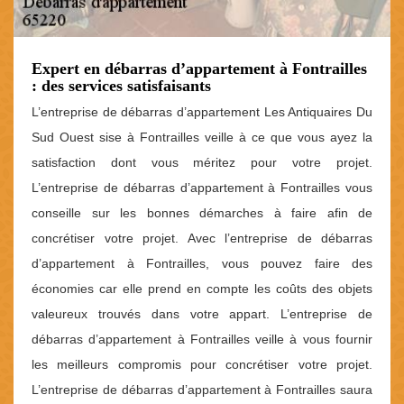
Expert en débarras d’appartement à Fontrailles
: des services satisfaisants
L’entreprise de débarras d’appartement Les Antiquaires Du
Sud Ouest sise à Fontrailles veille à ce que vous ayez la
satisfaction dont vous méritez pour votre projet.
L’entreprise de débarras d’appartement à Fontrailles vous
conseille sur les bonnes démarches à faire afin de
concrétiser votre projet. Avec l’entreprise de débarras
d’appartement à Fontrailles, vous pouvez faire des
économies car elle prend en compte les coûts des objets
valeureux trouvés dans votre appart. L’entreprise de
débarras d’appartement à Fontrailles veille à vous fournir
les meilleurs compromis pour concrétiser votre projet.
L’entreprise de débarras d’appartement à Fontrailles saura