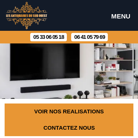
MENU
05 33 06 05 18
06 41 05 79 69
VOIR NOS REALISATIONS
CONTACTEZ NOUS