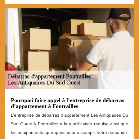
Pourquoi faire appel à l’entreprise de débarras
d’appartement à Fontrailles
L’entreprise de débarras d’appartement Les Antiquaires Du
Sud Ouest à Fontrailles a la qualification requise ainsi que
les équipements appropriés pour accomplir votre demande.