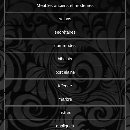
Meubles anciens et modernes
salons
secrétaires
commodes
bibelots
porcelaine
faïence
marbre
lustres
appliques