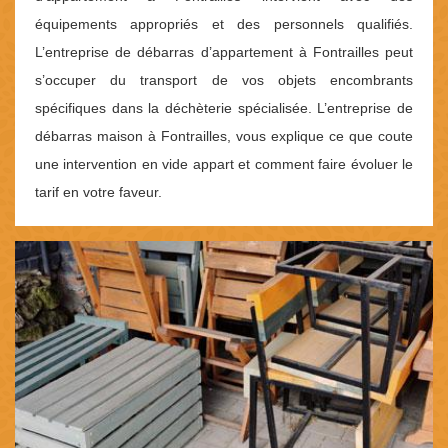
équipements appropriés et des personnels qualifiés.
L’entreprise de débarras d’appartement à Fontrailles peut
s’occuper du transport de vos objets encombrants
spécifiques dans la déchèterie spécialisée. L’entreprise de
débarras maison à Fontrailles, vous explique ce que coute
une intervention en vide appart et comment faire évoluer le
tarif en votre faveur.