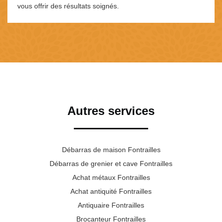
vous offrir des résultats soignés.
Autres services
Débarras de maison Fontrailles
Débarras de grenier et cave Fontrailles
Achat métaux Fontrailles
Achat antiquité Fontrailles
Antiquaire Fontrailles
Brocanteur Fontrailles