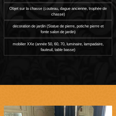
Objet sur la chasse (couteau, dague ancienne, trophée de
chasse)
décoration de jardin (Statue de pierre, potiche pierre et
fonte salon de jardin)
mobilier XXe (année 50, 60, 70, luminaire, lampadaire,
fauteuil, table basse)