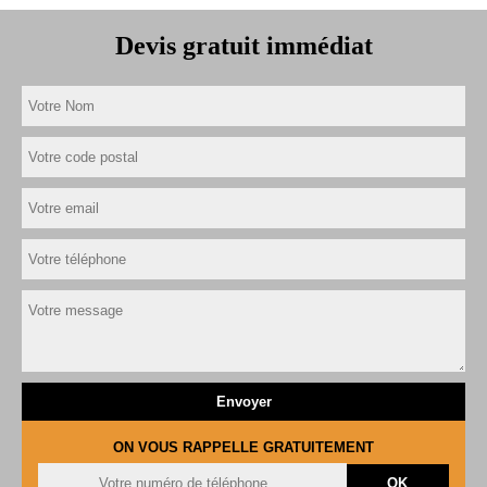
Devis gratuit immédiat
ON VOUS RAPPELLE GRATUITEMENT