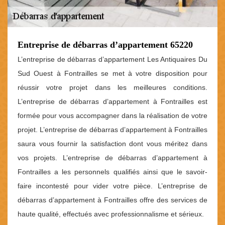
Entreprise de débarras d’appartement 65220
L’entreprise de débarras d’appartement Les Antiquaires Du
Sud Ouest à Fontrailles se met à votre disposition pour
réussir votre projet dans les meilleures conditions.
L’entreprise de débarras d’appartement à Fontrailles est
formée pour vous accompagner dans la réalisation de votre
projet. L’entreprise de débarras d’appartement à Fontrailles
saura vous fournir la satisfaction dont vous méritez dans
vos projets. L’entreprise de débarras d’appartement à
Fontrailles a les personnels qualifiés ainsi que le savoir-
faire incontesté pour vider votre pièce. L’entreprise de
débarras d’appartement à Fontrailles offre des services de
haute qualité, effectués avec professionnalisme et sérieux.