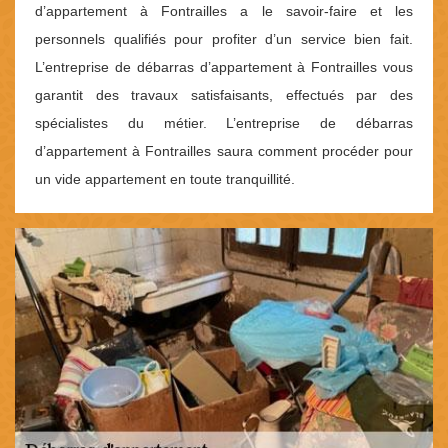
d’appartement à Fontrailles a le savoir-faire et les
personnels qualifiés pour profiter d’un service bien fait.
L’entreprise de débarras d’appartement à Fontrailles vous
garantit des travaux satisfaisants, effectués par des
spécialistes du métier. L’entreprise de débarras
d’appartement à Fontrailles saura comment procéder pour
un vide appartement en toute tranquillité.