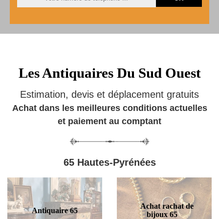
Les Antiquaires Du Sud Ouest
Estimation, devis et déplacement gratuits
Achat dans les meilleures conditions actuelles
et paiement au comptant
65 Hautes-Pyrénées
Achat rachat de
Antiquaire 65
bijoux 65