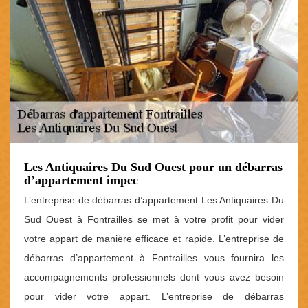
Les Antiquaires Du Sud Ouest pour un débarras
d’appartement impec
L’entreprise de débarras d’appartement Les Antiquaires Du
Sud Ouest à Fontrailles se met à votre profit pour vider
votre appart de manière efficace et rapide. L’entreprise de
débarras d’appartement à Fontrailles vous fournira les
accompagnements professionnels dont vous avez besoin
pour vider votre appart. L’entreprise de débarras