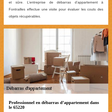
et sûre. L’entreprise de débarras d’appartement à
Fontrailles effectue une visite pour évaluer les couts des
objets récupérables.
Professionnel en débarras d’appartement dans
le 65220