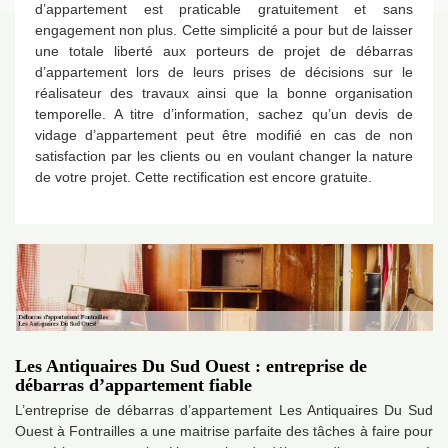
d’appartement est praticable gratuitement et sans
engagement non plus. Cette simplicité a pour but de laisser
une totale liberté aux porteurs de projet de débarras
d’appartement lors de leurs prises de décisions sur le
réalisateur des travaux ainsi que la bonne organisation
temporelle. A titre d’information, sachez qu’un devis de
vidage d’appartement peut être modifié en cas de non
satisfaction par les clients ou en voulant changer la nature
de votre projet. Cette rectification est encore gratuite.
Les Antiquaires Du Sud Ouest : entreprise de
débarras d’appartement fiable
L’entreprise de débarras d’appartement Les Antiquaires Du Sud
Ouest à Fontrailles a une maitrise parfaite des tâches à faire pour