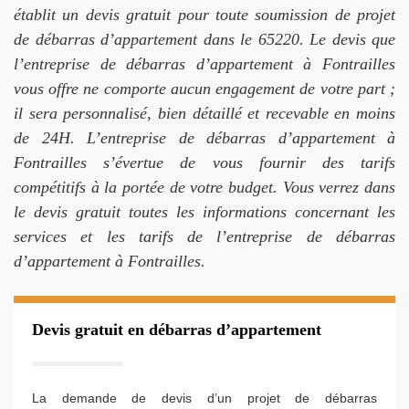
établit un devis gratuit pour toute soumission de projet
de débarras d’appartement dans le 65220. Le devis que
l’entreprise de débarras d’appartement à Fontrailles
vous offre ne comporte aucun engagement de votre part ;
il sera personnalisé, bien détaillé et recevable en moins
de 24H. L’entreprise de débarras d’appartement à
Fontrailles s’évertue de vous fournir des tarifs
compétitifs à la portée de votre budget. Vous verrez dans
le devis gratuit toutes les informations concernant les
services et les tarifs de l’entreprise de débarras
d’appartement à Fontrailles.
Devis gratuit en débarras d’appartement
La demande de devis d’un projet de débarras