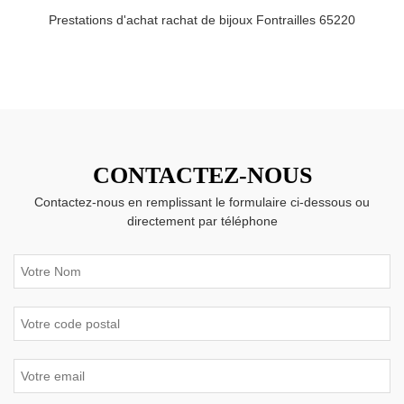
Prestations d'achat rachat de bijoux Fontrailles 65220
CONTACTEZ-NOUS
Contactez-nous en remplissant le formulaire ci-dessous ou
directement par téléphone