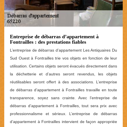
Entreprise de débarras d’appartement à
Fontrailles : des prestations fiables
L’entreprise de débarras d’appartement Les Antiquaires Du
Sud Ouest à Fontrailles trie vos objets en fonction de leur
utilisation. Certains objets seront évacués directement dans
la déchetterie et d’autres seront revendus, les objets
réutilisables seront offert à des associations. L’entreprise
de débarras d’appartement à Fontrailles travaille en toute
transparence, soyez sans crainte. Avec l’entreprise de
débarras d’appartement à Fontrailles, tout sera prix avec
professionnalisme et sérieux. L’entreprise de débarras
d’appartement à Fontrailles intervient de façon appropriée