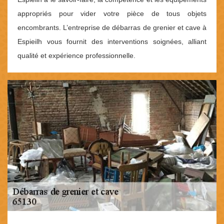
appropriés pour vider votre pièce de tous objets
encombrants. L’entreprise de débarras de grenier et cave à
Espieilh vous fournit des interventions soignées, alliant
qualité et expérience professionnelle.