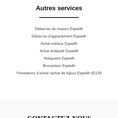
Autres services
Débarras de maison Espieilh
Débarras d'appartement Espieilh
Achat métaux Espieilh
Achat antiquité Espieilh
Antiquaire Espieilh
Brocanteur Espieilh
Prestations d'achat rachat de bijoux Espieilh 65130