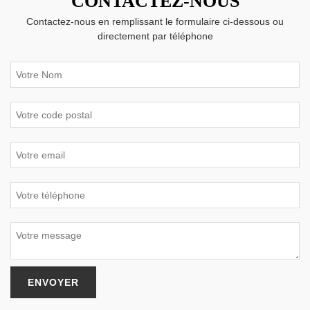
CONTACTEZ-NOUS
Contactez-nous en remplissant le formulaire ci-dessous ou
directement par téléphone