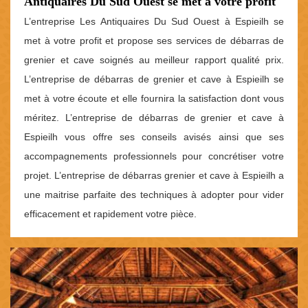
Antiquaires Du Sud Ouest se met à votre profit
L’entreprise Les Antiquaires Du Sud Ouest à Espieilh se
met à votre profit et propose ses services de débarras de
grenier et cave soignés au meilleur rapport qualité prix.
L’entreprise de débarras de grenier et cave à Espieilh se
met à votre écoute et elle fournira la satisfaction dont vous
méritez. L’entreprise de débarras de grenier et cave à
Espieilh vous offre ses conseils avisés ainsi que ses
accompagnements professionnels pour concrétiser votre
projet. L’entreprise de débarras grenier et cave à Espieilh a
une maitrise parfaite des techniques à adopter pour vider
efficacement et rapidement votre pièce.