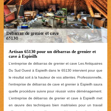
Artisan 65130 pour un débarras de grenier et
cave à Espieilh
L’entreprise de débarras de grenier et cave Les Antiquaires
Du Sud Ouest à Espieilh dans le 65130 intervient pour que
le résultat soit à la hauteur de vos attentes. Professionnelle,
l’entreprise de débarras de cave et grenier à Espieilh saura
quelle procédure suivre pour réussir votre déménagement.
L’entreprise de débarras de grenier et cave à Espieilh met
en œuvre des techniques bien maitrisées pour un travail