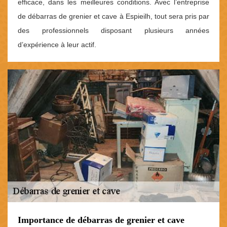
efficace, dans les meilleures conditions. Avec l’entreprise
de débarras de grenier et cave à Espieilh, tout sera pris par
des professionnels disposant plusieurs années
d’expérience à leur actif.
Importance de débarras de grenier et cave