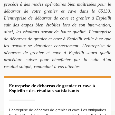
procède à des modes opératoires bien maitrisées pour le
débarras de votre grenier et cave dans le 65130.
L’entreprise de débarras de cave et grenier à Espieilh
suit des étapes bien établies lors de son intervention,
ainsi, les résultats seront de haute qualité. L’entreprise
de débarras de grenier et cave à Espieilh veille à ce que
les travaux se déroulent correctement. L’entreprise de
débarras de grenier et cave à Espieilh saura quelle
procédure suivre pour bénéficier par la suite d’un
résultat soigné, répondant à vos attentes.
Entreprise de débarras de grenier et cave à
Espieilh : des résultats satisfaisants
L’entreprise de débarras de grenier et cave Les Antiquaires