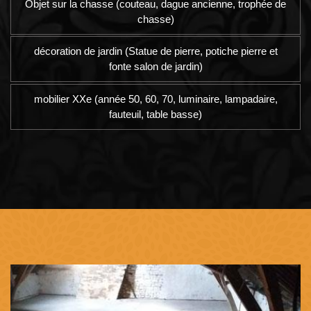
Objet sur la chasse (couteau, dague ancienne, trophée de
chasse)
décoration de jardin (Statue de pierre, potiche pierre et
fonte salon de jardin)
mobilier XXe (année 50, 60, 70, luminaire, lampadaire,
fauteuil, table basse)