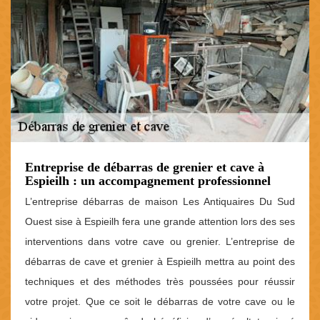
Entreprise de débarras de grenier et cave à
Espieilh : un accompagnement professionnel
L’entreprise débarras de maison Les Antiquaires Du Sud
Ouest sise à Espieilh fera une grande attention lors des ses
interventions dans votre cave ou grenier. L’entreprise de
débarras de cave et grenier à Espieilh mettra au point des
techniques et des méthodes très poussées pour réussir
votre projet. Que ce soit le débarras de votre cave ou le