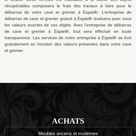
récupérables composera le frais des travaux à faire pour le
débarras de votre cave et grenier à Espieilh. L’entreprise de
débarras de cave et grenier gratuit à Espieilh évaluera avec vous
les valeurs exactes de vos objets. Avec l’entreprise de débarras
de cave et grenier à Espieilh, tout sera effectué en toute
transparence. Les services de notre entreprise à Espieilh se font
gratuitement en fonction des valeurs présentes dans votre cave
et grenier.
ACHATS
Meubles anciens et modernes