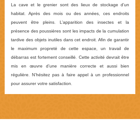
La cave et le grenier sont des lieux de stockage d’un
habitat. Après des mois ou des années, ces endroits
peuvent être pleins. L’apparition des insectes et la
présence des poussières sont les impacts de la cumulation
tardive des objets inutiles dans cet endroit. Afin de garantir
le maximum propreté de cette espace, un travail de
débarras est fortement conseillé. Cette activité devrait être
mis en œuvre d’une manière correcte et aussi bien
régulière. N’hésitez pas à faire appel à un professionnel
pour assurer votre satisfaction.