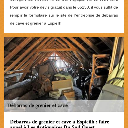
Pour avoir votre devis gratuit dans le 65130, il vous suffit de
remplir le formulaire sur le site de l’entreprise de débarras
de cave et grenier à Espieilh.
Débarras de grenier et cave à Espieilh : faire
appel à Les Antiquaires Du Sud Ouest