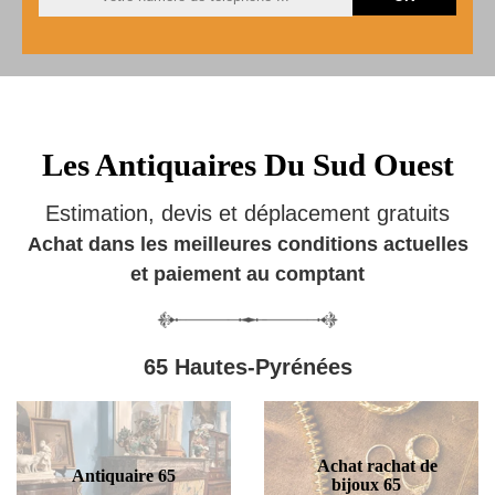
Les Antiquaires Du Sud Ouest
Estimation, devis et déplacement gratuits
Achat dans les meilleures conditions actuelles
et paiement au comptant
65 Hautes-Pyrénées
Achat rachat de
Antiquaire 65
bijoux 65