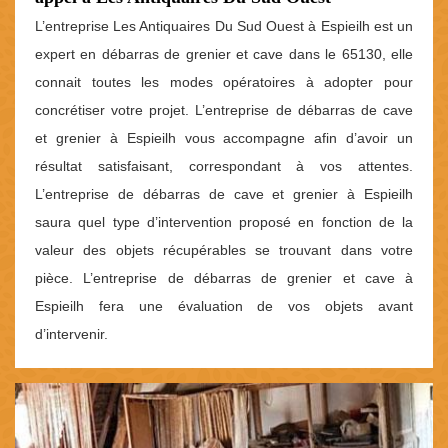
L’entreprise Les Antiquaires Du Sud Ouest à Espieilh est un
expert en débarras de grenier et cave dans le 65130, elle
connait toutes les modes opératoires à adopter pour
concrétiser votre projet. L’entreprise de débarras de cave
et grenier à Espieilh vous accompagne afin d’avoir un
résultat satisfaisant, correspondant à vos attentes.
L’entreprise de débarras de cave et grenier à Espieilh
saura quel type d’intervention proposé en fonction de la
valeur des objets récupérables se trouvant dans votre
pièce. L’entreprise de débarras de grenier et cave à
Espieilh fera une évaluation de vos objets avant
d’intervenir.