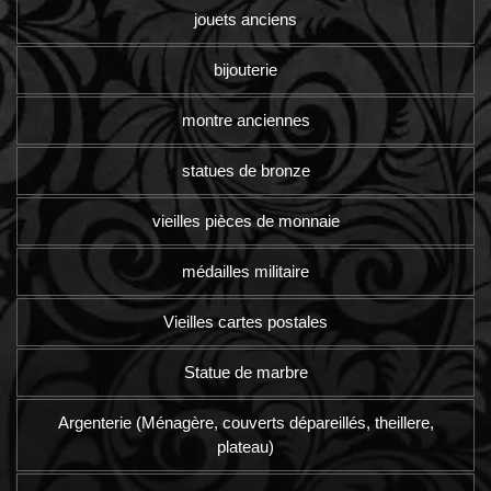
jouets anciens
bijouterie
montre anciennes
statues de bronze
vieilles pièces de monnaie
médailles militaire
Vieilles cartes postales
Statue de marbre
Argenterie (Ménagère, couverts dépareillés, theillere,
plateau)