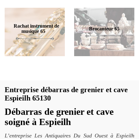
Rachat instrument de
Brocanteur 65
musique 65
Entreprise débarras de grenier et cave
Espieilh 65130
Débarras de grenier et cave
soigné à Espieilh
L’entreprise Les Antiquaires Du Sud Ouest à Espieilh