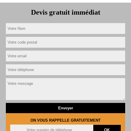
Devis gratuit immédiat
ON VOUS RAPPELLE GRATUITEMENT