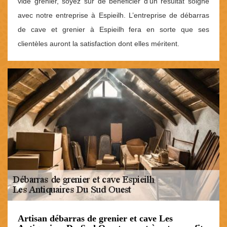
vide grenier, soyez sûr de bénéficier d’un résultat soigné
avec notre entreprise à Espieilh. L’entreprise de débarras
de cave et grenier à Espieilh fera en sorte que ses
clientèles auront la satisfaction dont elles méritent.
Artisan débarras de grenier et cave Les