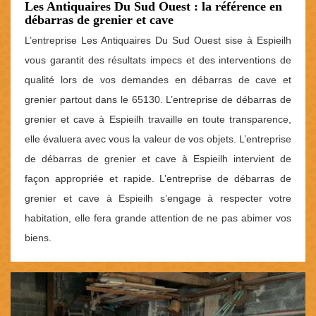
Les Antiquaires Du Sud Ouest : la référence en
débarras de grenier et cave
L’entreprise Les Antiquaires Du Sud Ouest sise à Espieilh
vous garantit des résultats impecs et des interventions de
qualité lors de vos demandes en débarras de cave et
grenier partout dans le 65130. L’entreprise de débarras de
grenier et cave à Espieilh travaille en toute transparence,
elle évaluera avec vous la valeur de vos objets. L’entreprise
de débarras de grenier et cave à Espieilh intervient de
façon appropriée et rapide. L’entreprise de débarras de
grenier et cave à Espieilh s’engage à respecter votre
habitation, elle fera grande attention de ne pas abimer vos
biens.