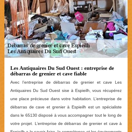
Les Antiquaires Du Sud Ouest : entreprise de
débarras de grenier et cave fiable
Avec l’entreprise de débarras de grenier et cave Les
Antiquaires Du Sud Ouest sise à Espieilh, vous récupérez
une place précieuse dans votre habitation. L’entreprise de
débarras de cave et grenier à Espieilh est un spécialiste
dans le 65130 disposé à vous accompagner tout le long de
votre projet. L’entreprise de débarras de grenier et cave à
Espieilh a le savoir-faire, la compétence et les équipements