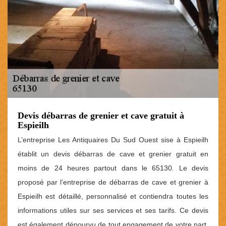
Devis débarras de grenier et cave gratuit à
Espieilh
L’entreprise Les Antiquaires Du Sud Ouest sise à Espieilh
établit un devis débarras de cave et grenier gratuit en
moins de 24 heures partout dans le 65130. Le devis
proposé par l’entreprise de débarras de cave et grenier à
Espieilh est détaillé, personnalisé et contiendra toutes les
informations utiles sur ses services et ses tarifs. Ce devis
est également dépourvu de tout engagement de votre part.