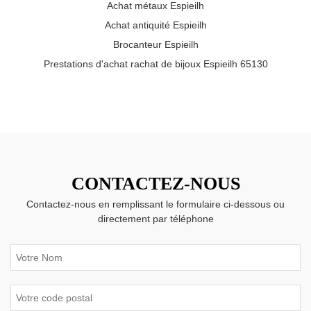
Achat métaux Espieilh
Achat antiquité Espieilh
Brocanteur Espieilh
Prestations d'achat rachat de bijoux Espieilh 65130
CONTACTEZ-NOUS
Contactez-nous en remplissant le formulaire ci-dessous ou
directement par téléphone