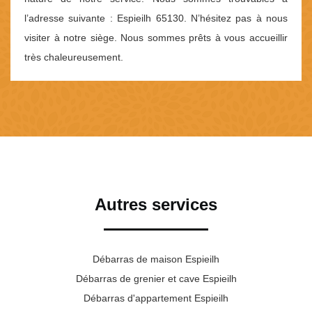
l’adresse suivante : Espieilh 65130. N’hésitez pas à nous
visiter à notre siège. Nous sommes prêts à vous accueillir
très chaleureusement.
Autres services
Débarras de maison Espieilh
Débarras de grenier et cave Espieilh
Débarras d'appartement Espieilh