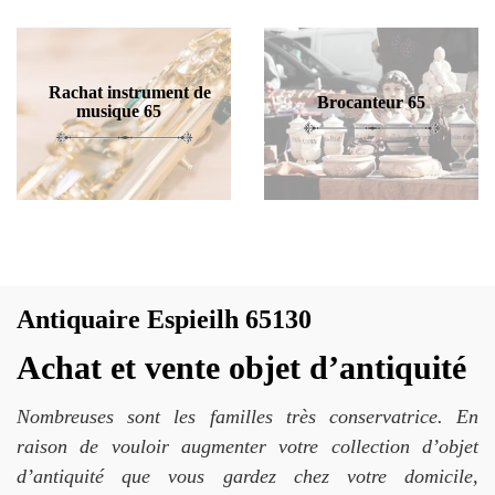
Rachat instrument de
Brocanteur 65
musique 65
Antiquaire Espieilh 65130
Achat et vente objet d’antiquité
Nombreuses sont les familles très conservatrice. En
raison de vouloir augmenter votre collection d’objet
d’antiquité que vous gardez chez votre domicile,