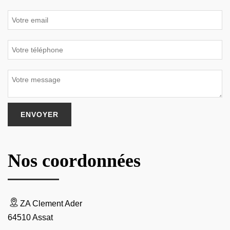
Nos coordonnées
ZA Clement Ader
64510 Assat