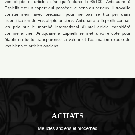
vos objets et articles d’antiquité dans le 65130. Antiquaire à
Espieilh est un expert qui possède le sens du sérieux, il travaille
constamment avec précision pour ne pas se tromper dans
l’identification de vos objets anciens. Antiquaire à Espieilh connait
les prix sur le marché international d’untel article considéré
comme ancien. Antiquaire à Espieilh se met à votre côté pour
établir en toute transparence la valeur et l’estimation exacte de
vos biens et articles anciens.
ACHATS
Meubles anciens et modernes