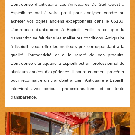
L’entreprise d’antiquaire Les Antiquaires Du Sud Ouest à
Espieilh se met à votre profit pour analyser, vendre ou
acheter vos objets anciens exceptionnels dans le 65130.
L’entreprise d’antiquaire à Espieilh veille à ce que la
transaction se fait dans les meilleures conditions. Antiquaire
à Espieilh vous offre les meilleurs prix correspondant à la
qualité, l’authenticité et à la rareté de vos produits.
L’entreprise d’antiquaire à Espieilh est un professionnel de
plusieurs années d’expérience, il saura comment procéder
pour reconnaitre un vrai objet ancien. Antiquaire à Espieilh
intervient avec sérieux, professionnalisme et en toute
transparence.