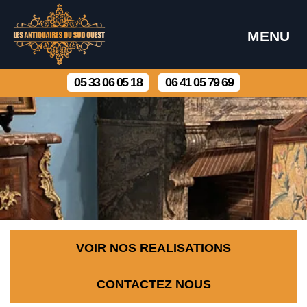
MENU
05 33 06 05 18
06 41 05 79 69
VOIR NOS REALISATIONS
CONTACTEZ NOUS