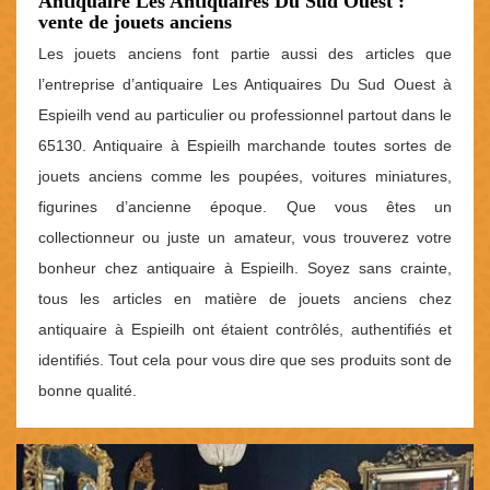
Antiquaire Les Antiquaires Du Sud Ouest :
vente de jouets anciens
Les jouets anciens font partie aussi des articles que
l’entreprise d’antiquaire Les Antiquaires Du Sud Ouest à
Espieilh vend au particulier ou professionnel partout dans le
65130. Antiquaire à Espieilh marchande toutes sortes de
jouets anciens comme les poupées, voitures miniatures,
figurines d’ancienne époque. Que vous êtes un
collectionneur ou juste un amateur, vous trouverez votre
bonheur chez antiquaire à Espieilh. Soyez sans crainte,
tous les articles en matière de jouets anciens chez
antiquaire à Espieilh ont étaient contrôlés, authentifiés et
identifiés. Tout cela pour vous dire que ses produits sont de
bonne qualité.