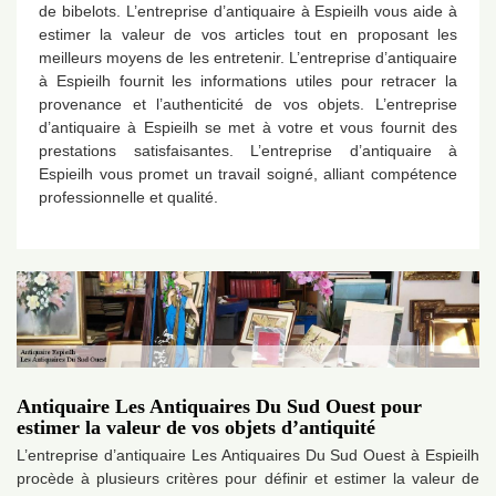
de bibelots. L’entreprise d’antiquaire à Espieilh vous aide à
estimer la valeur de vos articles tout en proposant les
meilleurs moyens de les entretenir. L’entreprise d’antiquaire
à Espieilh fournit les informations utiles pour retracer la
provenance et l’authenticité de vos objets. L’entreprise
d’antiquaire à Espieilh se met à votre et vous fournit des
prestations satisfaisantes. L’entreprise d’antiquaire à
Espieilh vous promet un travail soigné, alliant compétence
professionnelle et qualité.
Antiquaire Les Antiquaires Du Sud Ouest pour
estimer la valeur de vos objets d’antiquité
L’entreprise d’antiquaire Les Antiquaires Du Sud Ouest à Espieilh
procède à plusieurs critères pour définir et estimer la valeur de