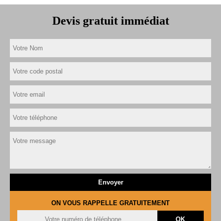
Devis gratuit immédiat
ON VOUS RAPPELLE GRATUITEMENT