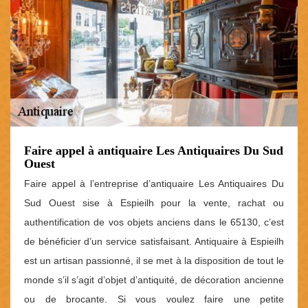
Faire appel à antiquaire Les Antiquaires Du Sud
Ouest
Faire appel à l’entreprise d’antiquaire Les Antiquaires Du
Sud Ouest sise à Espieilh pour la vente, rachat ou
authentification de vos objets anciens dans le 65130, c’est
de bénéficier d’un service satisfaisant. Antiquaire à Espieilh
est un artisan passionné, il se met à la disposition de tout le
monde s’il s’agit d’objet d’antiquité, de décoration ancienne
ou de brocante. Si vous voulez faire une petite