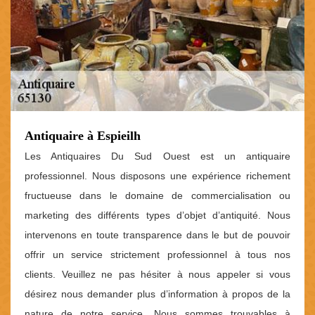
Antiquaire à Espieilh
Les Antiquaires Du Sud Ouest est un antiquaire
professionnel. Nous disposons une expérience richement
fructueuse dans le domaine de commercialisation ou
marketing des différents types d’objet d’antiquité. Nous
intervenons en toute transparence dans le but de pouvoir
offrir un service strictement professionnel à tous nos
clients. Veuillez ne pas hésiter à nous appeler si vous
désirez nous demander plus d’information à propos de la
nature de notre service. Nous sommes trouvables à