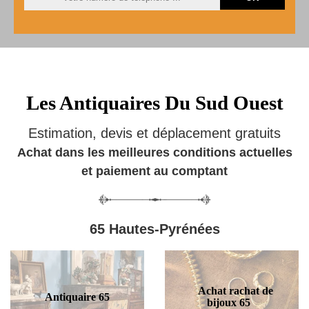
Les Antiquaires Du Sud Ouest
Estimation, devis et déplacement gratuits
Achat dans les meilleures conditions actuelles
et paiement au comptant
65 Hautes-Pyrénées
Achat rachat de
Antiquaire 65
bijoux 65