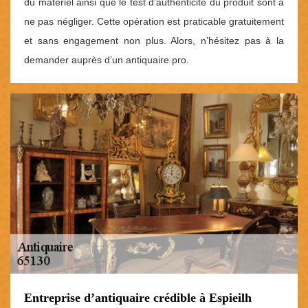
du matériel ainsi que le test d’authenticité du produit sont à
ne pas négliger. Cette opération est praticable gratuitement
et sans engagement non plus. Alors, n’hésitez pas à la
demander auprès d’un antiquaire pro.
Entreprise d’antiquaire crédible à Espieilh