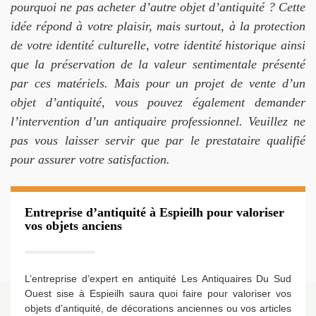
pourquoi ne pas acheter d’autre objet d’antiquité ? Cette
idée répond à votre plaisir, mais surtout, à la protection
de votre identité culturelle, votre identité historique ainsi
que la préservation de la valeur sentimentale présenté
par ces matériels. Mais pour un projet de vente d’un
objet d’antiquité, vous pouvez également demander
l’intervention d’un antiquaire professionnel. Veuillez ne
pas vous laisser servir que par le prestataire qualifié
pour assurer votre satisfaction.
Entreprise d’antiquité à Espieilh pour valoriser
vos objets anciens
L’entreprise d’expert en antiquité Les Antiquaires Du Sud
Ouest sise à Espieilh saura quoi faire pour valoriser vos
objets d’antiquité, de décorations anciennes ou vos articles