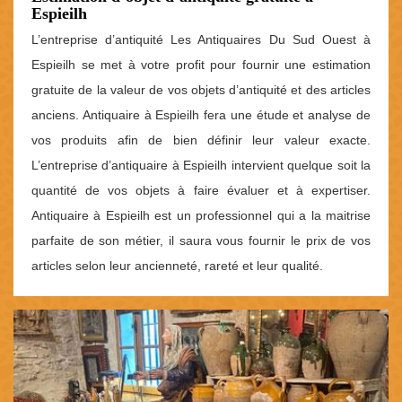
Espieilh
L’entreprise d’antiquité Les Antiquaires Du Sud Ouest à
Espieilh se met à votre profit pour fournir une estimation
gratuite de la valeur de vos objets d’antiquité et des articles
anciens. Antiquaire à Espieilh fera une étude et analyse de
vos produits afin de bien définir leur valeur exacte.
L’entreprise d’antiquaire à Espieilh intervient quelque soit la
quantité de vos objets à faire évaluer et à expertiser.
Antiquaire à Espieilh est un professionnel qui a la maitrise
parfaite de son métier, il saura vous fournir le prix de vos
articles selon leur ancienneté, rareté et leur qualité.