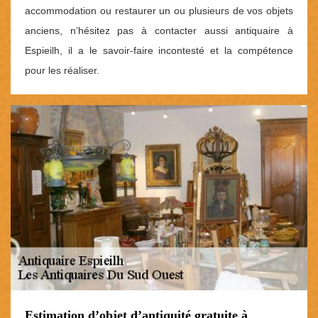
accommodation ou restaurer un ou plusieurs de vos objets
anciens, n’hésitez pas à contacter aussi antiquaire à
Espieilh, il a le savoir-faire incontesté et la compétence
pour les réaliser.
Estimation d’objet d’antiquité gratuite à