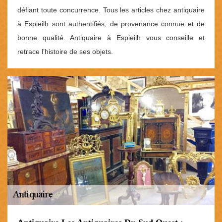
défiant toute concurrence. Tous les articles chez antiquaire
à Espieilh sont authentifiés, de provenance connue et de
bonne qualité. Antiquaire à Espieilh vous conseille et
retrace l’histoire de ses objets.