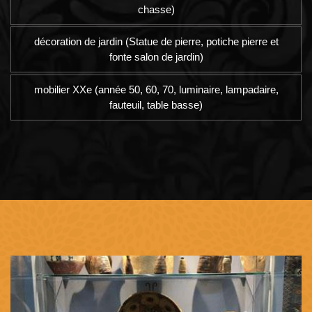
chasse)
décoration de jardin (Statue de pierre, potiche pierre et
fonte salon de jardin)
mobilier XXe (année 50, 60, 70, luminaire, lampadaire,
fauteuil, table basse)