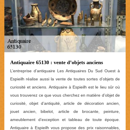
Antiquaire 65130 : vente d’objets anciens
L’entreprise d’antiquaire Les Antiquaires Du Sud Ouest à
Espieilh réalise aussi la vente de toutes sortes d’objets de
curiosité et anciens. Antiquaire à Espieilh est le lieu sûr où
vous trouverez ce que vous cherchez en matière d’objet de
curiosité, objet d’antiquité, article de décoration ancien,
jouet ancien, bibelot, article de brocante, peinture,
ameublement d’exception et tableau de toute époque.
Antiquaire à Espieilh vous propose des prix raisonnables,