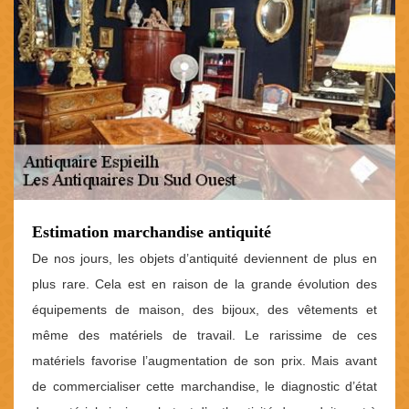
Estimation marchandise antiquité
De nos jours, les objets d’antiquité deviennent de plus en
plus rare. Cela est en raison de la grande évolution des
équipements de maison, des bijoux, des vêtements et
même des matériels de travail. Le rarissime de ces
matériels favorise l’augmentation de son prix. Mais avant
de commercialiser cette marchandise, le diagnostic d’état