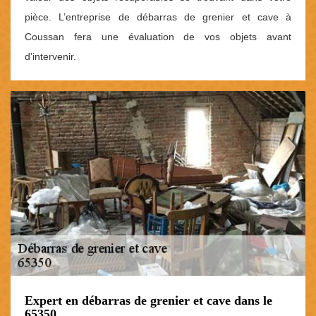
pièce. L’entreprise de débarras de grenier et cave à
Coussan fera une évaluation de vos objets avant
d’intervenir.
Expert en débarras de grenier et cave dans le
65350