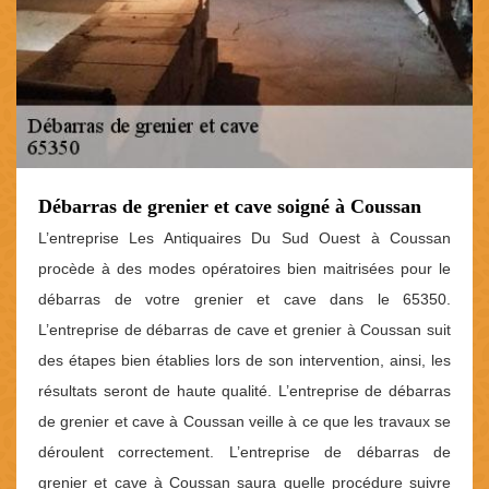
Débarras de grenier et cave soigné à Coussan
L’entreprise Les Antiquaires Du Sud Ouest à Coussan
procède à des modes opératoires bien maitrisées pour le
débarras de votre grenier et cave dans le 65350.
L’entreprise de débarras de cave et grenier à Coussan suit
des étapes bien établies lors de son intervention, ainsi, les
résultats seront de haute qualité. L’entreprise de débarras
de grenier et cave à Coussan veille à ce que les travaux se
déroulent correctement. L’entreprise de débarras de
grenier et cave à Coussan saura quelle procédure suivre