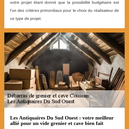
votre projet étant donné que la possibilité budgétaire est
l’un des critères primordiaux pour le choix du réalisateur de
ce type de projet.
Les Antiquaires Du Sud Ouest : votre meilleur
allié pour un vide grenier et cave bien fait