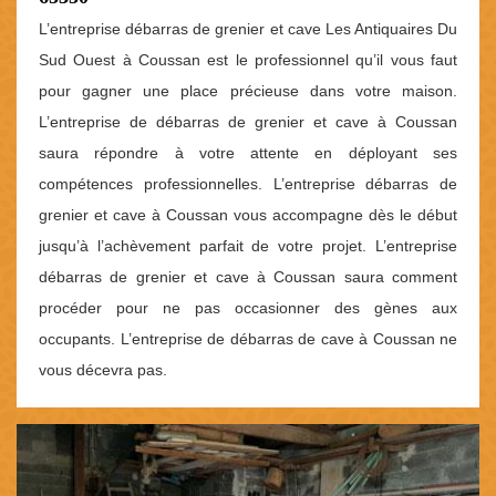
L’entreprise débarras de grenier et cave Les Antiquaires Du
Sud Ouest à Coussan est le professionnel qu’il vous faut
pour gagner une place précieuse dans votre maison.
L’entreprise de débarras de grenier et cave à Coussan
saura répondre à votre attente en déployant ses
compétences professionnelles. L’entreprise débarras de
grenier et cave à Coussan vous accompagne dès le début
jusqu’à l’achèvement parfait de votre projet. L’entreprise
débarras de grenier et cave à Coussan saura comment
procéder pour ne pas occasionner des gènes aux
occupants. L’entreprise de débarras de cave à Coussan ne
vous décevra pas.