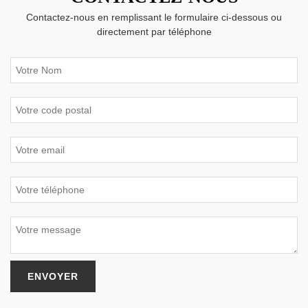
Contactez-nous en remplissant le formulaire ci-dessous ou
directement par téléphone