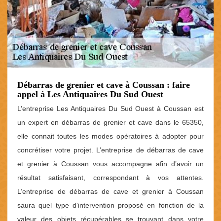
Débarras de grenier et cave à Coussan : faire
appel à Les Antiquaires Du Sud Ouest
L’entreprise Les Antiquaires Du Sud Ouest à Coussan est
un expert en débarras de grenier et cave dans le 65350,
elle connait toutes les modes opératoires à adopter pour
concrétiser votre projet. L’entreprise de débarras de cave
et grenier à Coussan vous accompagne afin d’avoir un
résultat satisfaisant, correspondant à vos attentes.
L’entreprise de débarras de cave et grenier à Coussan
saura quel type d’intervention proposé en fonction de la
valeur des objets récupérables se trouvant dans votre