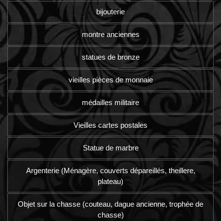
bijouterie
montre anciennes
statues de bronze
vieilles pièces de monnaie
médailles militaire
Vieilles cartes postales
Statue de marbre
Argenterie (Ménagère, couverts dépareillés, theillere,
plateau)
Objet sur la chasse (couteau, dague ancienne, trophée de
chasse)