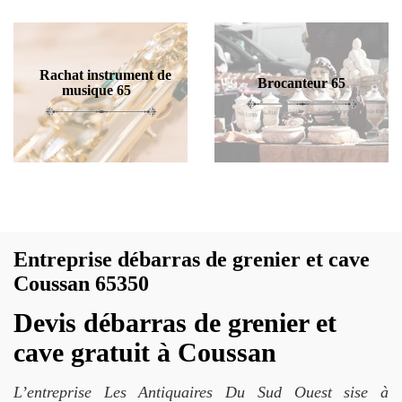
Rachat instrument de
Brocanteur 65
musique 65
Entreprise débarras de grenier et cave
Coussan 65350
Devis débarras de grenier et
cave gratuit à Coussan
L’entreprise Les Antiquaires Du Sud Ouest sise à