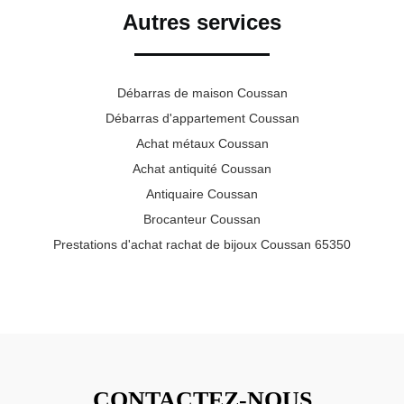
Autres services
Débarras de maison Coussan
Débarras d'appartement Coussan
Achat métaux Coussan
Achat antiquité Coussan
Antiquaire Coussan
Brocanteur Coussan
Prestations d'achat rachat de bijoux Coussan 65350
CONTACTEZ-NOUS