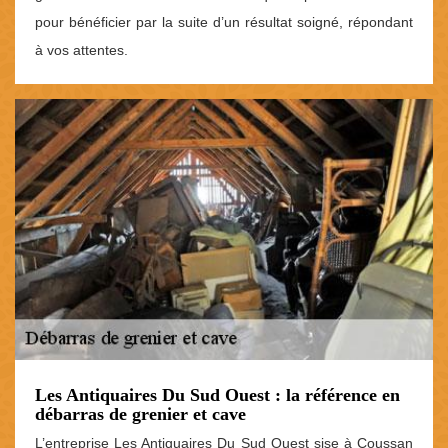
pour bénéficier par la suite d’un résultat soigné, répondant
à vos attentes.
Les Antiquaires Du Sud Ouest : la référence en
débarras de grenier et cave
L’entreprise Les Antiquaires Du Sud Ouest sise à Coussan