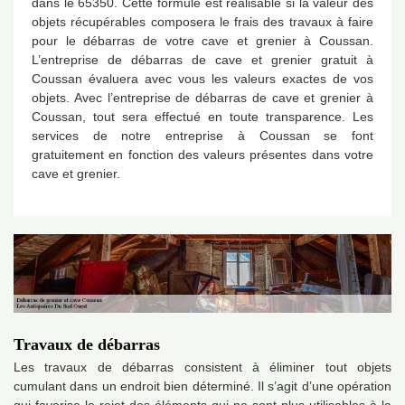
dans le 65350. Cette formule est réalisable si la valeur des
objets récupérables composera le frais des travaux à faire
pour le débarras de votre cave et grenier à Coussan.
L’entreprise de débarras de cave et grenier gratuit à
Coussan évaluera avec vous les valeurs exactes de vos
objets. Avec l’entreprise de débarras de cave et grenier à
Coussan, tout sera effectué en toute transparence. Les
services de notre entreprise à Coussan se font
gratuitement en fonction des valeurs présentes dans votre
cave et grenier.
Travaux de débarras
Les travaux de débarras consistent à éliminer tout objets
cumulant dans un endroit bien déterminé. Il s’agit d’une opération