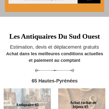
Les Antiquaires Du Sud Ouest
Estimation, devis et déplacement gratuits
Achat dans les meilleures conditions actuelles
et paiement au comptant
65 Hautes-Pyrénées
Achat rachat de
Antiquaire 65
bijoux 65