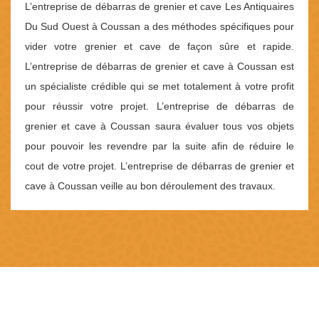
L’entreprise de débarras de grenier et cave Les Antiquaires
Du Sud Ouest à Coussan a des méthodes spécifiques pour
vider votre grenier et cave de façon sûre et rapide.
L’entreprise de débarras de grenier et cave à Coussan est
un spécialiste crédible qui se met totalement à votre profit
pour réussir votre projet. L’entreprise de débarras de
grenier et cave à Coussan saura évaluer tous vos objets
pour pouvoir les revendre par la suite afin de réduire le
cout de votre projet. L’entreprise de débarras de grenier et
cave à Coussan veille au bon déroulement des travaux.