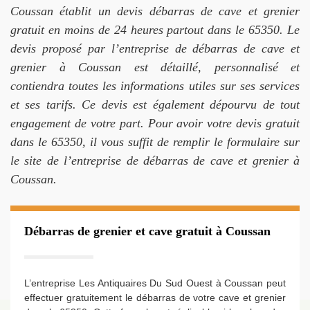
Coussan établit un devis débarras de cave et grenier
gratuit en moins de 24 heures partout dans le 65350. Le
devis proposé par l’entreprise de débarras de cave et
grenier à Coussan est détaillé, personnalisé et
contiendra toutes les informations utiles sur ses services
et ses tarifs. Ce devis est également dépourvu de tout
engagement de votre part. Pour avoir votre devis gratuit
dans le 65350, il vous suffit de remplir le formulaire sur
le site de l’entreprise de débarras de cave et grenier à
Coussan.
Débarras de grenier et cave gratuit à Coussan
L’entreprise Les Antiquaires Du Sud Ouest à Coussan peut
effectuer gratuitement le débarras de votre cave et grenier