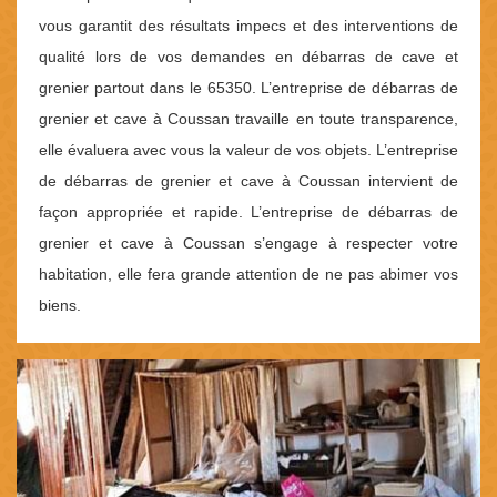
vous garantit des résultats impecs et des interventions de
qualité lors de vos demandes en débarras de cave et
grenier partout dans le 65350. L’entreprise de débarras de
grenier et cave à Coussan travaille en toute transparence,
elle évaluera avec vous la valeur de vos objets. L’entreprise
de débarras de grenier et cave à Coussan intervient de
façon appropriée et rapide. L’entreprise de débarras de
grenier et cave à Coussan s’engage à respecter votre
habitation, elle fera grande attention de ne pas abimer vos
biens.