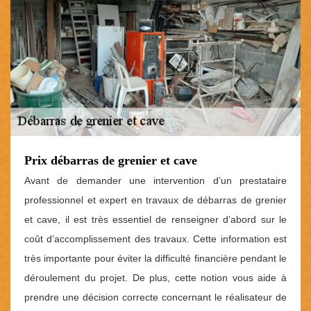
Prix débarras de grenier et cave
Avant de demander une intervention d’un prestataire
professionnel et expert en travaux de débarras de grenier
et cave, il est très essentiel de renseigner d’abord sur le
coût d’accomplissement des travaux. Cette information est
très importante pour éviter la difficulté financière pendant le
déroulement du projet. De plus, cette notion vous aide à
prendre une décision correcte concernant le réalisateur de