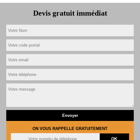
Devis gratuit immédiat
ON VOUS RAPPELLE GRATUITEMENT