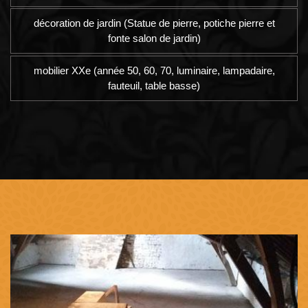
décoration de jardin (Statue de pierre, potiche pierre et
fonte salon de jardin)
mobilier XXe (année 50, 60, 70, luminaire, lampadaire,
fauteuil, table basse)