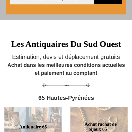
Les Antiquaires Du Sud Ouest
Estimation, devis et déplacement gratuits
Achat dans les meilleures conditions actuelles
et paiement au comptant
65 Hautes-Pyrénées
Achat rachat de
Antiquaire 65
bijoux 65