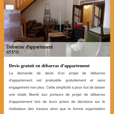
Devis gratuit en débarras d’appartement
La demande de devis d’un projet de débarras
d’appartement est praticable gratuitement et sans
engagement non plus. Cette simplicité a pour but de laisser
une totale liberté aux porteurs de projet de débarras
d’appartement lors de leurs prises de décisions sur le
réalisateur des travaux ainsi que la bonne organisation