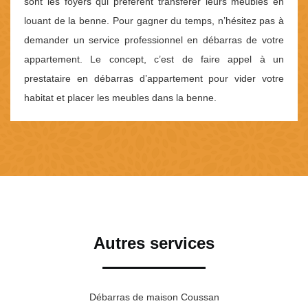
sont les foyers qui préfèrent transférer leurs meubles en
louant de la benne. Pour gagner du temps, n’hésitez pas à
demander un service professionnel en débarras de votre
appartement. Le concept, c’est de faire appel à un
prestataire en débarras d’appartement pour vider votre
habitat et placer les meubles dans la benne.
Autres services
Débarras de maison Coussan