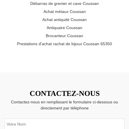
Débarras de grenier et cave Coussan
Achat métaux Coussan
Achat antiquité Coussan
Antiquaire Coussan
Brocanteur Coussan
Prestations d'achat rachat de bijoux Coussan 65350
CONTACTEZ-NOUS
Contactez-nous en remplissant le formulaire ci-dessous ou
directement par téléphone