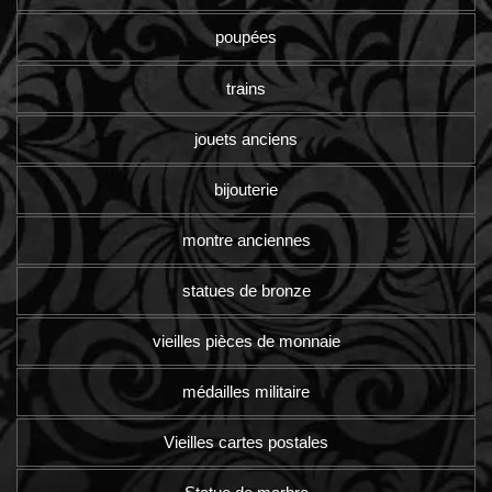
poupées
trains
jouets anciens
bijouterie
montre anciennes
statues de bronze
vieilles pièces de monnaie
médailles militaire
Vieilles cartes postales