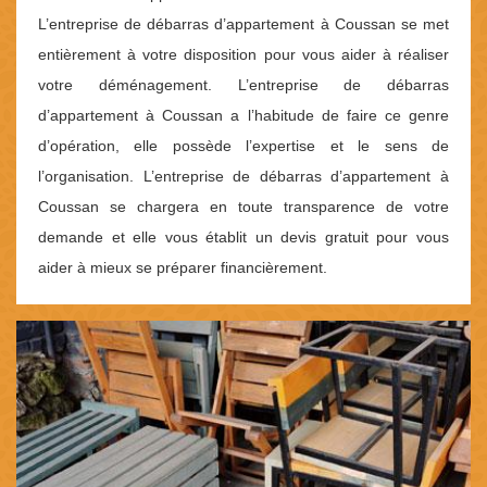
L’entreprise de débarras d’appartement à Coussan se met
entièrement à votre disposition pour vous aider à réaliser
votre déménagement. L’entreprise de débarras
d’appartement à Coussan a l’habitude de faire ce genre
d’opération, elle possède l’expertise et le sens de
l’organisation. L’entreprise de débarras d’appartement à
Coussan se chargera en toute transparence de votre
demande et elle vous établit un devis gratuit pour vous
aider à mieux se préparer financièrement.