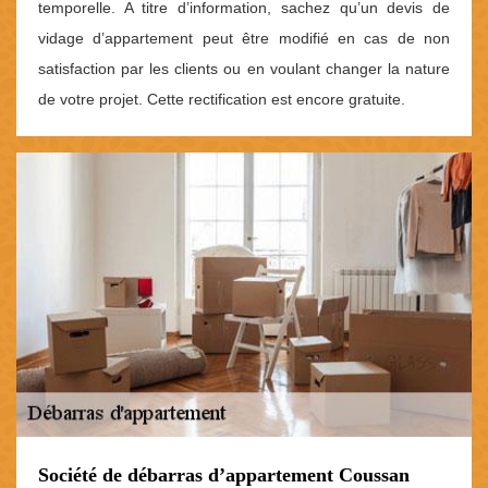
temporelle. A titre d’information, sachez qu’un devis de
vidage d’appartement peut être modifié en cas de non
satisfaction par les clients ou en voulant changer la nature
de votre projet. Cette rectification est encore gratuite.
Société de débarras d’appartement Coussan