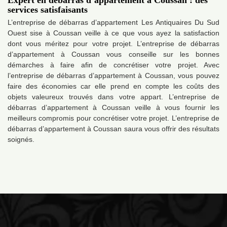
Expert en débarras d’appartement à Coussan : des
services satisfaisants
L’entreprise de débarras d’appartement Les Antiquaires Du Sud
Ouest sise à Coussan veille à ce que vous ayez la satisfaction
dont vous méritez pour votre projet. L’entreprise de débarras
d’appartement à Coussan vous conseille sur les bonnes
démarches à faire afin de concrétiser votre projet. Avec
l’entreprise de débarras d’appartement à Coussan, vous pouvez
faire des économies car elle prend en compte les coûts des
objets valeureux trouvés dans votre appart. L’entreprise de
débarras d’appartement à Coussan veille à vous fournir les
meilleurs compromis pour concrétiser votre projet. L’entreprise de
débarras d’appartement à Coussan saura vous offrir des résultats
soignés.