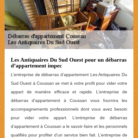
Les Antiquaires Du Sud Ouest pour un débarras
d’appartement impec
L’entreprise de débarras d’appartement Les Antiquaires Du
Sud Ouest à Coussan se met à votre profit pour vider votre
appart de manière efficace et rapide. L’entreprise de
débarras d’appartement à Coussan vous fournira les
accompagnements professionnels dont vous avez besoin
pour vider votre appart. L’entreprise de débarras
d’appartement à Coussan a le savoir-faire et les personnels
qualifiés pour profiter d’un service bien fait. L’entreprise de