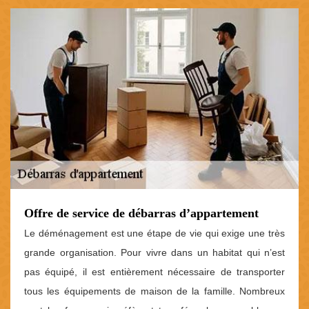
Offre de service de débarras d’appartement
Le déménagement est une étape de vie qui exige une très
grande organisation. Pour vivre dans un habitat qui n’est
pas équipé, il est entièrement nécessaire de transporter
tous les équipements de maison de la famille. Nombreux