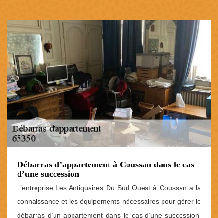
Débarras d’appartement à Coussan dans le cas
d’une succession
L’entreprise Les Antiquaires Du Sud Ouest à Coussan a la
connaissance et les équipements nécessaires pour gérer le
débarras d’un appartement dans le cas d’une succession.