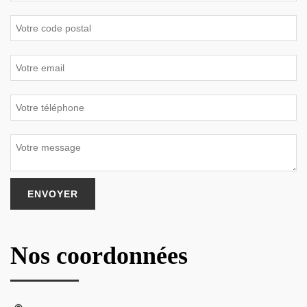
Nos coordonnées