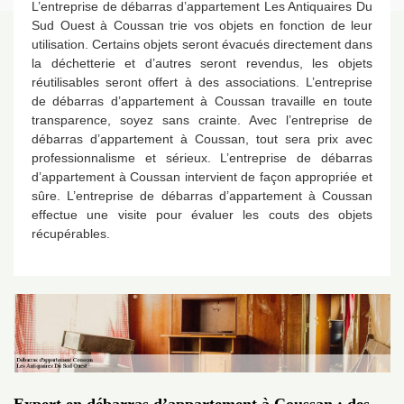
L’entreprise de débarras d’appartement Les Antiquaires Du
Sud Ouest à Coussan trie vos objets en fonction de leur
utilisation. Certains objets seront évacués directement dans
la déchetterie et d’autres seront revendus, les objets
réutilisables seront offert à des associations. L’entreprise
de débarras d’appartement à Coussan travaille en toute
transparence, soyez sans crainte. Avec l’entreprise de
débarras d’appartement à Coussan, tout sera prix avec
professionnalisme et sérieux. L’entreprise de débarras
d’appartement à Coussan intervient de façon appropriée et
sûre. L’entreprise de débarras d’appartement à Coussan
effectue une visite pour évaluer les couts des objets
récupérables.