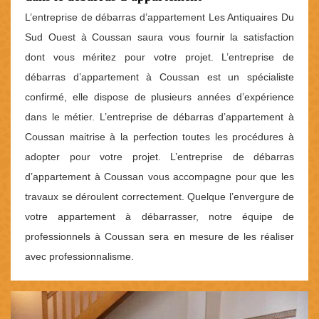
L’entreprise de débarras d’appartement Les Antiquaires Du
Sud Ouest à Coussan saura vous fournir la satisfaction
dont vous méritez pour votre projet. L’entreprise de
débarras d’appartement à Coussan est un spécialiste
confirmé, elle dispose de plusieurs années d’expérience
dans le métier. L’entreprise de débarras d’appartement à
Coussan maitrise à la perfection toutes les procédures à
adopter pour votre projet. L’entreprise de débarras
d’appartement à Coussan vous accompagne pour que les
travaux se déroulent correctement. Quelque l’envergure de
votre appartement à débarrasser, notre équipe de
professionnels à Coussan sera en mesure de les réaliser
avec professionnalisme.