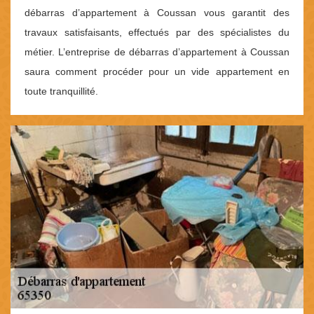
débarras d’appartement à Coussan vous garantit des
travaux satisfaisants, effectués par des spécialistes du
métier. L’entreprise de débarras d’appartement à Coussan
saura comment procéder pour un vide appartement en
toute tranquillité.