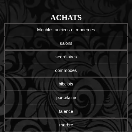
ACHATS
Meubles anciens et modernes
salons
secrétaires
commodes
bibelots
porcelaine
faïence
marbre