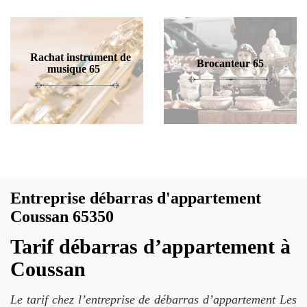
Rachat instrument de
Brocanteur 65
musique 65
Entreprise débarras d'appartement
Coussan 65350
Tarif débarras d’appartement à
Coussan
Le tarif chez l’entreprise de débarras d’appartement Les