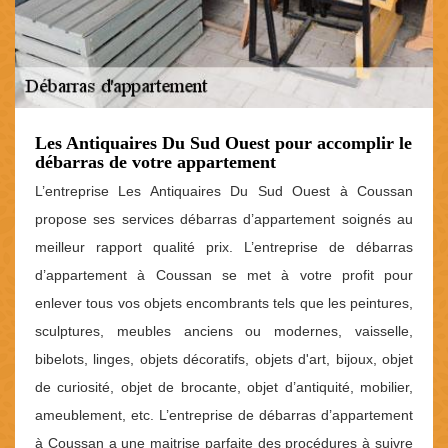
Les Antiquaires Du Sud Ouest pour accomplir le
débarras de votre appartement
L’entreprise Les Antiquaires Du Sud Ouest à Coussan
propose ses services débarras d’appartement soignés au
meilleur rapport qualité prix. L’entreprise de débarras
d’appartement à Coussan se met à votre profit pour
enlever tous vos objets encombrants tels que les peintures,
sculptures, meubles anciens ou modernes, vaisselle,
bibelots, linges, objets décoratifs, objets d'art, bijoux, objet
de curiosité, objet de brocante, objet d’antiquité, mobilier,
ameublement, etc. L’entreprise de débarras d’appartement
à Coussan a une maitrise parfaite des procédures à suivre