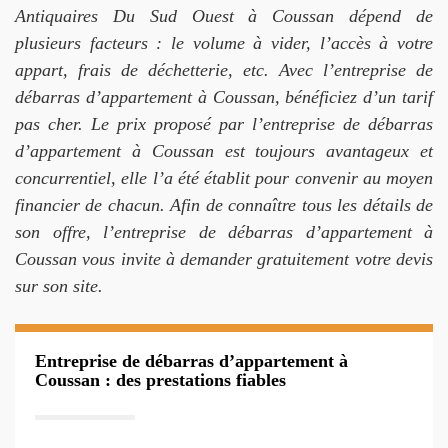
Antiquaires Du Sud Ouest à Coussan dépend de
plusieurs facteurs : le volume à vider, l’accès à votre
appart, frais de déchetterie, etc. Avec l’entreprise de
débarras d’appartement à Coussan, bénéficiez d’un tarif
pas cher. Le prix proposé par l’entreprise de débarras
d’appartement à Coussan est toujours avantageux et
concurrentiel, elle l’a été établit pour convenir au moyen
financier de chacun. Afin de connaître tous les détails de
son offre, l’entreprise de débarras d’appartement à
Coussan vous invite à demander gratuitement votre devis
sur son site.
Entreprise de débarras d’appartement à
Coussan : des prestations fiables