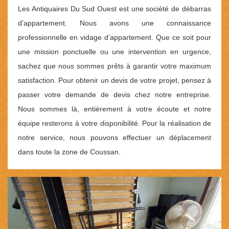
Les Antiquaires Du Sud Ouest est une société de débarras
d’appartement. Nous avons une connaissance
professionnelle en vidage d’appartement. Que ce soit pour
une mission ponctuelle ou une intervention en urgence,
sachez que nous sommes prêts à garantir votre maximum
satisfaction. Pour obtenir un devis de votre projet, pensez à
passer votre demande de devis chez notre entreprise.
Nous sommes là, entièrement à votre écoute et notre
équipe resterons à votre disponibilité. Pour la réalisation de
notre service, nous pouvons effectuer un déplacement
dans toute la zone de Coussan.