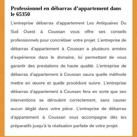
Professionnel en débarras d’appartement dans
le 65350
L’entreprise débarras d’appartement Les Antiquaires Du
Sud Ouest à Coussan vous offre ses conseils
professionnels pour concrétiser votre projet. L’entreprise de
débarras d’appartement à Coussan a plusieurs années
d’expérience dans le domaine, lui permettant de vous
garantir des prestations de haute qualité. L’entreprise de
débarras d’appartement à Coussan saura quelle méthode
mettre en œuvre et quelle procédure suivre. L’entreprise
débarras d’appartement à Coussan fera en sorte que ses
interventions se déroulent correctement, sans causer
aucun dégât dans votre pièce. L’entreprise de débarras
d’appartement à Coussan vous accompagne dès les
préparatifs jusqu’à la réalisation parfaite de votre projet.