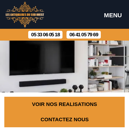
MENU
05 33 06 05 18
06 41 05 79 69
VOIR NOS REALISATIONS
CONTACTEZ NOUS