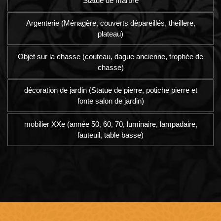
Statue de marbre
Argenterie (Ménagère, couverts dépareillés, theillere,
plateau)
Objet sur la chasse (couteau, dague ancienne, trophée de
chasse)
décoration de jardin (Statue de pierre, potiche pierre et
fonte salon de jardin)
mobilier XXe (année 50, 60, 70, luminaire, lampadaire,
fauteuil, table basse)