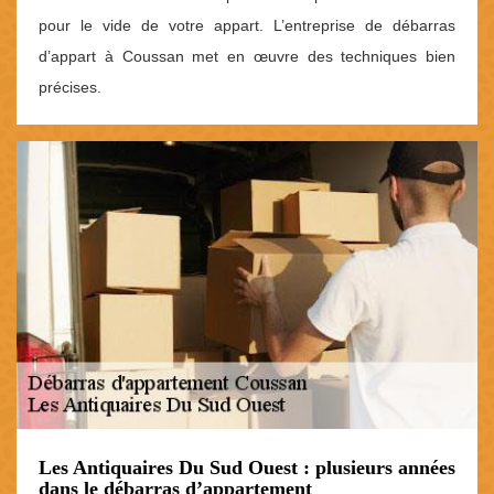
pour le vide de votre appart. L’entreprise de débarras
d’appart à Coussan met en œuvre des techniques bien
précises.
Les Antiquaires Du Sud Ouest : plusieurs années
dans le débarras d’appartement