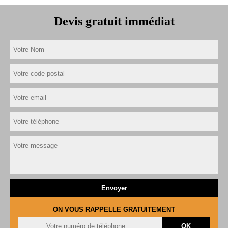
Devis gratuit immédiat
ON VOUS RAPPELLE GRATUITEMENT