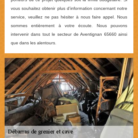
vous souhaitez obtenir plus d’information concernant notre
service, veuillez ne pas hésiter à nous faire appel. Nous
sommes entièrement à votre écoute. Nous pouvons
intervenir dans tout le secteur de Aventignan 65660 ainsi
que dans les alentours.