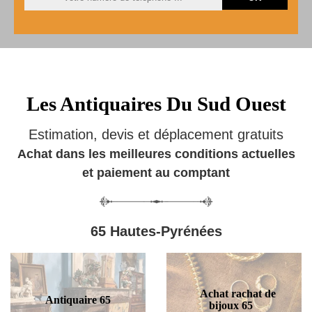
Les Antiquaires Du Sud Ouest
Estimation, devis et déplacement gratuits
Achat dans les meilleures conditions actuelles
et paiement au comptant
65 Hautes-Pyrénées
Achat rachat de
Antiquaire 65
bijoux 65