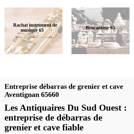
Rachat instrument de
Brocanteur 65
musique 65
Entreprise débarras de grenier et cave
Aventignan 65660
Les Antiquaires Du Sud Ouest :
entreprise de débarras de
grenier et cave fiable