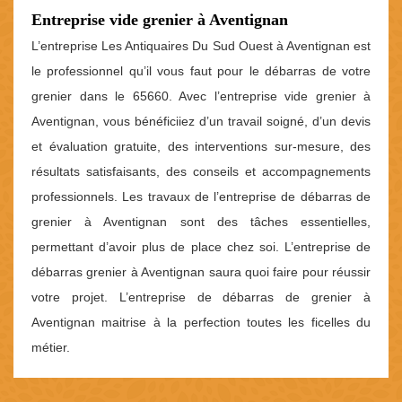
Entreprise vide grenier à Aventignan
L’entreprise Les Antiquaires Du Sud Ouest à Aventignan est
le professionnel qu’il vous faut pour le débarras de votre
grenier dans le 65660. Avec l’entreprise vide grenier à
Aventignan, vous bénéficiiez d’un travail soigné, d’un devis
et évaluation gratuite, des interventions sur-mesure, des
résultats satisfaisants, des conseils et accompagnements
professionnels. Les travaux de l’entreprise de débarras de
grenier à Aventignan sont des tâches essentielles,
permettant d’avoir plus de place chez soi. L’entreprise de
débarras grenier à Aventignan saura quoi faire pour réussir
votre projet. L’entreprise de débarras de grenier à
Aventignan maitrise à la perfection toutes les ficelles du
métier.