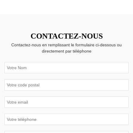
CONTACTEZ-NOUS
Contactez-nous en remplissant le formulaire ci-dessous ou
directement par téléphone