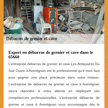
Expert en débarras de grenier et cave dans le
65660
L’entreprise débarras de grenier et cave Les Antiquaires Du
Sud Ouest à Aventignan est le professionnel qu’il vous faut
pour gagner une place précieuse dans votre maison.
L’entreprise de débarras de grenier et cave à Aventignan
saura répondre à votre attente en déployant ses
compétences professionnelles. L’entreprise débarras de
grenier et cave à Aventignan vous accompagne dès le