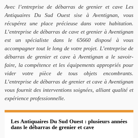
Avec l’entreprise de débarras de grenier et cave Les
Antiquaires Du Sud Ouest sise à Aventignan, vous
récupérez une place précieuse dans votre habitation.
L’entreprise de débarras de cave et grenier à Aventignan
est un spécialiste dans le 65660 disposé à vous
accompagner tout le long de votre projet. L’entreprise de
débarras de grenier et cave à Aventignan a le savoir-
faire, la compétence et les équipements appropriés pour
vider votre pièce de tous objets encombrants.
L’entreprise de débarras de grenier et cave à Aventignan
vous fournit des interventions soignées, alliant qualité et
expérience professionnelle.
Les Antiquaires Du Sud Ouest : plusieurs années
dans le débarras de grenier et cave