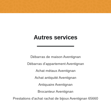
Autres services
Débarras de maison Aventignan
Débarras d'appartement Aventignan
Achat métaux Aventignan
Achat antiquité Aventignan
Antiquaire Aventignan
Brocanteur Aventignan
Prestations d'achat rachat de bijoux Aventignan 65660