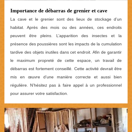
Importance de débarras de grenier et cave
La cave et le grenier sont des lieux de stockage d’un
habitat. Après des mois ou des années, ces endroits
peuvent être pleins. L’apparition des insectes et la
présence des poussières sont les impacts de la cumulation
tardive des objets inutiles dans cet endroit. Afin de garantir
le maximum propreté de cette espace, un travail de
débarras est fortement conseillé. Cette activité devrait être
mis en œuvre d’une manière correcte et aussi bien
régulière. N’hésitez pas à faire appel à un professionnel
pour assurer votre satisfaction.