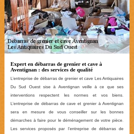
Expert en débarras de grenier et cave à
Aventignan : des services de qualité
L’entreprise de débarras de grenier et cave Les Antiquaires
Du Sud Ouest sise à Aventignan veille à ce que ses
interventions respectent les normes et vos biens.
L’entreprise de débarras de cave et grenier à Aventignan
sera en mesure de vous conseiller sur les bonnes
démarches à faire pour le déménagement de votre pièce.
Les services proposés par l’entreprise de débarras de