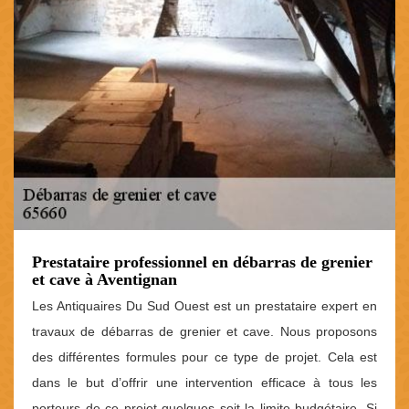
Prestataire professionnel en débarras de grenier
et cave à Aventignan
Les Antiquaires Du Sud Ouest est un prestataire expert en
travaux de débarras de grenier et cave. Nous proposons
des différentes formules pour ce type de projet. Cela est
dans le but d’offrir une intervention efficace à tous les
porteurs de ce projet quelques soit la limite budgétaire. Si