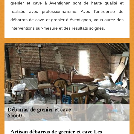
grenier et cave à Aventignan sont de haute qualité et
réalisés avec professionnalisme. Avec l’entreprise de
débarras de cave et grenier à Aventignan, vous aurez des
interventions sur-mesure et des résultats soignés.
Artisan débarras de grenier et cave Les