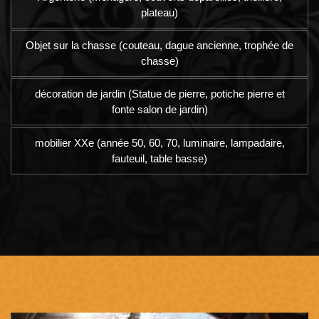
plateau)
Objet sur la chasse (couteau, dague ancienne, trophée de
chasse)
décoration de jardin (Statue de pierre, potiche pierre et
fonte salon de jardin)
mobilier XXe (année 50, 60, 70, luminaire, lampadaire,
fauteuil, table basse)