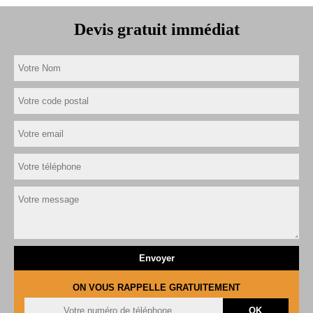
Devis gratuit immédiat
ON VOUS RAPPELLE GRATUITEMENT