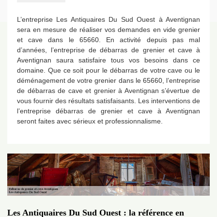
L’entreprise Les Antiquaires Du Sud Ouest à Aventignan
sera en mesure de réaliser vos demandes en vide grenier
et cave dans le 65660. En activité depuis pas mal
d’années, l’entreprise de débarras de grenier et cave à
Aventignan saura satisfaire tous vos besoins dans ce
domaine. Que ce soit pour le débarras de votre cave ou le
déménagement de votre grenier dans le 65660, l’entreprise
de débarras de cave et grenier à Aventignan s’évertue de
vous fournir des résultats satisfaisants. Les interventions de
l’entreprise débarras de grenier et cave à Aventignan
seront faites avec sérieux et professionnalisme.
Les Antiquaires Du Sud Ouest : la référence en