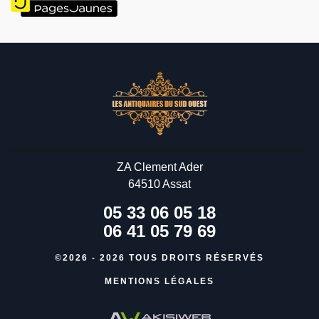
ZA Clement Ader
64510 Assat
05 33 06 05 18
06 41 05 79 69
©2026 - 2026 TOUS DROITS RÉSERVÉS
MENTIONS LÉGALES