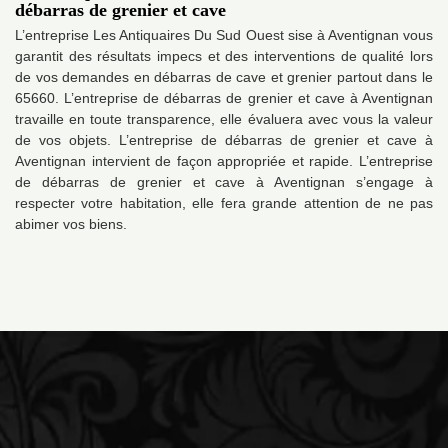
débarras de grenier et cave
L’entreprise Les Antiquaires Du Sud Ouest sise à Aventignan vous
garantit des résultats impecs et des interventions de qualité lors
de vos demandes en débarras de cave et grenier partout dans le
65660. L’entreprise de débarras de grenier et cave à Aventignan
travaille en toute transparence, elle évaluera avec vous la valeur
de vos objets. L’entreprise de débarras de grenier et cave à
Aventignan intervient de façon appropriée et rapide. L’entreprise
de débarras de grenier et cave à Aventignan s’engage à
respecter votre habitation, elle fera grande attention de ne pas
abimer vos biens.