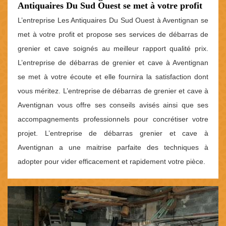
Antiquaires Du Sud Ouest se met à votre profit
L’entreprise Les Antiquaires Du Sud Ouest à Aventignan se
met à votre profit et propose ses services de débarras de
grenier et cave soignés au meilleur rapport qualité prix.
L’entreprise de débarras de grenier et cave à Aventignan
se met à votre écoute et elle fournira la satisfaction dont
vous méritez. L’entreprise de débarras de grenier et cave à
Aventignan vous offre ses conseils avisés ainsi que ses
accompagnements professionnels pour concrétiser votre
projet. L’entreprise de débarras grenier et cave à
Aventignan a une maitrise parfaite des techniques à
adopter pour vider efficacement et rapidement votre pièce.