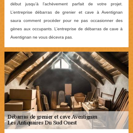
début jusqu’à l’achèvement parfait de votre projet.
L’entreprise débarras de grenier et cave à Aventignan
saura comment procéder pour ne pas occasionner des
gènes aux occupants. L’entreprise de débarras de cave à
Aventignan ne vous décevra pas.