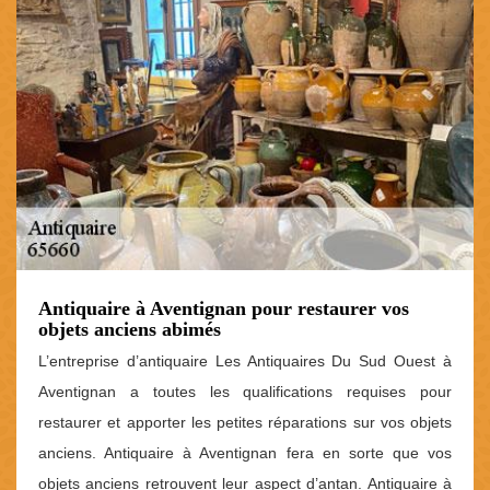
Antiquaire à Aventignan pour restaurer vos
objets anciens abimés
L’entreprise d’antiquaire Les Antiquaires Du Sud Ouest à
Aventignan a toutes les qualifications requises pour
restaurer et apporter les petites réparations sur vos objets
anciens. Antiquaire à Aventignan fera en sorte que vos
objets anciens retrouvent leur aspect d’antan. Antiquaire à