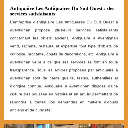
Antiquaire Les Antiquaires Du Sud Ouest : des
services satisfaisants
L’entreprise d’antiquaire Les Antiquaires Du Sud Ouest à
Aventignan propose plusieurs services satisfaisants
concernant les objets anciens. Antiquaire à Aventignan
vend, rachète, restaure et expertise tout type d’objets de
curiosité, brocante, objets de décorations, etc. Antiquaire à
Aventignan veille à ce que ses services se font en toute
transparence. Tous les articles proposés par antiquaire à
Aventignan sont de haute qualité, testés, authentifiés et
d’origine connue. Antiquaire à Aventignan dispose d’une
culture très poussée en histoire et en art, lui permettant de
répondre à toutes vos demandes en matière d’objets
anciens et de curiosité.