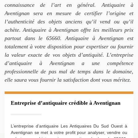
connaissance de l’art en général. Antiquaire à
Aventignan sera en mesure de certifier l’origine et
l’authenticité des objets anciens qu’il vend ou qu’il
achète. Antiquaire à Aventignan offre les meilleurs prix
partout dans le 65660. Antiquaire à Aventignan est
totalement à votre disposition pour expertiser ou fournir
la valeur exacte de vos objets d’antiquité. L’entreprise
d’antiquaire à Aventignan a une compétence
professionnelle de pas mal de temps dans le domaine,
elle saura vous fournir la satisfaction dont vous méritez.
Entreprise d’antiquaire crédible à Aventignan
L’entreprise d’antiquaire Les Antiquaires Du Sud Ouest à
Aventignan se met à votre profit pour analyser, vendre ou