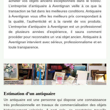
acheter vos objets anciens exceptionnels dans le 65660.
L’entreprise d’antiquaire à Aventignan veille à ce que la
transaction se fait dans les meilleures conditions. Antiquaire
à Aventignan vous offre les meilleurs prix correspondant à
la qualité, l’authenticité et à la rareté de vos produits.
L’entreprise d’antiquaire à Aventignan est un professionnel
de plusieurs années d’expérience, il saura comment
procéder pour reconnaitre un vrai objet ancien. Antiquaire à
Aventignan intervient avec sérieux, professionnalisme et en
toute transparence.
Estimation d’un antiquaire
Un antiquaire est une personne qui dispose une connaissance
très professionnelle en travaux de commercialisation des objets