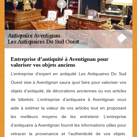
Entreprise d’antiquité à Aventignan pour
valoriser vos objets anciens
L’entreprise d’expert en antiquité Les Antiquaires Du Sud
Ouest sise à Aventignan saura quoi faire pour valoriser vos
objets d’antiquité, de décorations anciennes ou vos articles
de bibelots. L’entreprise d’antiquaire à Aventignan vous
aide à estimer la valeur de vos articles tout en proposant
les meilleurs moyens de les entretenir. L’entreprise
d’antiquaire à Aventignan fournit les informations utiles pour
retracer la provenance et l’authenticité de vos objets.