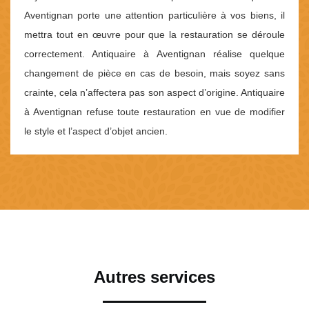
Aventignan porte une attention particulière à vos biens, il
mettra tout en œuvre pour que la restauration se déroule
correctement. Antiquaire à Aventignan réalise quelque
changement de pièce en cas de besoin, mais soyez sans
crainte, cela n’affectera pas son aspect d’origine. Antiquaire
à Aventignan refuse toute restauration en vue de modifier
le style et l’aspect d’objet ancien.
Autres services