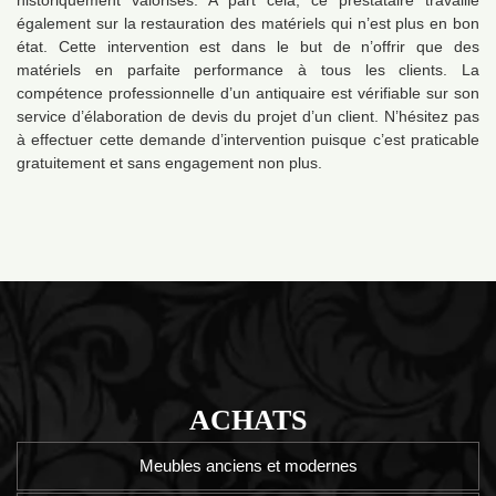
historiquement valorisés. A part cela, ce prestataire travaille
également sur la restauration des matériels qui n’est plus en bon
état. Cette intervention est dans le but de n’offrir que des
matériels en parfaite performance à tous les clients. La
compétence professionnelle d’un antiquaire est vérifiable sur son
service d’élaboration de devis du projet d’un client. N’hésitez pas
à effectuer cette demande d’intervention puisque c’est praticable
gratuitement et sans engagement non plus.
ACHATS
Meubles anciens et modernes