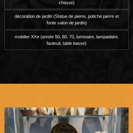
chasse)
décoration de jardin (Statue de pierre, potiche pierre et
fonte salon de jardin)
mobilier XXe (année 50, 60, 70, luminaire, lampadaire,
fauteuil, table basse)