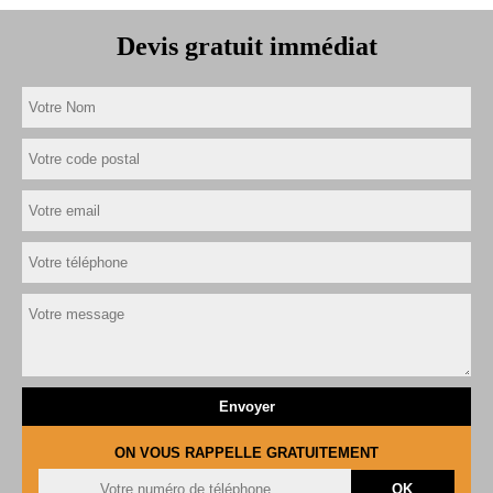
Devis gratuit immédiat
ON VOUS RAPPELLE GRATUITEMENT