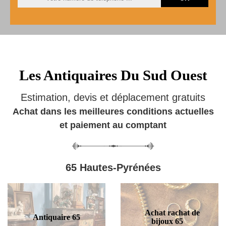
Les Antiquaires Du Sud Ouest
Estimation, devis et déplacement gratuits
Achat dans les meilleures conditions actuelles
et paiement au comptant
65 Hautes-Pyrénées
Achat rachat de
Antiquaire 65
bijoux 65