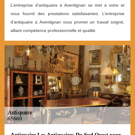
L’entreprise d’antiquaire à Aventignan se met à votre et
vous fournit des prestations satisfaisantes. L’entreprise
d’antiquaire à Aventignan vous promet un travail soigné,
alliant compétence professionnelle et qualité.
Antiquaire Les Antiquaires Du Sud Ouest pour