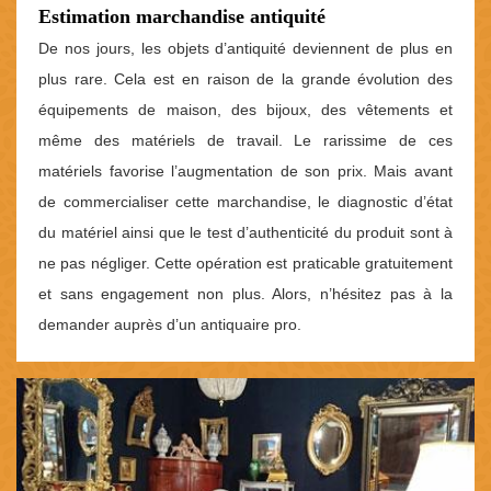
Estimation marchandise antiquité
De nos jours, les objets d’antiquité deviennent de plus en
plus rare. Cela est en raison de la grande évolution des
équipements de maison, des bijoux, des vêtements et
même des matériels de travail. Le rarissime de ces
matériels favorise l’augmentation de son prix. Mais avant
de commercialiser cette marchandise, le diagnostic d’état
du matériel ainsi que le test d’authenticité du produit sont à
ne pas négliger. Cette opération est praticable gratuitement
et sans engagement non plus. Alors, n’hésitez pas à la
demander auprès d’un antiquaire pro.