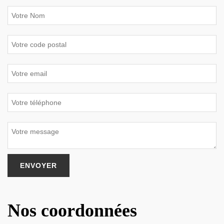
Nos coordonnées