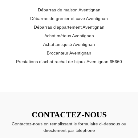
Débarras de maison Aventignan
Débarras de grenier et cave Aventignan
Débarras d'appartement Aventignan
Achat métaux Aventignan
Achat antiquité Aventignan
Brocanteur Aventignan
Prestations d'achat rachat de bijoux Aventignan 65660
CONTACTEZ-NOUS
Contactez-nous en remplissant le formulaire ci-dessous ou
directement par téléphone