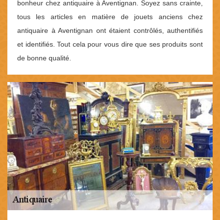
bonheur chez antiquaire à Aventignan. Soyez sans crainte,
tous les articles en matière de jouets anciens chez
antiquaire à Aventignan ont étaient contrôlés, authentifiés
et identifiés. Tout cela pour vous dire que ses produits sont
de bonne qualité.