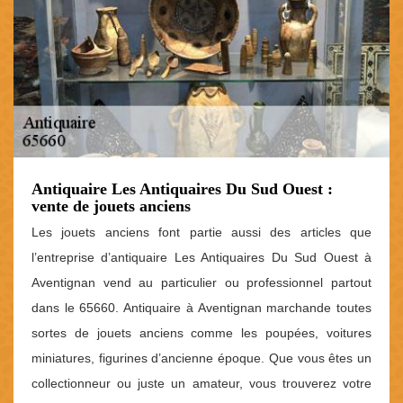
Antiquaire Les Antiquaires Du Sud Ouest :
vente de jouets anciens
Les jouets anciens font partie aussi des articles que
l’entreprise d’antiquaire Les Antiquaires Du Sud Ouest à
Aventignan vend au particulier ou professionnel partout
dans le 65660. Antiquaire à Aventignan marchande toutes
sortes de jouets anciens comme les poupées, voitures
miniatures, figurines d’ancienne époque. Que vous êtes un
collectionneur ou juste un amateur, vous trouverez votre