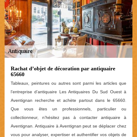
Rachat d’objet de décoration par antiquaire
65660
Tableaux, peintures ou autres sont parmi les articles que
l’entreprise d’antiquaire Les Antiquaires Du Sud Ouest à
Aventignan recherche et achète partout dans le 65660.
Que vous êtes un professionnels, particulier ou
collectionneur, n’hésitez pas à contacter antiquaire à
Aventignan. Antiquaire à Aventignan peut se déplacer chez
vous pour analyser, expertiser et authentifier vos objets de