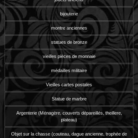
bijouterie
montre anciennes
statues de bronze
vieilles pièces de monnaie
médailles militaire
Vieilles cartes postales
Statue de marbre
Argenterie (Ménagère, couverts dépareillés, theillere,
plateau)
Objet sur la chasse (couteau, dague ancienne, trophée de