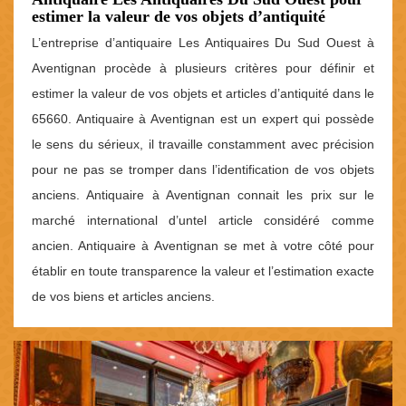
estimer la valeur de vos objets d’antiquité
L’entreprise d’antiquaire Les Antiquaires Du Sud Ouest à
Aventignan procède à plusieurs critères pour définir et
estimer la valeur de vos objets et articles d’antiquité dans le
65660. Antiquaire à Aventignan est un expert qui possède
le sens du sérieux, il travaille constamment avec précision
pour ne pas se tromper dans l’identification de vos objets
anciens. Antiquaire à Aventignan connait les prix sur le
marché international d’untel article considéré comme
ancien. Antiquaire à Aventignan se met à votre côté pour
établir en toute transparence la valeur et l’estimation exacte
de vos biens et articles anciens.