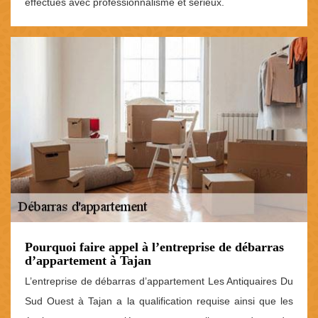
effectués avec professionnalisme et sérieux.
Pourquoi faire appel à l’entreprise de débarras
d’appartement à Tajan
L’entreprise de débarras d’appartement Les Antiquaires Du
Sud Ouest à Tajan a la qualification requise ainsi que les