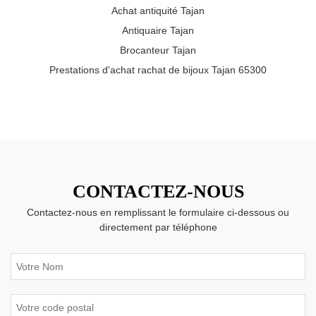
Achat antiquité Tajan
Antiquaire Tajan
Brocanteur Tajan
Prestations d'achat rachat de bijoux Tajan 65300
CONTACTEZ-NOUS
Contactez-nous en remplissant le formulaire ci-dessous ou
directement par téléphone