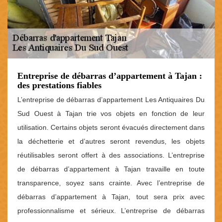
Entreprise de débarras d’appartement à Tajan :
des prestations fiables
L’entreprise de débarras d’appartement Les Antiquaires Du
Sud Ouest à Tajan trie vos objets en fonction de leur
utilisation. Certains objets seront évacués directement dans
la déchetterie et d’autres seront revendus, les objets
réutilisables seront offert à des associations. L’entreprise
de débarras d’appartement à Tajan travaille en toute
transparence, soyez sans crainte. Avec l’entreprise de
débarras d’appartement à Tajan, tout sera prix avec
professionnalisme et sérieux. L’entreprise de débarras