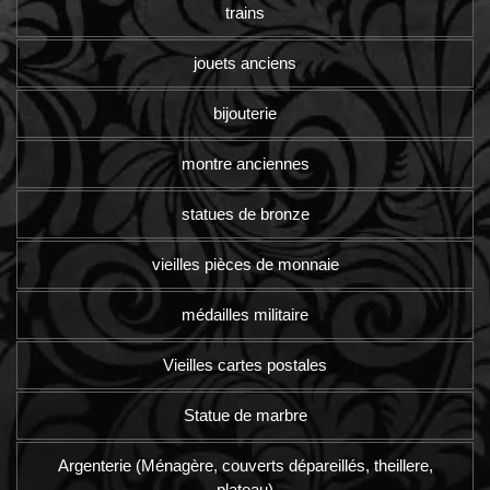
trains
jouets anciens
bijouterie
montre anciennes
statues de bronze
vieilles pièces de monnaie
médailles militaire
Vieilles cartes postales
Statue de marbre
Argenterie (Ménagère, couverts dépareillés, theillere,
plateau)