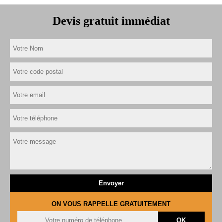
Devis gratuit immédiat
ON VOUS RAPPELLE GRATUITEMENT