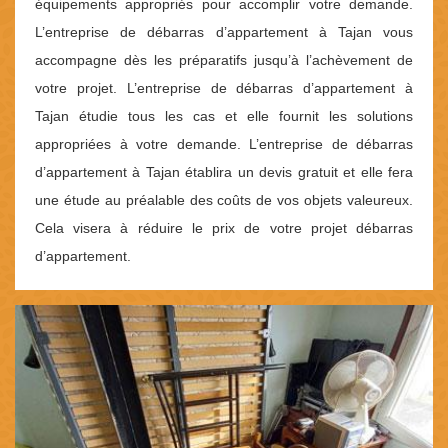
équipements appropriés pour accomplir votre demande.
L’entreprise de débarras d’appartement à Tajan vous
accompagne dès les préparatifs jusqu’à l’achèvement de
votre projet. L’entreprise de débarras d’appartement à
Tajan étudie tous les cas et elle fournit les solutions
appropriées à votre demande. L’entreprise de débarras
d’appartement à Tajan établira un devis gratuit et elle fera
une étude au préalable des coûts de vos objets valeureux.
Cela visera à réduire le prix de votre projet débarras
d’appartement.