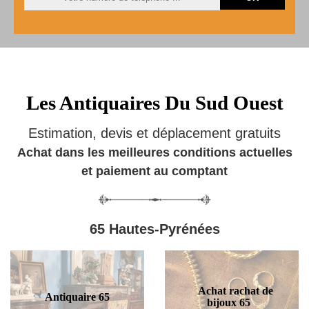
Les Antiquaires Du Sud Ouest
Estimation, devis et déplacement gratuits
Achat dans les meilleures conditions actuelles
et paiement au comptant
65 Hautes-Pyrénées
Achat rachat de
Antiquaire 65
bijoux 65