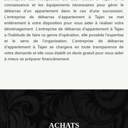
connaissance et les équipements nécessaires pour gérer le
débarras d’un appartement dans le cas d’une succession.
L’entreprise de débarras d’appartement à Tajan se met
entièrement à votre disposition pour vous aider à réaliser votre
déménagement. L’entreprise de débarras d’appartement à Tajan
a l’habitude de faire ce genre d’opération, elle possède l’expertise
et le sens de l’organisation. L’entreprise de débarras
d’appartement à Tajan se chargera en toute transparence de
votre demande et elle vous établit un devis gratuit pour vous aider
à mieux se préparer financièrement.
ACHATS