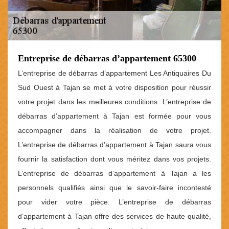
Entreprise de débarras d’appartement 65300
L’entreprise de débarras d’appartement Les Antiquaires Du
Sud Ouest à Tajan se met à votre disposition pour réussir
votre projet dans les meilleures conditions. L’entreprise de
débarras d’appartement à Tajan est formée pour vous
accompagner dans la réalisation de votre projet.
L’entreprise de débarras d’appartement à Tajan saura vous
fournir la satisfaction dont vous méritez dans vos projets.
L’entreprise de débarras d’appartement à Tajan a les
personnels qualifiés ainsi que le savoir-faire incontesté
pour vider votre pièce. L’entreprise de débarras
d’appartement à Tajan offre des services de haute qualité,