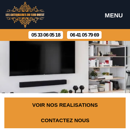
MENU
05 33 06 05 18
06 41 05 79 69
VOIR NOS REALISATIONS
CONTACTEZ NOUS