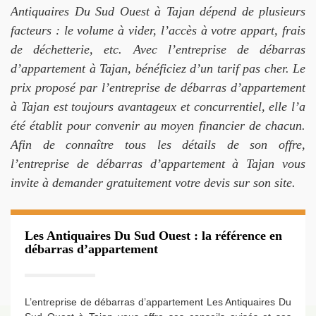
Antiquaires Du Sud Ouest à Tajan dépend de plusieurs
facteurs : le volume à vider, l’accès à votre appart, frais
de déchetterie, etc. Avec l’entreprise de débarras
d’appartement à Tajan, bénéficiez d’un tarif pas cher. Le
prix proposé par l’entreprise de débarras d’appartement
à Tajan est toujours avantageux et concurrentiel, elle l’a
été établit pour convenir au moyen financier de chacun.
Afin de connaître tous les détails de son offre,
l’entreprise de débarras d’appartement à Tajan vous
invite à demander gratuitement votre devis sur son site.
Les Antiquaires Du Sud Ouest : la référence en
débarras d’appartement
L’entreprise de débarras d’appartement Les Antiquaires Du