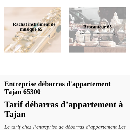
Rachat instrument de
Brocanteur 65
musique 65
Entreprise débarras d'appartement
Tajan 65300
Tarif débarras d’appartement à
Tajan
Le tarif chez l’entreprise de débarras d’appartement Les