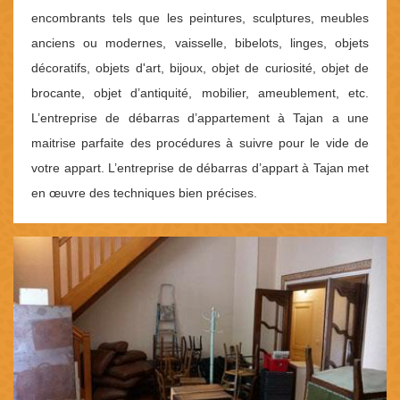
encombrants tels que les peintures, sculptures, meubles
anciens ou modernes, vaisselle, bibelots, linges, objets
décoratifs, objets d'art, bijoux, objet de curiosité, objet de
brocante, objet d’antiquité, mobilier, ameublement, etc.
L’entreprise de débarras d’appartement à Tajan a une
maitrise parfaite des procédures à suivre pour le vide de
votre appart. L’entreprise de débarras d’appart à Tajan met
en œuvre des techniques bien précises.