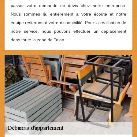
passer votre demande de devis chez notre entreprise.
Nous sommes là, entièrement à votre écoute et notre
équipe resterons à votre disponibilité. Pour la réalisation de
notre service, nous pouvons effectuer un déplacement
dans toute la zone de Tajan.