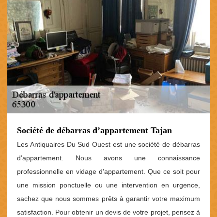
Société de débarras d’appartement Tajan
Les Antiquaires Du Sud Ouest est une société de débarras
d’appartement. Nous avons une connaissance
professionnelle en vidage d’appartement. Que ce soit pour
une mission ponctuelle ou une intervention en urgence,
sachez que nous sommes prêts à garantir votre maximum
satisfaction. Pour obtenir un devis de votre projet, pensez à