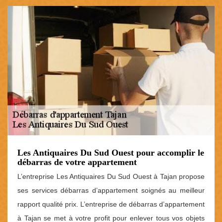
Les Antiquaires Du Sud Ouest pour accomplir le
débarras de votre appartement
L’entreprise Les Antiquaires Du Sud Ouest à Tajan propose
ses services débarras d’appartement soignés au meilleur
rapport qualité prix. L’entreprise de débarras d’appartement
à Tajan se met à votre profit pour enlever tous vos objets