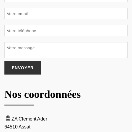
Nos coordonnées
ZA Clement Ader
64510 Assat