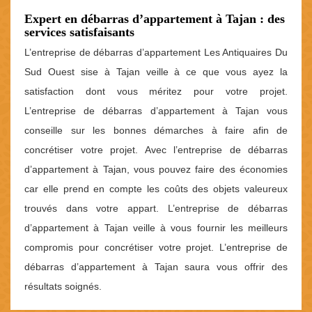
Expert en débarras d’appartement à Tajan : des
services satisfaisants
L’entreprise de débarras d’appartement Les Antiquaires Du
Sud Ouest sise à Tajan veille à ce que vous ayez la
satisfaction dont vous méritez pour votre projet.
L’entreprise de débarras d’appartement à Tajan vous
conseille sur les bonnes démarches à faire afin de
concrétiser votre projet. Avec l’entreprise de débarras
d’appartement à Tajan, vous pouvez faire des économies
car elle prend en compte les coûts des objets valeureux
trouvés dans votre appart. L’entreprise de débarras
d’appartement à Tajan veille à vous fournir les meilleurs
compromis pour concrétiser votre projet. L’entreprise de
débarras d’appartement à Tajan saura vous offrir des
résultats soignés.