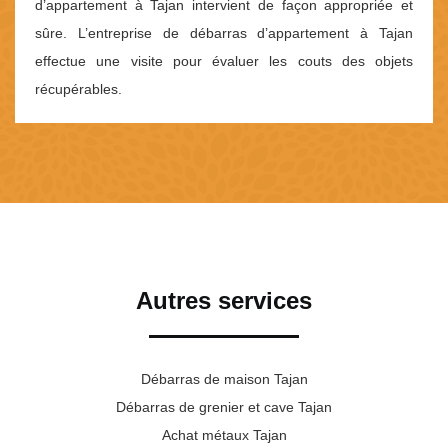
d’appartement à Tajan intervient de façon appropriée et
sûre. L’entreprise de débarras d’appartement à Tajan
effectue une visite pour évaluer les couts des objets
récupérables.
Autres services
Débarras de maison Tajan
Débarras de grenier et cave Tajan
Achat métaux Tajan