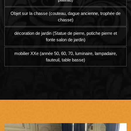
Objet sur la chasse (couteau, dague ancienne, trophée de
chasse)
décoration de jardin (Statue de pierre, potiche pierre et
fonte salon de jardin)
mobilier XXe (année 50, 60, 70, luminaire, lampadaire,
fauteuil, table basse)