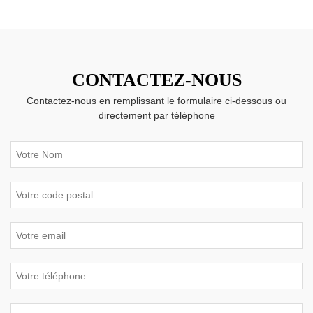
CONTACTEZ-NOUS
Contactez-nous en remplissant le formulaire ci-dessous ou
directement par téléphone