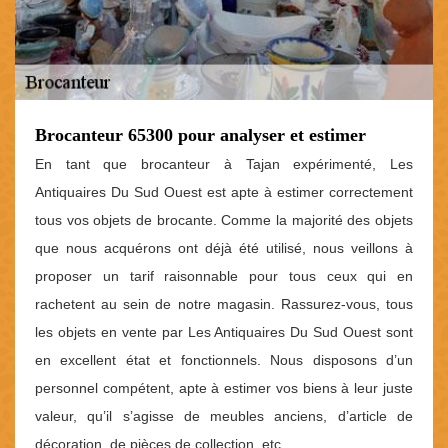
Brocanteur 65300 pour analyser et estimer
En tant que brocanteur à Tajan expérimenté, Les
Antiquaires Du Sud Ouest est apte à estimer correctement
tous vos objets de brocante. Comme la majorité des objets
que nous acquérons ont déjà été utilisé, nous veillons à
proposer un tarif raisonnable pour tous ceux qui en
rachetent au sein de notre magasin. Rassurez-vous, tous
les objets en vente par Les Antiquaires Du Sud Ouest sont
en excellent état et fonctionnels. Nous disposons d’un
personnel compétent, apte à estimer vos biens à leur juste
valeur, qu’il s’agisse de meubles anciens, d’article de
décoration, de pièces de collection, etc.