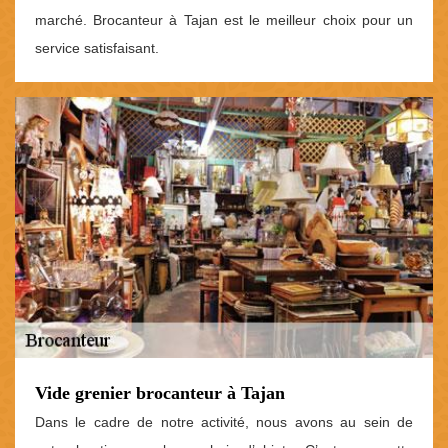
marché. Brocanteur à Tajan est le meilleur choix pour un
service satisfaisant.
Vide grenier brocanteur à Tajan
Dans le cadre de notre activité, nous avons au sein de