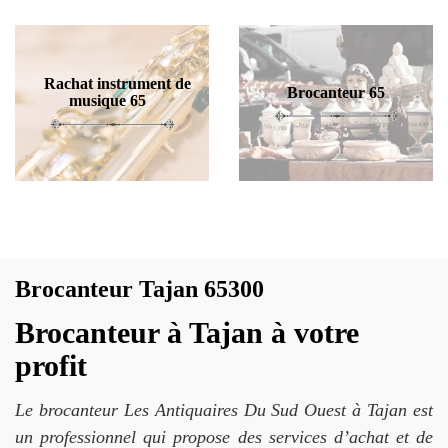
Rachat instrument de
Brocanteur 65
musique 65
Brocanteur Tajan 65300
Brocanteur à Tajan à votre
profit
Le brocanteur Les Antiquaires Du Sud Ouest à Tajan est
un professionnel qui propose des services d’achat et de