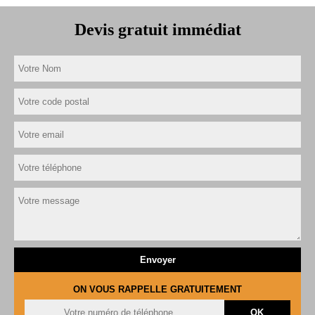
Devis gratuit immédiat
ON VOUS RAPPELLE GRATUITEMENT