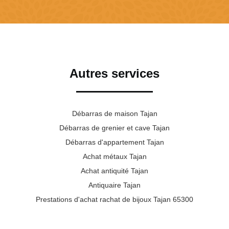
Autres services
Débarras de maison Tajan
Débarras de grenier et cave Tajan
Débarras d'appartement Tajan
Achat métaux Tajan
Achat antiquité Tajan
Antiquaire Tajan
Prestations d'achat rachat de bijoux Tajan 65300