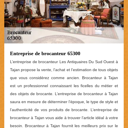
Entreprise de brocanteur 65300
L’entreprise de brocanteur Les Antiquaires Du Sud Ouest à
Tajan propose la vente, l’achat et l’estimation de tous objets
que vous considérez comme ancien. Brocanteur à Tajan
est un professionnel connaissant les ficelles du métier et
des objets de brocante. L’entreprise de brocanteur à Tajan
saura en mesure de déterminer l’époque, le type de style et
l’authenticité de vos produits de brocante. L’entreprise de
brocanteur à Tajan vous aide à trouver l’article idéal à votre
besoin. Brocanteur à Tajan fournit les meilleurs prix sur le