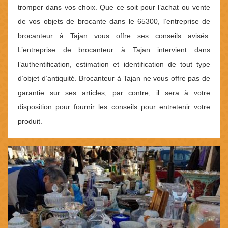
tromper dans vos choix. Que ce soit pour l’achat ou vente
de vos objets de brocante dans le 65300, l’entreprise de
brocanteur à Tajan vous offre ses conseils avisés.
L’entreprise de brocanteur à Tajan intervient dans
l’authentification, estimation et identification de tout type
d’objet d’antiquité. Brocanteur à Tajan ne vous offre pas de
garantie sur ses articles, par contre, il sera à votre
disposition pour fournir les conseils pour entretenir votre
produit.