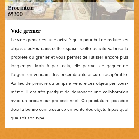
Vide grenier
Le vide grenier est une activité qui a pour but de réduire les
objets stockés dans cette espace. Cette activité valorise la
propreté du grenier et vous permet de l’utiliser encore plus
longtemps. Mais à part cela, elle permet de gagner de
l’argent en vendant des encombrants encore récupérable.
Au lieu de prendre du temps à vendre ces objets par vous-
même, il est très pratique de demander une collaboration
avec un brocanteur professionnel. Ce prestataire possède
déjà la bonne connaissance en vente des objets fripés quel
que soit son type.