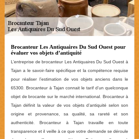
Brocanteur Les Antiquaires Du Sud Ouest pour
évaluer vos objets d’antiquité
L’entreprise de brocanteur Les Antiquaires Du Sud Ouest à
Tajan a le savoir-faire spécifique et la compétence requise
pour réaliser l’estimation de vos objets anciens dans le
65300. Brocanteur à Tajan connait le tarif d’un quelconque
objet de brocante sur le marché international. Brocanteur à
Tajan définit la valeur de vos objets d’antiquité selon son
origine et provenance, sa qualité, sa rareté et son
authenticité. Brocanteur à Tajan travaille en toute
transparence et il veille à ce que votre demande se déroule