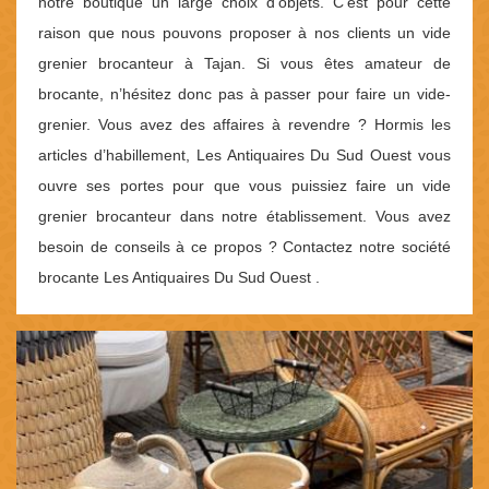
notre boutique un large choix d’objets. C’est pour cette
raison que nous pouvons proposer à nos clients un vide
grenier brocanteur à Tajan. Si vous êtes amateur de
brocante, n’hésitez donc pas à passer pour faire un vide-
grenier. Vous avez des affaires à revendre ? Hormis les
articles d’habillement, Les Antiquaires Du Sud Ouest vous
ouvre ses portes pour que vous puissiez faire un vide
grenier brocanteur dans notre établissement. Vous avez
besoin de conseils à ce propos ? Contactez notre société
brocante Les Antiquaires Du Sud Ouest .