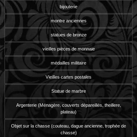
bijouterie
montre anciennes
statues de bronze
vieilles pièces de monnaie
médailles militaire
Vieilles cartes postales
Statue de marbre
Argenterie (Ménagère, couverts dépareillés, theillere,
plateau)
Objet sur la chasse (couteau, dague ancienne, trophée de
chasse)