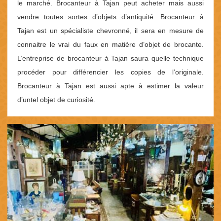
le marché. Brocanteur à Tajan peut acheter mais aussi
vendre toutes sortes d’objets d’antiquité. Brocanteur à
Tajan est un spécialiste chevronné, il sera en mesure de
connaitre le vrai du faux en matière d’objet de brocante.
L’entreprise de brocanteur à Tajan saura quelle technique
procéder pour différencier les copies de l’originale.
Brocanteur à Tajan est aussi apte à estimer la valeur
d’untel objet de curiosité.