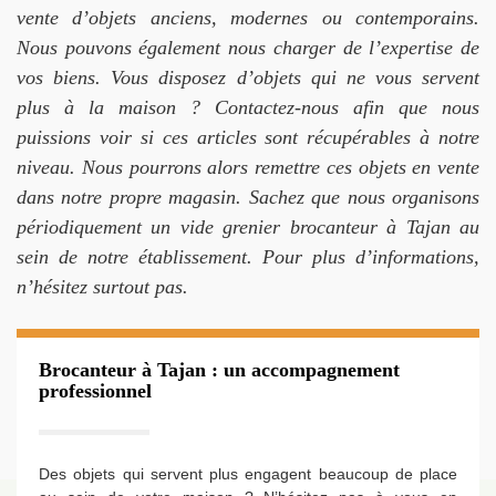
vente d’objets anciens, modernes ou contemporains.
Nous pouvons également nous charger de l’expertise de
vos biens. Vous disposez d’objets qui ne vous servent
plus à la maison ? Contactez-nous afin que nous
puissions voir si ces articles sont récupérables à notre
niveau. Nous pourrons alors remettre ces objets en vente
dans notre propre magasin. Sachez que nous organisons
périodiquement un vide grenier brocanteur à Tajan au
sein de notre établissement. Pour plus d’informations,
n’hésitez surtout pas.
Brocanteur à Tajan : un accompagnement
professionnel
Des objets qui servent plus engagent beaucoup de place