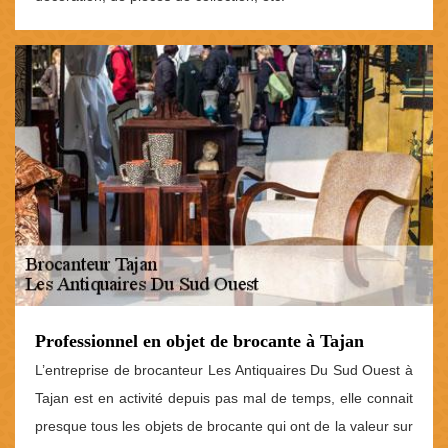
Professionnel en objet de brocante à Tajan
L’entreprise de brocanteur Les Antiquaires Du Sud Ouest à
Tajan est en activité depuis pas mal de temps, elle connait
presque tous les objets de brocante qui ont de la valeur sur