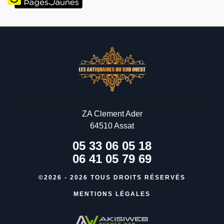
ZA Clement Ader
64510 Assat
05 33 06 05 18
06 41 05 79 69
©2026 - 2026 TOUS DROITS RÉSERVÉS
MENTIONS LÉGALES