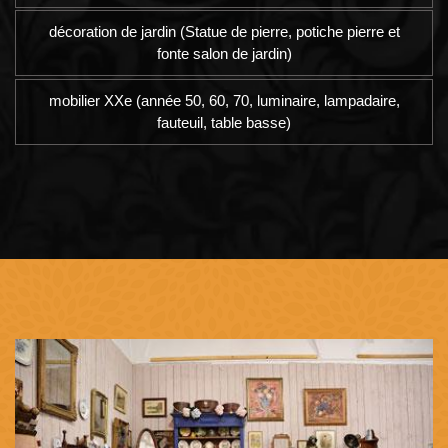
décoration de jardin (Statue de pierre, potiche pierre et
fonte salon de jardin)
mobilier XXe (année 50, 60, 70, luminaire, lampadaire,
fauteuil, table basse)