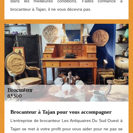
dans les meilleures conditions. Faites confiance à
brocanteur à Tajan, il ne vous décevra pas.
Brocanteur à Tajan pour vous accompagner
L’entreprise de brocanteur Les Antiquaires Du Sud Ouest à
Tajan se met à votre profit pour vous aider pour ne pas se