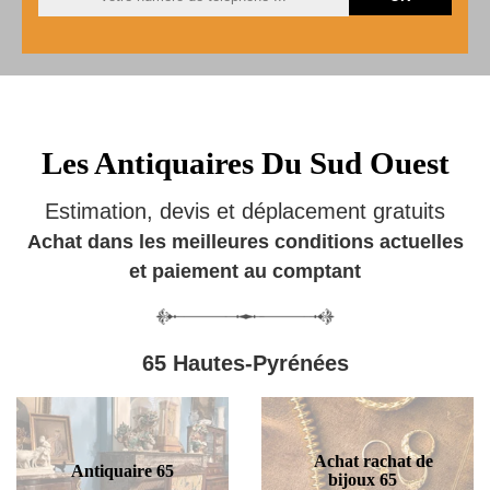
Les Antiquaires Du Sud Ouest
Estimation, devis et déplacement gratuits
Achat dans les meilleures conditions actuelles
et paiement au comptant
65 Hautes-Pyrénées
Achat rachat de
Antiquaire 65
bijoux 65