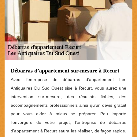
Débarras d’appartement sur-mesure à Recurt
Avec l’entreprise de débarras d’appartement Les
Antiquaires Du Sud Ouest sise à Recurt, vous aurez une
intervention sur-mesure, des résultats fiables, des
accompagnements professionnels ainsi qu’un devis gratuit
pour vous aider à mieux se préparer. Peu importe
l’envergure de votre projet, l’entreprise de débarras
d’appartement à Recurt saura les réaliser, de façon rapide.