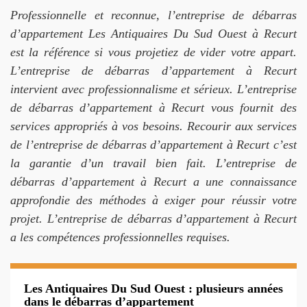
Professionnelle et reconnue, l’entreprise de débarras
d’appartement Les Antiquaires Du Sud Ouest à Recurt
est la référence si vous projetiez de vider votre appart.
L’entreprise de débarras d’appartement à Recurt
intervient avec professionnalisme et sérieux. L’entreprise
de débarras d’appartement à Recurt vous fournit des
services appropriés à vos besoins. Recourir aux services
de l’entreprise de débarras d’appartement à Recurt c’est
la garantie d’un travail bien fait. L’entreprise de
débarras d’appartement à Recurt a une connaissance
approfondie des méthodes à exiger pour réussir votre
projet. L’entreprise de débarras d’appartement à Recurt
a les compétences professionnelles requises.
Les Antiquaires Du Sud Ouest : plusieurs années
dans le débarras d’appartement