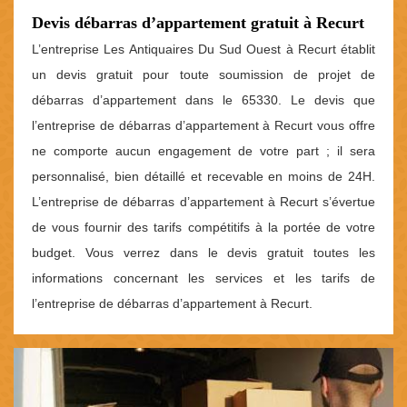
Devis débarras d’appartement gratuit à Recurt
L’entreprise Les Antiquaires Du Sud Ouest à Recurt établit
un devis gratuit pour toute soumission de projet de
débarras d’appartement dans le 65330. Le devis que
l’entreprise de débarras d’appartement à Recurt vous offre
ne comporte aucun engagement de votre part ; il sera
personnalisé, bien détaillé et recevable en moins de 24H.
L’entreprise de débarras d’appartement à Recurt s’évertue
de vous fournir des tarifs compétitifs à la portée de votre
budget. Vous verrez dans le devis gratuit toutes les
informations concernant les services et les tarifs de
l’entreprise de débarras d’appartement à Recurt.