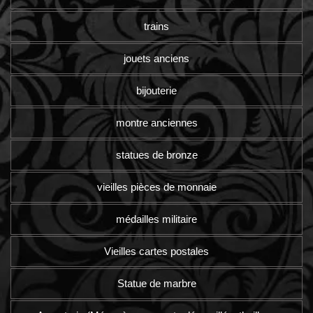
trains
jouets anciens
bijouterie
montre anciennes
statues de bronze
vieilles pièces de monnaie
médailles militaire
Vieilles cartes postales
Statue de marbre