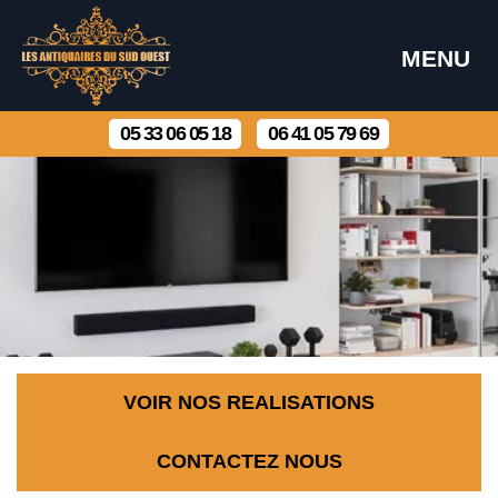
MENU
05 33 06 05 18
06 41 05 79 69
VOIR NOS REALISATIONS
CONTACTEZ NOUS