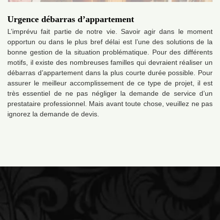
Urgence débarras d’appartement
L’imprévu fait partie de notre vie. Savoir agir dans le moment
opportun ou dans le plus bref délai est l’une des solutions de la
bonne gestion de la situation problématique. Pour des différents
motifs, il existe des nombreuses familles qui devraient réaliser un
débarras d’appartement dans la plus courte durée possible. Pour
assurer le meilleur accomplissement de ce type de projet, il est
très essentiel de ne pas négliger la demande de service d’un
prestataire professionnel. Mais avant toute chose, veuillez ne pas
ignorez la demande de devis.