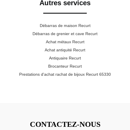
Autres services
Débarras de maison Recurt
Débarras de grenier et cave Recurt
Achat métaux Recurt
Achat antiquité Recurt
Antiquaire Recurt
Brocanteur Recurt
Prestations d'achat rachat de bijoux Recurt 65330
CONTACTEZ-NOUS