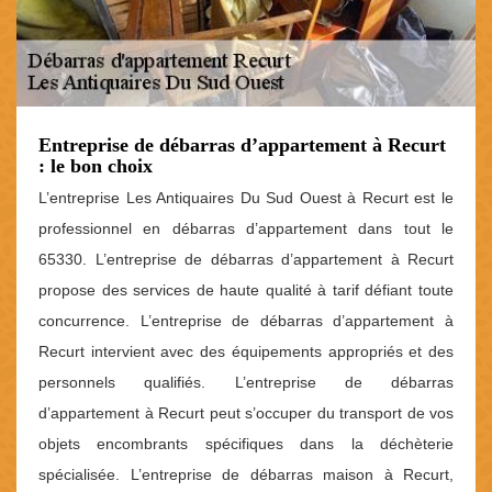
Entreprise de débarras d’appartement à Recurt
: le bon choix
L’entreprise Les Antiquaires Du Sud Ouest à Recurt est le
professionnel en débarras d’appartement dans tout le
65330. L’entreprise de débarras d’appartement à Recurt
propose des services de haute qualité à tarif défiant toute
concurrence. L’entreprise de débarras d’appartement à
Recurt intervient avec des équipements appropriés et des
personnels qualifiés. L’entreprise de débarras
d’appartement à Recurt peut s’occuper du transport de vos
objets encombrants spécifiques dans la déchèterie
spécialisée. L’entreprise de débarras maison à Recurt,