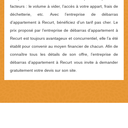
facteurs : le volume à vider, l’accès à votre appart, frais de
déchetterie, etc. Avec l’entreprise de débarras
d’appartement à Recurt, bénéficiez d’un tarif pas cher. Le
prix proposé par l’entreprise de débarras d’appartement à
Recurt est toujours avantageux et concurrentiel, elle l’a été
établit pour convenir au moyen financier de chacun. Afin de
connaître tous les détails de son offre, l’entreprise de
débarras d’appartement à Recurt vous invite à demander
gratuitement votre devis sur son site.