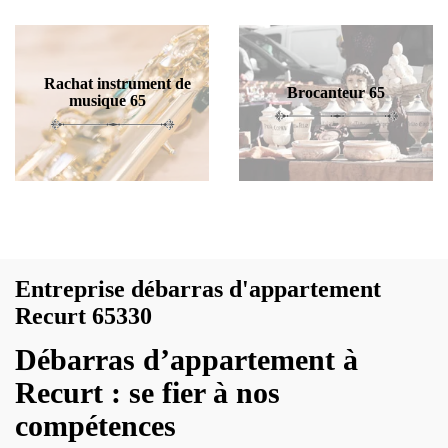
Rachat instrument de
Brocanteur 65
musique 65
Entreprise débarras d'appartement
Recurt 65330
Débarras d’appartement à
Recurt : se fier à nos
compétences