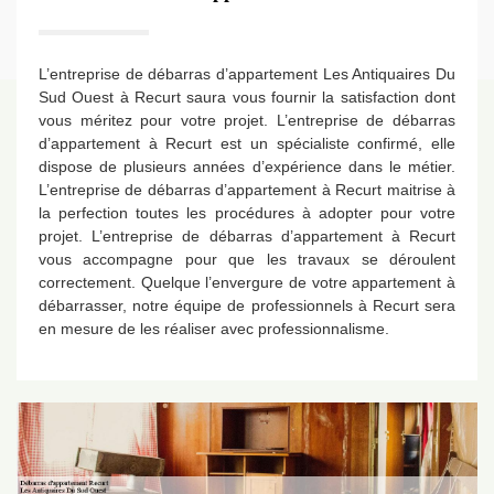
L’entreprise de débarras d’appartement Les Antiquaires Du
Sud Ouest à Recurt saura vous fournir la satisfaction dont
vous méritez pour votre projet. L’entreprise de débarras
d’appartement à Recurt est un spécialiste confirmé, elle
dispose de plusieurs années d’expérience dans le métier.
L’entreprise de débarras d’appartement à Recurt maitrise à
la perfection toutes les procédures à adopter pour votre
projet. L’entreprise de débarras d’appartement à Recurt
vous accompagne pour que les travaux se déroulent
correctement. Quelque l’envergure de votre appartement à
débarrasser, notre équipe de professionnels à Recurt sera
en mesure de les réaliser avec professionnalisme.