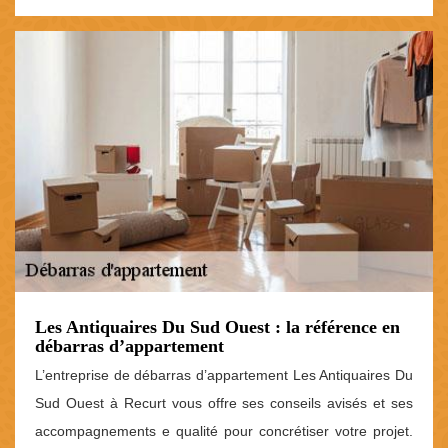
Les Antiquaires Du Sud Ouest : la référence en
débarras d’appartement
L’entreprise de débarras d’appartement Les Antiquaires Du
Sud Ouest à Recurt vous offre ses conseils avisés et ses
accompagnements e qualité pour concrétiser votre projet.