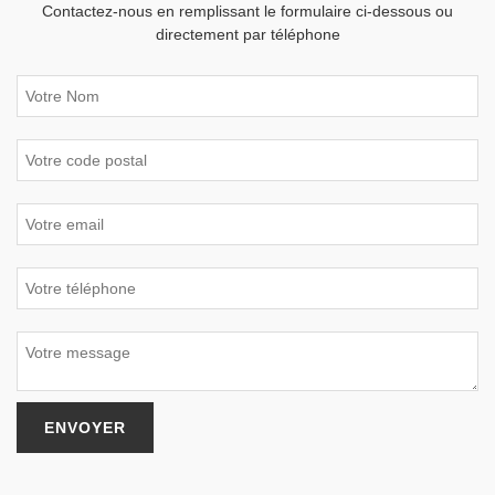
Contactez-nous en remplissant le formulaire ci-dessous ou
directement par téléphone