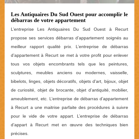
Les Antiquaires Du Sud Ouest pour accomplir le
débarras de votre appartement
L’entreprise Les Antiquaires Du Sud Ouest à Recurt
propose ses services débarras d’appartement soignés au
meilleur rapport qualité prix. L’entreprise de débarras
d’appartement à Recurt se met à votre profit pour enlever
tous vos objets encombrants tels que les peintures,
sculptures, meubles anciens ou modernes, vaisselle,
bibelots, linges, objets décoratifs, objets d'art, bijoux, objet
de curiosité, objet de brocante, objet d’antiquité, mobilier,
ameublement, etc. L’entreprise de débarras d’appartement
à Recurt a une maitrise parfaite des procédures à suivre
pour le vide de votre appart. L’entreprise de débarras
d’appart à Recurt met en œuvre des techniques bien
précises.