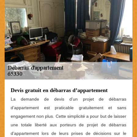
Devis gratuit en débarras d’appartement
La demande de devis d’un projet de débarras
d’appartement est praticable gratuitement et sans
engagement non plus. Cette simplicité a pour but de laisser
une totale liberté aux porteurs de projet de débarras
d’appartement lors de leurs prises de décisions sur le