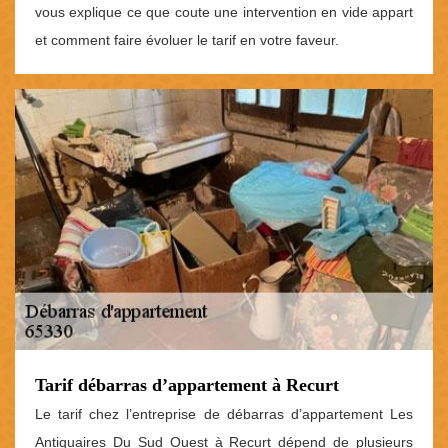
vous explique ce que coute une intervention en vide appart
et comment faire évoluer le tarif en votre faveur.
Tarif débarras d’appartement à Recurt
Le tarif chez l’entreprise de débarras d’appartement Les
Antiquaires Du Sud Ouest à Recurt dépend de plusieurs