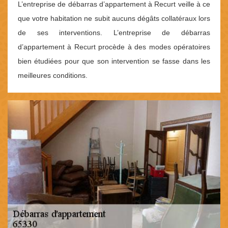
L’entreprise de débarras d’appartement à Recurt veille à ce
que votre habitation ne subit aucuns dégâts collatéraux lors
de ses interventions. L’entreprise de débarras
d’appartement à Recurt procède à des modes opératoires
bien étudiées pour que son intervention se fasse dans les
meilleures conditions.