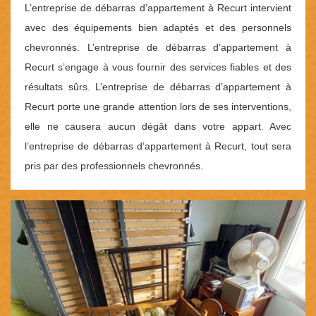
L’entreprise de débarras d’appartement à Recurt intervient
avec des équipements bien adaptés et des personnels
chevronnés. L’entreprise de débarras d’appartement à
Recurt s’engage à vous fournir des services fiables et des
résultats sûrs. L’entreprise de débarras d’appartement à
Recurt porte une grande attention lors de ses interventions,
elle ne causera aucun dégât dans votre appart. Avec
l’entreprise de débarras d’appartement à Recurt, tout sera
pris par des professionnels chevronnés.