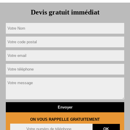
Devis gratuit immédiat
ON VOUS RAPPELLE GRATUITEMENT