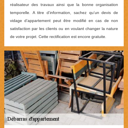
réalisateur des travaux ainsi que la bonne organisation
temporelle. A titre d’information, sachez qu’un devis de
vidage d’appartement peut être modifié en cas de non
satisfaction par les clients ou en voulant changer la nature
de votre projet. Cette rectification est encore gratuite.