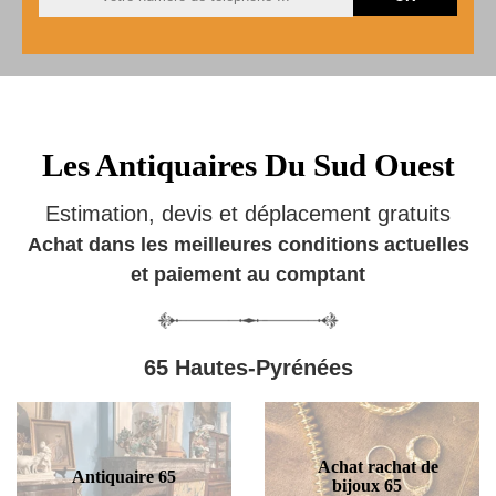
Les Antiquaires Du Sud Ouest
Estimation, devis et déplacement gratuits
Achat dans les meilleures conditions actuelles
et paiement au comptant
65 Hautes-Pyrénées
Achat rachat de
Antiquaire 65
bijoux 65