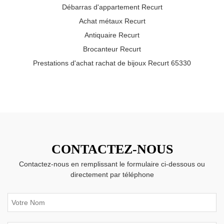
Débarras d'appartement Recurt
Achat métaux Recurt
Antiquaire Recurt
Brocanteur Recurt
Prestations d'achat rachat de bijoux Recurt 65330
CONTACTEZ-NOUS
Contactez-nous en remplissant le formulaire ci-dessous ou
directement par téléphone