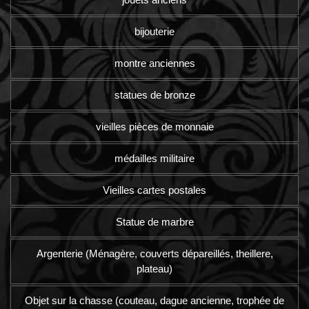
bijouterie
montre anciennes
statues de bronze
vieilles pièces de monnaie
médailles militaire
Vieilles cartes postales
Statue de marbre
Argenterie (Ménagère, couverts dépareillés, theillere,
plateau)
Objet sur la chasse (couteau, dague ancienne, trophée de