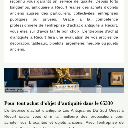
reconnu vous garantit un service de qualité. Depuis forts
longtemps, antiquaire à Recurt réalise des achats d’objets
anciens auprès des particuliers, collectivités, entreprises
publiques ou privées. Grâce à la compétence
professionnelle de l’entreprise d’achat d’antiquité à Recurt,
vous êtes sûr d’avoir fait le bon choix. L’entreprise d’achat
d’antiquité à Recurt fera une évaluation de vos articles de
décoration, tableaux, bibelots, argenterie, meuble ou jouets
anciens.
Pour tout achat d’objet d’antiquité dans le 65330
L’entreprise d’achat d’antiquité Les Antiquaires Du Sud Ouest à
Recurt saura vous offrir la meilleure des propositions pour
acheter vos brocantes et objets anciens. Avec l’entreprise de