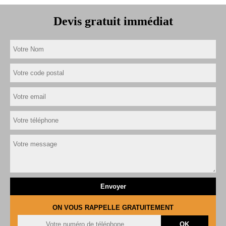
Devis gratuit immédiat
ON VOUS RAPPELLE GRATUITEMENT