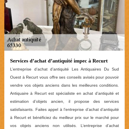
Services d’achat d’antiquité impec à Recurt
L’entreprise d’achat d’antiquité Les Antiquaires Du Sud
Ouest à Recurt vous offre ses conseils avisés pour pouvoir
vendre vos objets anciens dans les meilleures conditions.
Antiquaire à Recurt est spécialiste en achat d’antiquité et
estimation d’objets ancien, il propose des services
satisfaisants. Faites appel à l’entreprise d’achat d’antiquité
à Recurt et bénéficiez du meilleur prix sur le marché pour
vos objets anciens non utilisés. L’entreprise d’achat