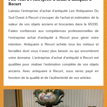
Recurt
Laissez l’entreprise d’achat d’antiquité Les Antiquaires Du
Sud Ouest à Recurt s’occuper de l’achat et estimation de la
valeur de vos objets anciens et brocantes dans le 65330.
Faites confiances aux compétences professionnelles de
l’entreprise achat d’antiquité à Recurt pour gérer votre
intention. Antiquaire à Recurt achète tous les métaux et
ferrailles dont vous n’avez plus besoin ou qui encombrent
votre domaine. L’entreprise d’achat d’antiquité à Recurt est
qualifiée pour réaliser l’estimation complète de vos objets
anciens. Avec antiquaire à Recurt, vous serez payé en
fonction de la qualité et de l’authenticité de vos articles.