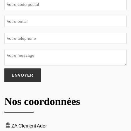
Nos coordonnées
ZA Clement Ader