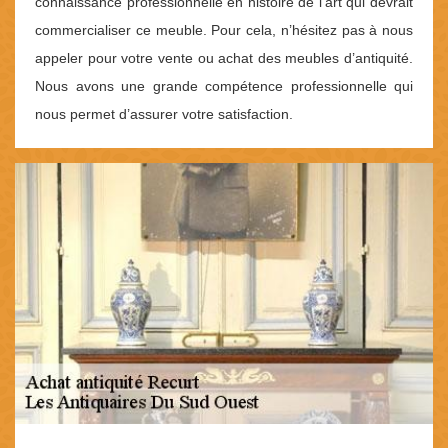
connaissance professionnelle en histoire de l’art qui devrait
commercialiser ce meuble. Pour cela, n’hésitez pas à nous
appeler pour votre vente ou achat des meubles d’antiquité.
Nous avons une grande compétence professionnelle qui
nous permet d’assurer votre satisfaction.