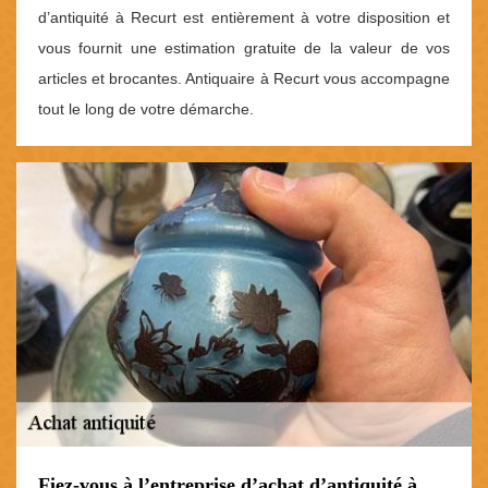
d’antiquité à Recurt est entièrement à votre disposition et
vous fournit une estimation gratuite de la valeur de vos
articles et brocantes. Antiquaire à Recurt vous accompagne
tout le long de votre démarche.
Fiez-vous à l’entreprise d’achat d’antiquité à