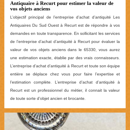
Antiquaire à Recurt pour estimer la valeur de
vos objets anciens
L’objectif principal de l’entreprise d’achat d’antiquité Les
Antiquaires Du Sud Ouest à Recurt est de répondre à vos
demandes en toute transparence. En sollicitant les services
de l’entreprise d’achat d’antiquité à Recurt pour évaluer la
valeur de vos objets anciens dans le 65330, vous aurez
une estimation exacte, établie par des vrais connaisseurs.
L’entreprise d’achat d’antiquité à Recurt et toute son équipe
entière se déplace chez vous pour faire l’expertise et
l’estimation complète. L’entreprise d’achat d’antiquité à
Recurt est un professionnel du métier, il connait la valeur
de toute sorte d’objet ancien et brocante.