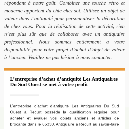
répondant à notre goût. Combiner une touche rétro et
moderne apportent du chic chez soi. Utilisez un objet de
valeur dans l’antiquité pour personnaliser la décoration
de chez vous. Pour la réalisation de cette activité, rien
n’est plus sûr que de collaborer avec un antiquaire
professionnel. Nous sommes entièrement à votre
disponibilité pour votre projet d’achat d’objet de valeur
à l’ancien. Veuillez ne pas hésiter à nous contacter.
L’entreprise d’achat d’antiquité Les Antiquaires
Du Sud Ouest se met à votre profit
L’entreprise d’achat d’antiquité Les Antiquaires Du Sud
Ouest à Recurt possède la qualification requise pour
acheter et évaluer vos objets anciens et articles de
brocante dans le 65330. Antiquaire à Recurt au savoir-faire