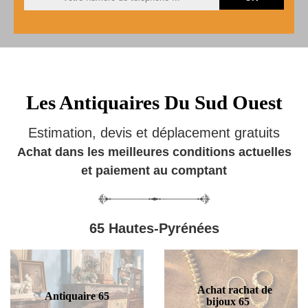
Les Antiquaires Du Sud Ouest
Estimation, devis et déplacement gratuits
Achat dans les meilleures conditions actuelles
et paiement au comptant
65 Hautes-Pyrénées
Achat rachat de
Antiquaire 65
bijoux 65