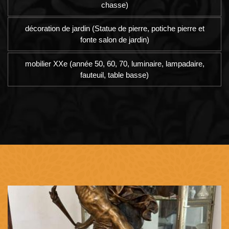
chasse)
décoration de jardin (Statue de pierre, potiche pierre et
fonte salon de jardin)
mobilier XXe (année 50, 60, 70, luminaire, lampadaire,
fauteuil, table basse)