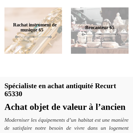
Rachat instrument de
Brocanteur 65
musique 65
Spécialiste en achat antiquité Recurt
65330
Achat objet de valeur à l’ancien
Moderniser les équipements d’un habitat est une manière
de satisfaire notre besoin de vivre dans un logement