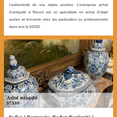
l’authenticité de vos objets anciens. L’entreprise achat
d’antiquité à Recurt est un spécialiste en achat d’objet
ancien et brocante chez les particuliers ou professionnels
dans tout le 65330.
Se fier à l’entreprise d’achat d’antiquité à