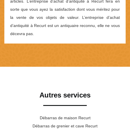
articles. L’entreprise d’achat d’antiquité à Recurt fera en
sorte que vous ayez la satisfaction dont vous méritez pour
la vente de vos objets de valeur. L’entreprise d’achat
d’antiquité à Recurt est un antiquaire reconnu, elle ne vous
décevra pas.
Autres services
Débarras de maison Recurt
Débarras de grenier et cave Recurt