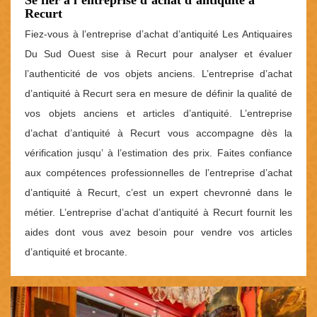
Recurt
Fiez-vous à l’entreprise d’achat d’antiquité Les Antiquaires
Du Sud Ouest sise à Recurt pour analyser et évaluer
l’authenticité de vos objets anciens. L’entreprise d’achat
d’antiquité à Recurt sera en mesure de définir la qualité de
vos objets anciens et articles d’antiquité. L’entreprise
d’achat d’antiquité à Recurt vous accompagne dès la
vérification jusqu’ à l’estimation des prix. Faites confiance
aux compétences professionnelles de l’entreprise d’achat
d’antiquité à Recurt, c’est un expert chevronné dans le
métier. L’entreprise d’achat d’antiquité à Recurt fournit les
aides dont vous avez besoin pour vendre vos articles
d’antiquité et brocante.