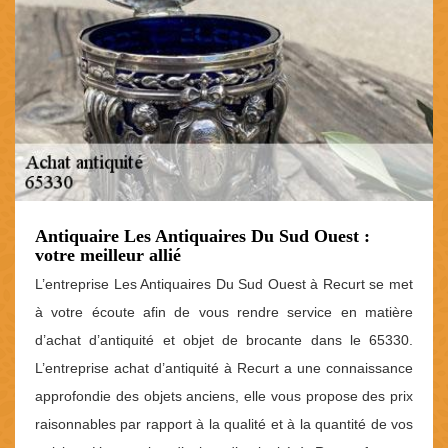
Antiquaire Les Antiquaires Du Sud Ouest :
votre meilleur allié
L’entreprise Les Antiquaires Du Sud Ouest à Recurt se met
à votre écoute afin de vous rendre service en matière
d’achat d’antiquité et objet de brocante dans le 65330.
L’entreprise achat d’antiquité à Recurt a une connaissance
approfondie des objets anciens, elle vous propose des prix
raisonnables par rapport à la qualité et à la quantité de vos