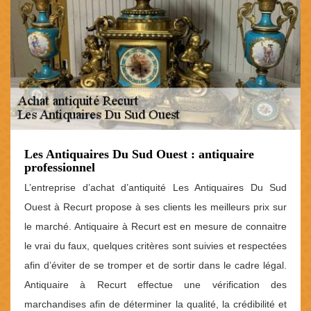
Les Antiquaires Du Sud Ouest : antiquaire
professionnel
L’entreprise d’achat d’antiquité Les Antiquaires Du Sud
Ouest à Recurt propose à ses clients les meilleurs prix sur
le marché. Antiquaire à Recurt est en mesure de connaitre
le vrai du faux, quelques critères sont suivies et respectées
afin d’éviter de se tromper et de sortir dans le cadre légal.
Antiquaire à Recurt effectue une vérification des
marchandises afin de déterminer la qualité, la crédibilité et