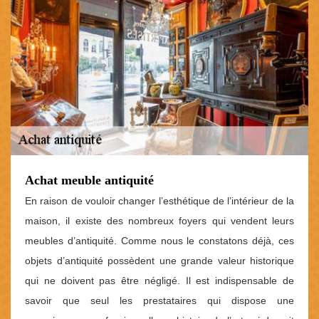
Achat meuble antiquité
En raison de vouloir changer l’esthétique de l’intérieur de la
maison, il existe des nombreux foyers qui vendent leurs
meubles d’antiquité. Comme nous le constatons déjà, ces
objets d’antiquité possèdent une grande valeur historique
qui ne doivent pas être négligé. Il est indispensable de
savoir que seul les prestataires qui dispose une