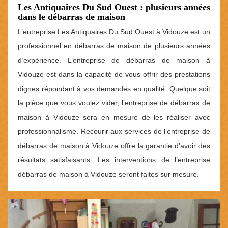
Les Antiquaires Du Sud Ouest : plusieurs années
dans le débarras de maison
L’entreprise Les Antiquaires Du Sud Ouest à Vidouze est un
professionnel en débarras de maison de plusieurs années
d’expérience. L’entreprise de débarras de maison à
Vidouze est dans la capacité de vous offrir des prestations
dignes répondant à vos demandes en qualité. Quelque soit
la pièce que vous voulez vider, l’entreprise de débarras de
maison à Vidouze sera en mesure de les réaliser avec
professionnalisme. Recourir aux services de l’entreprise de
débarras de maison à Vidouze offre la garantie d’avoir des
résultats satisfaisants. Les interventions de l’entreprise
débarras de maison à Vidouze seront faites sur mesure.