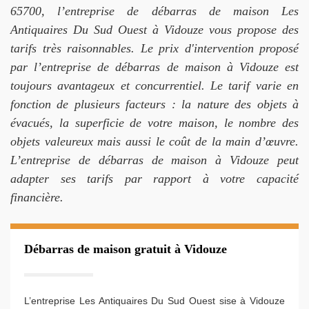
65700, l’entreprise de débarras de maison Les
Antiquaires Du Sud Ouest à Vidouze vous propose des
tarifs très raisonnables. Le prix d'intervention proposé
par l’entreprise de débarras de maison à Vidouze est
toujours avantageux et concurrentiel. Le tarif varie en
fonction de plusieurs facteurs : la nature des objets à
évacués, la superficie de votre maison, le nombre des
objets valeureux mais aussi le coût de la main d’œuvre.
L’entreprise de débarras de maison à Vidouze peut
adapter ses tarifs par rapport à votre capacité
financière.
Débarras de maison gratuit à Vidouze
L’entreprise Les Antiquaires Du Sud Ouest sise à Vidouze