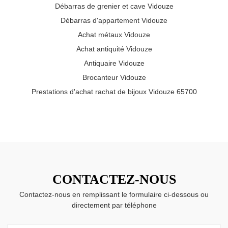
Débarras de grenier et cave Vidouze
Débarras d'appartement Vidouze
Achat métaux Vidouze
Achat antiquité Vidouze
Antiquaire Vidouze
Brocanteur Vidouze
Prestations d'achat rachat de bijoux Vidouze 65700
CONTACTEZ-NOUS
Contactez-nous en remplissant le formulaire ci-dessous ou
directement par téléphone