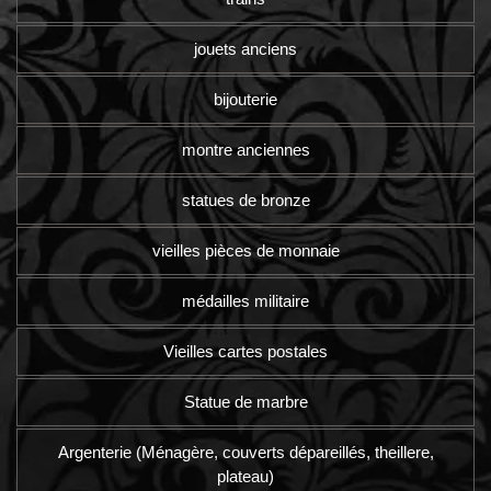
jouets anciens
bijouterie
montre anciennes
statues de bronze
vieilles pièces de monnaie
médailles militaire
Vieilles cartes postales
Statue de marbre
Argenterie (Ménagère, couverts dépareillés, theillere,
plateau)