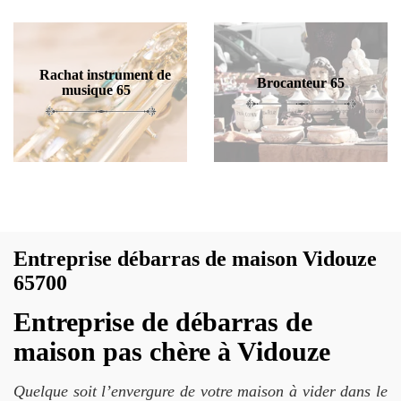
Rachat instrument de
Brocanteur 65
musique 65
Entreprise débarras de maison Vidouze
65700
Entreprise de débarras de
maison pas chère à Vidouze
Quelque soit l’envergure de votre maison à vider dans le