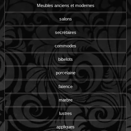
Meubles anciens et modernes
salons
secrétaires
commodes
bibelots
porcelaine
faïence
marbre
lustres
appliques