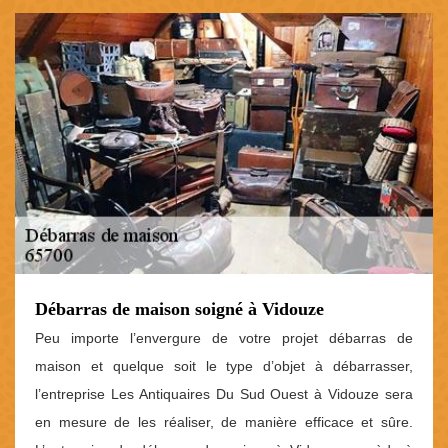
Débarras de maison soigné à Vidouze
Peu importe l’envergure de votre projet débarras de
maison et quelque soit le type d’objet à débarrasser,
l’entreprise Les Antiquaires Du Sud Ouest à Vidouze sera
en mesure de les réaliser, de manière efficace et sûre.