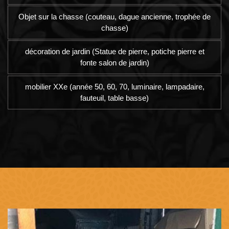
Objet sur la chasse (couteau, dague ancienne, trophée de
chasse)
décoration de jardin (Statue de pierre, potiche pierre et
fonte salon de jardin)
mobilier XXe (année 50, 60, 70, luminaire, lampadaire,
fauteuil, table basse)