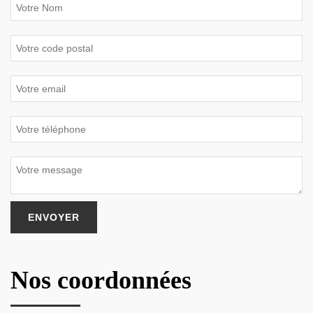
Nos coordonnées