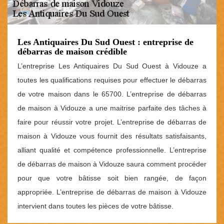
Les Antiquaires Du Sud Ouest : entreprise de
débarras de maison crédible
L’entreprise Les Antiquaires Du Sud Ouest à Vidouze a
toutes les qualifications requises pour effectuer le débarras
de votre maison dans le 65700. L’entreprise de débarras
de maison à Vidouze a une maitrise parfaite des tâches à
faire pour réussir votre projet. L’entreprise de débarras de
maison à Vidouze vous fournit des résultats satisfaisants,
alliant qualité et compétence professionnelle. L’entreprise
de débarras de maison à Vidouze saura comment procéder
pour que votre bâtisse soit bien rangée, de façon
appropriée. L’entreprise de débarras de maison à Vidouze
intervient dans toutes les pièces de votre bâtisse.