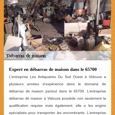
Expert en débarras de maison dans le 65700
L’entreprise Les Antiquaires Du Sud Ouest à Vidouze a
plusieurs années d’expérience dans le domaine de
débarras de maison partout dans le 65700. L’entreprise
débarras de maison à Vidouze possède non seulement la
qualification requise mais également, elle a les engins
spécialisés pour transporter les encombrants. L’entreprise