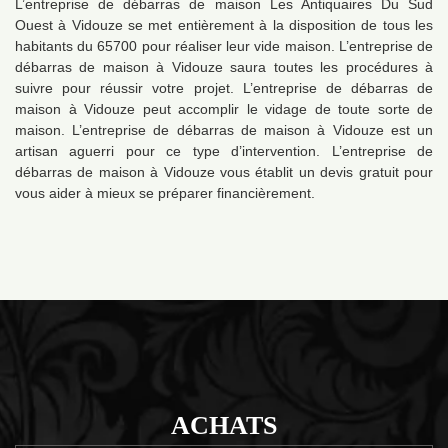
L’entreprise de débarras de maison Les Antiquaires Du Sud
Ouest à Vidouze se met entièrement à la disposition de tous les
habitants du 65700 pour réaliser leur vide maison. L’entreprise de
débarras de maison à Vidouze saura toutes les procédures à
suivre pour réussir votre projet. L’entreprise de débarras de
maison à Vidouze peut accomplir le vidage de toute sorte de
maison. L’entreprise de débarras de maison à Vidouze est un
artisan aguerri pour ce type d’intervention. L’entreprise de
débarras de maison à Vidouze vous établit un devis gratuit pour
vous aider à mieux se préparer financièrement.
ACHATS