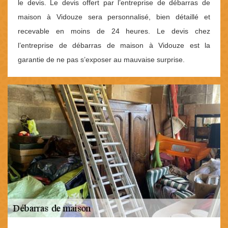
le devis. Le devis offert par l’entreprise de débarras de
maison à Vidouze sera personnalisé, bien détaillé et
recevable en moins de 24 heures. Le devis chez
l’entreprise de débarras de maison à Vidouze est la
garantie de ne pas s’exposer au mauvaise surprise.