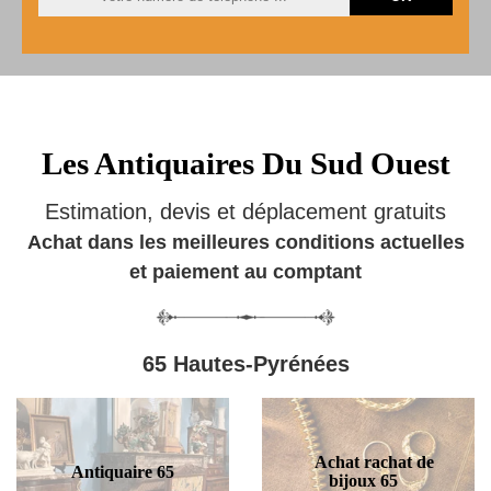
Les Antiquaires Du Sud Ouest
Estimation, devis et déplacement gratuits
Achat dans les meilleures conditions actuelles
et paiement au comptant
65 Hautes-Pyrénées
Achat rachat de
Antiquaire 65
bijoux 65