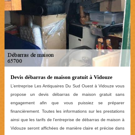
Devis débarras de maison gratuit à Vidouze
L’entreprise Les Antiquaires Du Sud Ouest à Vidouze vous
propose un devis débarras de maison gratuit sans
engagement afin que vous puissiez se préparer
financièrement. Toutes les informations sur les prestations
ainsi que les tarifs de l’entreprise de débarras de maison à
Vidouze seront affichées de manière claire et précise dans