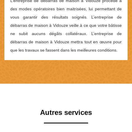
L’entreprise de débarras de maison à Vidouze procède à
des modes opératoires bien maitrisées, lui permettant de
vous garantir des résultats soignés. L’entreprise de
débarras de maison à Vidouze veille à ce que votre bâtisse
ne subit aucuns dégâts collatéraux. L’entreprise de
débarras de maison à Vidouze mettra tout en œuvre pour
que les travaux se fassent dans les meilleures conditions.
Autres services