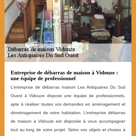
Entreprise de débarras de maison à Vidouze :
une équipe de professionnel
L’entreprise de débarras maison Les Antiquaires Du Sud
Ouest à Vidouze dispose une équipe de professionnels,
apte à réaliser toutes vos demandes en aménagement et
déménagement de votre habitation. L’entreprise débarras
de maison à Vidouze est disposée à vous accompagner
tout au long de votre projet. Selon vos objets et choses à