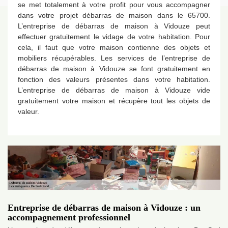
se met totalement à votre profit pour vous accompagner
dans votre projet débarras de maison dans le 65700.
L’entreprise de débarras de maison à Vidouze peut
effectuer gratuitement le vidage de votre habitation. Pour
cela, il faut que votre maison contienne des objets et
mobiliers récupérables. Les services de l’entreprise de
débarras de maison à Vidouze se font gratuitement en
fonction des valeurs présentes dans votre habitation.
L’entreprise de débarras de maison à Vidouze vide
gratuitement votre maison et récupère tout les objets de
valeur.
Entreprise de débarras de maison à Vidouze : un
accompagnement professionnel