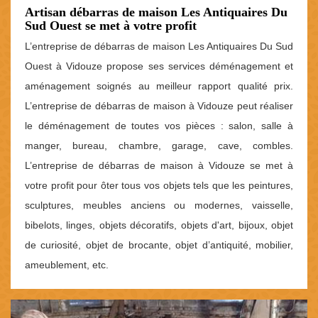
Artisan débarras de maison Les Antiquaires Du
Sud Ouest se met à votre profit
L’entreprise de débarras de maison Les Antiquaires Du Sud
Ouest à Vidouze propose ses services déménagement et
aménagement soignés au meilleur rapport qualité prix.
L’entreprise de débarras de maison à Vidouze peut réaliser
le déménagement de toutes vos pièces : salon, salle à
manger, bureau, chambre, garage, cave, combles.
L’entreprise de débarras de maison à Vidouze se met à
votre profit pour ôter tous vos objets tels que les peintures,
sculptures, meubles anciens ou modernes, vaisselle,
bibelots, linges, objets décoratifs, objets d'art, bijoux, objet
de curiosité, objet de brocante, objet d’antiquité, mobilier,
ameublement, etc.