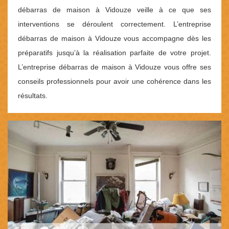
débarras de maison à Vidouze veille à ce que ses
interventions se déroulent correctement. L’entreprise
débarras de maison à Vidouze vous accompagne dès les
préparatifs jusqu’à la réalisation parfaite de votre projet.
L’entreprise débarras de maison à Vidouze vous offre ses
conseils professionnels pour avoir une cohérence dans les
résultats.