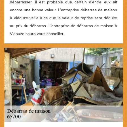
débarrasser, il est probable que certain d'entre eux ait
encore une bonne valeur. L’entreprise débarras de maison
à Vidouze veille à ce que la valeur de reprise sera déduite
au prix du débarras. L’entreprise de débarras de maison à
Vidouze saura vous conseiller.