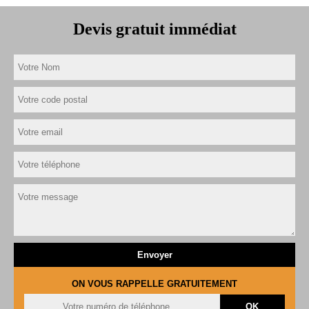
Devis gratuit immédiat
ON VOUS RAPPELLE GRATUITEMENT