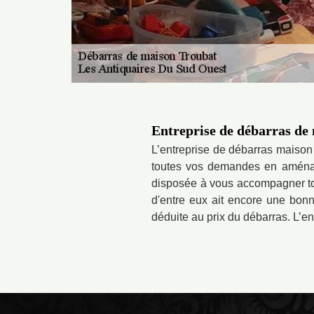
Entreprise de débarras de 
L’entreprise de débarras maison
toutes vos demandes en aménag
disposée à vous accompagner tout
d'entre eux ait encore une bonn
déduite au prix du débarras. L’e