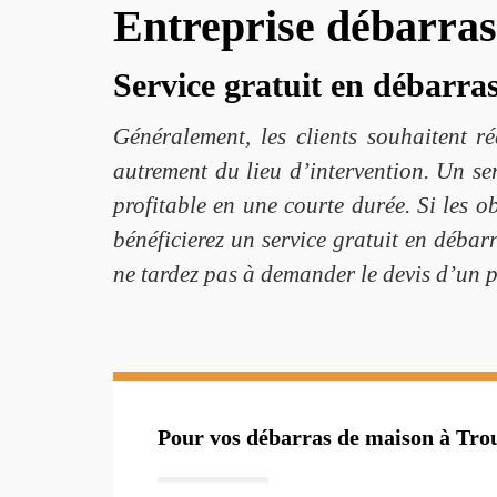
Entreprise débarra
Service gratuit en débarra
Généralement, les clients souhaitent ré
autrement du lieu d’intervention. Un ser
profitable en une courte durée. Si les o
bénéficierez un service gratuit en débarr
ne tardez pas à demander le devis d’un p
Pour vos débarras de maison à Tro