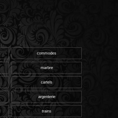
commodes
marbre
cartels
argenterie
trains