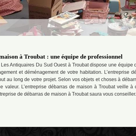
maison à Troubat : une équipe de professionnel
 Les Antiquaires Du Sud Ouest à Troubat dispose une équipe de
ement et déménagement de votre habitation. L’entreprise dé
 au long de votre projet. Selon vos objets et choses à débarra
e valeur. L’entreprise débarras de maison à Troubat veille à 
ntreprise de débarras de maison à Troubat saura vous conseiller