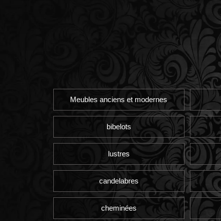
Meubles anciens et modernes
bibelots
lustres
candelabres
cheminées