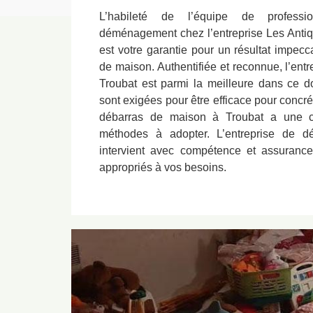
L’habileté de l’équipe de profes
déménagement chez l’entreprise Les Anti
est votre garantie pour un résultat impecc
de maison. Authentifiée et reconnue, l’ent
Troubat est parmi la meilleure dans ce
sont exigées pour être efficace pour concréti
débarras de maison à Troubat a une c
méthodes à adopter. L’entreprise de 
intervient avec compétence et assurance
appropriés à vos besoins.