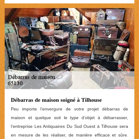
Débarras de maison soigné à Tilhouse
Peu importe l’envergure de votre projet débarras de
maison et quelque soit le type d’objet à débarrasser,
l’entreprise Les Antiquaires Du Sud Ouest à Tilhouse sera
en mesure de les réaliser, de manière efficace et sûre.