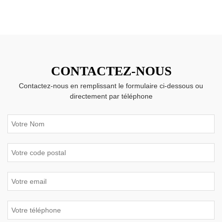
CONTACTEZ-NOUS
Contactez-nous en remplissant le formulaire ci-dessous ou
directement par téléphone