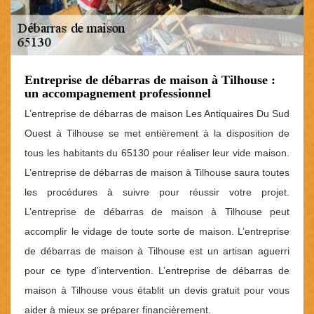
Entreprise de débarras de maison à Tilhouse :
un accompagnement professionnel
L’entreprise de débarras de maison Les Antiquaires Du Sud
Ouest à Tilhouse se met entièrement à la disposition de
tous les habitants du 65130 pour réaliser leur vide maison.
L’entreprise de débarras de maison à Tilhouse saura toutes
les procédures à suivre pour réussir votre projet.
L’entreprise de débarras de maison à Tilhouse peut
accomplir le vidage de toute sorte de maison. L’entreprise
de débarras de maison à Tilhouse est un artisan aguerri
pour ce type d’intervention. L’entreprise de débarras de
maison à Tilhouse vous établit un devis gratuit pour vous
aider à mieux se préparer financièrement.