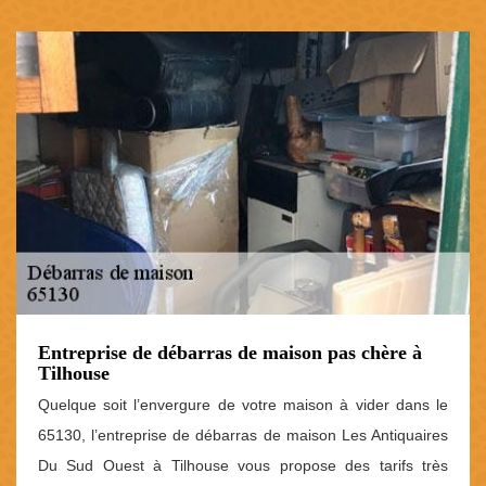
Entreprise de débarras de maison pas chère à
Tilhouse
Quelque soit l’envergure de votre maison à vider dans le
65130, l’entreprise de débarras de maison Les Antiquaires
Du Sud Ouest à Tilhouse vous propose des tarifs très