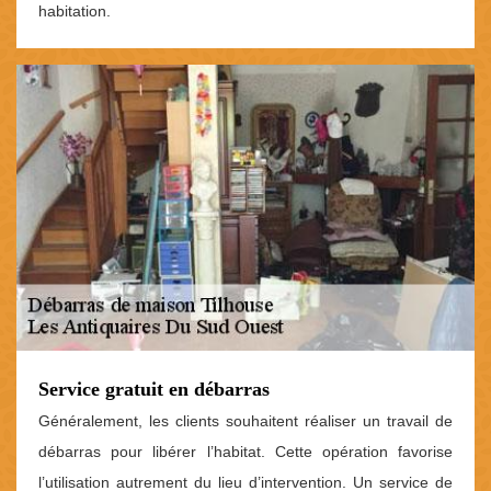
habitation.
Service gratuit en débarras
Généralement, les clients souhaitent réaliser un travail de
débarras pour libérer l’habitat. Cette opération favorise
l’utilisation autrement du lieu d’intervention. Un service de