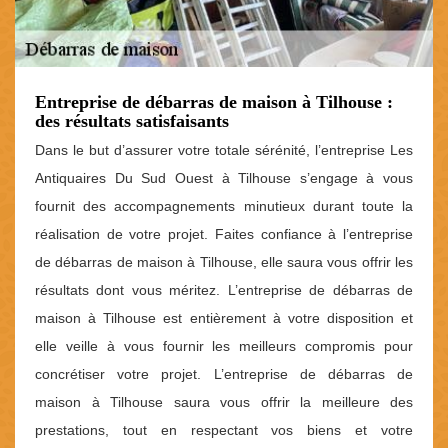
Entreprise de débarras de maison à Tilhouse :
des résultats satisfaisants
Dans le but d’assurer votre totale sérénité, l’entreprise Les
Antiquaires Du Sud Ouest à Tilhouse s’engage à vous
fournit des accompagnements minutieux durant toute la
réalisation de votre projet. Faites confiance à l’entreprise
de débarras de maison à Tilhouse, elle saura vous offrir les
résultats dont vous méritez. L’entreprise de débarras de
maison à Tilhouse est entièrement à votre disposition et
elle veille à vous fournir les meilleurs compromis pour
concrétiser votre projet. L’entreprise de débarras de
maison à Tilhouse saura vous offrir la meilleure des
prestations, tout en respectant vos biens et votre