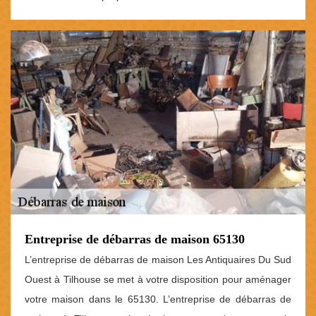
Entreprise de débarras de maison 65130
L’entreprise de débarras de maison Les Antiquaires Du Sud
Ouest à Tilhouse se met à votre disposition pour aménager
votre maison dans le 65130. L’entreprise de débarras de