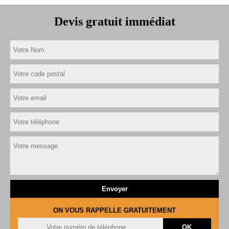
Devis gratuit immédiat
ON VOUS RAPPELLE GRATUITEMENT