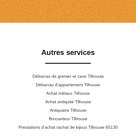
Autres services
Débarras de grenier et cave Tilhouse
Débarras d'appartement Tilhouse
Achat métaux Tilhouse
Achat antiquité Tilhouse
Antiquaire Tilhouse
Brocanteur Tilhouse
Prestations d'achat rachat de bijoux Tilhouse 65130