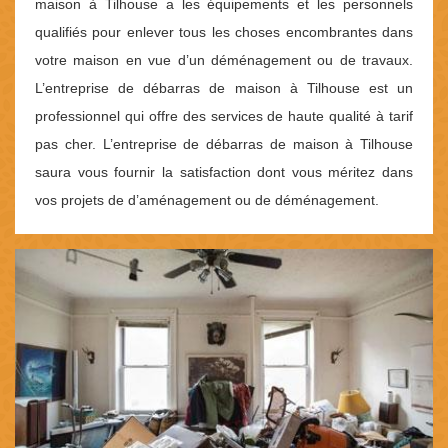
maison à Tilhouse a les équipements et les personnels
qualifiés pour enlever tous les choses encombrantes dans
votre maison en vue d’un déménagement ou de travaux.
L’entreprise de débarras de maison à Tilhouse est un
professionnel qui offre des services de haute qualité à tarif
pas cher. L’entreprise de débarras de maison à Tilhouse
saura vous fournir la satisfaction dont vous méritez dans
vos projets de d’aménagement ou de déménagement.