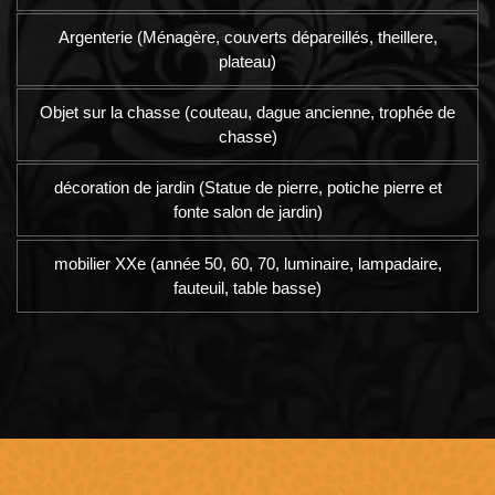
Argenterie (Ménagère, couverts dépareillés, theillere,
plateau)
Objet sur la chasse (couteau, dague ancienne, trophée de
chasse)
décoration de jardin (Statue de pierre, potiche pierre et
fonte salon de jardin)
mobilier XXe (année 50, 60, 70, luminaire, lampadaire,
fauteuil, table basse)