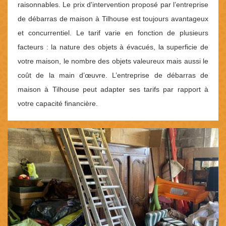
raisonnables. Le prix d'intervention proposé par l’entreprise
de débarras de maison à Tilhouse est toujours avantageux
et concurrentiel. Le tarif varie en fonction de plusieurs
facteurs : la nature des objets à évacués, la superficie de
votre maison, le nombre des objets valeureux mais aussi le
coût de la main d’œuvre. L’entreprise de débarras de
maison à Tilhouse peut adapter ses tarifs par rapport à
votre capacité financière.