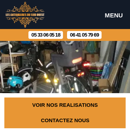
MENU
05 33 06 05 18
06 41 05 79 69
VOIR NOS REALISATIONS
CONTACTEZ NOUS