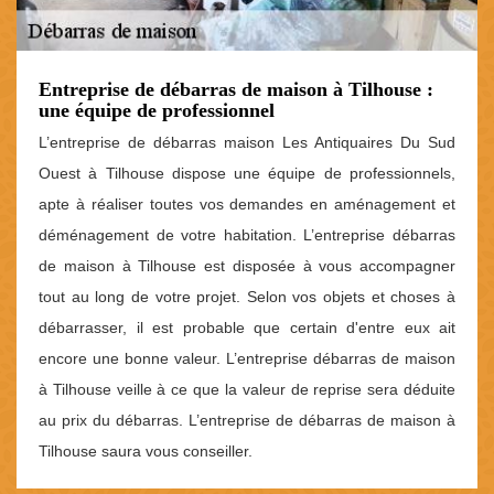
Entreprise de débarras de maison à Tilhouse :
une équipe de professionnel
L’entreprise de débarras maison Les Antiquaires Du Sud
Ouest à Tilhouse dispose une équipe de professionnels,
apte à réaliser toutes vos demandes en aménagement et
déménagement de votre habitation. L’entreprise débarras
de maison à Tilhouse est disposée à vous accompagner
tout au long de votre projet. Selon vos objets et choses à
débarrasser, il est probable que certain d'entre eux ait
encore une bonne valeur. L’entreprise débarras de maison
à Tilhouse veille à ce que la valeur de reprise sera déduite
au prix du débarras. L’entreprise de débarras de maison à
Tilhouse saura vous conseiller.