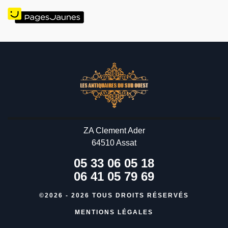
ZA Clement Ader
64510 Assat
05 33 06 05 18
06 41 05 79 69
©2026 - 2026 TOUS DROITS RÉSERVÉS
MENTIONS LÉGALES