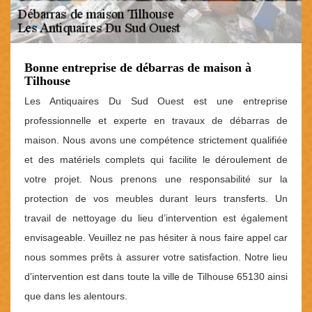
Bonne entreprise de débarras de maison à
Tilhouse
Les Antiquaires Du Sud Ouest est une entreprise
professionnelle et experte en travaux de débarras de
maison. Nous avons une compétence strictement qualifiée
et des matériels complets qui facilite le déroulement de
votre projet. Nous prenons une responsabilité sur la
protection de vos meubles durant leurs transferts. Un
travail de nettoyage du lieu d’intervention est également
envisageable. Veuillez ne pas hésiter à nous faire appel car
nous sommes prêts à assurer votre satisfaction. Notre lieu
d’intervention est dans toute la ville de Tilhouse 65130 ainsi
que dans les alentours.