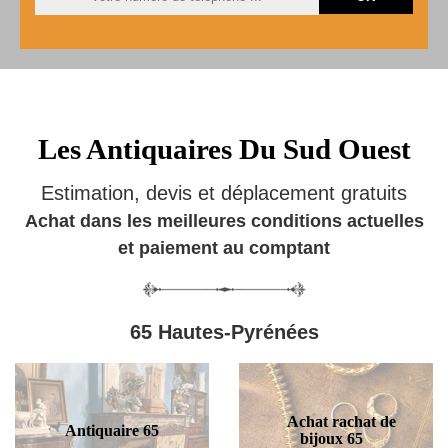
Les Antiquaires Du Sud Ouest
Estimation, devis et déplacement gratuits
Achat dans les meilleures conditions actuelles
et paiement au comptant
65 Hautes-Pyrénées
Achat rachat de
Antiquaire 65
bijoux 65