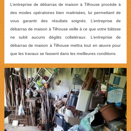
L’entreprise de débarras de maison à Tilhouse procède à
des modes opératoires bien maitrisées, lui permettant de
vous garantir des résultats soignés. L’entreprise de
débarras de maison à Tilhouse veille à ce que votre bâtisse
ne subit aucuns dégâts collatéraux. L’entreprise de
débarras de maison à Tilhouse mettra tout en œuvre pour
que les travaux se fassent dans les meilleures conditions.