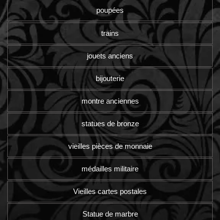
poupées
trains
jouets anciens
bijouterie
montre anciennes
statues de bronze
vieilles pièces de monnaie
médailles militaire
Vieilles cartes postales
Statue de marbre