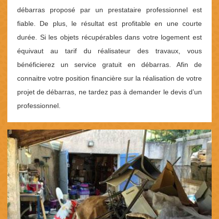
débarras proposé par un prestataire professionnel est
fiable. De plus, le résultat est profitable en une courte
durée. Si les objets récupérables dans votre logement est
équivaut au tarif du réalisateur des travaux, vous
bénéficierez un service gratuit en débarras. Afin de
connaitre votre position financière sur la réalisation de votre
projet de débarras, ne tardez pas à demander le devis d’un
professionnel.