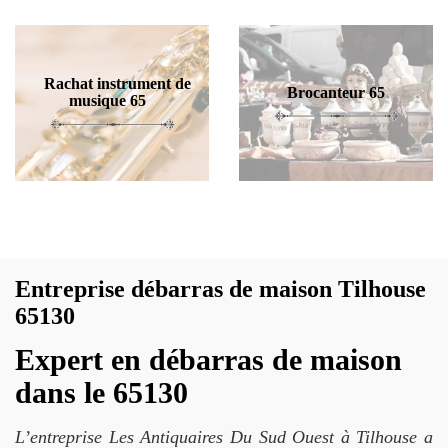
Rachat instrument de
Brocanteur 65
musique 65
Entreprise débarras de maison Tilhouse
65130
Expert en débarras de maison
dans le 65130
L’entreprise Les Antiquaires Du Sud Ouest à Tilhouse a