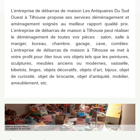
L’entreprise de débarras de maison Les Antiquaires Du Sud
Ouest à Tilhouse propose ses services déménagement et
aménagement soignés au meilleur rapport qualité prix.
L’entreprise de débarras de maison à Tilhouse peut réaliser
le déménagement de toutes vos pièces : salon, salle à
manger, bureau, chambre, garage, cave, combles.
L’entreprise de débarras de maison à Tilhouse se met à
votre profit pour ôter tous vos objets tels que les peintures,
sculptures, meubles anciens ou modernes, vaisselle,
bibelots, linges, objets décoratifs, objets d'art, bijoux, objet
de curiosité, objet de brocante, objet d’antiquité, mobilier,
ameublement, etc.