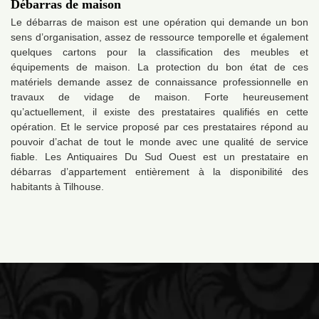
Débarras de maison
Le débarras de maison est une opération qui demande un bon
sens d’organisation, assez de ressource temporelle et également
quelques cartons pour la classification des meubles et
équipements de maison. La protection du bon état de ces
matériels demande assez de connaissance professionnelle en
travaux de vidage de maison. Forte heureusement
qu’actuellement, il existe des prestataires qualifiés en cette
opération. Et le service proposé par ces prestataires répond au
pouvoir d’achat de tout le monde avec une qualité de service
fiable. Les Antiquaires Du Sud Ouest est un prestataire en
débarras d’appartement entièrement à la disponibilité des
habitants à Tilhouse.