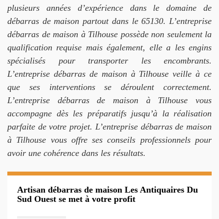
plusieurs années d’expérience dans le domaine de
débarras de maison partout dans le 65130. L’entreprise
débarras de maison à Tilhouse possède non seulement la
qualification requise mais également, elle a les engins
spécialisés pour transporter les encombrants.
L’entreprise débarras de maison à Tilhouse veille à ce
que ses interventions se déroulent correctement.
L’entreprise débarras de maison à Tilhouse vous
accompagne dès les préparatifs jusqu’à la réalisation
parfaite de votre projet. L’entreprise débarras de maison
à Tilhouse vous offre ses conseils professionnels pour
avoir une cohérence dans les résultats.
Artisan débarras de maison Les Antiquaires Du
Sud Ouest se met à votre profit