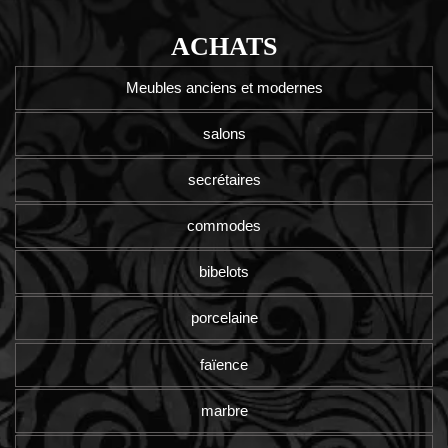
ACHATS
Meubles anciens et modernes
salons
secrétaires
commodes
bibelots
porcelaine
faïence
marbre