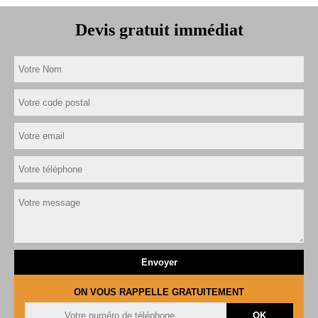
Devis gratuit immédiat
ON VOUS RAPPELLE GRATUITEMENT