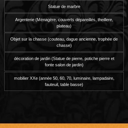
Statue de marbre
Argenterie (Ménagère, couverts dépareillés, theillere,
plateau)
Objet sur la chasse (couteau, dague ancienne, trophée de
chasse)
décoration de jardin (Statue de pierre, potiche pierre et
fonte salon de jardin)
mobilier XXe (année 50, 60, 70, luminaire, lampadaire,
fauteuil, table basse)