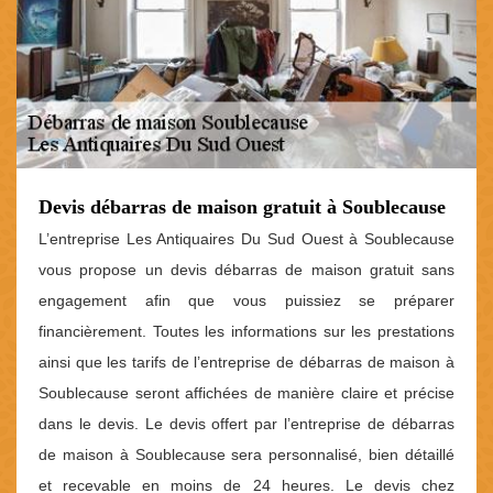
Devis débarras de maison gratuit à Soublecause
L’entreprise Les Antiquaires Du Sud Ouest à Soublecause
vous propose un devis débarras de maison gratuit sans
engagement afin que vous puissiez se préparer
financièrement. Toutes les informations sur les prestations
ainsi que les tarifs de l’entreprise de débarras de maison à
Soublecause seront affichées de manière claire et précise
dans le devis. Le devis offert par l’entreprise de débarras
de maison à Soublecause sera personnalisé, bien détaillé
et recevable en moins de 24 heures. Le devis chez