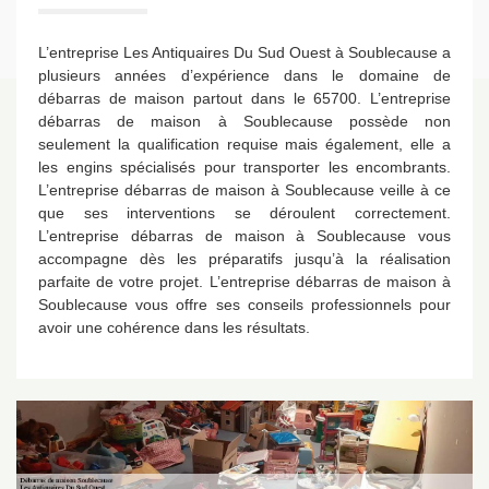
L’entreprise Les Antiquaires Du Sud Ouest à Soublecause a
plusieurs années d’expérience dans le domaine de
débarras de maison partout dans le 65700. L’entreprise
débarras de maison à Soublecause possède non
seulement la qualification requise mais également, elle a
les engins spécialisés pour transporter les encombrants.
L’entreprise débarras de maison à Soublecause veille à ce
que ses interventions se déroulent correctement.
L’entreprise débarras de maison à Soublecause vous
accompagne dès les préparatifs jusqu’à la réalisation
parfaite de votre projet. L’entreprise débarras de maison à
Soublecause vous offre ses conseils professionnels pour
avoir une cohérence dans les résultats.