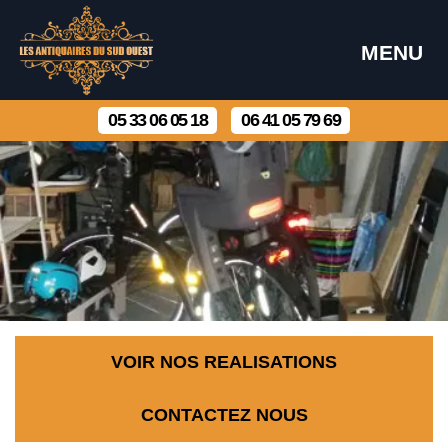
MENU
05 33 06 05 18
06 41 05 79 69
VOIR NOS REALISATIONS
CONTACTEZ NOUS