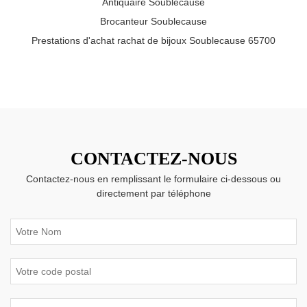
Antiquaire Soublecause
Brocanteur Soublecause
Prestations d'achat rachat de bijoux Soublecause 65700
CONTACTEZ-NOUS
Contactez-nous en remplissant le formulaire ci-dessous ou
directement par téléphone