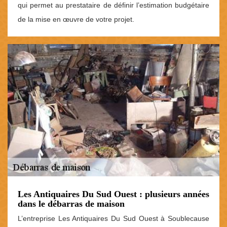
qui permet au prestataire de définir l’estimation budgétaire
de la mise en œuvre de votre projet.
Les Antiquaires Du Sud Ouest : plusieurs années
dans le débarras de maison
L’entreprise Les Antiquaires Du Sud Ouest à Soublecause