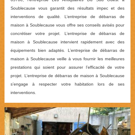
Soublecause vous garantit des résultats impec et des
interventions de qualité. L’entreprise de débarras de
maison à Soublecause vous offre ses conseils avisés pour
concrétiser votre projet. L’entreprise de débarras de
maison à Soublecause intervient rapidement avec des
équipements bien adaptés. L’entreprise de débarras de
maison à Soublecause veille à vous fournir les meilleures
prestations qui soient pour assurer l’efficacité de votre
projet. L’entreprise de débarras de maison à Soublecause
s’engage à respecter votre habitation lors de ses
interventions.