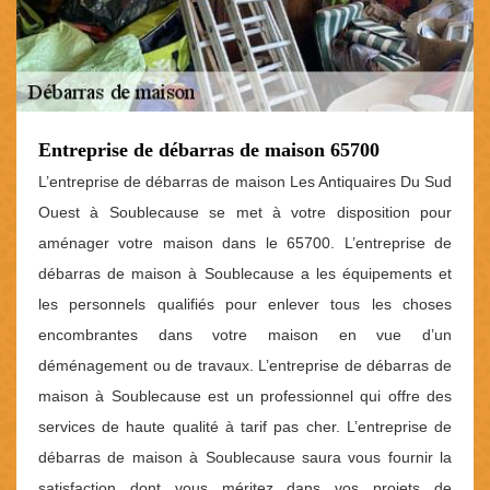
Entreprise de débarras de maison 65700
L’entreprise de débarras de maison Les Antiquaires Du Sud
Ouest à Soublecause se met à votre disposition pour
aménager votre maison dans le 65700. L’entreprise de
débarras de maison à Soublecause a les équipements et
les personnels qualifiés pour enlever tous les choses
encombrantes dans votre maison en vue d’un
déménagement ou de travaux. L’entreprise de débarras de
maison à Soublecause est un professionnel qui offre des
services de haute qualité à tarif pas cher. L’entreprise de
débarras de maison à Soublecause saura vous fournir la
satisfaction dont vous méritez dans vos projets de