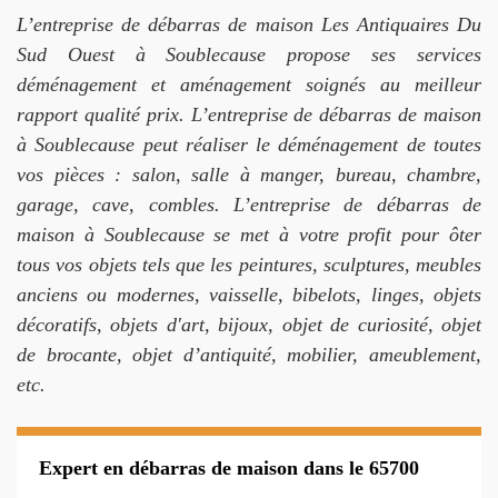
L’entreprise de débarras de maison Les Antiquaires Du
Sud Ouest à Soublecause propose ses services
déménagement et aménagement soignés au meilleur
rapport qualité prix. L’entreprise de débarras de maison
à Soublecause peut réaliser le déménagement de toutes
vos pièces : salon, salle à manger, bureau, chambre,
garage, cave, combles. L’entreprise de débarras de
maison à Soublecause se met à votre profit pour ôter
tous vos objets tels que les peintures, sculptures, meubles
anciens ou modernes, vaisselle, bibelots, linges, objets
décoratifs, objets d'art, bijoux, objet de curiosité, objet
de brocante, objet d’antiquité, mobilier, ameublement,
etc.
Expert en débarras de maison dans le 65700