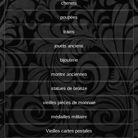
chenets
poupées
trains
jouets anciens
bijouterie
montre anciennes
statues de bronze
vieilles pièces de monnaie
médailles militaire
Vieilles cartes postales