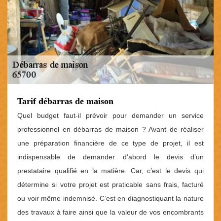
Tarif débarras de maison
Quel budget faut-il prévoir pour demander un service
professionnel en débarras de maison ? Avant de réaliser
une préparation financière de ce type de projet, il est
indispensable de demander d’abord le devis d’un
prestataire qualifié en la matière. Car, c’est le devis qui
détermine si votre projet est praticable sans frais, facturé
ou voir même indemnisé. C’est en diagnostiquant la nature
des travaux à faire ainsi que la valeur de vos encombrants