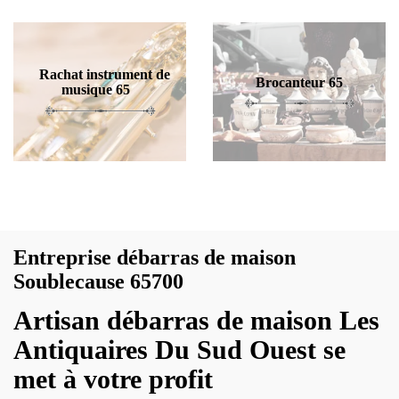
Rachat instrument de
Brocanteur 65
musique 65
Entreprise débarras de maison
Soublecause 65700
Artisan débarras de maison Les
Antiquaires Du Sud Ouest se
met à votre profit