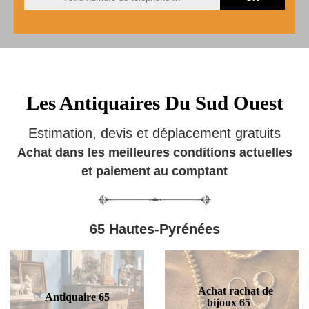
Les Antiquaires Du Sud Ouest
Estimation, devis et déplacement gratuits
Achat dans les meilleures conditions actuelles
et paiement au comptant
65 Hautes-Pyrénées
Achat rachat de
Antiquaire 65
bijoux 65