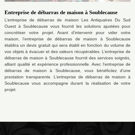
Entreprise de débarras de maison à Soublecause
L’entreprise de débarras de maison Les Antiquaires Du Sud
Ouest à Soublecause vous fournit les solutions ajustées pour
concrétiser votre projet. Avant d'intervenir pour vider votre
maison, l’entreprise de débarras de maison à Soublecause
établira un devis gratuit qui sera établi en fonction du volume de
vos objets à évacuer et des valeurs récupérables. L’entreprise de
débarras de maison à Soublecause fournit des services soignés,
alliant qualité et expérience professionnelle. Avec l’entreprise de
débarras de maison à Soublecause, vous bénéficiiez d’une
prestation transparente. L’entreprise de débarras de maison à
Soublecause vous accompagne durant la réalisation de votre
projet.