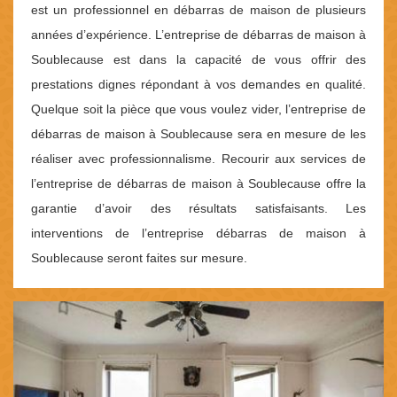
est un professionnel en débarras de maison de plusieurs
années d’expérience. L’entreprise de débarras de maison à
Soublecause est dans la capacité de vous offrir des
prestations dignes répondant à vos demandes en qualité.
Quelque soit la pièce que vous voulez vider, l’entreprise de
débarras de maison à Soublecause sera en mesure de les
réaliser avec professionnalisme. Recourir aux services de
l’entreprise de débarras de maison à Soublecause offre la
garantie d’avoir des résultats satisfaisants. Les
interventions de l’entreprise débarras de maison à
Soublecause seront faites sur mesure.