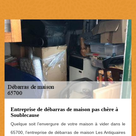
Entreprise de débarras de maison pas chère à
Soublecause
Quelque soit l’envergure de votre maison à vider dans le
65700, l’entreprise de débarras de maison Les Antiquaires