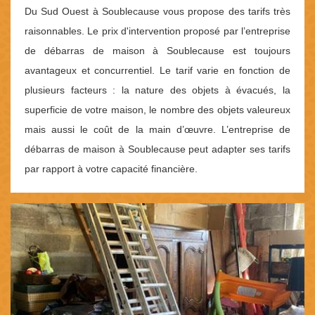
Du Sud Ouest à Soublecause vous propose des tarifs très
raisonnables. Le prix d'intervention proposé par l’entreprise
de débarras de maison à Soublecause est toujours
avantageux et concurrentiel. Le tarif varie en fonction de
plusieurs facteurs : la nature des objets à évacués, la
superficie de votre maison, le nombre des objets valeureux
mais aussi le coût de la main d’œuvre. L’entreprise de
débarras de maison à Soublecause peut adapter ses tarifs
par rapport à votre capacité financière.