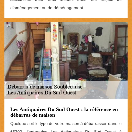
d’aménagement ou de déménagement.
Les Antiquaires Du Sud Ouest : la référence en
débarras de maison
Quelque soit le type de votre maison à débarrasser dans le
65700, l’entreprise Les Antiquaires Du Sud Ouest à