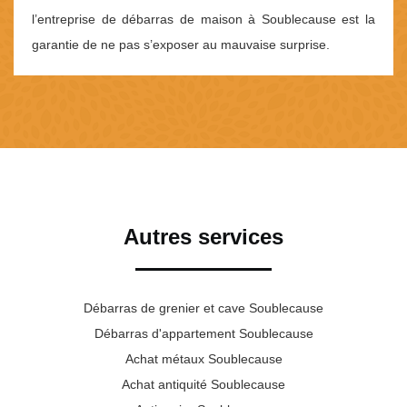
l’entreprise de débarras de maison à Soublecause est la
garantie de ne pas s’exposer au mauvaise surprise.
Autres services
Débarras de grenier et cave Soublecause
Débarras d'appartement Soublecause
Achat métaux Soublecause
Achat antiquité Soublecause