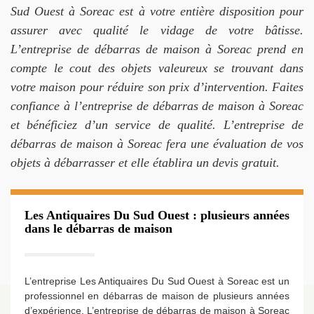
Sud Ouest à Soreac est à votre entière disposition pour
assurer avec qualité le vidage de votre bâtisse.
L’entreprise de débarras de maison à Soreac prend en
compte le cout des objets valeureux se trouvant dans
votre maison pour réduire son prix d’intervention. Faites
confiance à l’entreprise de débarras de maison à Soreac
et bénéficiez d’un service de qualité. L’entreprise de
débarras de maison à Soreac fera une évaluation de vos
objets à débarrasser et elle établira un devis gratuit.
Les Antiquaires Du Sud Ouest : plusieurs années
dans le débarras de maison
L’entreprise Les Antiquaires Du Sud Ouest à Soreac est un
professionnel en débarras de maison de plusieurs années
d’expérience. L’entreprise de débarras de maison à Soreac