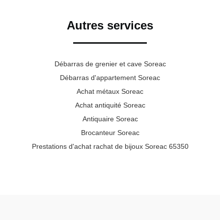
Autres services
Débarras de grenier et cave Soreac
Débarras d'appartement Soreac
Achat métaux Soreac
Achat antiquité Soreac
Antiquaire Soreac
Brocanteur Soreac
Prestations d'achat rachat de bijoux Soreac 65350