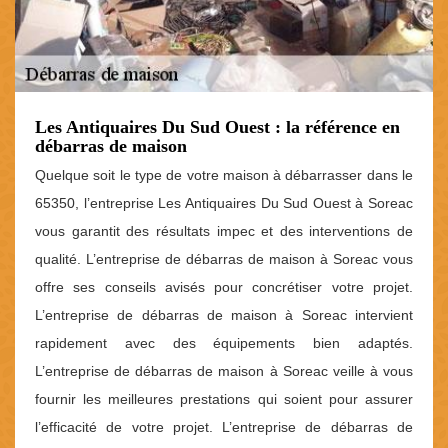
Les Antiquaires Du Sud Ouest : la référence en
débarras de maison
Quelque soit le type de votre maison à débarrasser dans le
65350, l’entreprise Les Antiquaires Du Sud Ouest à Soreac
vous garantit des résultats impec et des interventions de
qualité. L’entreprise de débarras de maison à Soreac vous
offre ses conseils avisés pour concrétiser votre projet.
L’entreprise de débarras de maison à Soreac intervient
rapidement avec des équipements bien adaptés.
L’entreprise de débarras de maison à Soreac veille à vous
fournir les meilleures prestations qui soient pour assurer
l’efficacité de votre projet. L’entreprise de débarras de