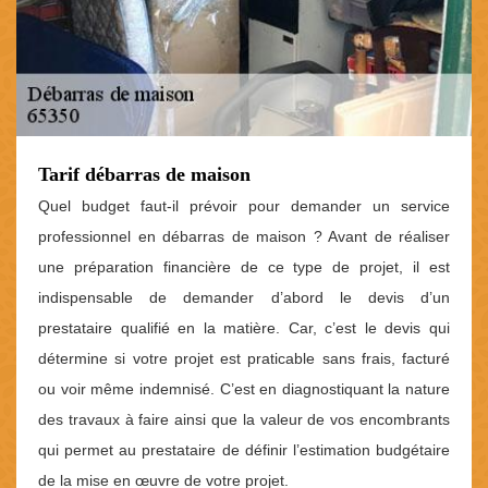
Tarif débarras de maison
Quel budget faut-il prévoir pour demander un service
professionnel en débarras de maison ? Avant de réaliser
une préparation financière de ce type de projet, il est
indispensable de demander d’abord le devis d’un
prestataire qualifié en la matière. Car, c’est le devis qui
détermine si votre projet est praticable sans frais, facturé
ou voir même indemnisé. C’est en diagnostiquant la nature
des travaux à faire ainsi que la valeur de vos encombrants
qui permet au prestataire de définir l’estimation budgétaire
de la mise en œuvre de votre projet.