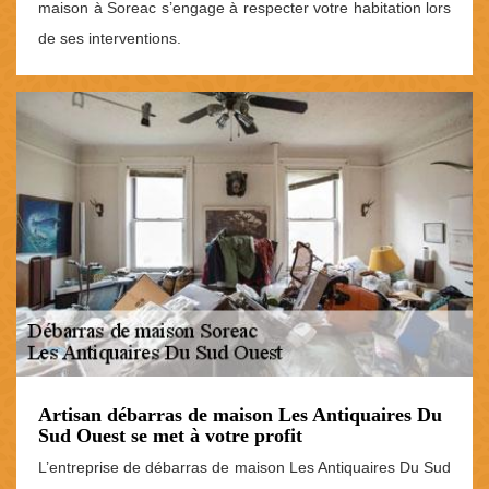
maison à Soreac s’engage à respecter votre habitation lors
de ses interventions.
Artisan débarras de maison Les Antiquaires Du
Sud Ouest se met à votre profit
L’entreprise de débarras de maison Les Antiquaires Du Sud