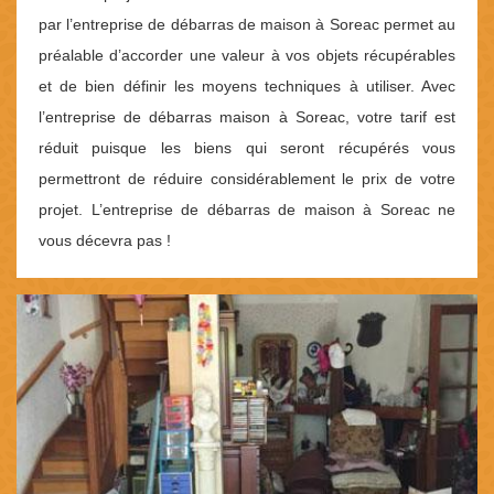
par l’entreprise de débarras de maison à Soreac permet au
préalable d’accorder une valeur à vos objets récupérables
et de bien définir les moyens techniques à utiliser. Avec
l’entreprise de débarras maison à Soreac, votre tarif est
réduit puisque les biens qui seront récupérés vous
permettront de réduire considérablement le prix de votre
projet. L’entreprise de débarras de maison à Soreac ne
vous décevra pas !