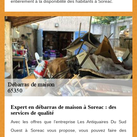
entièrement à la disponibilité des habitants à Soreac.
Expert en débarras de maison à Soreac : des
services de qualité
Avec les offres que l’entreprise Les Antiquaires Du Sud
Ouest à Soreac vous propose, vous pouvez faire des