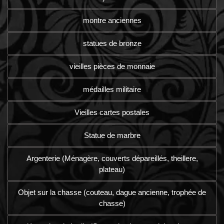
montre anciennes
statues de bronze
vieilles pièces de monnaie
médailles militaire
Vieilles cartes postales
Statue de marbre
Argenterie (Ménagère, couverts dépareillés, theillere,
plateau)
Objet sur la chasse (couteau, dague ancienne, trophée de
chasse)