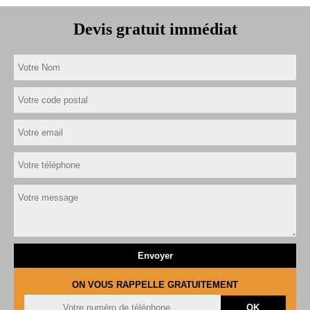
Devis gratuit immédiat
ON VOUS RAPPELLE GRATUITEMENT