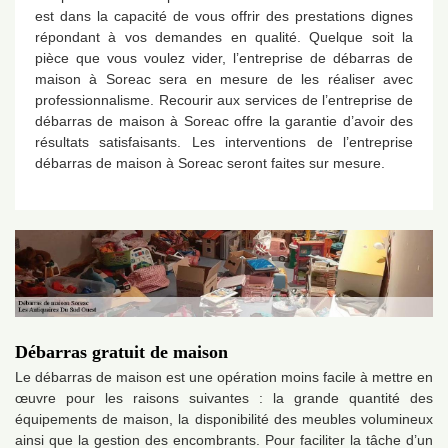
est dans la capacité de vous offrir des prestations dignes
répondant à vos demandes en qualité. Quelque soit la
pièce que vous voulez vider, l’entreprise de débarras de
maison à Soreac sera en mesure de les réaliser avec
professionnalisme. Recourir aux services de l’entreprise de
débarras de maison à Soreac offre la garantie d’avoir des
résultats satisfaisants. Les interventions de l’entreprise
débarras de maison à Soreac seront faites sur mesure.
Débarras gratuit de maison
Le débarras de maison est une opération moins facile à mettre en
œuvre pour les raisons suivantes : la grande quantité des
équipements de maison, la disponibilité des meubles volumineux
ainsi que la gestion des encombrants. Pour faciliter la tâche d’un