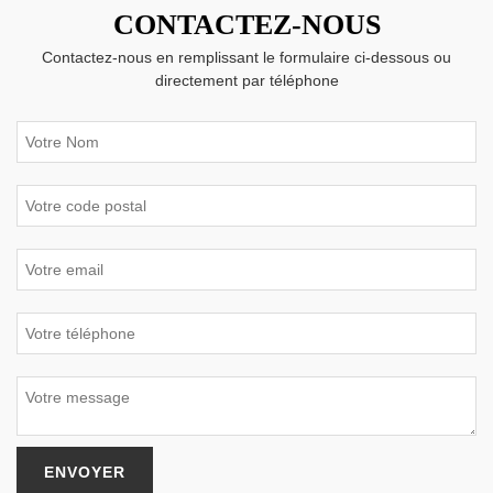
CONTACTEZ-NOUS
Contactez-nous en remplissant le formulaire ci-dessous ou
directement par téléphone