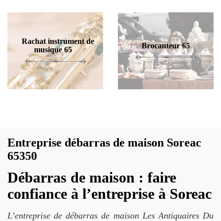
Rachat instrument de
Brocanteur 65
musique 65
Entreprise débarras de maison Soreac
65350
Débarras de maison : faire
confiance à l’entreprise à Soreac
L’entreprise de débarras de maison Les Antiquaires Du