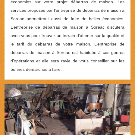
économies sur votre projet débarras de maison. Les
services proposés par l’entreprise de débarras de maison à
Soreac permettront aussi de faire de belles économies.
L’entreprise de débarras de maison à Soreac discutera
avec vous pour trouver un terrain d’attente sur la qualité et
le tarif du débarras de votre maison. L’entreprise de
débarras de maison à Soreac est habituée à ces genres
d’opérations et elle sera ravie de vous conseiller sur les
bonnes démarches à faire.