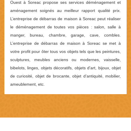
Ouest à Soreac propose ses services déménagement et
aménagement soignés au meilleur rapport qualité prix.
L’entreprise de débarras de maison à Soreac peut réaliser
le déménagement de toutes vos pièces : salon, salle à
manger, bureau, chambre, garage, cave, combles.
L’entreprise de débarras de maison à Soreac se met à
votre profit pour ôter tous vos objets tels que les peintures,
sculptures, meubles anciens ou modernes, vaisselle,
bibelots, linges, objets décoratifs, objets d'art, bijoux, objet
de curiosité, objet de brocante, objet d’antiquité, mobilier,
ameublement, etc.