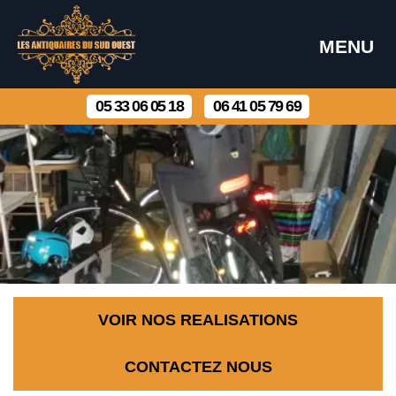
MENU
05 33 06 05 18
06 41 05 79 69
VOIR NOS REALISATIONS
CONTACTEZ NOUS