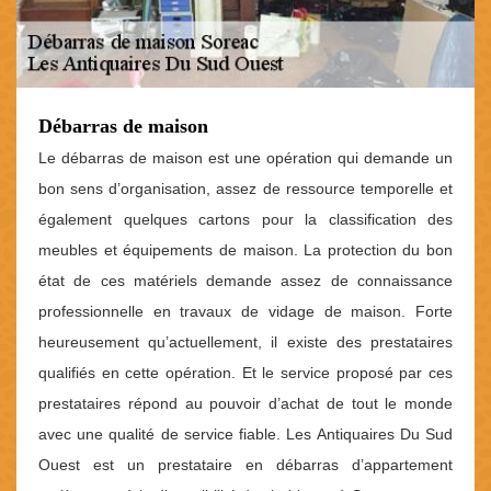
Débarras de maison
Le débarras de maison est une opération qui demande un
bon sens d’organisation, assez de ressource temporelle et
également quelques cartons pour la classification des
meubles et équipements de maison. La protection du bon
état de ces matériels demande assez de connaissance
professionnelle en travaux de vidage de maison. Forte
heureusement qu’actuellement, il existe des prestataires
qualifiés en cette opération. Et le service proposé par ces
prestataires répond au pouvoir d’achat de tout le monde
avec une qualité de service fiable. Les Antiquaires Du Sud
Ouest est un prestataire en débarras d’appartement