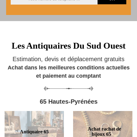
Les Antiquaires Du Sud Ouest
Estimation, devis et déplacement gratuits
Achat dans les meilleures conditions actuelles
et paiement au comptant
65 Hautes-Pyrénées
Achat rachat de
Antiquaire 65
bijoux 65