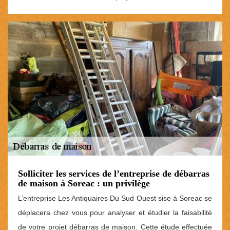
Solliciter les services de l’entreprise de débarras
de maison à Soreac : un privilège
L’entreprise Les Antiquaires Du Sud Ouest sise à Soreac se
déplacera chez vous pour analyser et étudier la faisabilité
de votre projet débarras de maison. Cette étude effectuée