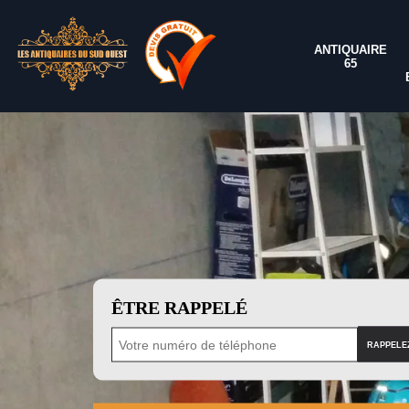
ANTIQUAIRE
65
ÊTRE RAPPELÉ