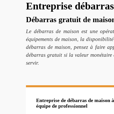
Entreprise débarra
Débarras gratuit de maiso
Le débarras de maison est une opérati
équipements de maison, la disponibilité
débarras de maison, pensez à faire appe
débarras gratuit si la valeur monétaire 
servir.
Entreprise de débarras de maison 
équipe de professionnel