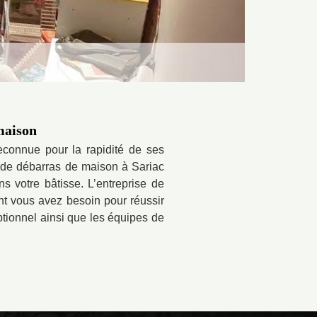
maison
connue pour la rapidité de ses
se de débarras de maison à Sariac
 votre bâtisse. L’entreprise de
t vous avez besoin pour réussir
ptionnel ainsi que les équipes de