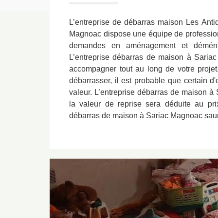
L’entreprise de débarras maison Les Ant
Magnoac dispose une équipe de professionn
demandes en aménagement et déménag
L’entreprise débarras de maison à Saria
accompagner tout au long de votre projet
débarrasser, il est probable que certain d
valeur. L’entreprise débarras de maison à
la valeur de reprise sera déduite au pri
débarras de maison à Sariac Magnoac saura