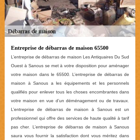
Entreprise de débarras de maison 65500
L’entreprise de débarras de maison Les Antiquaires Du Sud
Ouest à Sanous se met à votre disposition pour aménager
votre maison dans le 65500. L’entreprise de débarras de
maison à Sanous a les équipements et les personnels
qualifiés pour enlever tous les choses encombrantes dans
votre maison en vue d’un déménagement ou de travaux.
L’entreprise de débarras de maison à Sanous est un
professionnel qui offre des services de haute qualité à tarif
pas cher. L’entreprise de débarras de maison à Sanous
saura vous fournir la satisfaction dont vous méritez dans