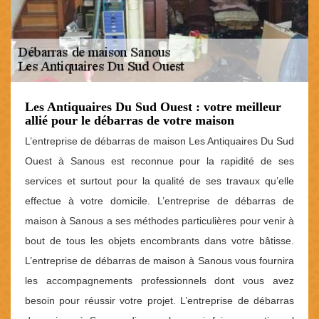
Les Antiquaires Du Sud Ouest : votre meilleur
allié pour le débarras de votre maison
L’entreprise de débarras de maison Les Antiquaires Du Sud
Ouest à Sanous est reconnue pour la rapidité de ses
services et surtout pour la qualité de ses travaux qu’elle
effectue à votre domicile. L’entreprise de débarras de
maison à Sanous a ses méthodes particulières pour venir à
bout de tous les objets encombrants dans votre bâtisse.
L’entreprise de débarras de maison à Sanous vous fournira
les accompagnements professionnels dont vous avez
besoin pour réussir votre projet. L’entreprise de débarras