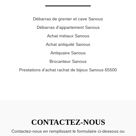
Débarras de grenier et cave Sanous
Débarras d'appartement Sanous
Achat métaux Sanous
Achat antiquité Sanous
Antiquaire Sanous
Brocanteur Sanous
Prestations d'achat rachat de bijoux Sanous 65500
CONTACTEZ-NOUS
Contactez-nous en remplissant le formulaire ci-dessous ou