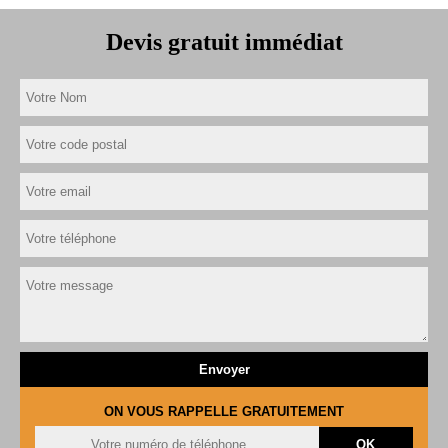
Devis gratuit immédiat
ON VOUS RAPPELLE GRATUITEMENT