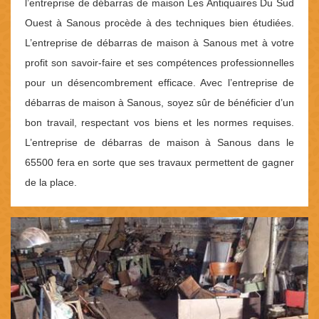
l’entreprise de débarras de maison Les Antiquaires Du Sud
Ouest à Sanous procède à des techniques bien étudiées.
L’entreprise de débarras de maison à Sanous met à votre
profit son savoir-faire et ses compétences professionnelles
pour un désencombrement efficace. Avec l’entreprise de
débarras de maison à Sanous, soyez sûr de bénéficier d’un
bon travail, respectant vos biens et les normes requises.
L’entreprise de débarras de maison à Sanous dans le
65500 fera en sorte que ses travaux permettent de gagner
de la place.