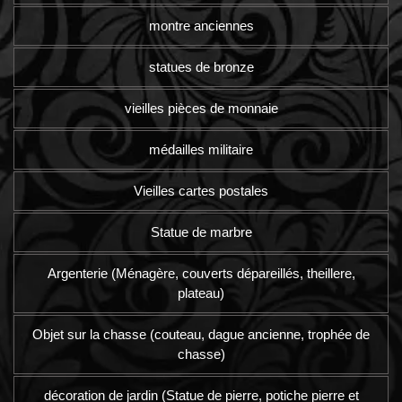
montre anciennes
statues de bronze
vieilles pièces de monnaie
médailles militaire
Vieilles cartes postales
Statue de marbre
Argenterie (Ménagère, couverts dépareillés, theillere,
plateau)
Objet sur la chasse (couteau, dague ancienne, trophée de
chasse)
décoration de jardin (Statue de pierre, potiche pierre et