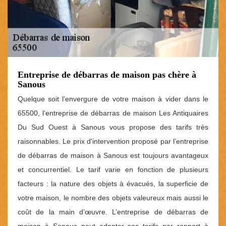
Entreprise de débarras de maison pas chère à
Sanous
Quelque soit l’envergure de votre maison à vider dans le
65500, l’entreprise de débarras de maison Les Antiquaires
Du Sud Ouest à Sanous vous propose des tarifs très
raisonnables. Le prix d'intervention proposé par l’entreprise
de débarras de maison à Sanous est toujours avantageux
et concurrentiel. Le tarif varie en fonction de plusieurs
facteurs : la nature des objets à évacués, la superficie de
votre maison, le nombre des objets valeureux mais aussi le
coût de la main d’œuvre. L’entreprise de débarras de
maison à Sanous peut adapter ses tarifs par rapport à