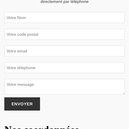
directement par téléphone