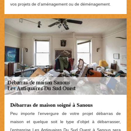
vos projets de d’aménagement ou de déménagement.
Débarras de maison soigné à Sanous
Peu importe l’envergure de votre projet débarras de
maison et quelque soit le type d’objet à débarrasser,
l’entreprise Les Antiquaires Du Sud Ouest à Sanous sera