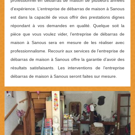
professionnel en débarras de maison de plusieurs années
d’expérience. L’entreprise de débarras de maison à Sanous
est dans la capacité de vous offrir des prestations dignes
répondant à vos demandes en qualité. Quelque soit la
pièce que vous voulez vider, l’entreprise de débarras de
maison à Sanous sera en mesure de les réaliser avec
professionnalisme. Recourir aux services de l’entreprise de
débarras de maison à Sanous offre la garantie d’avoir des
résultats satisfaisants. Les interventions de l’entreprise
débarras de maison à Sanous seront faites sur mesure.