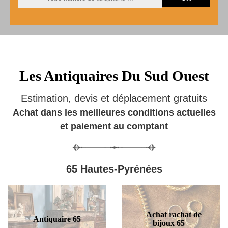
Les Antiquaires Du Sud Ouest
Estimation, devis et déplacement gratuits
Achat dans les meilleures conditions actuelles
et paiement au comptant
65 Hautes-Pyrénées
Achat rachat de
Antiquaire 65
bijoux 65