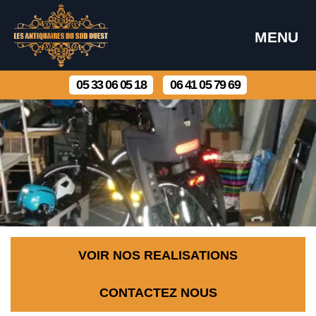
MENU
05 33 06 05 18
06 41 05 79 69
VOIR NOS REALISATIONS
CONTACTEZ NOUS