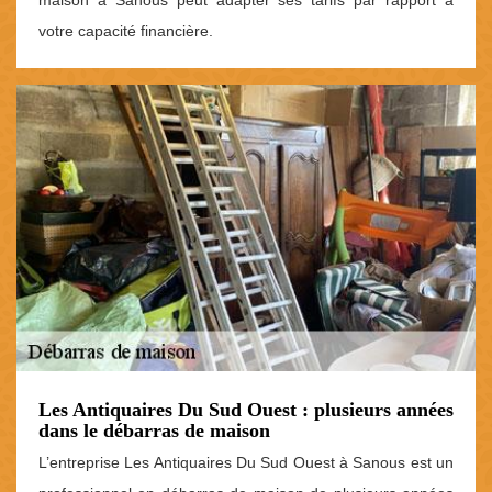
votre capacité financière.
Les Antiquaires Du Sud Ouest : plusieurs années
dans le débarras de maison
L’entreprise Les Antiquaires Du Sud Ouest à Sanous est un