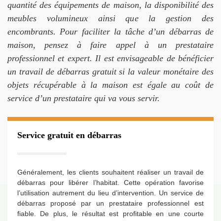
quantité des équipements de maison, la disponibilité des
meubles volumineux ainsi que la gestion des
encombrants. Pour faciliter la tâche d’un débarras de
maison, pensez à faire appel à un prestataire
professionnel et expert. Il est envisageable de bénéficier
un travail de débarras gratuit si la valeur monétaire des
objets récupérable à la maison est égale au coût de
service d’un prestataire qui va vous servir.
Service gratuit en débarras
Généralement, les clients souhaitent réaliser un travail de
débarras pour libérer l’habitat. Cette opération favorise
l’utilisation autrement du lieu d’intervention. Un service de
débarras proposé par un prestataire professionnel est
fiable. De plus, le résultat est profitable en une courte