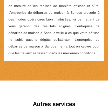
en mesure de les réaliser, de manière efficace et sûre.
L’entreprise de débarras de maison à Sanous procède à
des modes opératoires bien maitrisées, lui permettant de
vous garantir des résultats soignés. L’entreprise de
débarras de maison à Sanous veille à ce que votre bâtisse
ne subit aucuns dégâts collatéraux. L’entreprise de
débarras de maison à Sanous mettra tout en œuvre pour
que les travaux se fassent dans les meilleures conditions.
Autres services