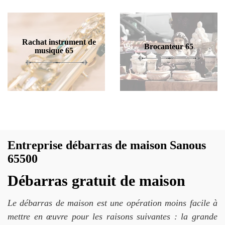
Rachat instrument de
Brocanteur 65
musique 65
Entreprise débarras de maison Sanous
65500
Débarras gratuit de maison
Le débarras de maison est une opération moins facile à
mettre en œuvre pour les raisons suivantes : la grande