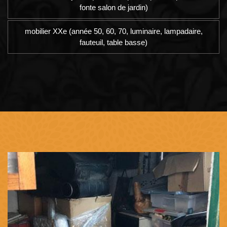
fonte salon de jardin)
mobilier XXe (année 50, 60, 70, luminaire, lampadaire,
fauteuil, table basse)