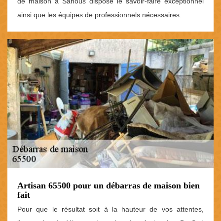
de maison à Sanous dispose le savoir-faire exceptionnel
ainsi que les équipes de professionnels nécessaires.
Artisan 65500 pour un débarras de maison bien
fait
Pour que le résultat soit à la hauteur de vos attentes,