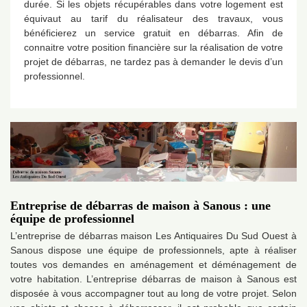
durée. Si les objets récupérables dans votre logement est
équivaut au tarif du réalisateur des travaux, vous
bénéficierez un service gratuit en débarras. Afin de
connaitre votre position financière sur la réalisation de votre
projet de débarras, ne tardez pas à demander le devis d’un
professionnel.
Entreprise de débarras de maison à Sanous : une
équipe de professionnel
L’entreprise de débarras maison Les Antiquaires Du Sud Ouest à
Sanous dispose une équipe de professionnels, apte à réaliser
toutes vos demandes en aménagement et déménagement de
votre habitation. L’entreprise débarras de maison à Sanous est
disposée à vous accompagner tout au long de votre projet. Selon