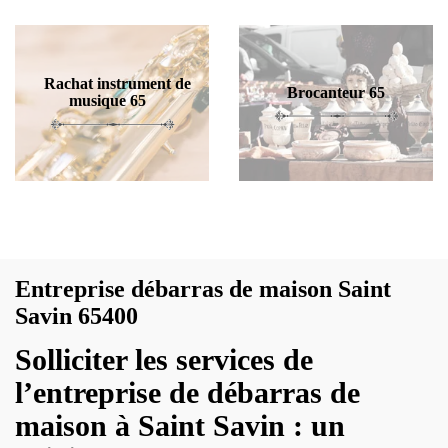
Rachat instrument de
Brocanteur 65
musique 65
Entreprise débarras de maison Saint
Savin 65400
Solliciter les services de
l’entreprise de débarras de
maison à Saint Savin : un