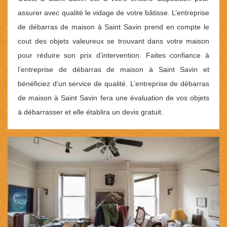
assurer avec qualité le vidage de votre bâtisse. L’entreprise
de débarras de maison à Saint Savin prend en compte le
cout des objets valeureux se trouvant dans votre maison
pour réduire son prix d’intervention. Faites confiance à
l’entreprise de débarras de maison à Saint Savin et
bénéficiez d’un service de qualité. L’entreprise de débarras
de maison à Saint Savin fera une évaluation de vos objets
à débarrasser et elle établira un devis gratuit.