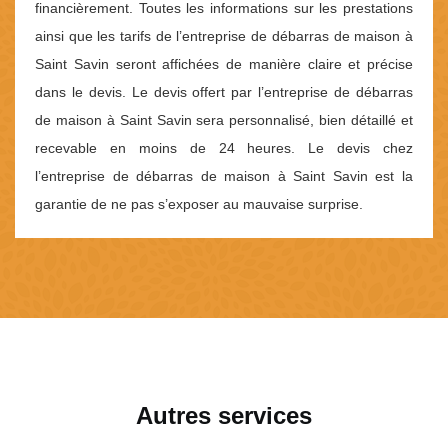
financièrement. Toutes les informations sur les prestations
ainsi que les tarifs de l’entreprise de débarras de maison à
Saint Savin seront affichées de manière claire et précise
dans le devis. Le devis offert par l’entreprise de débarras
de maison à Saint Savin sera personnalisé, bien détaillé et
recevable en moins de 24 heures. Le devis chez
l’entreprise de débarras de maison à Saint Savin est la
garantie de ne pas s’exposer au mauvaise surprise.
Autres services