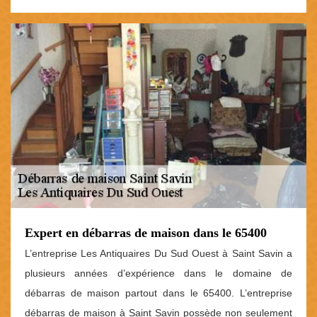
Expert en débarras de maison dans le 65400
L’entreprise Les Antiquaires Du Sud Ouest à Saint Savin a
plusieurs années d’expérience dans le domaine de
débarras de maison partout dans le 65400. L’entreprise
débarras de maison à Saint Savin possède non seulement