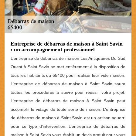
Entreprise de débarras de maison à Saint Savin
: un accompagnement professionnel
L’entreprise de débarras de maison Les Antiquaires Du Sud
Ouest à Saint Savin se met entièrement à la disposition de
tous les habitants du 65400 pour réaliser leur vide maison.
L’entreprise de débarras de maison à Saint Savin saura
toutes les procédures à suivre pour réussir votre projet.
L’entreprise de débarras de maison à Saint Savin peut
accomplir le vidage de toute sorte de maison. L’entreprise
de débarras de maison à Saint Savin est un artisan aguerri
pour ce type d’intervention. L’entreprise de débarras de
maison à Saint Savin vous établit un devis gratuit pour vous