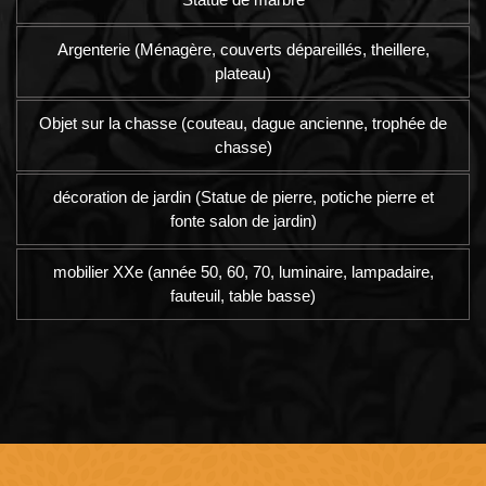
Argenterie (Ménagère, couverts dépareillés, theillere,
plateau)
Objet sur la chasse (couteau, dague ancienne, trophée de
chasse)
décoration de jardin (Statue de pierre, potiche pierre et
fonte salon de jardin)
mobilier XXe (année 50, 60, 70, luminaire, lampadaire,
fauteuil, table basse)