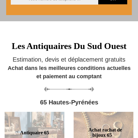
Les Antiquaires Du Sud Ouest
Estimation, devis et déplacement gratuits
Achat dans les meilleures conditions actuelles
et paiement au comptant
65 Hautes-Pyrénées
Achat rachat de
Antiquaire 65
bijoux 65