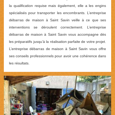
la qualification requise mais également, elle a les engins
spécialisés pour transporter les encombrants. L’entreprise
débarras de maison à Saint Savin veille à ce que ses
interventions se déroulent correctement. L’entreprise
débarras de maison à Saint Savin vous accompagne dès
les préparatifs jusqu’à la réalisation parfaite de votre projet.
L’entreprise débarras de maison à Saint Savin vous offre
ses conseils professionnels pour avoir une cohérence dans
les résultats.