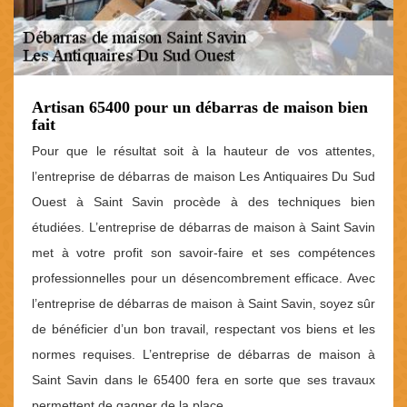
Artisan 65400 pour un débarras de maison bien
fait
Pour que le résultat soit à la hauteur de vos attentes,
l’entreprise de débarras de maison Les Antiquaires Du Sud
Ouest à Saint Savin procède à des techniques bien
étudiées. L’entreprise de débarras de maison à Saint Savin
met à votre profit son savoir-faire et ses compétences
professionnelles pour un désencombrement efficace. Avec
l’entreprise de débarras de maison à Saint Savin, soyez sûr
de bénéficier d’un bon travail, respectant vos biens et les
normes requises. L’entreprise de débarras de maison à
Saint Savin dans le 65400 fera en sorte que ses travaux
permettent de gagner de la place.