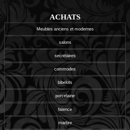
ACHATS
Meubles anciens et modernes
salons
secrétaires
commodes
bibelots
porcelaine
faïence
marbre