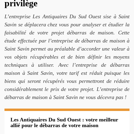
privilège
L’entreprise Les Antiquaires Du Sud Ouest sise à Saint
Savin se déplacera chez vous pour analyser et étudier la
faisabilité de votre projet débarras de maison. Cette
étude effectuée par l’entreprise de débarras de maison à
Saint Savin permet au préalable d’accorder une valeur à
vos objets récupérables et de bien définir les moyens
techniques à utiliser. Avec l’entreprise de débarras
maison à Saint Savin, votre tarif est réduit puisque les
biens qui seront récupérés vous permettront de réduire
considérablement le prix de votre projet. L’entreprise de
débarras de maison à Saint Savin ne vous décevra pas !
Les Antiquaires Du Sud Ouest : votre meilleur
allié pour le débarras de votre maison