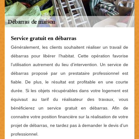
Service gratuit en débarras
Généralement, les clients souhaitent réaliser un travail de
débarras pour libérer l’habitat. Cette opération favorise
l’utilisation autrement du lieu d’intervention. Un service de
débarras proposé par un prestataire professionnel est
fiable. De plus, le résultat est profitable en une courte
durée. Si les objets récupérables dans votre logement est
équivaut au tarif du réalisateur des travaux, vous
bénéficierez un service gratuit en débarras. Afin de
connaitre votre position financière sur la réalisation de votre
projet de débarras, ne tardez pas à demander le devis d’un
professionnel.