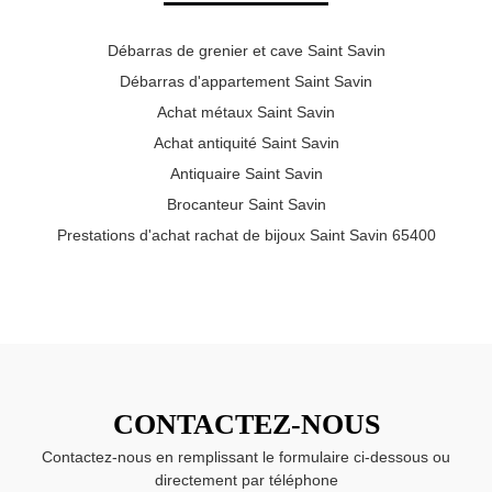
Débarras de grenier et cave Saint Savin
Débarras d'appartement Saint Savin
Achat métaux Saint Savin
Achat antiquité Saint Savin
Antiquaire Saint Savin
Brocanteur Saint Savin
Prestations d'achat rachat de bijoux Saint Savin 65400
CONTACTEZ-NOUS
Contactez-nous en remplissant le formulaire ci-dessous ou
directement par téléphone