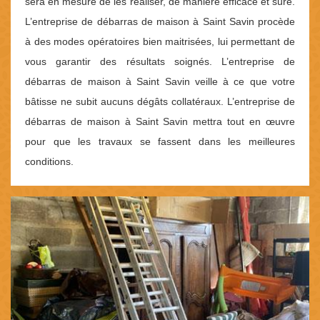
sera en mesure de les réaliser, de manière efficace et sûre.
L’entreprise de débarras de maison à Saint Savin procède
à des modes opératoires bien maitrisées, lui permettant de
vous garantir des résultats soignés. L’entreprise de
débarras de maison à Saint Savin veille à ce que votre
bâtisse ne subit aucuns dégâts collatéraux. L’entreprise de
débarras de maison à Saint Savin mettra tout en œuvre
pour que les travaux se fassent dans les meilleures
conditions.