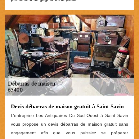
Devis débarras de maison gratuit à Saint Savin
L’entreprise Les Antiquaires Du Sud Ouest à Saint Savin
vous propose un devis débarras de maison gratuit sans
engagement afin que vous puissiez se préparer