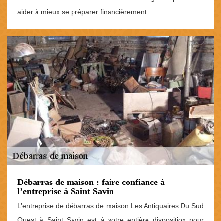
aider à mieux se préparer financièrement.
Débarras de maison : faire confiance à
l’entreprise à Saint Savin
L’entreprise de débarras de maison Les Antiquaires Du Sud
Ouest à Saint Savin est à votre entière disposition pour