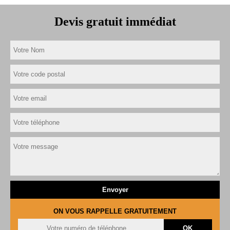
Devis gratuit immédiat
ON VOUS RAPPELLE GRATUITEMENT