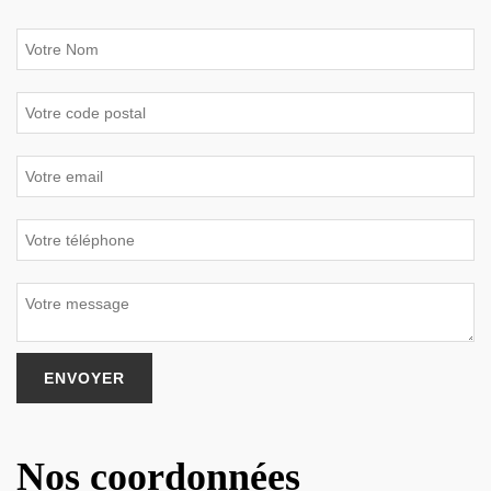
Nos coordonnées