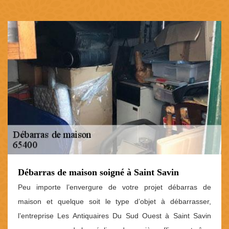
Débarras de maison soigné à Saint Savin
Peu importe l’envergure de votre projet débarras de
maison et quelque soit le type d’objet à débarrasser,
l’entreprise Les Antiquaires Du Sud Ouest à Saint Savin