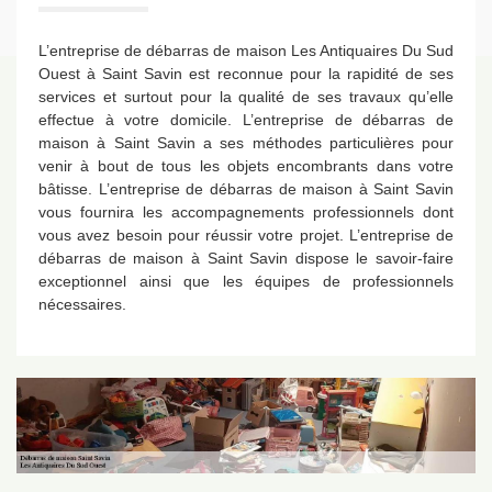
L’entreprise de débarras de maison Les Antiquaires Du Sud
Ouest à Saint Savin est reconnue pour la rapidité de ses
services et surtout pour la qualité de ses travaux qu’elle
effectue à votre domicile. L’entreprise de débarras de
maison à Saint Savin a ses méthodes particulières pour
venir à bout de tous les objets encombrants dans votre
bâtisse. L’entreprise de débarras de maison à Saint Savin
vous fournira les accompagnements professionnels dont
vous avez besoin pour réussir votre projet. L’entreprise de
débarras de maison à Saint Savin dispose le savoir-faire
exceptionnel ainsi que les équipes de professionnels
nécessaires.