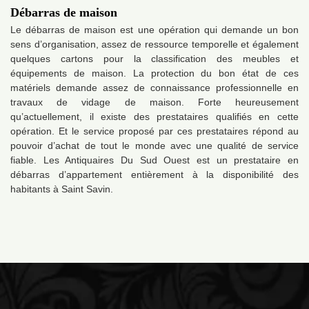
Débarras de maison
Le débarras de maison est une opération qui demande un bon
sens d’organisation, assez de ressource temporelle et également
quelques cartons pour la classification des meubles et
équipements de maison. La protection du bon état de ces
matériels demande assez de connaissance professionnelle en
travaux de vidage de maison. Forte heureusement
qu’actuellement, il existe des prestataires qualifiés en cette
opération. Et le service proposé par ces prestataires répond au
pouvoir d’achat de tout le monde avec une qualité de service
fiable. Les Antiquaires Du Sud Ouest est un prestataire en
débarras d’appartement entièrement à la disponibilité des
habitants à Saint Savin.