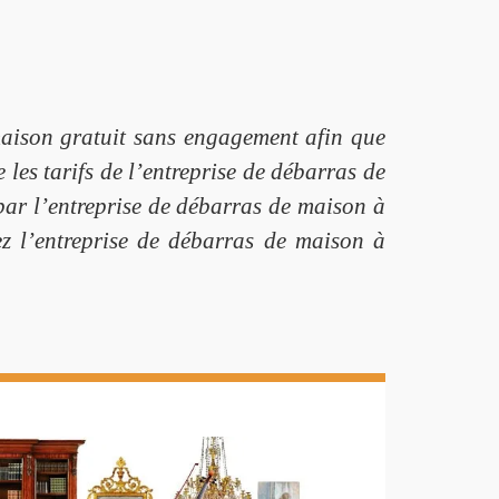
aison gratuit sans engagement afin que
 les tarifs de l’entreprise de débarras de
 par l’entreprise de débarras de maison à
ez l’entreprise de débarras de maison à