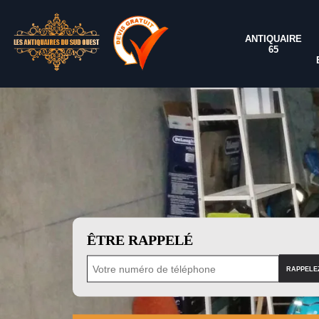
ANTIQUAIRE
65
ÊTRE RAPPELÉ