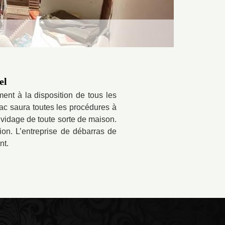
el
nt à la disposition de tous les
ac saura toutes les procédures à
 vidage de toute sorte de maison.
ion. L’entreprise de débarras de
nt.