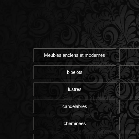
Meubles anciens et modernes
bibelots
lustres
candelabres
cheminées