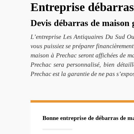
Entreprise débarra
Devis débarras de maison 
L’entreprise Les Antiquaires Du Sud O
vous puissiez se préparer financièrement.
maison à Prechac seront affichées de man
Prechac sera personnalisé, bien détail
Prechac est la garantie de ne pas s’expo
Bonne entreprise de débarras de m