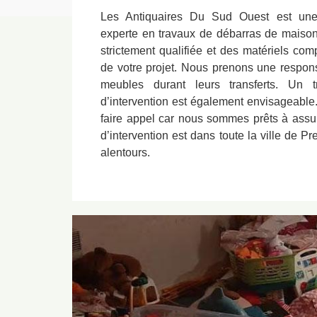
Les Antiquaires Du Sud Ouest est une e
experte en travaux de débarras de mais
strictement qualifiée et des matériels comp
de votre projet. Nous prenons une responsa
meubles durant leurs transferts. Un 
d’intervention est également envisageable.
faire appel car nous sommes prêts à assure
d’intervention est dans toute la ville de 
alentours.