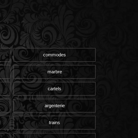
commodes
marbre
cartels
argenterie
trains