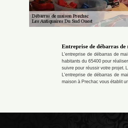
Entreprise de débarras de
L’entreprise de débarras de ma
habitants du 65400 pour réalise
suivre pour réussir votre projet
L’entreprise de débarras de mai
maison à Prechac vous établit un