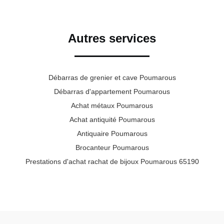
Autres services
Débarras de grenier et cave Poumarous
Débarras d'appartement Poumarous
Achat métaux Poumarous
Achat antiquité Poumarous
Antiquaire Poumarous
Brocanteur Poumarous
Prestations d'achat rachat de bijoux Poumarous 65190