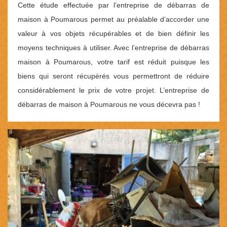
Cette étude effectuée par l’entreprise de débarras de
maison à Poumarous permet au préalable d’accorder une
valeur à vos objets récupérables et de bien définir les
moyens techniques à utiliser. Avec l’entreprise de débarras
maison à Poumarous, votre tarif est réduit puisque les
biens qui seront récupérés vous permettront de réduire
considérablement le prix de votre projet. L’entreprise de
débarras de maison à Poumarous ne vous décevra pas !