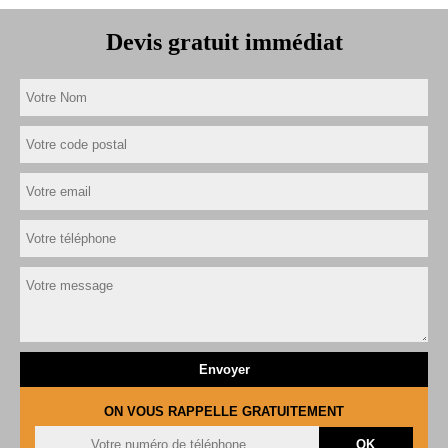
Devis gratuit immédiat
ON VOUS RAPPELLE GRATUITEMENT