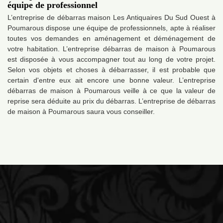
équipe de professionnel
L’entreprise de débarras maison Les Antiquaires Du Sud Ouest à
Poumarous dispose une équipe de professionnels, apte à réaliser
toutes vos demandes en aménagement et déménagement de
votre habitation. L’entreprise débarras de maison à Poumarous
est disposée à vous accompagner tout au long de votre projet.
Selon vos objets et choses à débarrasser, il est probable que
certain d'entre eux ait encore une bonne valeur. L’entreprise
débarras de maison à Poumarous veille à ce que la valeur de
reprise sera déduite au prix du débarras. L’entreprise de débarras
de maison à Poumarous saura vous conseiller.