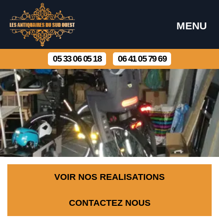
MENU
05 33 06 05 18
06 41 05 79 69
VOIR NOS REALISATIONS
CONTACTEZ NOUS