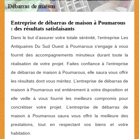
Entreprise de débarras de maison à Poumarous
: des résultats satisfaisants
Dans le but d’assurer votre totale sérénité, l’entreprise Les
Antiquaires Du Sud Ouest à Poumarous s’engage à vous
fournit des accompagnements minutieux durant toute la
réalisation de votre projet. Faites confiance à l’entreprise
de débarras de maison à Poumarous, elle saura vous offrir
les résultats dont vous méritez. L’entreprise de débarras de
maison à Poumarous est entièrement à votre disposition et
elle veille à vous fournir les meilleurs compromis pour
concrétiser votre projet. L’entreprise de débarras de
maison à Poumarous saura vous offrir la meilleure des
prestations, tout en respectant vos biens et votre
habitation.