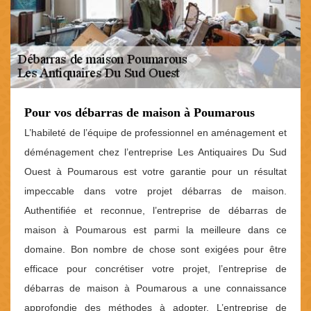
Pour vos débarras de maison à Poumarous
L’habileté de l’équipe de professionnel en aménagement et
déménagement chez l’entreprise Les Antiquaires Du Sud
Ouest à Poumarous est votre garantie pour un résultat
impeccable dans votre projet débarras de maison.
Authentifiée et reconnue, l’entreprise de débarras de
maison à Poumarous est parmi la meilleure dans ce
domaine. Bon nombre de chose sont exigées pour être
efficace pour concrétiser votre projet, l’entreprise de
débarras de maison à Poumarous a une connaissance
approfondie des méthodes à adopter. L’entreprise de