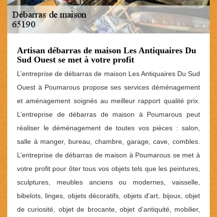
Artisan débarras de maison Les Antiquaires Du
Sud Ouest se met à votre profit
L’entreprise de débarras de maison Les Antiquaires Du Sud
Ouest à Poumarous propose ses services déménagement
et aménagement soignés au meilleur rapport qualité prix.
L’entreprise de débarras de maison à Poumarous peut
réaliser le déménagement de toutes vos pièces : salon,
salle à manger, bureau, chambre, garage, cave, combles.
L’entreprise de débarras de maison à Poumarous se met à
votre profit pour ôter tous vos objets tels que les peintures,
sculptures, meubles anciens ou modernes, vaisselle,
bibelots, linges, objets décoratifs, objets d'art, bijoux, objet
de curiosité, objet de brocante, objet d’antiquité, mobilier,