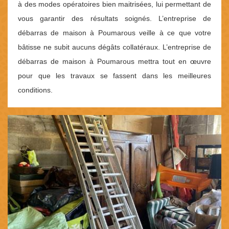
à des modes opératoires bien maitrisées, lui permettant de
vous garantir des résultats soignés. L’entreprise de
débarras de maison à Poumarous veille à ce que votre
bâtisse ne subit aucuns dégâts collatéraux. L’entreprise de
débarras de maison à Poumarous mettra tout en œuvre
pour que les travaux se fassent dans les meilleures
conditions.