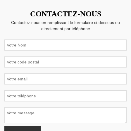
CONTACTEZ-NOUS
Contactez-nous en remplissant le formulaire ci-dessous ou
directement par téléphone