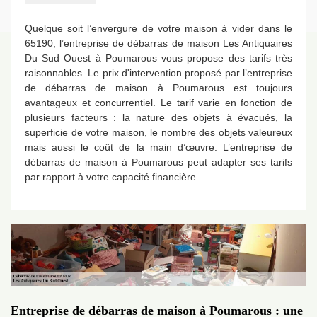
Quelque soit l’envergure de votre maison à vider dans le
65190, l’entreprise de débarras de maison Les Antiquaires
Du Sud Ouest à Poumarous vous propose des tarifs très
raisonnables. Le prix d'intervention proposé par l’entreprise
de débarras de maison à Poumarous est toujours
avantageux et concurrentiel. Le tarif varie en fonction de
plusieurs facteurs : la nature des objets à évacués, la
superficie de votre maison, le nombre des objets valeureux
mais aussi le coût de la main d’œuvre. L’entreprise de
débarras de maison à Poumarous peut adapter ses tarifs
par rapport à votre capacité financière.
Entreprise de débarras de maison à Poumarous : une