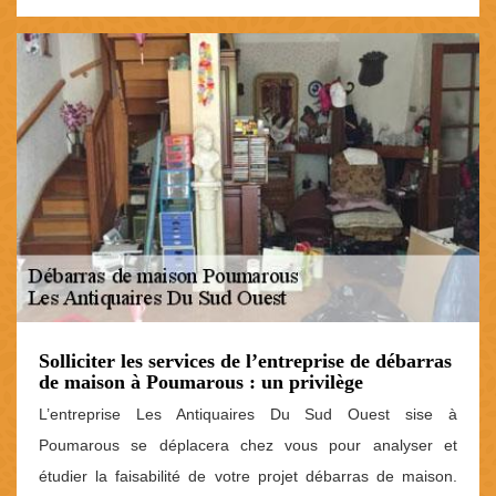
Solliciter les services de l’entreprise de débarras
de maison à Poumarous : un privilège
L’entreprise Les Antiquaires Du Sud Ouest sise à
Poumarous se déplacera chez vous pour analyser et
étudier la faisabilité de votre projet débarras de maison.