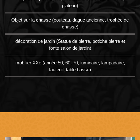
plateau)
Objet sur la chasse (couteau, dague ancienne, trophée de
chasse)
décoration de jardin (Statue de pierre, potiche pierre et
fonte salon de jardin)
mobilier XXe (année 50, 60, 70, luminaire, lampadaire,
fauteuil, table basse)