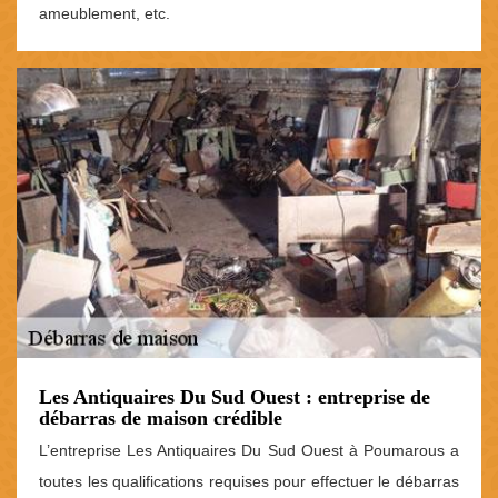
ameublement, etc.
Les Antiquaires Du Sud Ouest : entreprise de
débarras de maison crédible
L’entreprise Les Antiquaires Du Sud Ouest à Poumarous a
toutes les qualifications requises pour effectuer le débarras