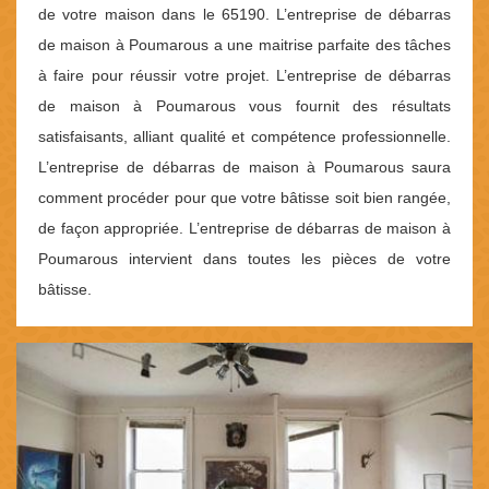
de votre maison dans le 65190. L’entreprise de débarras
de maison à Poumarous a une maitrise parfaite des tâches
à faire pour réussir votre projet. L’entreprise de débarras
de maison à Poumarous vous fournit des résultats
satisfaisants, alliant qualité et compétence professionnelle.
L’entreprise de débarras de maison à Poumarous saura
comment procéder pour que votre bâtisse soit bien rangée,
de façon appropriée. L’entreprise de débarras de maison à
Poumarous intervient dans toutes les pièces de votre
bâtisse.