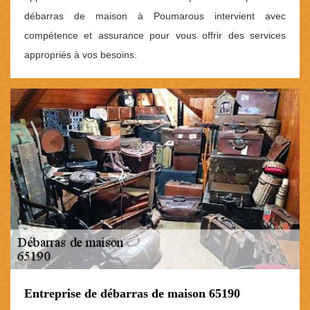
débarras de maison à Poumarous intervient avec
compétence et assurance pour vous offrir des services
appropriés à vos besoins.
Entreprise de débarras de maison 65190