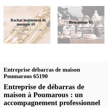
Rachat instrument de
Brocanteur 65
musique 65
Entreprise débarras de maison
Poumarous 65190
Entreprise de débarras de
maison à Poumarous : un
accompagnement professionnel