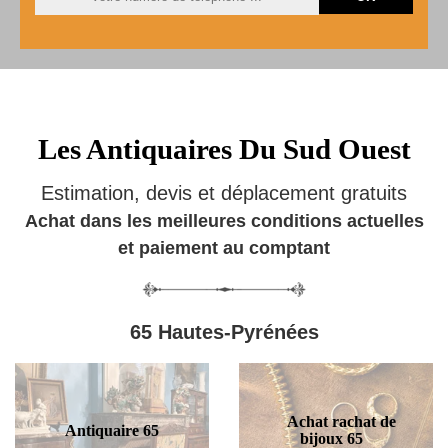
Les Antiquaires Du Sud Ouest
Estimation, devis et déplacement gratuits
Achat dans les meilleures conditions actuelles
et paiement au comptant
65 Hautes-Pyrénées
Achat rachat de
Antiquaire 65
bijoux 65