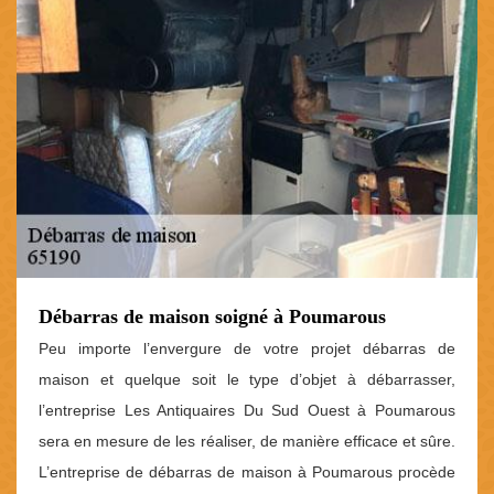
Débarras de maison soigné à Poumarous
Peu importe l’envergure de votre projet débarras de
maison et quelque soit le type d’objet à débarrasser,
l’entreprise Les Antiquaires Du Sud Ouest à Poumarous
sera en mesure de les réaliser, de manière efficace et sûre.
L’entreprise de débarras de maison à Poumarous procède