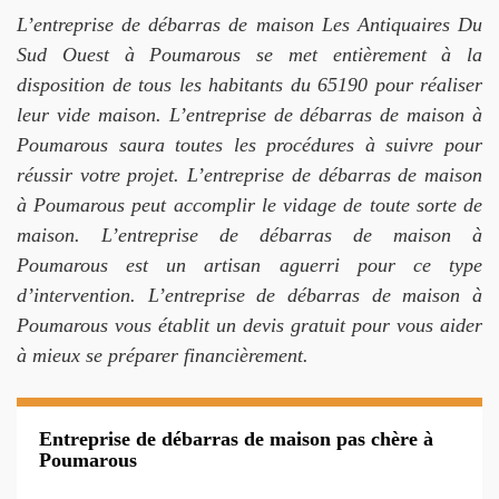
L’entreprise de débarras de maison Les Antiquaires Du
Sud Ouest à Poumarous se met entièrement à la
disposition de tous les habitants du 65190 pour réaliser
leur vide maison. L’entreprise de débarras de maison à
Poumarous saura toutes les procédures à suivre pour
réussir votre projet. L’entreprise de débarras de maison
à Poumarous peut accomplir le vidage de toute sorte de
maison. L’entreprise de débarras de maison à
Poumarous est un artisan aguerri pour ce type
d’intervention. L’entreprise de débarras de maison à
Poumarous vous établit un devis gratuit pour vous aider
à mieux se préparer financièrement.
Entreprise de débarras de maison pas chère à
Poumarous