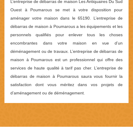
L’entreprise de débarras de maison Les Antiquaires Du Sud
Ouest à Poumarous se met à votre disposition pour
aménager votre maison dans le 65190. L’entreprise de
débarras de maison à Poumarous a les équipements et les
personnels qualifiés pour enlever tous les choses
encombrantes dans votre maison en vue d’un
déménagement ou de travaux. L’entreprise de débarras de
maison à Poumarous est un professionnel qui offre des
services de haute qualité à tarif pas cher. L’entreprise de
débarras de maison à Poumarous saura vous fournir la
satisfaction dont vous méritez dans vos projets de
d’aménagement ou de déménagement.