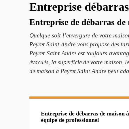
Entreprise débarras
Entreprise de débarras de 
Quelque soit l’envergure de votre maiso
Peyret Saint Andre vous propose des tari
Peyret Saint Andre est toujours avantage
évacués, la superficie de votre maison, 
de maison à Peyret Saint Andre peut adap
Entreprise de débarras de maison à
équipe de professionnel