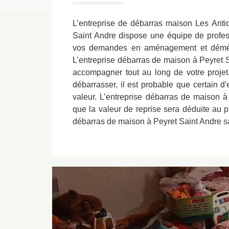
L’entreprise de débarras maison Les Ant
Saint Andre dispose une équipe de profess
vos demandes en aménagement et démén
L’entreprise débarras de maison à Peyret 
accompagner tout au long de votre projet
débarrasser, il est probable que certain d
valeur. L’entreprise débarras de maison à
que la valeur de reprise sera déduite au p
débarras de maison à Peyret Saint Andre sa