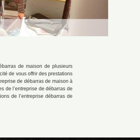
débarras de maison de plusieurs
té de vous offrir des prestations
treprise de débarras de maison à
es de l’entreprise de débarras de
tions de l’entreprise débarras de