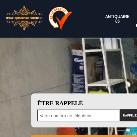
ANTIQUAIRE
65
ÊTRE RAPPELÉ