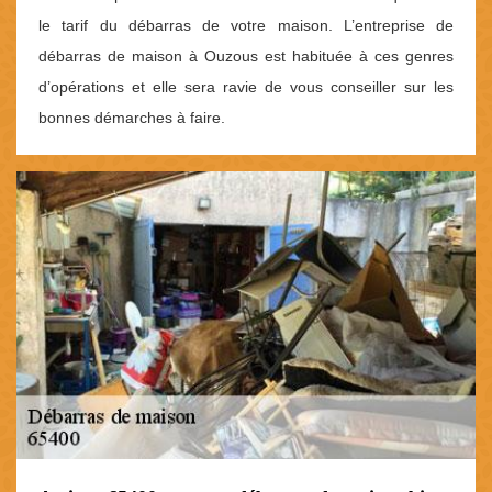
le tarif du débarras de votre maison. L’entreprise de
débarras de maison à Ouzous est habituée à ces genres
d’opérations et elle sera ravie de vous conseiller sur les
bonnes démarches à faire.