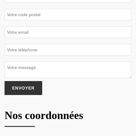
Nos coordonnées