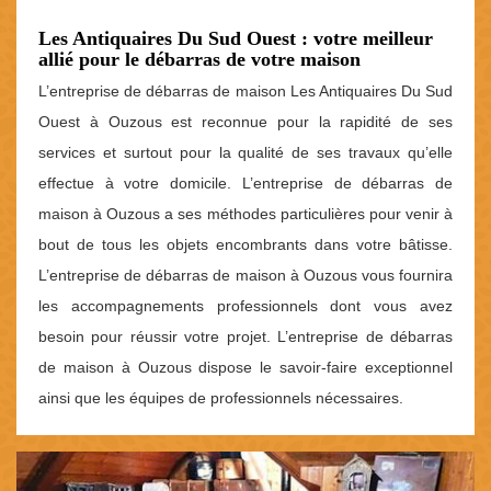
Les Antiquaires Du Sud Ouest : votre meilleur
allié pour le débarras de votre maison
L’entreprise de débarras de maison Les Antiquaires Du Sud
Ouest à Ouzous est reconnue pour la rapidité de ses
services et surtout pour la qualité de ses travaux qu’elle
effectue à votre domicile. L’entreprise de débarras de
maison à Ouzous a ses méthodes particulières pour venir à
bout de tous les objets encombrants dans votre bâtisse.
L’entreprise de débarras de maison à Ouzous vous fournira
les accompagnements professionnels dont vous avez
besoin pour réussir votre projet. L’entreprise de débarras
de maison à Ouzous dispose le savoir-faire exceptionnel
ainsi que les équipes de professionnels nécessaires.