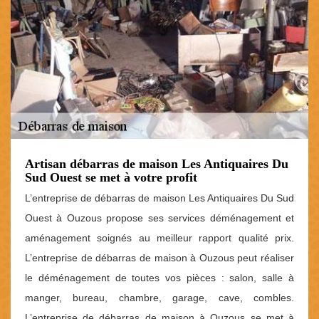
Artisan débarras de maison Les Antiquaires Du
Sud Ouest se met à votre profit
L’entreprise de débarras de maison Les Antiquaires Du Sud
Ouest à Ouzous propose ses services déménagement et
aménagement soignés au meilleur rapport qualité prix.
L’entreprise de débarras de maison à Ouzous peut réaliser
le déménagement de toutes vos pièces : salon, salle à
manger, bureau, chambre, garage, cave, combles.
L’entreprise de débarras de maison à Ouzous se met à