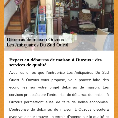
Expert en débarras de maison à Ouzous : des
services de qualité
Avec les offres que l’entreprise Les Antiquaires Du Sud
Ouest à Ouzous vous propose, vous pouvez faire des
économies sur votre projet débarras de maison. Les
services proposés par l’entreprise de débarras de maison à
Ouzous permettront aussi de faire de belles économies.
L’entreprise de débarras de maison à Ouzous discutera
avec vous pour trouver un terrain d’attente sur la qualité et