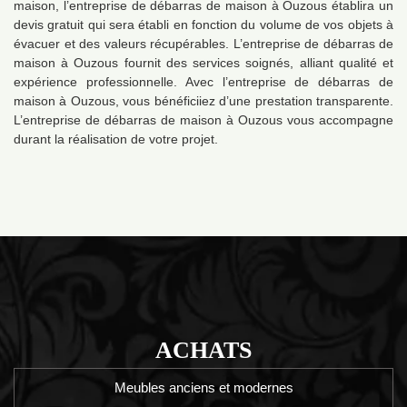
maison, l’entreprise de débarras de maison à Ouzous établira un
devis gratuit qui sera établi en fonction du volume de vos objets à
évacuer et des valeurs récupérables. L’entreprise de débarras de
maison à Ouzous fournit des services soignés, alliant qualité et
expérience professionnelle. Avec l’entreprise de débarras de
maison à Ouzous, vous bénéficiiez d’une prestation transparente.
L’entreprise de débarras de maison à Ouzous vous accompagne
durant la réalisation de votre projet.
ACHATS
Meubles anciens et modernes