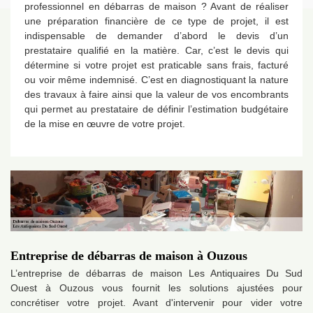
professionnel en débarras de maison ? Avant de réaliser
une préparation financière de ce type de projet, il est
indispensable de demander d’abord le devis d’un
prestataire qualifié en la matière. Car, c’est le devis qui
détermine si votre projet est praticable sans frais, facturé
ou voir même indemnisé. C’est en diagnostiquant la nature
des travaux à faire ainsi que la valeur de vos encombrants
qui permet au prestataire de définir l’estimation budgétaire
de la mise en œuvre de votre projet.
Entreprise de débarras de maison à Ouzous
L’entreprise de débarras de maison Les Antiquaires Du Sud
Ouest à Ouzous vous fournit les solutions ajustées pour
concrétiser votre projet. Avant d'intervenir pour vider votre