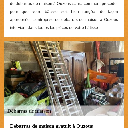
de débarras de maison à Ouzous saura comment procéder
pour que votre bâtisse soit bien rangée, de façon
appropriée. L’entreprise de débarras de maison à Ouzous
intervient dans toutes les pièces de votre bâtisse.
Débarras de maison gratuit à Ouzous