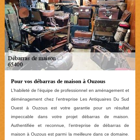
Pour vos débarras de maison à Ouzous
L’habileté de l’équipe de professionnel en aménagement et
déménagement chez l’entreprise Les Antiquaires Du Sud
Ouest à Ouzous est votre garantie pour un résultat
impeccable dans votre projet débarras de maison.
Authentifiée et reconnue, l’entreprise de débarras de
maison à Ouzous est parmi la meilleure dans ce domaine.