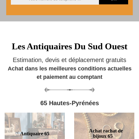
Les Antiquaires Du Sud Ouest
Estimation, devis et déplacement gratuits
Achat dans les meilleures conditions actuelles
et paiement au comptant
65 Hautes-Pyrénées
Achat rachat de
Antiquaire 65
bijoux 65