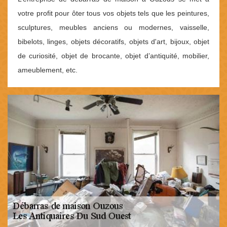
votre profit pour ôter tous vos objets tels que les peintures,
sculptures, meubles anciens ou modernes, vaisselle,
bibelots, linges, objets décoratifs, objets d'art, bijoux, objet
de curiosité, objet de brocante, objet d’antiquité, mobilier,
ameublement, etc.