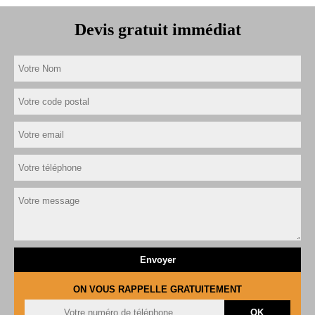
Devis gratuit immédiat
ON VOUS RAPPELLE GRATUITEMENT