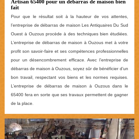
Artisan 65400 pour un débarras de maison bien
fait
Pour que le résultat soit à la hauteur de vos attentes,
l’entreprise de débarras de maison Les Antiquaires Du Sud
Ouest à Ouzous procède à des techniques bien étudiées.
L’entreprise de débarras de maison à Ouzous met à votre
profit son savoir-faire et ses compétences professionnelles
pour un désencombrement efficace. Avec l’entreprise de
débarras de maison à Ouzous, soyez sûr de bénéficier d’un
bon travail, respectant vos biens et les normes requises.
L’entreprise de débarras de maison à Ouzous dans le
65400 fera en sorte que ses travaux permettent de gagner
de la place.