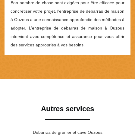
Bon nombre de chose sont exigées pour être efficace pour
concrétiser votre projet, l’entreprise de débarras de maison
à Ouzous a une connaissance approfondie des méthodes à
adopter. L’entreprise de débarras de maison à Ouzous
intervient avec compétence et assurance pour vous offrir
des services appropriés à vos besoins.
Autres services
Débarras de grenier et cave Ouzous