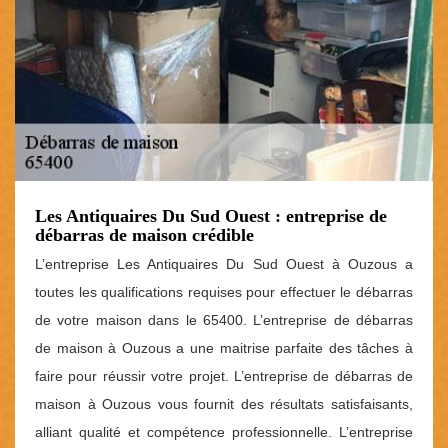
Les Antiquaires Du Sud Ouest : entreprise de
débarras de maison crédible
L’entreprise Les Antiquaires Du Sud Ouest à Ouzous a
toutes les qualifications requises pour effectuer le débarras
de votre maison dans le 65400. L’entreprise de débarras
de maison à Ouzous a une maitrise parfaite des tâches à
faire pour réussir votre projet. L’entreprise de débarras de
maison à Ouzous vous fournit des résultats satisfaisants,
alliant qualité et compétence professionnelle. L’entreprise