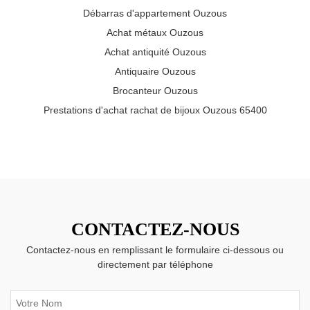
Débarras d'appartement Ouzous
Achat métaux Ouzous
Achat antiquité Ouzous
Antiquaire Ouzous
Brocanteur Ouzous
Prestations d'achat rachat de bijoux Ouzous 65400
CONTACTEZ-NOUS
Contactez-nous en remplissant le formulaire ci-dessous ou
directement par téléphone