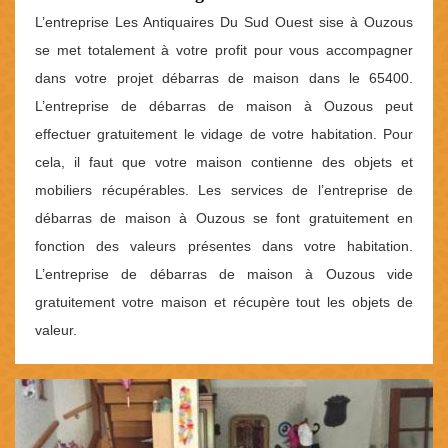
L’entreprise Les Antiquaires Du Sud Ouest sise à Ouzous
se met totalement à votre profit pour vous accompagner
dans votre projet débarras de maison dans le 65400.
L’entreprise de débarras de maison à Ouzous peut
effectuer gratuitement le vidage de votre habitation. Pour
cela, il faut que votre maison contienne des objets et
mobiliers récupérables. Les services de l’entreprise de
débarras de maison à Ouzous se font gratuitement en
fonction des valeurs présentes dans votre habitation.
L’entreprise de débarras de maison à Ouzous vide
gratuitement votre maison et récupère tout les objets de
valeur.