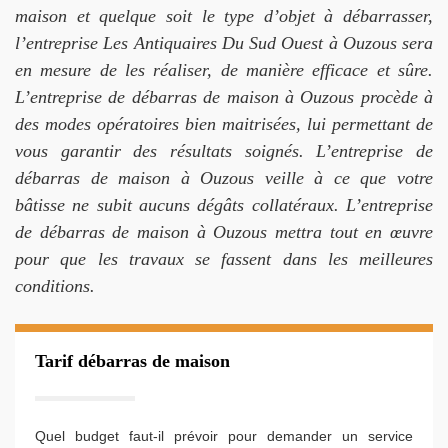
maison et quelque soit le type d’objet à débarrasser,
l’entreprise Les Antiquaires Du Sud Ouest à Ouzous sera
en mesure de les réaliser, de manière efficace et sûre.
L’entreprise de débarras de maison à Ouzous procède à
des modes opératoires bien maitrisées, lui permettant de
vous garantir des résultats soignés. L’entreprise de
débarras de maison à Ouzous veille à ce que votre
bâtisse ne subit aucuns dégâts collatéraux. L’entreprise
de débarras de maison à Ouzous mettra tout en œuvre
pour que les travaux se fassent dans les meilleures
conditions.
Tarif débarras de maison
Quel budget faut-il prévoir pour demander un service