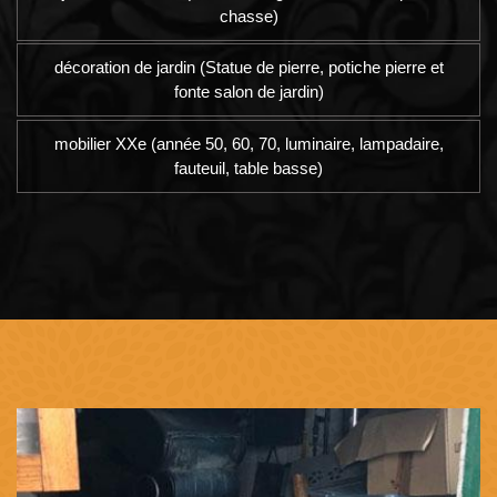
chasse)
décoration de jardin (Statue de pierre, potiche pierre et
fonte salon de jardin)
mobilier XXe (année 50, 60, 70, luminaire, lampadaire,
fauteuil, table basse)