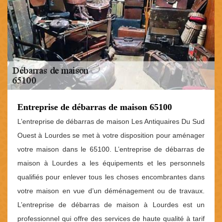
Entreprise de débarras de maison 65100
L’entreprise de débarras de maison Les Antiquaires Du Sud
Ouest à Lourdes se met à votre disposition pour aménager
votre maison dans le 65100. L’entreprise de débarras de
maison à Lourdes a les équipements et les personnels
qualifiés pour enlever tous les choses encombrantes dans
votre maison en vue d’un déménagement ou de travaux.
L’entreprise de débarras de maison à Lourdes est un
professionnel qui offre des services de haute qualité à tarif