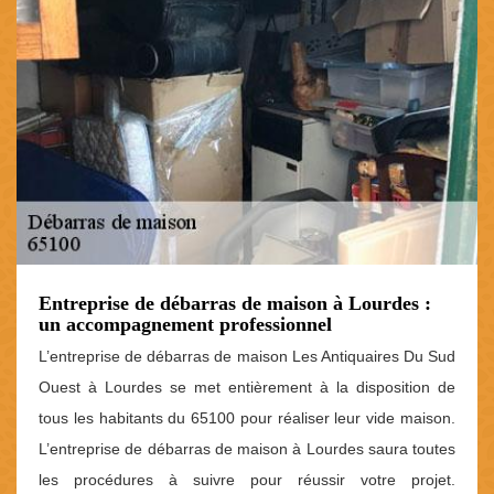
Entreprise de débarras de maison à Lourdes :
un accompagnement professionnel
L’entreprise de débarras de maison Les Antiquaires Du Sud
Ouest à Lourdes se met entièrement à la disposition de
tous les habitants du 65100 pour réaliser leur vide maison.
L’entreprise de débarras de maison à Lourdes saura toutes
les procédures à suivre pour réussir votre projet.