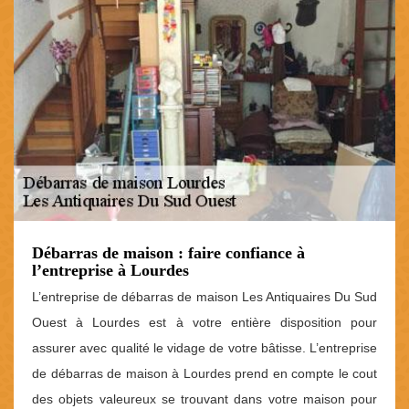
Débarras de maison : faire confiance à
l’entreprise à Lourdes
L’entreprise de débarras de maison Les Antiquaires Du Sud
Ouest à Lourdes est à votre entière disposition pour
assurer avec qualité le vidage de votre bâtisse. L’entreprise
de débarras de maison à Lourdes prend en compte le cout
des objets valeureux se trouvant dans votre maison pour