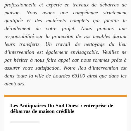
professionnelle et experte en travaux de débarras de
maison. Nous avons une compétence strictement
qualifiée et des matériels complets qui facilite le
déroulement de votre projet. Nous prenons une
responsabilité sur la protection de vos meubles durant
leurs transferts. Un travail de nettoyage du lieu
d’intervention est également envisageable. Veuillez ne
pas hésiter à nous faire appel car nous sommes prêts à
assurer votre satisfaction. Notre lieu d’intervention est
dans toute la ville de Lourdes 65100 ainsi que dans les
alentours.
Les Antiquaires Du Sud Ouest : entreprise de
débarras de maison crédible