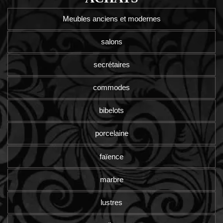
Meubles anciens et modernes
salons
secrétaires
commodes
bibelots
porcelaine
faïence
marbre
lustres