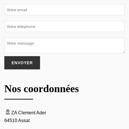
Nos coordonnées
ZA Clement Ader
64510 Assat