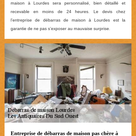
maison à Lourdes sera personnalisé, bien détaillé et
recevable en moins de 24 heures. Le devis chez
l’entreprise de débarras de maison à Lourdes est la
garantie de ne pas s’exposer au mauvaise surprise.
Entreprise de débarras de maison pas chère à