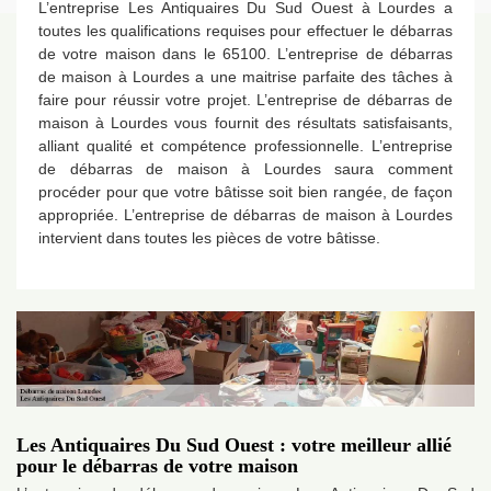
L’entreprise Les Antiquaires Du Sud Ouest à Lourdes a
toutes les qualifications requises pour effectuer le débarras
de votre maison dans le 65100. L’entreprise de débarras
de maison à Lourdes a une maitrise parfaite des tâches à
faire pour réussir votre projet. L’entreprise de débarras de
maison à Lourdes vous fournit des résultats satisfaisants,
alliant qualité et compétence professionnelle. L’entreprise
de débarras de maison à Lourdes saura comment
procéder pour que votre bâtisse soit bien rangée, de façon
appropriée. L’entreprise de débarras de maison à Lourdes
intervient dans toutes les pièces de votre bâtisse.
Les Antiquaires Du Sud Ouest : votre meilleur allié
pour le débarras de votre maison