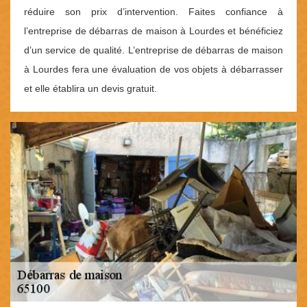
réduire son prix d’intervention. Faites confiance à
l’entreprise de débarras de maison à Lourdes et bénéficiez
d’un service de qualité. L’entreprise de débarras de maison
à Lourdes fera une évaluation de vos objets à débarrasser
et elle établira un devis gratuit.