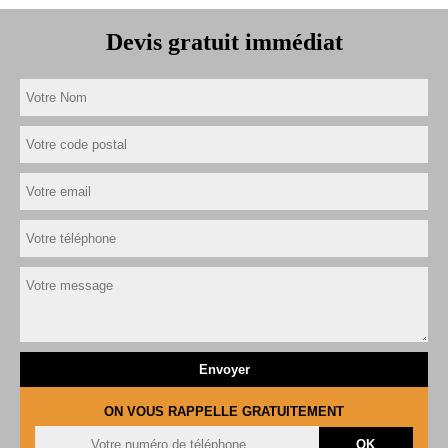
Devis gratuit immédiat
ON VOUS RAPPELLE GRATUITEMENT