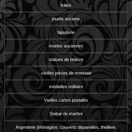
trains
jouets anciens
bijouterie
montre anciennes
statues de bronze
vieilles pièces de monnaie
médailles militaire
Vieilles cartes postales
Statue de marbre
Argenterie (Ménagère, couverts dépareillés, theillere,