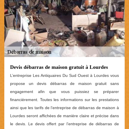
Devis débarras de maison gratuit à Lourdes
L’entreprise Les Antiquaires Du Sud Ouest à Lourdes vous
propose un devis débarras de maison gratuit sans
engagement afin que vous puissiez se préparer
financièrement. Toutes les informations sur les prestations
ainsi que les tarifs de l’entreprise de débarras de maison à
Lourdes seront affichées de manière claire et précise dans
le devis. Le devis offert par l’entreprise de débarras de