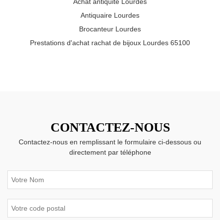
Achat antiquité Lourdes
Antiquaire Lourdes
Brocanteur Lourdes
Prestations d'achat rachat de bijoux Lourdes 65100
CONTACTEZ-NOUS
Contactez-nous en remplissant le formulaire ci-dessous ou
directement par téléphone