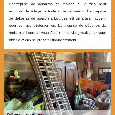
L’entreprise de débarras de maison à Lourdes peut
accomplir le vidage de toute sorte de maison. L’entreprise
de débarras de maison à Lourdes est un artisan aguerri
pour ce type d’intervention. L’entreprise de débarras de
maison à Lourdes vous établit un devis gratuit pour vous
aider à mieux se préparer financièrement.