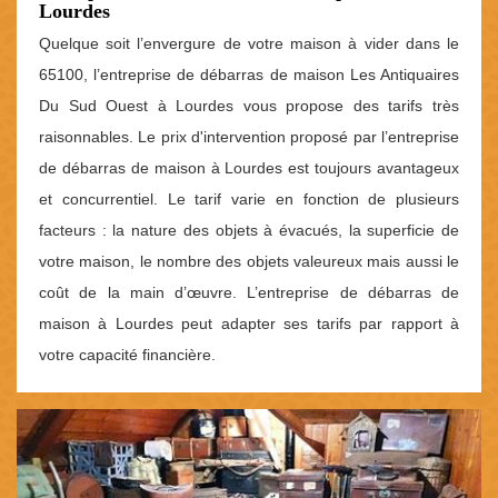
Lourdes
Quelque soit l’envergure de votre maison à vider dans le
65100, l’entreprise de débarras de maison Les Antiquaires
Du Sud Ouest à Lourdes vous propose des tarifs très
raisonnables. Le prix d'intervention proposé par l’entreprise
de débarras de maison à Lourdes est toujours avantageux
et concurrentiel. Le tarif varie en fonction de plusieurs
facteurs : la nature des objets à évacués, la superficie de
votre maison, le nombre des objets valeureux mais aussi le
coût de la main d’œuvre. L’entreprise de débarras de
maison à Lourdes peut adapter ses tarifs par rapport à
votre capacité financière.