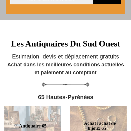
Les Antiquaires Du Sud Ouest
Estimation, devis et déplacement gratuits
Achat dans les meilleures conditions actuelles
et paiement au comptant
65 Hautes-Pyrénées
Achat rachat de
Antiquaire 65
bijoux 65