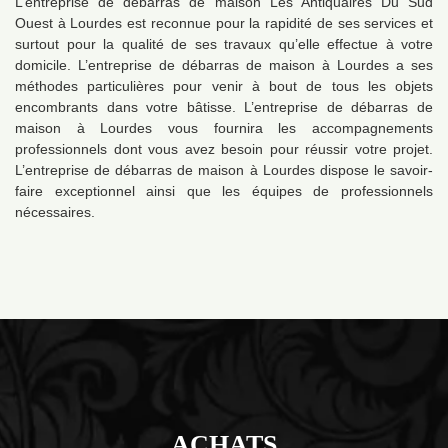
L’entreprise de débarras de maison Les Antiquaires Du Sud
Ouest à Lourdes est reconnue pour la rapidité de ses services et
surtout pour la qualité de ses travaux qu’elle effectue à votre
domicile. L’entreprise de débarras de maison à Lourdes a ses
méthodes particulières pour venir à bout de tous les objets
encombrants dans votre bâtisse. L’entreprise de débarras de
maison à Lourdes vous fournira les accompagnements
professionnels dont vous avez besoin pour réussir votre projet.
L’entreprise de débarras de maison à Lourdes dispose le savoir-
faire exceptionnel ainsi que les équipes de professionnels
nécessaires.
ACHATS