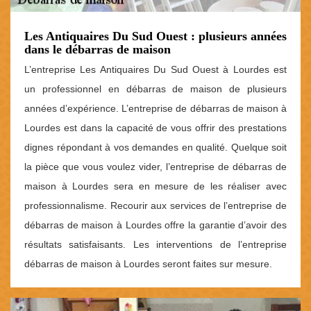
Les Antiquaires Du Sud Ouest : plusieurs années
dans le débarras de maison
L’entreprise Les Antiquaires Du Sud Ouest à Lourdes est
un professionnel en débarras de maison de plusieurs
années d’expérience. L’entreprise de débarras de maison à
Lourdes est dans la capacité de vous offrir des prestations
dignes répondant à vos demandes en qualité. Quelque soit
la pièce que vous voulez vider, l’entreprise de débarras de
maison à Lourdes sera en mesure de les réaliser avec
professionnalisme. Recourir aux services de l’entreprise de
débarras de maison à Lourdes offre la garantie d’avoir des
résultats satisfaisants. Les interventions de l’entreprise
débarras de maison à Lourdes seront faites sur mesure.