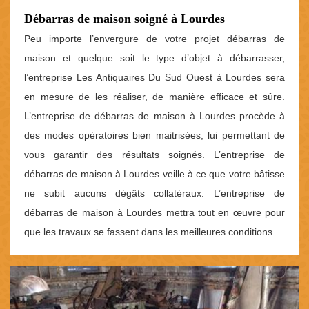
Débarras de maison soigné à Lourdes
Peu importe l’envergure de votre projet débarras de
maison et quelque soit le type d’objet à débarrasser,
l’entreprise Les Antiquaires Du Sud Ouest à Lourdes sera
en mesure de les réaliser, de manière efficace et sûre.
L’entreprise de débarras de maison à Lourdes procède à
des modes opératoires bien maitrisées, lui permettant de
vous garantir des résultats soignés. L’entreprise de
débarras de maison à Lourdes veille à ce que votre bâtisse
ne subit aucuns dégâts collatéraux. L’entreprise de
débarras de maison à Lourdes mettra tout en œuvre pour
que les travaux se fassent dans les meilleures conditions.