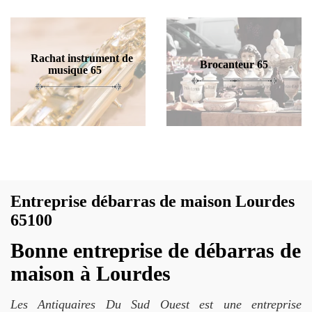
Rachat instrument de
Brocanteur 65
musique 65
Entreprise débarras de maison Lourdes
65100
Bonne entreprise de débarras de
maison à Lourdes
Les Antiquaires Du Sud Ouest est une entreprise