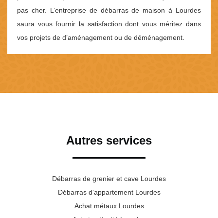
pas cher. L’entreprise de débarras de maison à Lourdes
saura vous fournir la satisfaction dont vous méritez dans
vos projets de d’aménagement ou de déménagement.
Autres services
Débarras de grenier et cave Lourdes
Débarras d'appartement Lourdes
Achat métaux Lourdes