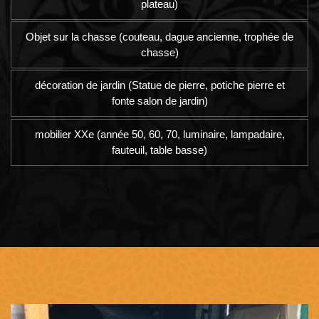
plateau)
Objet sur la chasse (couteau, dague ancienne, trophée de
chasse)
décoration de jardin (Statue de pierre, potiche pierre et
fonte salon de jardin)
mobilier XXe (année 50, 60, 70, luminaire, lampadaire,
fauteuil, table basse)