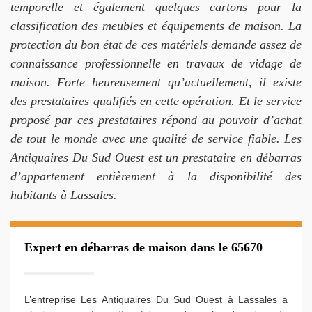
temporelle et également quelques cartons pour la
classification des meubles et équipements de maison. La
protection du bon état de ces matériels demande assez de
connaissance professionnelle en travaux de vidage de
maison. Forte heureusement qu’actuellement, il existe
des prestataires qualifiés en cette opération. Et le service
proposé par ces prestataires répond au pouvoir d’achat
de tout le monde avec une qualité de service fiable. Les
Antiquaires Du Sud Ouest est un prestataire en débarras
d’appartement entièrement à la disponibilité des
habitants à Lassales.
Expert en débarras de maison dans le 65670
L’entreprise Les Antiquaires Du Sud Ouest à Lassales a