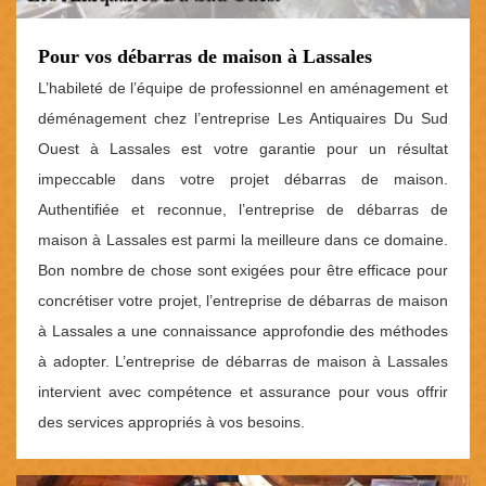
Pour vos débarras de maison à Lassales
L’habileté de l’équipe de professionnel en aménagement et
déménagement chez l’entreprise Les Antiquaires Du Sud
Ouest à Lassales est votre garantie pour un résultat
impeccable dans votre projet débarras de maison.
Authentifiée et reconnue, l’entreprise de débarras de
maison à Lassales est parmi la meilleure dans ce domaine.
Bon nombre de chose sont exigées pour être efficace pour
concrétiser votre projet, l’entreprise de débarras de maison
à Lassales a une connaissance approfondie des méthodes
à adopter. L’entreprise de débarras de maison à Lassales
intervient avec compétence et assurance pour vous offrir
des services appropriés à vos besoins.