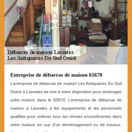
Entreprise de débarras de maison 65670
L’entreprise de débarras de maison Les Antiquaires Du Sud
Ouest à Lassales se met à votre disposition pour aménager
votre maison dans le 65670. L’entreprise de débarras de
maison à Lassales a les équipements et les personnels
qualifiés pour enlever tous les choses encombrantes dans
votre maison en vue d’un déménagement ou de travaux.