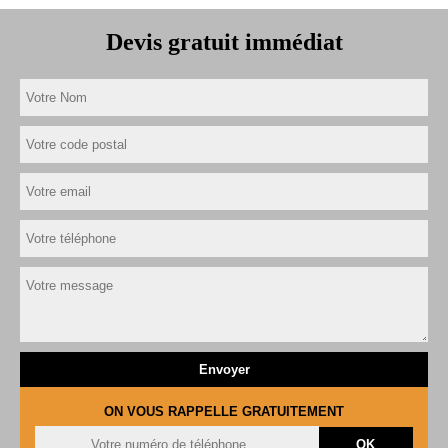
Devis gratuit immédiat
ON VOUS RAPPELLE GRATUITEMENT