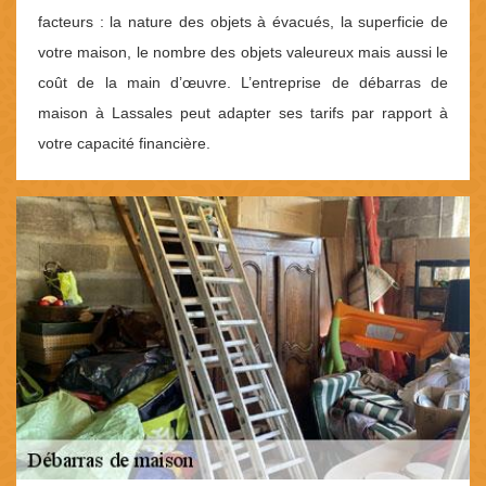
facteurs : la nature des objets à évacués, la superficie de
votre maison, le nombre des objets valeureux mais aussi le
coût de la main d’œuvre. L’entreprise de débarras de
maison à Lassales peut adapter ses tarifs par rapport à
votre capacité financière.