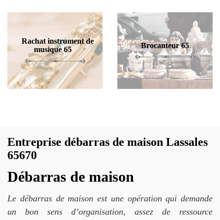
Rachat instrument de
Brocanteur 65
musique 65
Entreprise débarras de maison Lassales
65670
Débarras de maison
Le débarras de maison est une opération qui demande
un bon sens d’organisation, assez de ressource