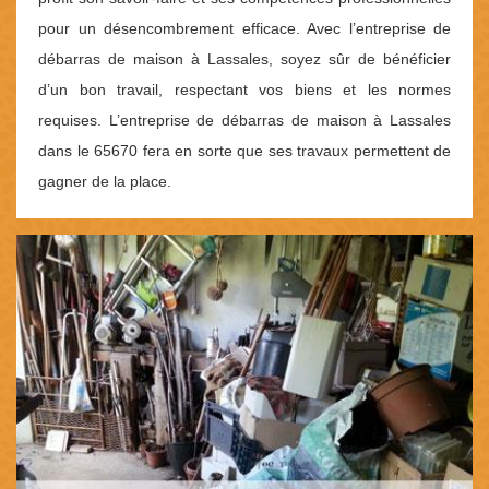
pour un désencombrement efficace. Avec l’entreprise de
débarras de maison à Lassales, soyez sûr de bénéficier
d’un bon travail, respectant vos biens et les normes
requises. L’entreprise de débarras de maison à Lassales
dans le 65670 fera en sorte que ses travaux permettent de
gagner de la place.