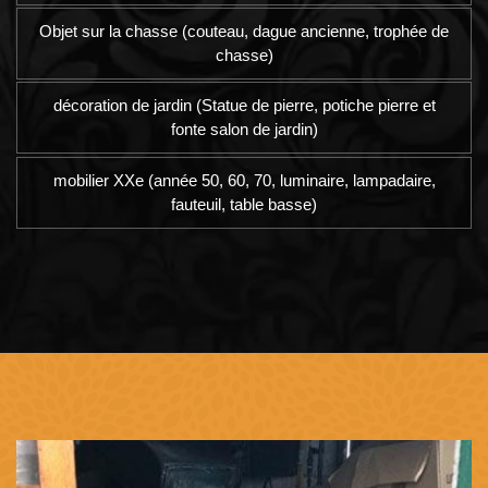
Objet sur la chasse (couteau, dague ancienne, trophée de
chasse)
décoration de jardin (Statue de pierre, potiche pierre et
fonte salon de jardin)
mobilier XXe (année 50, 60, 70, luminaire, lampadaire,
fauteuil, table basse)