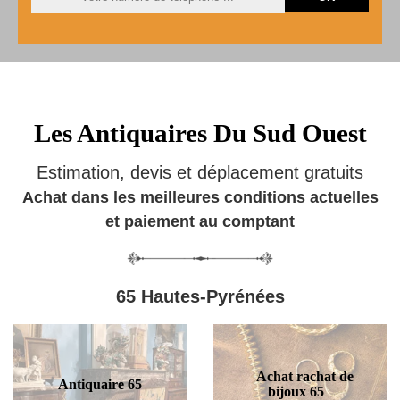
Les Antiquaires Du Sud Ouest
Estimation, devis et déplacement gratuits
Achat dans les meilleures conditions actuelles
et paiement au comptant
65 Hautes-Pyrénées
Achat rachat de
Antiquaire 65
bijoux 65