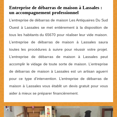
Entreprise de débarras de maison à Lassales :
un accompagnement professionnel
L’entreprise de débarras de maison Les Antiquaires Du Sud
Ouest à Lassales se met entièrement à la disposition de
tous les habitants du 65670 pour réaliser leur vide maison.
L’entreprise de débarras de maison à Lassales saura
toutes les procédures à suivre pour réussir votre projet.
L’entreprise de débarras de maison à Lassales peut
accomplir le vidage de toute sorte de maison. L’entreprise
de débarras de maison à Lassales est un artisan aguerri
pour ce type d’intervention. L’entreprise de débarras de
maison à Lassales vous établit un devis gratuit pour vous
aider à mieux se préparer financièrement.