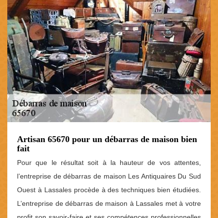
Artisan 65670 pour un débarras de maison bien
fait
Pour que le résultat soit à la hauteur de vos attentes,
l’entreprise de débarras de maison Les Antiquaires Du Sud
Ouest à Lassales procède à des techniques bien étudiées.
L’entreprise de débarras de maison à Lassales met à votre
profit son savoir-faire et ses compétences professionnelles