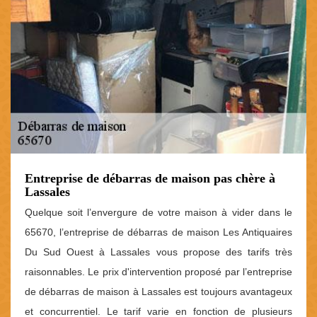
Entreprise de débarras de maison pas chère à
Lassales
Quelque soit l’envergure de votre maison à vider dans le
65670, l’entreprise de débarras de maison Les Antiquaires
Du Sud Ouest à Lassales vous propose des tarifs très
raisonnables. Le prix d'intervention proposé par l’entreprise
de débarras de maison à Lassales est toujours avantageux
et concurrentiel. Le tarif varie en fonction de plusieurs