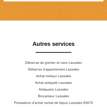
Autres services
Débarras de grenier et cave Lassales
Débarras d'appartement Lassales
Achat métaux Lassales
Achat antiquité Lassales
Antiquaire Lassales
Brocanteur Lassales
Prestations d'achat rachat de bijoux Lassales 65670