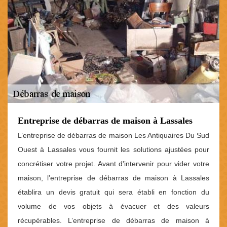
Entreprise de débarras de maison à Lassales
L’entreprise de débarras de maison Les Antiquaires Du Sud
Ouest à Lassales vous fournit les solutions ajustées pour
concrétiser votre projet. Avant d'intervenir pour vider votre
maison, l’entreprise de débarras de maison à Lassales
établira un devis gratuit qui sera établi en fonction du
volume de vos objets à évacuer et des valeurs
récupérables. L’entreprise de débarras de maison à