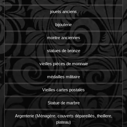
jouets anciens
bijouterie
montre anciennes
statues de bronze
vieilles pièces de monnaie
médailles militaire
Vieilles cartes postales
Statue de marbre
Argenterie (Ménagère, couverts dépareillés, theillere,
plateau)