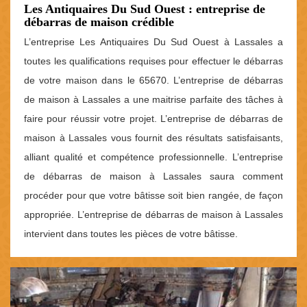
Les Antiquaires Du Sud Ouest : entreprise de
débarras de maison crédible
L’entreprise Les Antiquaires Du Sud Ouest à Lassales a
toutes les qualifications requises pour effectuer le débarras
de votre maison dans le 65670. L’entreprise de débarras
de maison à Lassales a une maitrise parfaite des tâches à
faire pour réussir votre projet. L’entreprise de débarras de
maison à Lassales vous fournit des résultats satisfaisants,
alliant qualité et compétence professionnelle. L’entreprise
de débarras de maison à Lassales saura comment
procéder pour que votre bâtisse soit bien rangée, de façon
appropriée. L’entreprise de débarras de maison à Lassales
intervient dans toutes les pièces de votre bâtisse.