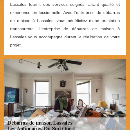
Lassales fournit des services soignés, alliant qualité et
expérience professionnelle. Avec l’entreprise de débarras
de maison à Lassales, vous bénéficiiez d’une prestation
transparente. L’entreprise de débarras de maison à
Lassales vous accompagne durant la réalisation de votre
projet.