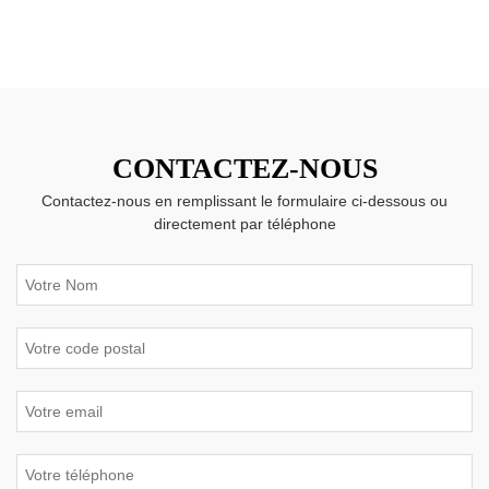
CONTACTEZ-NOUS
Contactez-nous en remplissant le formulaire ci-dessous ou
directement par téléphone