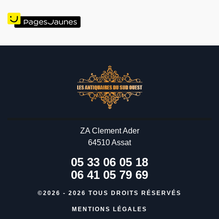
ZA Clement Ader
64510 Assat
05 33 06 05 18
06 41 05 79 69
©2026 - 2026 TOUS DROITS RÉSERVÉS
MENTIONS LÉGALES