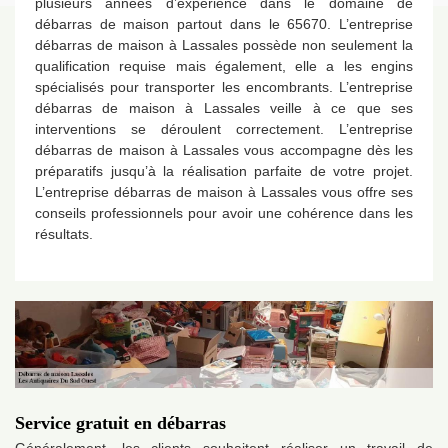
plusieurs années d’expérience dans le domaine de
débarras de maison partout dans le 65670. L’entreprise
débarras de maison à Lassales possède non seulement la
qualification requise mais également, elle a les engins
spécialisés pour transporter les encombrants. L’entreprise
débarras de maison à Lassales veille à ce que ses
interventions se déroulent correctement. L’entreprise
débarras de maison à Lassales vous accompagne dès les
préparatifs jusqu’à la réalisation parfaite de votre projet.
L’entreprise débarras de maison à Lassales vous offre ses
conseils professionnels pour avoir une cohérence dans les
résultats.
Service gratuit en débarras