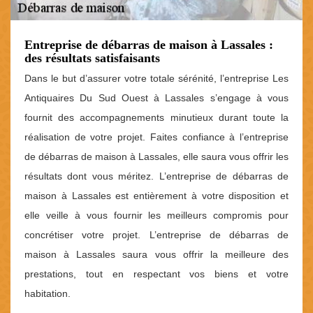
Entreprise de débarras de maison à Lassales :
des résultats satisfaisants
Dans le but d’assurer votre totale sérénité, l’entreprise Les
Antiquaires Du Sud Ouest à Lassales s’engage à vous
fournit des accompagnements minutieux durant toute la
réalisation de votre projet. Faites confiance à l’entreprise
de débarras de maison à Lassales, elle saura vous offrir les
résultats dont vous méritez. L’entreprise de débarras de
maison à Lassales est entièrement à votre disposition et
elle veille à vous fournir les meilleurs compromis pour
concrétiser votre projet. L’entreprise de débarras de
maison à Lassales saura vous offrir la meilleure des
prestations, tout en respectant vos biens et votre
habitation.