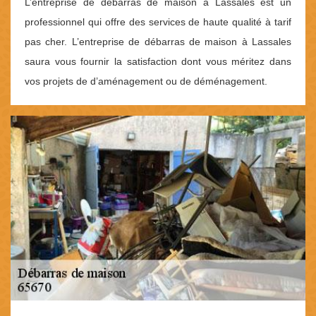
L’entreprise de débarras de maison à Lassales est un
professionnel qui offre des services de haute qualité à tarif
pas cher. L’entreprise de débarras de maison à Lassales
saura vous fournir la satisfaction dont vous méritez dans
vos projets de d’aménagement ou de déménagement.