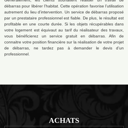
Généralement, les clients souhaitent réaliser un travail de
débarras pour libérer l’habitat. Cette opération favorise l’utilisation
autrement du lieu d’intervention. Un service de débarras proposé
par un prestataire professionnel est fiable. De plus, le résultat est
profitable en une courte durée. Si les objets récupérables dans
votre logement est équivaut au tarif du réalisateur des travaux,
vous bénéficierez un service gratuit en débarras. Afin de
connaitre votre position financière sur la réalisation de votre projet
de débarras, ne tardez pas à demander le devis d’un
professionnel.
ACHATS