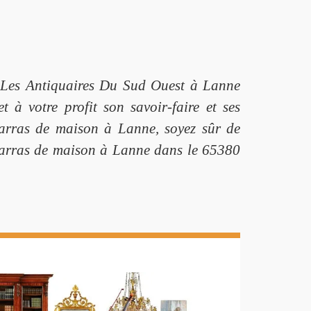
on Les Antiquaires Du Sud Ouest à Lanne
à votre profit son savoir-faire et ses
barras de maison à Lanne, soyez sûr de
débarras de maison à Lanne dans le 65380