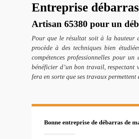
Entreprise débarra
Artisan 65380 pour un déb
Pour que le résultat soit à la hauteur
procède à des techniques bien étudiée
compétences professionnelles pour un 
bénéficier d’un bon travail, respectant
fera en sorte que ses travaux permettent 
Bonne entreprise de débarras de m