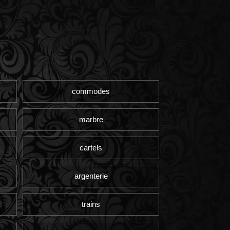
commodes
marbre
cartels
argenterie
trains