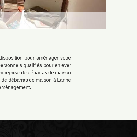
disposition pour aménager votre
ersonnels qualifiés pour enlever
ntreprise de débarras de maison
ise de débarras de maison à Lanne
 déménagement.