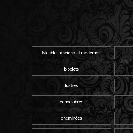
Meubles anciens et modernes
bibelots
lustres
candelabres
cheminées