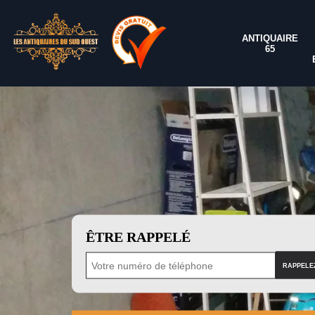
ANTIQUAIRE
65
ÊTRE RAPPELÉ