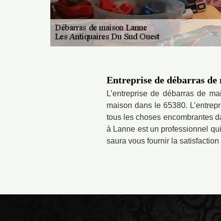
Entreprise de débarras de
L’entreprise de débarras de ma
maison dans le 65380. L’entrepr
tous les choses encombrantes d
à Lanne est un professionnel qui
saura vous fournir la satisfact