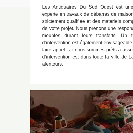
Les Antiquaires Du Sud Ouest est une e
experte en travaux de débarras de mais
strictement qualifiée et des matériels comp
de votre projet. Nous prenons une responsa
meubles durant leurs transferts. Un 
d’intervention est également envisageable.
faire appel car nous sommes prêts à assure
d’intervention est dans toute la ville de
alentours.