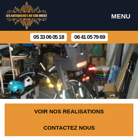
MENU
05 33 06 05 18
06 41 05 79 69
VOIR NOS REALISATIONS
CONTACTEZ NOUS