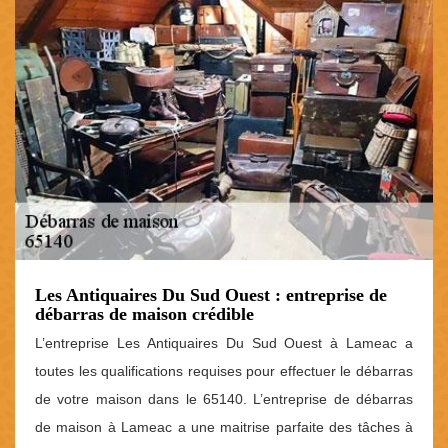
Les Antiquaires Du Sud Ouest : entreprise de
débarras de maison crédible
L’entreprise Les Antiquaires Du Sud Ouest à Lameac a
toutes les qualifications requises pour effectuer le débarras
de votre maison dans le 65140. L’entreprise de débarras
de maison à Lameac a une maitrise parfaite des tâches à