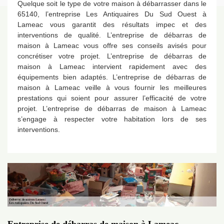
Quelque soit le type de votre maison à débarrasser dans le
65140, l’entreprise Les Antiquaires Du Sud Ouest à
Lameac vous garantit des résultats impec et des
interventions de qualité. L’entreprise de débarras de
maison à Lameac vous offre ses conseils avisés pour
concrétiser votre projet. L’entreprise de débarras de
maison à Lameac intervient rapidement avec des
équipements bien adaptés. L’entreprise de débarras de
maison à Lameac veille à vous fournir les meilleures
prestations qui soient pour assurer l’efficacité de votre
projet. L’entreprise de débarras de maison à Lameac
s’engage à respecter votre habitation lors de ses
interventions.