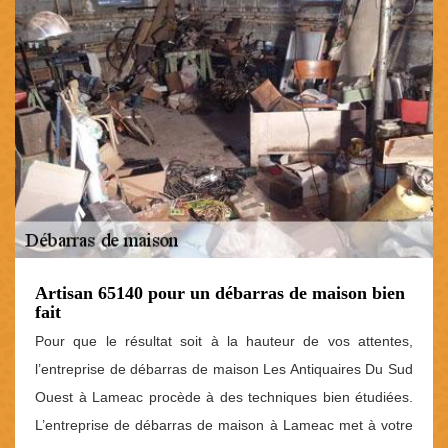
Artisan 65140 pour un débarras de maison bien
fait
Pour que le résultat soit à la hauteur de vos attentes,
l’entreprise de débarras de maison Les Antiquaires Du Sud
Ouest à Lameac procède à des techniques bien étudiées.
L’entreprise de débarras de maison à Lameac met à votre