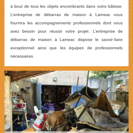
à bout de tous les objets encombrants dans votre bâtisse.
L’entreprise de débarras de maison à Lameac vous
fournira les accompagnements professionnels dont vous
avez besoin pour réussir votre projet. L’entreprise de
débarras de maison à Lameac dispose le savoir-faire
exceptionnel ainsi que les équipes de professionnels
nécessaires.