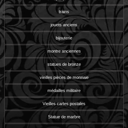
trains
jouets anciens
bijouterie
montre anciennes
statues de bronze
vieilles pièces de monnaie
médailles militaire
Vieilles cartes postales
Statue de marbre