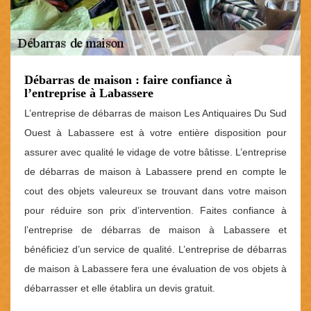
Débarras de maison : faire confiance à
l’entreprise à Labassere
L’entreprise de débarras de maison Les Antiquaires Du Sud
Ouest à Labassere est à votre entière disposition pour
assurer avec qualité le vidage de votre bâtisse. L’entreprise
de débarras de maison à Labassere prend en compte le
cout des objets valeureux se trouvant dans votre maison
pour réduire son prix d’intervention. Faites confiance à
l’entreprise de débarras de maison à Labassere et
bénéficiez d’un service de qualité. L’entreprise de débarras
de maison à Labassere fera une évaluation de vos objets à
débarrasser et elle établira un devis gratuit.