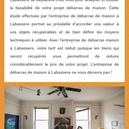
la faisabilité de votre projet débarras de maison. Cette
étude effectuée par l’entreprise de débarras de maison à
Labassere permet au préalable d’accorder une valeur à
vos objets récupérables et de bien définir les moyens
techniques à utiliser. Avec l’entreprise de débarras maison
à Labassere, votre tarif est réduit puisque les biens qui
seront récupérés vous permettront de réduire
considérablement le prix de votre projet. L’entreprise de
débarras de maison à Labassere ne vous décevra pas !