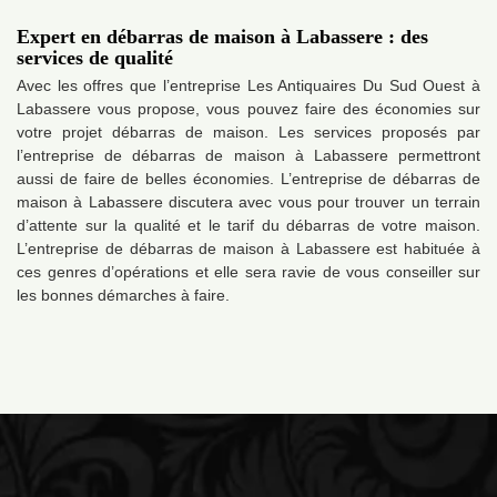
Expert en débarras de maison à Labassere : des
services de qualité
Avec les offres que l’entreprise Les Antiquaires Du Sud Ouest à
Labassere vous propose, vous pouvez faire des économies sur
votre projet débarras de maison. Les services proposés par
l’entreprise de débarras de maison à Labassere permettront
aussi de faire de belles économies. L’entreprise de débarras de
maison à Labassere discutera avec vous pour trouver un terrain
d’attente sur la qualité et le tarif du débarras de votre maison.
L’entreprise de débarras de maison à Labassere est habituée à
ces genres d’opérations et elle sera ravie de vous conseiller sur
les bonnes démarches à faire.