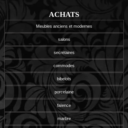
ACHATS
Meubles anciens et modernes
salons
secrétaires
commodes
bibelots
porcelaine
faïence
marbre