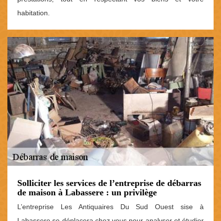
habitation.
Solliciter les services de l’entreprise de débarras
de maison à Labassere : un privilège
L’entreprise Les Antiquaires Du Sud Ouest sise à
Labassere se déplacera chez vous pour analyser et étudier