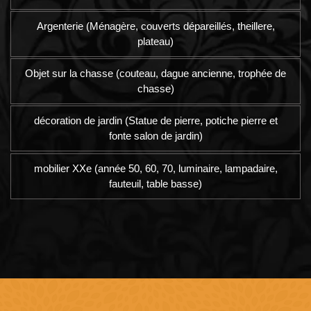
Argenterie (Ménagère, couverts dépareillés, theillere,
plateau)
Objet sur la chasse (couteau, dague ancienne, trophée de
chasse)
décoration de jardin (Statue de pierre, potiche pierre et
fonte salon de jardin)
mobilier XXe (année 50, 60, 70, luminaire, lampadaire,
fauteuil, table basse)