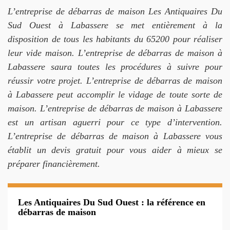
L’entreprise de débarras de maison Les Antiquaires Du
Sud Ouest à Labassere se met entièrement à la
disposition de tous les habitants du 65200 pour réaliser
leur vide maison. L’entreprise de débarras de maison à
Labassere saura toutes les procédures à suivre pour
réussir votre projet. L’entreprise de débarras de maison
à Labassere peut accomplir le vidage de toute sorte de
maison. L’entreprise de débarras de maison à Labassere
est un artisan aguerri pour ce type d’intervention.
L’entreprise de débarras de maison à Labassere vous
établit un devis gratuit pour vous aider à mieux se
préparer financièrement.
Les Antiquaires Du Sud Ouest : la référence en
débarras de maison