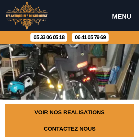
MENU
05 33 06 05 18
06 41 05 79 69
VOIR NOS REALISATIONS
CONTACTEZ NOUS