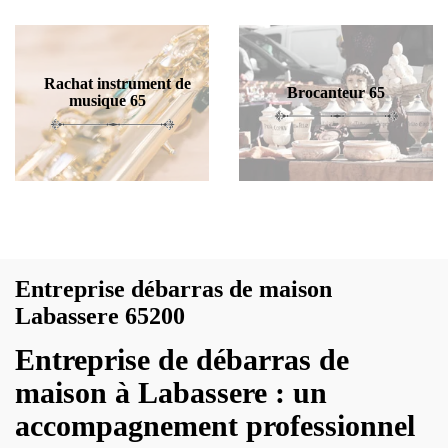
Rachat instrument de
Brocanteur 65
musique 65
Entreprise débarras de maison
Labassere 65200
Entreprise de débarras de
maison à Labassere : un
accompagnement professionnel