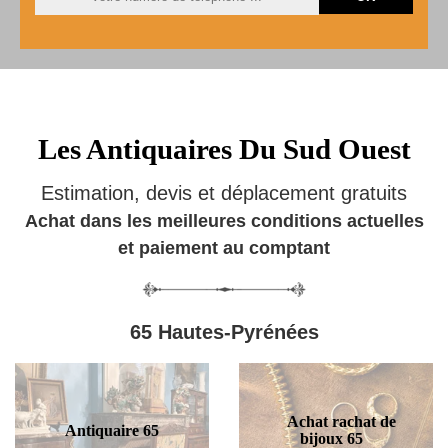
Les Antiquaires Du Sud Ouest
Estimation, devis et déplacement gratuits
Achat dans les meilleures conditions actuelles
et paiement au comptant
65 Hautes-Pyrénées
Achat rachat de
Antiquaire 65
bijoux 65