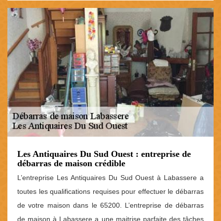
Les Antiquaires Du Sud Ouest : entreprise de
débarras de maison crédible
L’entreprise Les Antiquaires Du Sud Ouest à Labassere a
toutes les qualifications requises pour effectuer le débarras
de votre maison dans le 65200. L’entreprise de débarras
de maison à Labassere a une maitrise parfaite des tâches