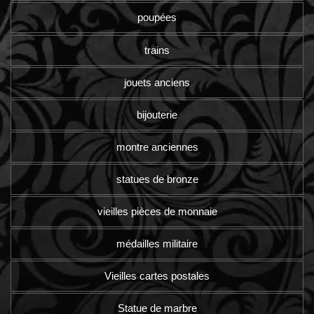
poupées
trains
jouets anciens
bijouterie
montre anciennes
statues de bronze
vieilles pièces de monnaie
médailles militaire
Vieilles cartes postales
Statue de marbre