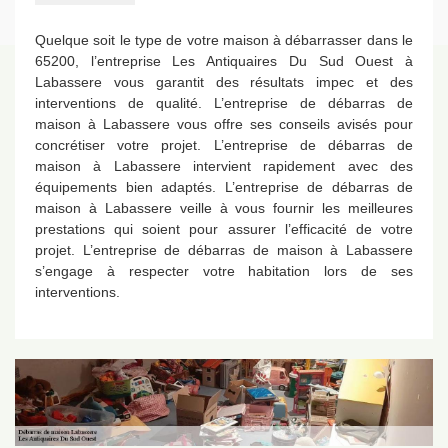
Quelque soit le type de votre maison à débarrasser dans le
65200, l’entreprise Les Antiquaires Du Sud Ouest à
Labassere vous garantit des résultats impec et des
interventions de qualité. L’entreprise de débarras de
maison à Labassere vous offre ses conseils avisés pour
concrétiser votre projet. L’entreprise de débarras de
maison à Labassere intervient rapidement avec des
équipements bien adaptés. L’entreprise de débarras de
maison à Labassere veille à vous fournir les meilleures
prestations qui soient pour assurer l’efficacité de votre
projet. L’entreprise de débarras de maison à Labassere
s’engage à respecter votre habitation lors de ses
interventions.