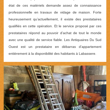
état de ces matériels demande assez de connaissance
professionnelle en travaux de vidage de maison. Forte
heureusement qu’actuellement, il existe des prestataires
qualifiés en cette opération. Et le service proposé par ces
prestataires répond au pouvoir d’achat de tout le monde
avec une qualité de service fiable. Les Antiquaires Du Sud
Ouest est un prestataire en débarras d’appartement
entièrement à la disponibilité des habitants à Labassere.