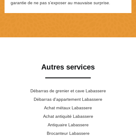
garantie de ne pas s’exposer au mauvaise surprise.
Autres services
Débarras de grenier et cave Labassere
Débarras d'appartement Labassere
Achat métaux Labassere
Achat antiquité Labassere
Antiquaire Labassere
Brocanteur Labassere