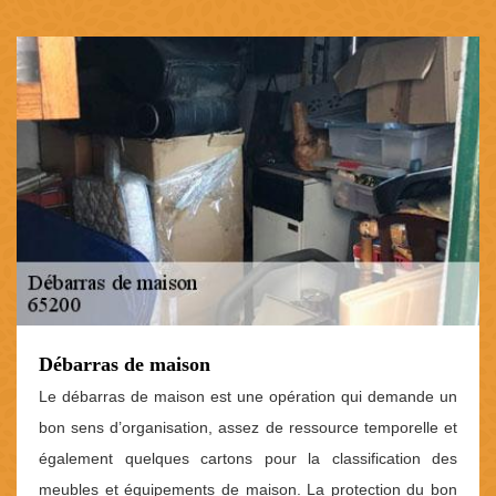
Débarras de maison
Le débarras de maison est une opération qui demande un
bon sens d’organisation, assez de ressource temporelle et
également quelques cartons pour la classification des
meubles et équipements de maison. La protection du bon