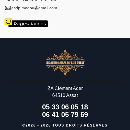
asdp.medou@gmail.com
ZA Clement Ader
64510 Assat
05 33 06 05 18
06 41 05 79 69
©2026 - 2026 TOUS DROITS RÉSERVÉS