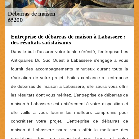
Entreprise de débarras de maison à Labassere :
des résultats satisfaisants
Dans le but d’assurer votre totale sérénité, l’entreprise Les
Antiquaires Du Sud Ouest à Labassere s’engage à vous
fournit des accompagnements minutieux durant toute la
réalisation de votre projet. Faites confiance à l’entreprise
de débarras de maison à Labassere, elle saura vous offrir
les résultats dont vous méritez. L’entreprise de débarras de
maison à Labassere est entièrement à votre disposition et
elle veille à vous fournir les meilleurs compromis pour
concrétiser votre projet. L’entreprise de débarras de
maison à Labassere saura vous offrir la meilleure des
prestations, tout en respectant vos biens et votre