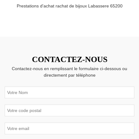
Prestations d'achat rachat de bijoux Labassere 65200
CONTACTEZ-NOUS
Contactez-nous en remplissant le formulaire ci-dessous ou
directement par téléphone