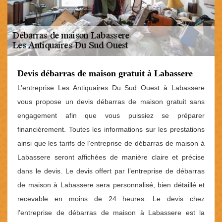
Devis débarras de maison gratuit à Labassere
L’entreprise Les Antiquaires Du Sud Ouest à Labassere
vous propose un devis débarras de maison gratuit sans
engagement afin que vous puissiez se préparer
financièrement. Toutes les informations sur les prestations
ainsi que les tarifs de l’entreprise de débarras de maison à
Labassere seront affichées de manière claire et précise
dans le devis. Le devis offert par l’entreprise de débarras
de maison à Labassere sera personnalisé, bien détaillé et
recevable en moins de 24 heures. Le devis chez
l’entreprise de débarras de maison à Labassere est la