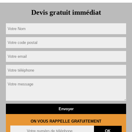
Devis gratuit immédiat
ON VOUS RAPPELLE GRATUITEMENT