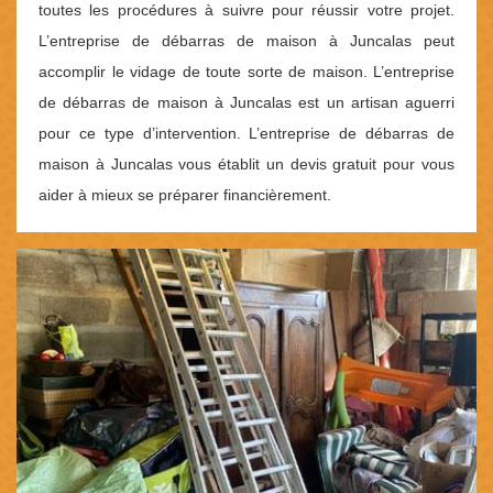
toutes les procédures à suivre pour réussir votre projet.
L’entreprise de débarras de maison à Juncalas peut
accomplir le vidage de toute sorte de maison. L’entreprise
de débarras de maison à Juncalas est un artisan aguerri
pour ce type d’intervention. L’entreprise de débarras de
maison à Juncalas vous établit un devis gratuit pour vous
aider à mieux se préparer financièrement.