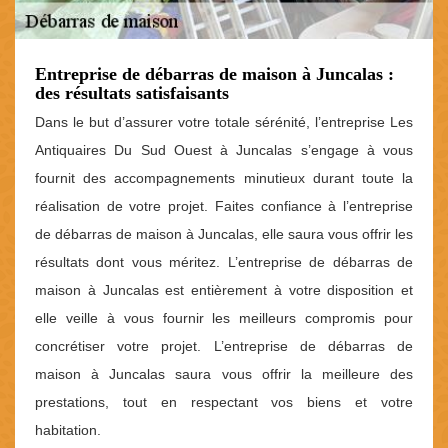
Entreprise de débarras de maison à Juncalas :
des résultats satisfaisants
Dans le but d’assurer votre totale sérénité, l’entreprise Les
Antiquaires Du Sud Ouest à Juncalas s’engage à vous
fournit des accompagnements minutieux durant toute la
réalisation de votre projet. Faites confiance à l’entreprise
de débarras de maison à Juncalas, elle saura vous offrir les
résultats dont vous méritez. L’entreprise de débarras de
maison à Juncalas est entièrement à votre disposition et
elle veille à vous fournir les meilleurs compromis pour
concrétiser votre projet. L’entreprise de débarras de
maison à Juncalas saura vous offrir la meilleure des
prestations, tout en respectant vos biens et votre
habitation.