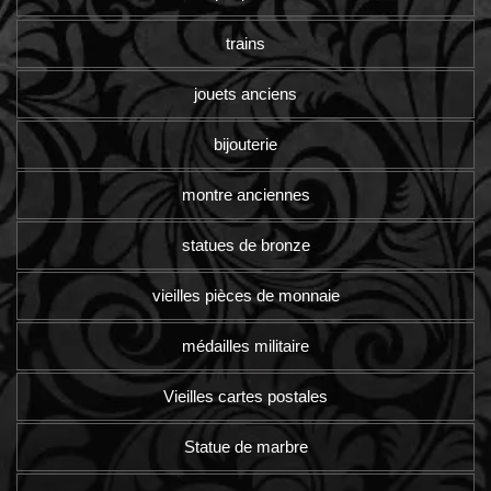
trains
jouets anciens
bijouterie
montre anciennes
statues de bronze
vieilles pièces de monnaie
médailles militaire
Vieilles cartes postales
Statue de marbre