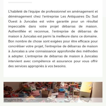
L’habileté de l’équipe de professionnel en aménagement et
déménagement chez l’entreprise Les Antiquaires Du Sud
Ouest à Juncalas est votre garantie pour un résultat
impeccable dans votre projet débarras de maison.
Authentifiée et reconnue, l’entreprise de débarras de
maison à Juncalas est parmi la meilleure dans ce domaine.
Bon nombre de chose sont exigées pour être efficace pour
concrétiser votre projet, l’entreprise de débarras de maison
à Juncalas a une connaissance approfondie des méthodes
à adopter. L’entreprise de débarras de maison à Juncalas
intervient avec compétence et assurance pour vous offrir
des services appropriés à vos besoins.