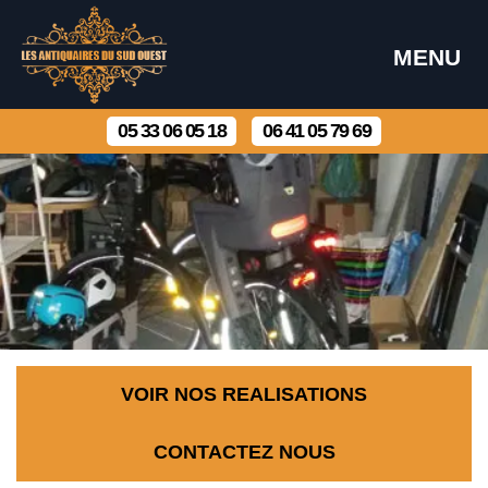
MENU
05 33 06 05 18
06 41 05 79 69
VOIR NOS REALISATIONS
CONTACTEZ NOUS