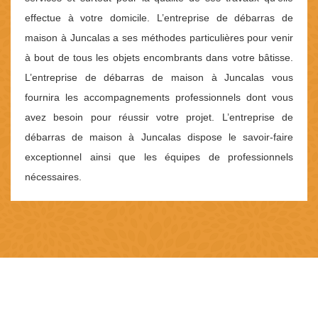
effectue à votre domicile. L’entreprise de débarras de
maison à Juncalas a ses méthodes particulières pour venir
à bout de tous les objets encombrants dans votre bâtisse.
L’entreprise de débarras de maison à Juncalas vous
fournira les accompagnements professionnels dont vous
avez besoin pour réussir votre projet. L’entreprise de
débarras de maison à Juncalas dispose le savoir-faire
exceptionnel ainsi que les équipes de professionnels
nécessaires.