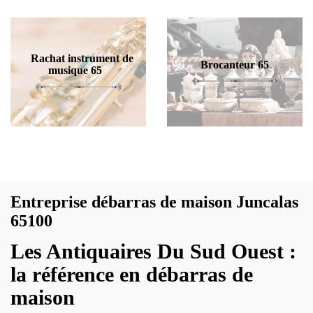
Rachat instrument de
Brocanteur 65
musique 65
Entreprise débarras de maison Juncalas
65100
Les Antiquaires Du Sud Ouest :
la référence en débarras de
maison