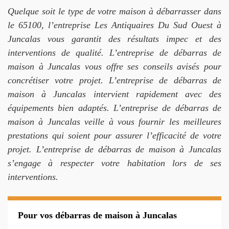
Quelque soit le type de votre maison à débarrasser dans
le 65100, l’entreprise Les Antiquaires Du Sud Ouest à
Juncalas vous garantit des résultats impec et des
interventions de qualité. L’entreprise de débarras de
maison à Juncalas vous offre ses conseils avisés pour
concrétiser votre projet. L’entreprise de débarras de
maison à Juncalas intervient rapidement avec des
équipements bien adaptés. L’entreprise de débarras de
maison à Juncalas veille à vous fournir les meilleures
prestations qui soient pour assurer l’efficacité de votre
projet. L’entreprise de débarras de maison à Juncalas
s’engage à respecter votre habitation lors de ses
interventions.
Pour vos débarras de maison à Juncalas