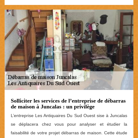
Solliciter les services de l’entreprise de débarras
de maison à Juncalas : un privilège
L’entreprise Les Antiquaires Du Sud Ouest sise à Juncalas
se déplacera chez vous pour analyser et étudier la
faisabilité de votre projet débarras de maison. Cette étude