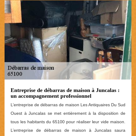
Entreprise de débarras de maison à Juncalas :
un accompagnement professionnel
L’entreprise de débarras de maison Les Antiquaires Du Sud
Ouest à Juncalas se met entièrement à la disposition de
tous les habitants du 65100 pour réaliser leur vide maison.
L’entreprise de débarras de maison à Juncalas saura