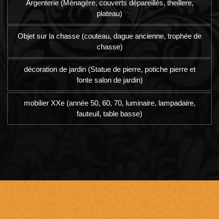
Argenterie (Ménagère, couverts dépareillés, theillere,
plateau)
Objet sur la chasse (couteau, dague ancienne, trophée de
chasse)
décoration de jardin (Statue de pierre, potiche pierre et
fonte salon de jardin)
mobilier XXe (année 50, 60, 70, luminaire, lampadaire,
fauteuil, table basse)