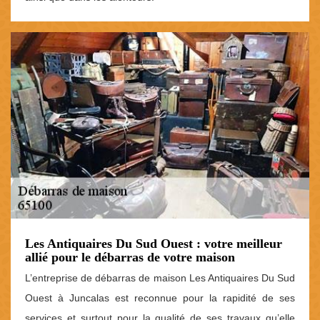
Les Antiquaires Du Sud Ouest : votre meilleur
allié pour le débarras de votre maison
L’entreprise de débarras de maison Les Antiquaires Du Sud
Ouest à Juncalas est reconnue pour la rapidité de ses
services et surtout pour la qualité de ses travaux qu’elle