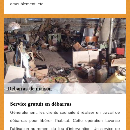
ameublement, etc.
Service gratuit en débarras
Généralement, les clients souhaitent réaliser un travail de
débarras pour libérer l’habitat. Cette opération favorise
l’utilisation autrement du lieu d’intervention. Un service de