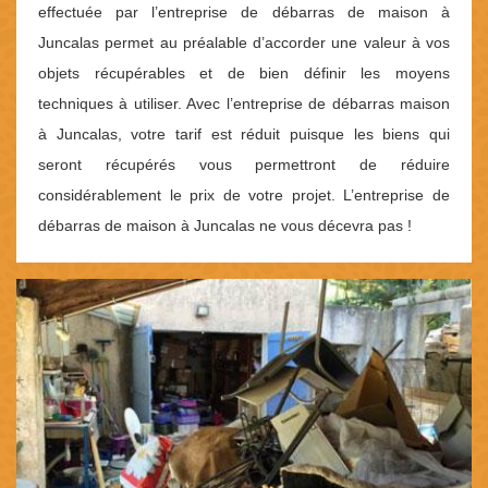
effectuée par l’entreprise de débarras de maison à
Juncalas permet au préalable d’accorder une valeur à vos
objets récupérables et de bien définir les moyens
techniques à utiliser. Avec l’entreprise de débarras maison
à Juncalas, votre tarif est réduit puisque les biens qui
seront récupérés vous permettront de réduire
considérablement le prix de votre projet. L’entreprise de
débarras de maison à Juncalas ne vous décevra pas !