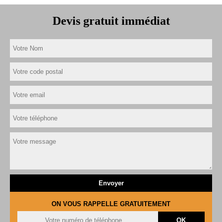
Devis gratuit immédiat
ON VOUS RAPPELLE GRATUITEMENT