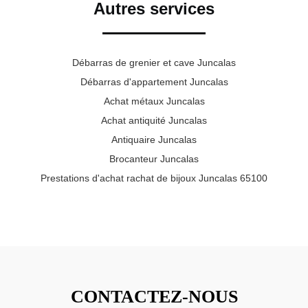
Autres services
Débarras de grenier et cave Juncalas
Débarras d'appartement Juncalas
Achat métaux Juncalas
Achat antiquité Juncalas
Antiquaire Juncalas
Brocanteur Juncalas
Prestations d'achat rachat de bijoux Juncalas 65100
CONTACTEZ-NOUS