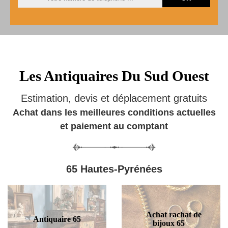
Les Antiquaires Du Sud Ouest
Estimation, devis et déplacement gratuits
Achat dans les meilleures conditions actuelles
et paiement au comptant
65 Hautes-Pyrénées
Achat rachat de
Antiquaire 65
bijoux 65