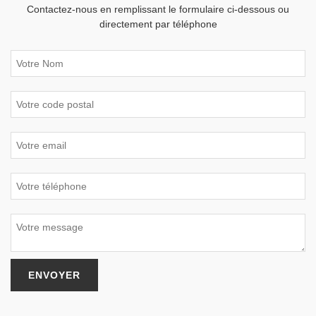
Contactez-nous en remplissant le formulaire ci-dessous ou
directement par téléphone