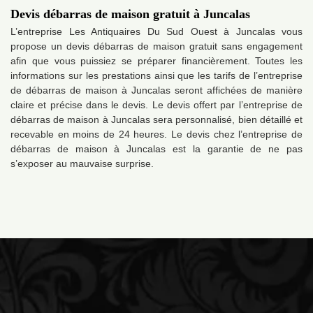
Devis débarras de maison gratuit à Juncalas
L’entreprise Les Antiquaires Du Sud Ouest à Juncalas vous
propose un devis débarras de maison gratuit sans engagement
afin que vous puissiez se préparer financièrement. Toutes les
informations sur les prestations ainsi que les tarifs de l’entreprise
de débarras de maison à Juncalas seront affichées de manière
claire et précise dans le devis. Le devis offert par l’entreprise de
débarras de maison à Juncalas sera personnalisé, bien détaillé et
recevable en moins de 24 heures. Le devis chez l’entreprise de
débarras de maison à Juncalas est la garantie de ne pas
s’exposer au mauvaise surprise.