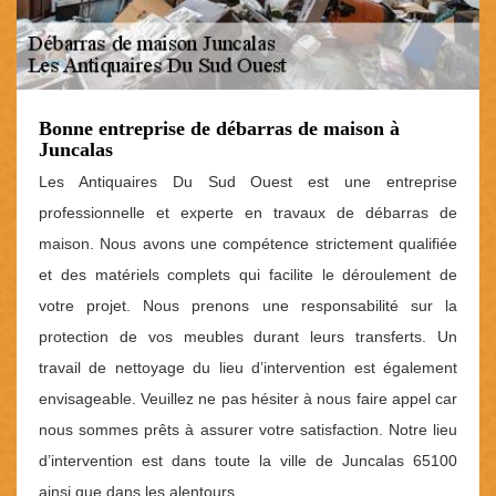
Bonne entreprise de débarras de maison à
Juncalas
Les Antiquaires Du Sud Ouest est une entreprise
professionnelle et experte en travaux de débarras de
maison. Nous avons une compétence strictement qualifiée
et des matériels complets qui facilite le déroulement de
votre projet. Nous prenons une responsabilité sur la
protection de vos meubles durant leurs transferts. Un
travail de nettoyage du lieu d’intervention est également
envisageable. Veuillez ne pas hésiter à nous faire appel car
nous sommes prêts à assurer votre satisfaction. Notre lieu
d’intervention est dans toute la ville de Juncalas 65100
ainsi que dans les alentours.