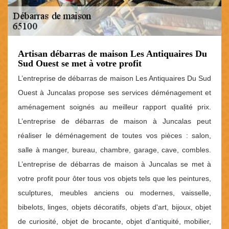
Artisan débarras de maison Les Antiquaires Du
Sud Ouest se met à votre profit
L’entreprise de débarras de maison Les Antiquaires Du Sud
Ouest à Juncalas propose ses services déménagement et
aménagement soignés au meilleur rapport qualité prix.
L’entreprise de débarras de maison à Juncalas peut
réaliser le déménagement de toutes vos pièces : salon,
salle à manger, bureau, chambre, garage, cave, combles.
L’entreprise de débarras de maison à Juncalas se met à
votre profit pour ôter tous vos objets tels que les peintures,
sculptures, meubles anciens ou modernes, vaisselle,
bibelots, linges, objets décoratifs, objets d'art, bijoux, objet
de curiosité, objet de brocante, objet d’antiquité, mobilier,