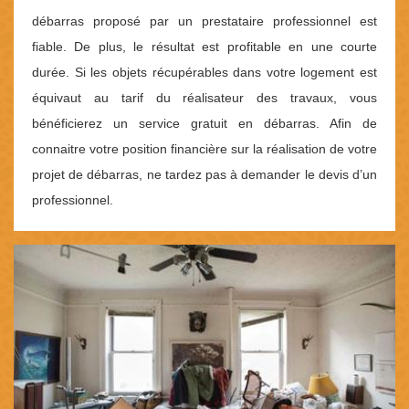
débarras proposé par un prestataire professionnel est
fiable. De plus, le résultat est profitable en une courte
durée. Si les objets récupérables dans votre logement est
équivaut au tarif du réalisateur des travaux, vous
bénéficierez un service gratuit en débarras. Afin de
connaitre votre position financière sur la réalisation de votre
projet de débarras, ne tardez pas à demander le devis d’un
professionnel.