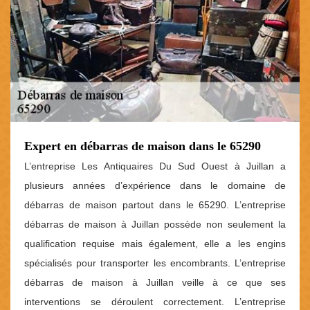
Expert en débarras de maison dans le 65290
L’entreprise Les Antiquaires Du Sud Ouest à Juillan a
plusieurs années d’expérience dans le domaine de
débarras de maison partout dans le 65290. L’entreprise
débarras de maison à Juillan possède non seulement la
qualification requise mais également, elle a les engins
spécialisés pour transporter les encombrants. L’entreprise
débarras de maison à Juillan veille à ce que ses
interventions se déroulent correctement. L’entreprise