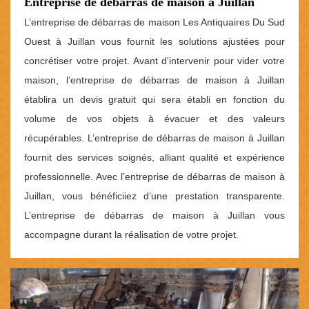
Entreprise de débarras de maison à Juillan
L’entreprise de débarras de maison Les Antiquaires Du Sud
Ouest à Juillan vous fournit les solutions ajustées pour
concrétiser votre projet. Avant d'intervenir pour vider votre
maison, l’entreprise de débarras de maison à Juillan
établira un devis gratuit qui sera établi en fonction du
volume de vos objets à évacuer et des valeurs
récupérables. L’entreprise de débarras de maison à Juillan
fournit des services soignés, alliant qualité et expérience
professionnelle. Avec l’entreprise de débarras de maison à
Juillan, vous bénéficiiez d’une prestation transparente.
L’entreprise de débarras de maison à Juillan vous
accompagne durant la réalisation de votre projet.