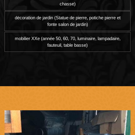
chasse)
décoration de jardin (Statue de pierre, potiche pierre et
fonte salon de jardin)
mobilier XXe (année 50, 60, 70, luminaire, lampadaire,
fauteuil, table basse)