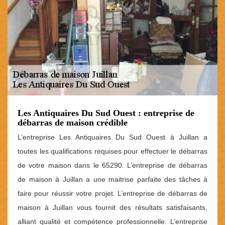
Les Antiquaires Du Sud Ouest : entreprise de
débarras de maison crédible
L’entreprise Les Antiquaires Du Sud Ouest à Juillan a
toutes les qualifications requises pour effectuer le débarras
de votre maison dans le 65290. L’entreprise de débarras
de maison à Juillan a une maitrise parfaite des tâches à
faire pour réussir votre projet. L’entreprise de débarras de
maison à Juillan vous fournit des résultats satisfaisants,
alliant qualité et compétence professionnelle. L’entreprise