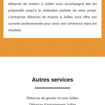
débarras de maison à Juillan vous accompagne dès les
préparatifs jusqu’à la réalisation parfaite de votre projet.
L’entreprise débarras de maison à Juillan vous offre ses
conseils professionnels pour avoir une cohérence dans les
résultats.
Autres services
Débarras de grenier et cave Juillan
Débarras d'appartement Juillan