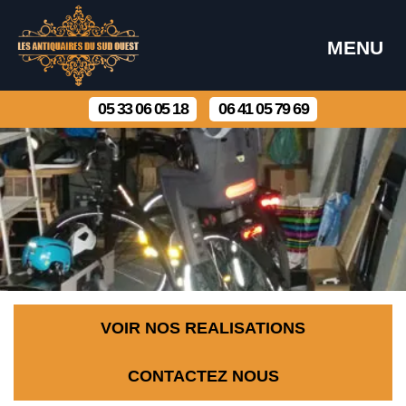
MENU
05 33 06 05 18
06 41 05 79 69
VOIR NOS REALISATIONS
CONTACTEZ NOUS