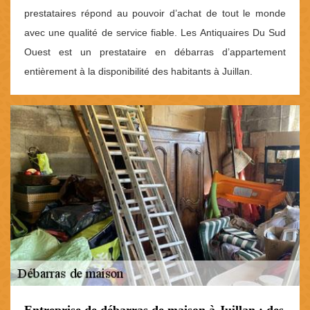
prestataires répond au pouvoir d’achat de tout le monde
avec une qualité de service fiable. Les Antiquaires Du Sud
Ouest est un prestataire en débarras d’appartement
entièrement à la disponibilité des habitants à Juillan.