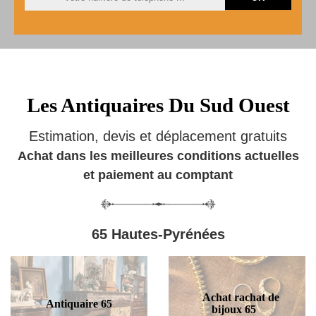
Les Antiquaires Du Sud Ouest
Estimation, devis et déplacement gratuits
Achat dans les meilleures conditions actuelles
et paiement au comptant
65 Hautes-Pyrénées
Achat rachat de
Antiquaire 65
bijoux 65