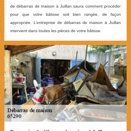
de débarras de maison à Juillan saura comment procéder
pour que votre bâtisse soit bien rangée, de façon
appropriée. L’entreprise de débarras de maison à Juillan
intervient dans toutes les pièces de votre bâtisse.