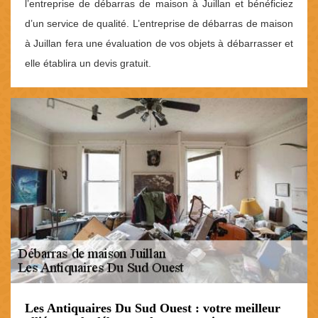
l’entreprise de débarras de maison à Juillan et bénéficiez
d’un service de qualité. L’entreprise de débarras de maison
à Juillan fera une évaluation de vos objets à débarrasser et
elle établira un devis gratuit.
Les Antiquaires Du Sud Ouest : votre meilleur