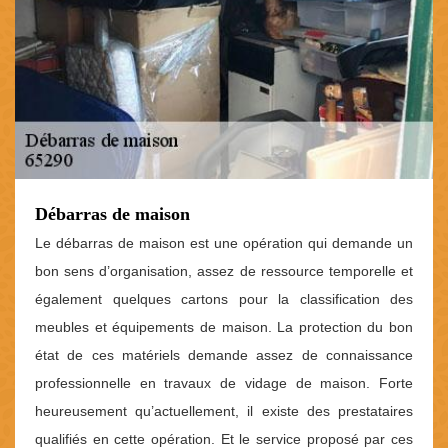
Débarras de maison
Le débarras de maison est une opération qui demande un
bon sens d’organisation, assez de ressource temporelle et
également quelques cartons pour la classification des
meubles et équipements de maison. La protection du bon
état de ces matériels demande assez de connaissance
professionnelle en travaux de vidage de maison. Forte
heureusement qu’actuellement, il existe des prestataires
qualifiés en cette opération. Et le service proposé par ces