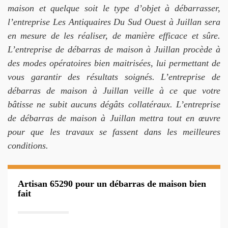
maison et quelque soit le type d’objet à débarrasser,
l’entreprise Les Antiquaires Du Sud Ouest à Juillan sera
en mesure de les réaliser, de manière efficace et sûre.
L’entreprise de débarras de maison à Juillan procède à
des modes opératoires bien maitrisées, lui permettant de
vous garantir des résultats soignés. L’entreprise de
débarras de maison à Juillan veille à ce que votre
bâtisse ne subit aucuns dégâts collatéraux. L’entreprise
de débarras de maison à Juillan mettra tout en œuvre
pour que les travaux se fassent dans les meilleures
conditions.
Artisan 65290 pour un débarras de maison bien
fait