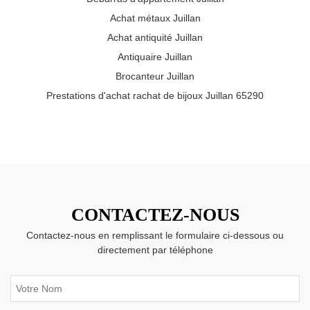
Achat métaux Juillan
Achat antiquité Juillan
Antiquaire Juillan
Brocanteur Juillan
Prestations d'achat rachat de bijoux Juillan 65290
CONTACTEZ-NOUS
Contactez-nous en remplissant le formulaire ci-dessous ou
directement par téléphone