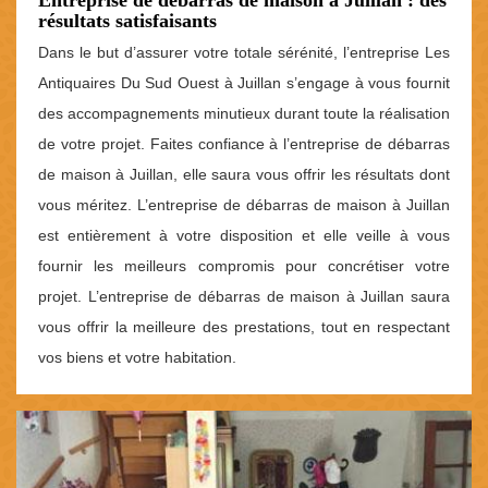
Entreprise de débarras de maison à Juillan : des
résultats satisfaisants
Dans le but d’assurer votre totale sérénité, l’entreprise Les
Antiquaires Du Sud Ouest à Juillan s’engage à vous fournit
des accompagnements minutieux durant toute la réalisation
de votre projet. Faites confiance à l’entreprise de débarras
de maison à Juillan, elle saura vous offrir les résultats dont
vous méritez. L’entreprise de débarras de maison à Juillan
est entièrement à votre disposition et elle veille à vous
fournir les meilleurs compromis pour concrétiser votre
projet. L’entreprise de débarras de maison à Juillan saura
vous offrir la meilleure des prestations, tout en respectant
vos biens et votre habitation.