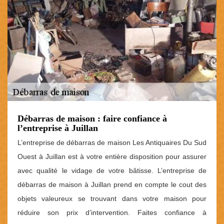
Débarras de maison : faire confiance à
l’entreprise à Juillan
L’entreprise de débarras de maison Les Antiquaires Du Sud
Ouest à Juillan est à votre entière disposition pour assurer
avec qualité le vidage de votre bâtisse. L’entreprise de
débarras de maison à Juillan prend en compte le cout des
objets valeureux se trouvant dans votre maison pour
réduire son prix d’intervention. Faites confiance à