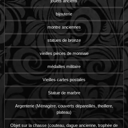
jouets anciens
bijouterie
montre anciennes
statues de bronze
vieilles pièces de monnaie
médailles militaire
Vieilles cartes postales
Statue de marbre
Argenterie (Ménagère, couverts dépareillés, theillere,
plateau)
Objet sur la chasse (couteau, dague ancienne, trophée de