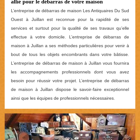
allié pour le débarras de votre maison
L’entreprise de débarras de maison Les Antiquaires Du Sud
Ouest à Juillan est reconnue pour la rapidité de ses
services et surtout pour la qualité de ses travaux qu’elle
effectue à votre domicile. L’entreprise de débarras de
maison à Juillan a ses méthodes particulières pour venir à
bout de tous les objets encombrants dans votre bâtisse.
L’entreprise de débarras de maison à Juillan vous fournira
les accompagnements professionnels dont vous avez
besoin pour réussir votre projet. L’entreprise de débarras
de maison à Juillan dispose le savoir-faire exceptionnel
ainsi que les équipes de professionnels nécessaires.