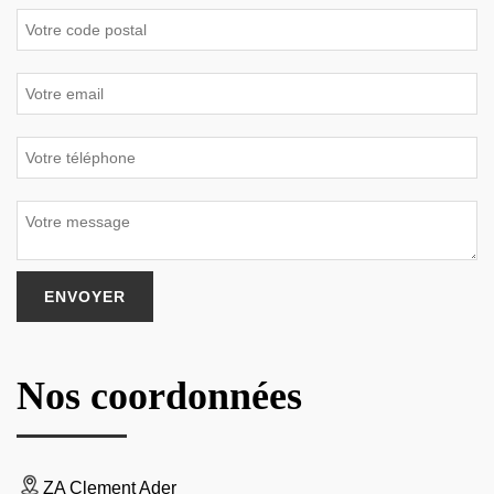
Nos coordonnées
ZA Clement Ader