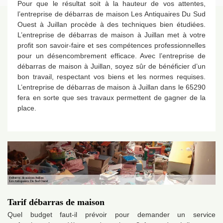
Pour que le résultat soit à la hauteur de vos attentes,
l’entreprise de débarras de maison Les Antiquaires Du Sud
Ouest à Juillan procède à des techniques bien étudiées.
L’entreprise de débarras de maison à Juillan met à votre
profit son savoir-faire et ses compétences professionnelles
pour un désencombrement efficace. Avec l’entreprise de
débarras de maison à Juillan, soyez sûr de bénéficier d’un
bon travail, respectant vos biens et les normes requises.
L’entreprise de débarras de maison à Juillan dans le 65290
fera en sorte que ses travaux permettent de gagner de la
place.
Tarif débarras de maison
Quel budget faut-il prévoir pour demander un service