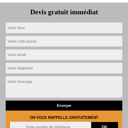
Devis gratuit immédiat
ON VOUS RAPPELLE GRATUITEMENT