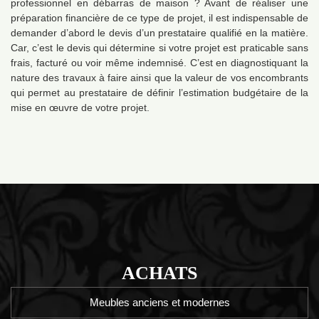
professionnel en débarras de maison ? Avant de réaliser une
préparation financière de ce type de projet, il est indispensable de
demander d’abord le devis d’un prestataire qualifié en la matière.
Car, c’est le devis qui détermine si votre projet est praticable sans
frais, facturé ou voir même indemnisé. C’est en diagnostiquant la
nature des travaux à faire ainsi que la valeur de vos encombrants
qui permet au prestataire de définir l’estimation budgétaire de la
mise en œuvre de votre projet.
ACHATS
Meubles anciens et modernes