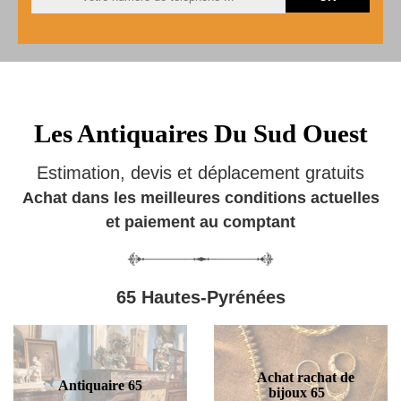
Les Antiquaires Du Sud Ouest
Estimation, devis et déplacement gratuits
Achat dans les meilleures conditions actuelles
et paiement au comptant
65 Hautes-Pyrénées
Achat rachat de
Antiquaire 65
bijoux 65