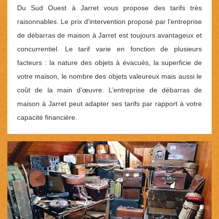
Du Sud Ouest à Jarret vous propose des tarifs très
raisonnables. Le prix d'intervention proposé par l’entreprise
de débarras de maison à Jarret est toujours avantageux et
concurrentiel. Le tarif varie en fonction de plusieurs
facteurs : la nature des objets à évacués, la superficie de
votre maison, le nombre des objets valeureux mais aussi le
coût de la main d’œuvre. L’entreprise de débarras de
maison à Jarret peut adapter ses tarifs par rapport à votre
capacité financière.