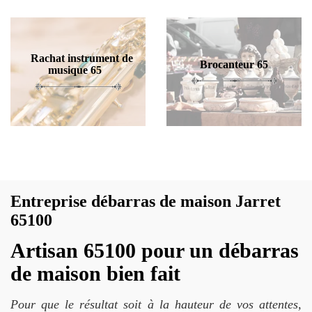
Rachat instrument de
Brocanteur 65
musique 65
Entreprise débarras de maison Jarret
65100
Artisan 65100 pour un débarras
de maison bien fait
Pour que le résultat soit à la hauteur de vos attentes,