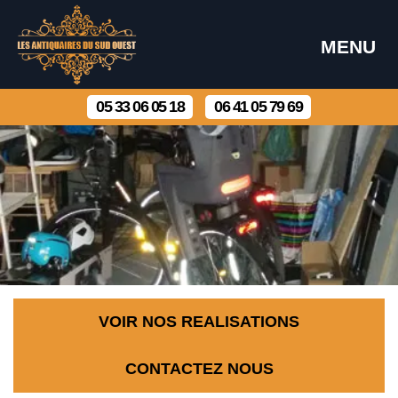
MENU
05 33 06 05 18
06 41 05 79 69
VOIR NOS REALISATIONS
CONTACTEZ NOUS