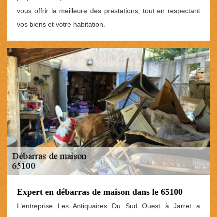
vous offrir la meilleure des prestations, tout en respectant
vos biens et votre habitation.
Expert en débarras de maison dans le 65100
L’entreprise Les Antiquaires Du Sud Ouest à Jarret a