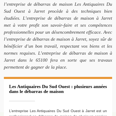
l’entreprise de débarras de maison Les Antiquaires Du
Sud Ouest à Jarret procède à des techniques bien
étudiées. L’entreprise de débarras de maison à Jarret
met à votre profit son savoir-faire et ses compétences
professionnelles pour un désencombrement efficace. Avec
l’entreprise de débarras de maison à Jarret, soyez sûr de
bénéficier d’un bon travail, respectant vos biens et les
normes requises. L’entreprise de débarras de maison à
Jarret dans le 65100 fera en sorte que ses travaux
permettent de gagner de la place.
Les Antiquaires Du Sud Ouest : plusieurs années
dans le débarras de maison
L’entreprise Les Antiquaires Du Sud Ouest à Jarret est un