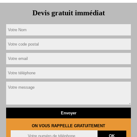
Devis gratuit immédiat
ON VOUS RAPPELLE GRATUITEMENT