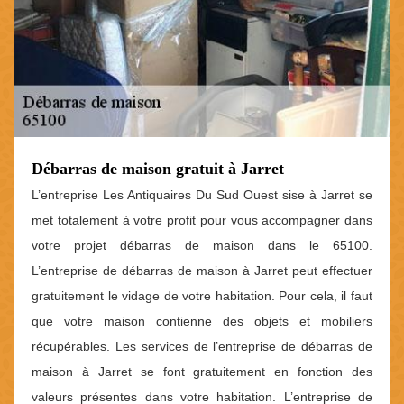
Débarras de maison gratuit à Jarret
L’entreprise Les Antiquaires Du Sud Ouest sise à Jarret se
met totalement à votre profit pour vous accompagner dans
votre projet débarras de maison dans le 65100.
L’entreprise de débarras de maison à Jarret peut effectuer
gratuitement le vidage de votre habitation. Pour cela, il faut
que votre maison contienne des objets et mobiliers
récupérables. Les services de l’entreprise de débarras de
maison à Jarret se font gratuitement en fonction des
valeurs présentes dans votre habitation. L’entreprise de