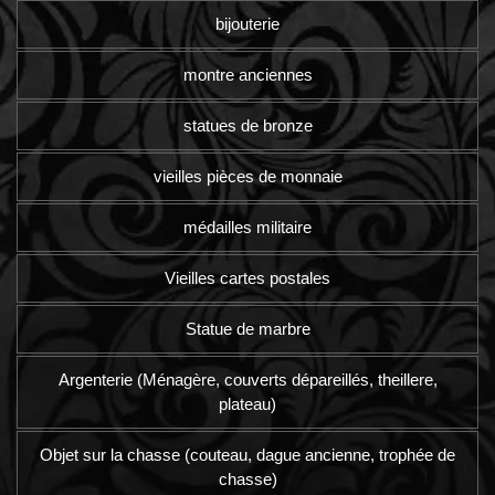
bijouterie
montre anciennes
statues de bronze
vieilles pièces de monnaie
médailles militaire
Vieilles cartes postales
Statue de marbre
Argenterie (Ménagère, couverts dépareillés, theillere,
plateau)
Objet sur la chasse (couteau, dague ancienne, trophée de
chasse)