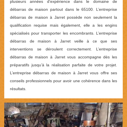
plusieurs années d’expérience dans le domaine de
débarras de maison partout dans le 65100. L’entreprise
débarras de maison à Jarret possède non seulement la
qualification requise mais également, elle a les engins
spécialisés pour transporter les encombrants. L’entreprise
débarras de maison à Jarret veille à ce que ses
interventions se déroulent correctement. L’entreprise
débarras de maison à Jarret vous accompagne dès les
préparatifs jusqu’à la réalisation parfaite de votre projet.
L’entreprise débarras de maison à Jarret vous offre ses
conseils professionnels pour avoir une cohérence dans les
résultats.