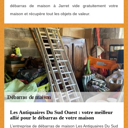
débarras de maison à Jarret vide gratuitement votre
maison et récupère tout les objets de valeur.
Les Antiquaires Du Sud Ouest : votre meilleur
allié pour le débarras de votre maison
L’entreprise de débarras de maison Les Antiquaires Du Sud