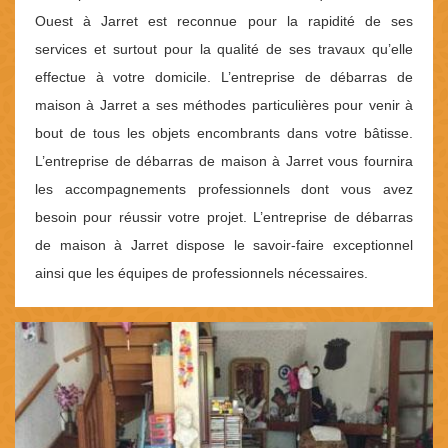
Ouest à Jarret est reconnue pour la rapidité de ses
services et surtout pour la qualité de ses travaux qu’elle
effectue à votre domicile. L’entreprise de débarras de
maison à Jarret a ses méthodes particulières pour venir à
bout de tous les objets encombrants dans votre bâtisse.
L’entreprise de débarras de maison à Jarret vous fournira
les accompagnements professionnels dont vous avez
besoin pour réussir votre projet. L’entreprise de débarras
de maison à Jarret dispose le savoir-faire exceptionnel
ainsi que les équipes de professionnels nécessaires.