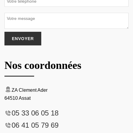
Nos coordonnées
ZA Clement Ader
64510 Assat
05 33 06 05 18
06 41 05 79 69