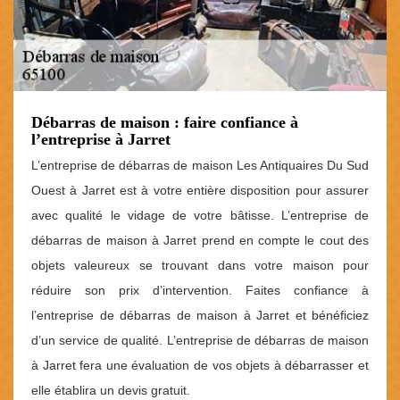
Débarras de maison : faire confiance à
l’entreprise à Jarret
L’entreprise de débarras de maison Les Antiquaires Du Sud
Ouest à Jarret est à votre entière disposition pour assurer
avec qualité le vidage de votre bâtisse. L’entreprise de
débarras de maison à Jarret prend en compte le cout des
objets valeureux se trouvant dans votre maison pour
réduire son prix d’intervention. Faites confiance à
l’entreprise de débarras de maison à Jarret et bénéficiez
d’un service de qualité. L’entreprise de débarras de maison
à Jarret fera une évaluation de vos objets à débarrasser et
elle établira un devis gratuit.