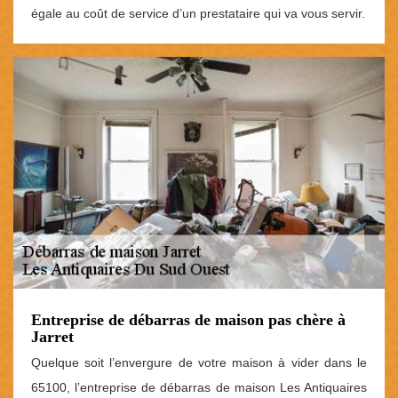
égale au coût de service d’un prestataire qui va vous servir.
Entreprise de débarras de maison pas chère à
Jarret
Quelque soit l’envergure de votre maison à vider dans le
65100, l’entreprise de débarras de maison Les Antiquaires