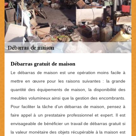
Débarras gratuit de maison
Le débarras de maison est une opération moins facile à
mettre en œuvre pour les raisons suivantes : la grande
quantité des équipements de maison, la disponibilité des
meubles volumineux ainsi que la gestion des encombrants.
Pour faciliter la tâche d’un débarras de maison, pensez à
faire appel à un prestataire professionnel et expert. Il est
envisageable de bénéficier un travail de débarras gratuit si
la valeur monétaire des objets récupérable à la maison est