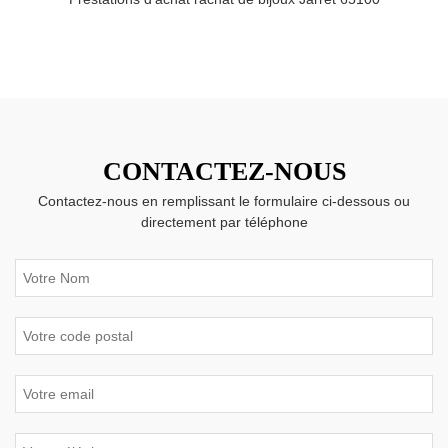
CONTACTEZ-NOUS
Contactez-nous en remplissant le formulaire ci-dessous ou
directement par téléphone