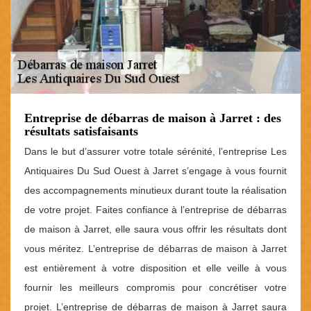
Entreprise de débarras de maison à Jarret : des
résultats satisfaisants
Dans le but d’assurer votre totale sérénité, l’entreprise Les
Antiquaires Du Sud Ouest à Jarret s’engage à vous fournit
des accompagnements minutieux durant toute la réalisation
de votre projet. Faites confiance à l’entreprise de débarras
de maison à Jarret, elle saura vous offrir les résultats dont
vous méritez. L’entreprise de débarras de maison à Jarret
est entièrement à votre disposition et elle veille à vous
fournir les meilleurs compromis pour concrétiser votre
projet. L’entreprise de débarras de maison à Jarret saura