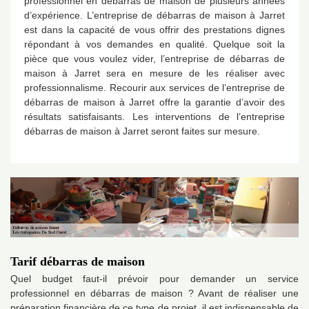
professionnel en débarras de maison de plusieurs années
d’expérience. L’entreprise de débarras de maison à Jarret
est dans la capacité de vous offrir des prestations dignes
répondant à vos demandes en qualité. Quelque soit la
pièce que vous voulez vider, l’entreprise de débarras de
maison à Jarret sera en mesure de les réaliser avec
professionnalisme. Recourir aux services de l’entreprise de
débarras de maison à Jarret offre la garantie d’avoir des
résultats satisfaisants. Les interventions de l’entreprise
débarras de maison à Jarret seront faites sur mesure.
Tarif débarras de maison
Quel budget faut-il prévoir pour demander un service
professionnel en débarras de maison ? Avant de réaliser une
préparation financière de ce type de projet, il est indispensable de