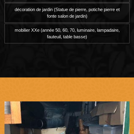
décoration de jardin (Statue de pierre, potiche pierre et
fonte salon de jardin)
mobilier XXe (année 50, 60, 70, luminaire, lampadaire,
fauteuil, table basse)