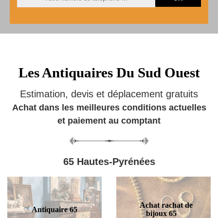
Les Antiquaires Du Sud Ouest
Estimation, devis et déplacement gratuits
Achat dans les meilleures conditions actuelles
et paiement au comptant
65 Hautes-Pyrénées
Achat rachat de
Antiquaire 65
bijoux 65