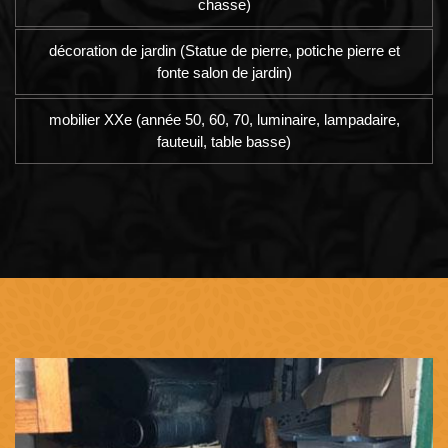
chasse)
décoration de jardin (Statue de pierre, potiche pierre et
fonte salon de jardin)
mobilier XXe (année 50, 60, 70, luminaire, lampadaire,
fauteuil, table basse)