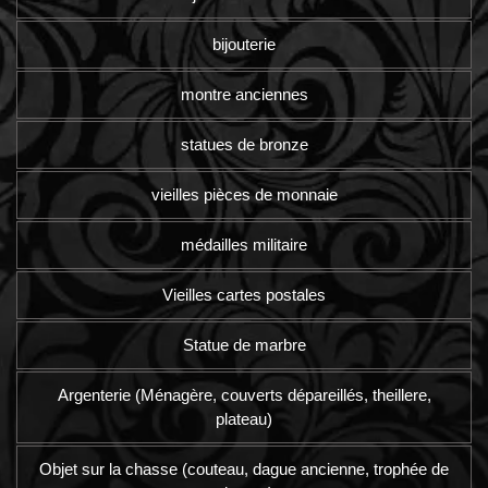
bijouterie
montre anciennes
statues de bronze
vieilles pièces de monnaie
médailles militaire
Vieilles cartes postales
Statue de marbre
Argenterie (Ménagère, couverts dépareillés, theillere,
plateau)
Objet sur la chasse (couteau, dague ancienne, trophée de