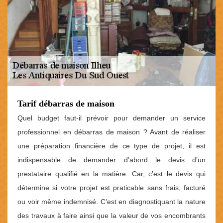
Tarif débarras de maison
Quel budget faut-il prévoir pour demander un service
professionnel en débarras de maison ? Avant de réaliser
une préparation financière de ce type de projet, il est
indispensable de demander d’abord le devis d’un
prestataire qualifié en la matière. Car, c’est le devis qui
détermine si votre projet est praticable sans frais, facturé
ou voir même indemnisé. C’est en diagnostiquant la nature
des travaux à faire ainsi que la valeur de vos encombrants