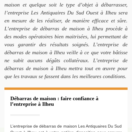
maison et quelque soit le type d’objet à débarrasser,
l’entreprise Les Antiquaires Du Sud Ouest à Ilheu sera
en mesure de les réaliser, de manière efficace et sûre.
L’entreprise de débarras de maison à Ilheu procède à
des modes opératoires bien maitrisées, lui permettant de
vous garantir des résultats soignés. L’entreprise de
débarras de maison à Ilheu veille à ce que votre bâtisse
ne subit aucuns dégâts collatéraux. L’entreprise de
débarras de maison à Ilheu mettra tout en œuvre pour
que les travaux se fassent dans les meilleures conditions.
Débarras de maison : faire confiance à
l’entreprise à Ilheu
L’entreprise de débarras de maison Les Antiquaires Du Sud