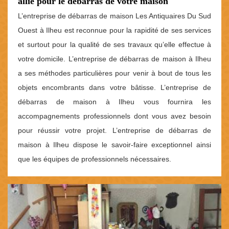
allié pour le débarras de votre maison
L’entreprise de débarras de maison Les Antiquaires Du Sud
Ouest à Ilheu est reconnue pour la rapidité de ses services
et surtout pour la qualité de ses travaux qu’elle effectue à
votre domicile. L’entreprise de débarras de maison à Ilheu
a ses méthodes particulières pour venir à bout de tous les
objets encombrants dans votre bâtisse. L’entreprise de
débarras de maison à Ilheu vous fournira les
accompagnements professionnels dont vous avez besoin
pour réussir votre projet. L’entreprise de débarras de
maison à Ilheu dispose le savoir-faire exceptionnel ainsi
que les équipes de professionnels nécessaires.