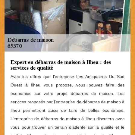
Expert en débarras de maison à Ilheu : des
services de qualité
Avec les offres que l’entreprise Les Antiquaires Du Sud
Ouest à Ilheu vous propose, vous pouvez faire des
économies sur votre projet débarras de maison. Les
services proposés par l’entreprise de débarras de maison à
Ilheu permettront aussi de faire de belles économies.
L’entreprise de débarras de maison à Ilheu discutera avec
vous pour trouver un terrain d’attente sur la qualité et le