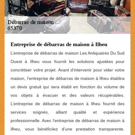
Entreprise de débarras de maison à Ilheu
L’entreprise de débarras de maison Les Antiquaires Du Sud
Ouest à Ilheu vous fournit les solutions ajustées pour
concrétiser votre projet. Avant d'intervenir pour vider votre
maison, l’entreprise de débarras de maison à Ilheu établira
un devis gratuit qui sera établi en fonction du volume de
vos objets à évacuer et des valeurs récupérables.
L’entreprise de débarras de maison à Ilheu fournit des
services soignés, alliant qualité et expérience
professionnelle. Avec l’entreprise de débarras de maison à
Ilheu, vous bénéficiiez d’une prestation transparente.