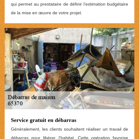
qui permet au prestataire de définir l’estimation budgétaire
de la mise en œuvre de votre projet.
Service gratuit en débarras
Généralement, les clients souhaitent réaliser un travail de
débarras pour libérer l’habitat. Cette opération favorise