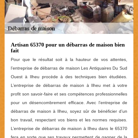
Artisan 65370 pour un débarras de maison bien
fait
Pour que le résultat soit à la hauteur de vos attentes,
l’entreprise de débarras de maison Les Antiquaires Du Sud
Ouest à Ilheu procède à des techniques bien étudiées.
L’entreprise de débarras de maison à Ilheu met à votre
profit son savoir-faire et ses compétences professionnelles
pour un désencombrement efficace. Avec l’entreprise de
débarras de maison à Ilheu, soyez sûr de bénéficier d’un
bon travail, respectant vos biens et les normes requises.
L’entreprise de débarras de maison à Ilheu dans le 65370
fera en sorte que ses travaux permettent de gagner de la