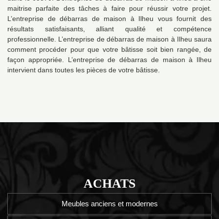
maitrise parfaite des tâches à faire pour réussir votre projet.
L’entreprise de débarras de maison à Ilheu vous fournit des
résultats satisfaisants, alliant qualité et compétence
professionnelle. L’entreprise de débarras de maison à Ilheu saura
comment procéder pour que votre bâtisse soit bien rangée, de
façon appropriée. L’entreprise de débarras de maison à Ilheu
intervient dans toutes les pièces de votre bâtisse.
ACHATS
Meubles anciens et modernes