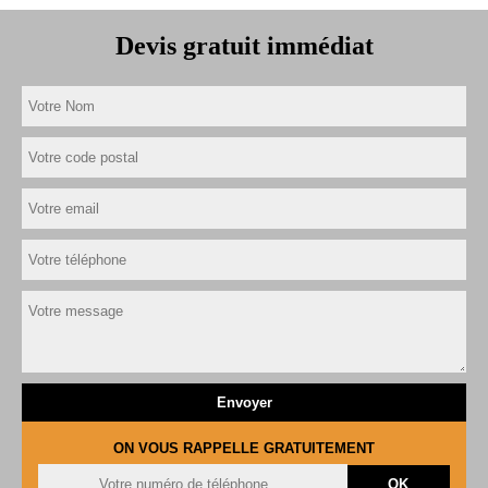
Devis gratuit immédiat
ON VOUS RAPPELLE GRATUITEMENT