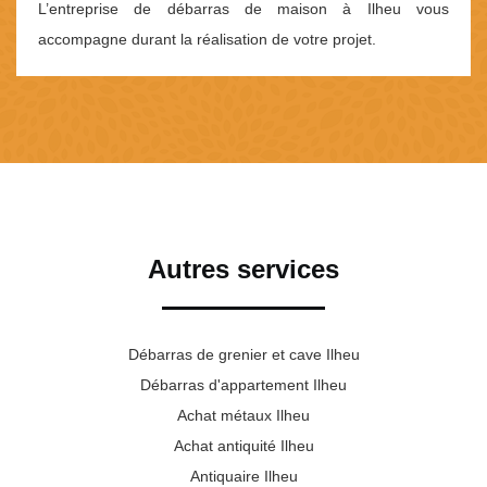
L’entreprise de débarras de maison à Ilheu vous
accompagne durant la réalisation de votre projet.
Autres services
Débarras de grenier et cave Ilheu
Débarras d'appartement Ilheu
Achat métaux Ilheu
Achat antiquité Ilheu
Antiquaire Ilheu