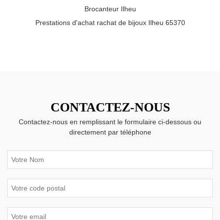
Brocanteur Ilheu
Prestations d'achat rachat de bijoux Ilheu 65370
CONTACTEZ-NOUS
Contactez-nous en remplissant le formulaire ci-dessous ou
directement par téléphone