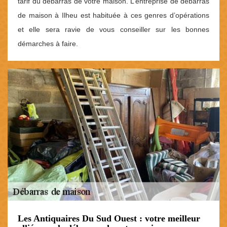
tarif du débarras de votre maison. L’entreprise de débarras
de maison à Ilheu est habituée à ces genres d’opérations
et elle sera ravie de vous conseiller sur les bonnes
démarches à faire.
Les Antiquaires Du Sud Ouest : votre meilleur