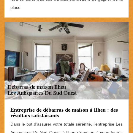
place.
Entreprise de débarras de maison à Ilheu : des
résultats satisfaisants
Dans le but d’assurer votre totale sérénité, l’entreprise Les
Antiquaires Du Sud Ouest à Ilheu s’engage à vous fournit