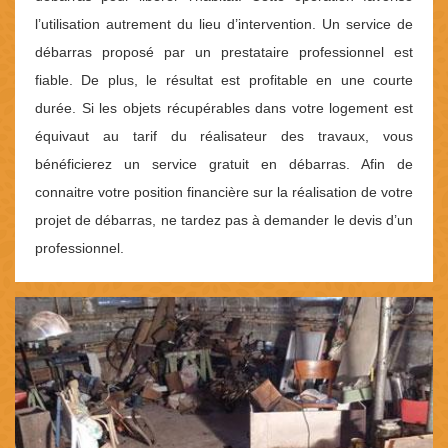
l’utilisation autrement du lieu d’intervention. Un service de
débarras proposé par un prestataire professionnel est
fiable. De plus, le résultat est profitable en une courte
durée. Si les objets récupérables dans votre logement est
équivaut au tarif du réalisateur des travaux, vous
bénéficierez un service gratuit en débarras. Afin de
connaitre votre position financière sur la réalisation de votre
projet de débarras, ne tardez pas à demander le devis d’un
professionnel.