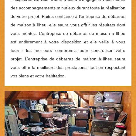
des accompagnements minutieux durant toute la réalisation
de votre projet. Faites confiance à l’entreprise de débarras
de maison à Ilheu, elle saura vous offrir les résultats dont
vous méritez. L’entreprise de débarras de maison à Ilheu
est entièrement à votre disposition et elle veille à vous
fournir les meilleurs compromis pour concrétiser votre
projet. L’entreprise de débarras de maison à Ilheu saura
vous offrir la meilleure des prestations, tout en respectant
vos biens et votre habitation.