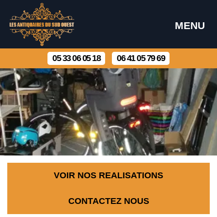
MENU
05 33 06 05 18
06 41 05 79 69
VOIR NOS REALISATIONS
CONTACTEZ NOUS