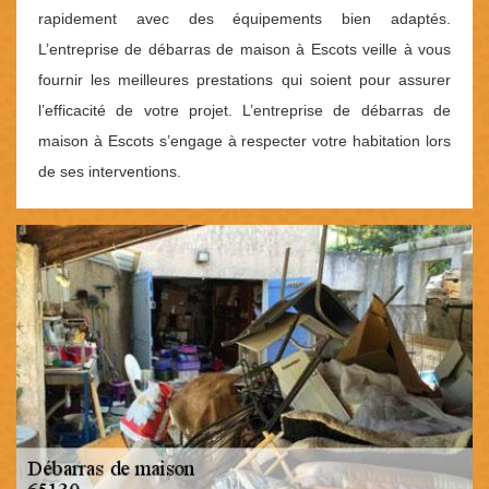
rapidement avec des équipements bien adaptés.
L’entreprise de débarras de maison à Escots veille à vous
fournir les meilleures prestations qui soient pour assurer
l’efficacité de votre projet. L’entreprise de débarras de
maison à Escots s’engage à respecter votre habitation lors
de ses interventions.