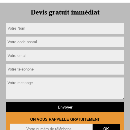
Devis gratuit immédiat
ON VOUS RAPPELLE GRATUITEMENT