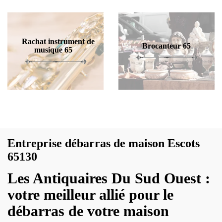
Rachat instrument de
Brocanteur 65
musique 65
Entreprise débarras de maison Escots
65130
Les Antiquaires Du Sud Ouest :
votre meilleur allié pour le
débarras de votre maison