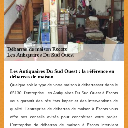
Les Antiquaires Du Sud Ouest : la référence en
débarras de maison
Quelque soit le type de votre maison à débarrasser dans le
65130, l’entreprise Les Antiquaires Du Sud Ouest à Escots
vous garantit des résultats impec et des interventions de
qualité. L’entreprise de débarras de maison à Escots vous
offre ses conseils avisés pour concrétiser votre projet.
L’entreprise de débarras de maison à Escots intervient