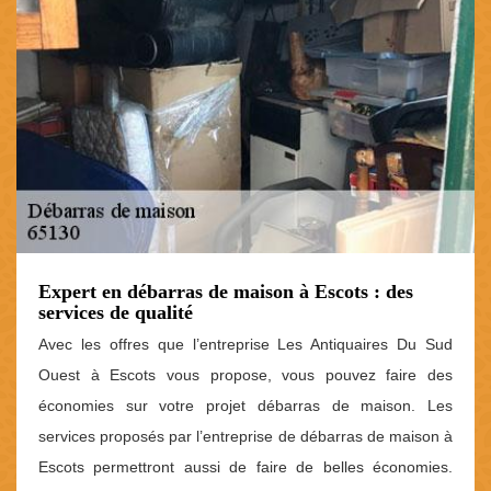
Expert en débarras de maison à Escots : des
services de qualité
Avec les offres que l’entreprise Les Antiquaires Du Sud
Ouest à Escots vous propose, vous pouvez faire des
économies sur votre projet débarras de maison. Les
services proposés par l’entreprise de débarras de maison à
Escots permettront aussi de faire de belles économies.