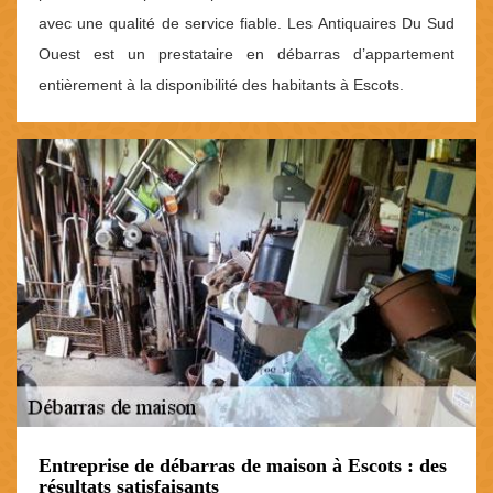
avec une qualité de service fiable. Les Antiquaires Du Sud
Ouest est un prestataire en débarras d’appartement
entièrement à la disponibilité des habitants à Escots.
Entreprise de débarras de maison à Escots : des
résultats satisfaisants