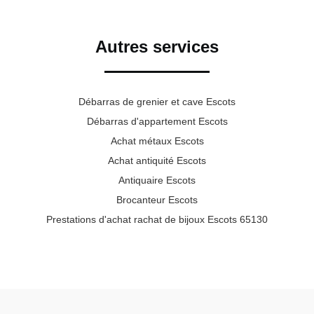
Autres services
Débarras de grenier et cave Escots
Débarras d'appartement Escots
Achat métaux Escots
Achat antiquité Escots
Antiquaire Escots
Brocanteur Escots
Prestations d'achat rachat de bijoux Escots 65130