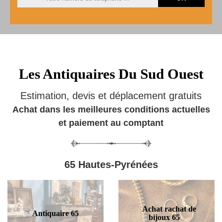
Les Antiquaires Du Sud Ouest
Estimation, devis et déplacement gratuits
Achat dans les meilleures conditions actuelles
et paiement au comptant
65 Hautes-Pyrénées
Achat rachat de
Antiquaire 65
bijoux 65