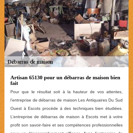
Artisan 65130 pour un débarras de maison bien
fait
Pour que le résultat soit à la hauteur de vos attentes,
l’entreprise de débarras de maison Les Antiquaires Du Sud
Ouest à Escots procède à des techniques bien étudiées.
L’entreprise de débarras de maison à Escots met à votre
profit son savoir-faire et ses compétences professionnelles