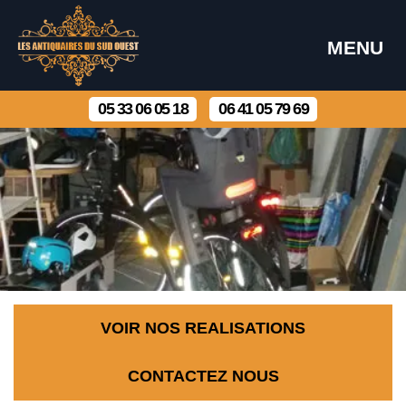
MENU
05 33 06 05 18
06 41 05 79 69
VOIR NOS REALISATIONS
CONTACTEZ NOUS