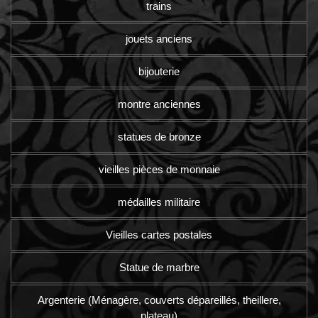
trains
jouets anciens
bijouterie
montre anciennes
statues de bronze
vieilles pièces de monnaie
médailles militaire
Vieilles cartes postales
Statue de marbre
Argenterie (Ménagère, couverts dépareillés, theillere,
plateau)