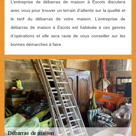
L’entreprise de débarras de maison à Escots discutera
avec vous pour trouver un terrain d’attente sur la qualité et
le tarif du débarras de votre maison. L’entreprise de
débarras de maison à Escots est habituée à ces genres
d’opérations et elle sera ravie de vous conseiller sur les
bonnes démarches à faire.