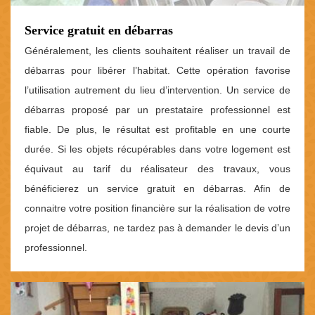
Service gratuit en débarras
Généralement, les clients souhaitent réaliser un travail de
débarras pour libérer l’habitat. Cette opération favorise
l’utilisation autrement du lieu d’intervention. Un service de
débarras proposé par un prestataire professionnel est
fiable. De plus, le résultat est profitable en une courte
durée. Si les objets récupérables dans votre logement est
équivaut au tarif du réalisateur des travaux, vous
bénéficierez un service gratuit en débarras. Afin de
connaitre votre position financière sur la réalisation de votre
projet de débarras, ne tardez pas à demander le devis d’un
professionnel.