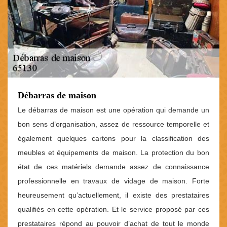
Débarras de maison
Le débarras de maison est une opération qui demande un
bon sens d’organisation, assez de ressource temporelle et
également quelques cartons pour la classification des
meubles et équipements de maison. La protection du bon
état de ces matériels demande assez de connaissance
professionnelle en travaux de vidage de maison. Forte
heureusement qu’actuellement, il existe des prestataires
qualifiés en cette opération. Et le service proposé par ces
prestataires répond au pouvoir d’achat de tout le monde