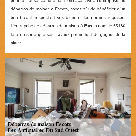
pour un désencombrement efficace. Avec l’entreprise de
débarras de maison à Escots, soyez sûr de bénéficier d’un
bon travail, respectant vos biens et les normes requises.
L’entreprise de débarras de maison à Escots dans le 65130
fera en sorte que ses travaux permettent de gagner de la
place.