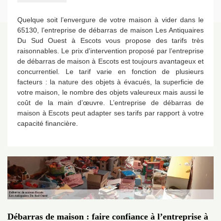
Quelque soit l’envergure de votre maison à vider dans le
65130, l’entreprise de débarras de maison Les Antiquaires
Du Sud Ouest à Escots vous propose des tarifs très
raisonnables. Le prix d'intervention proposé par l’entreprise
de débarras de maison à Escots est toujours avantageux et
concurrentiel. Le tarif varie en fonction de plusieurs
facteurs : la nature des objets à évacués, la superficie de
votre maison, le nombre des objets valeureux mais aussi le
coût de la main d’œuvre. L’entreprise de débarras de
maison à Escots peut adapter ses tarifs par rapport à votre
capacité financière.
Débarras de maison : faire confiance à l’entreprise à