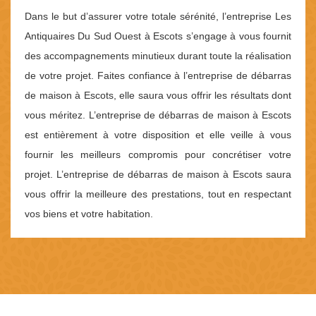
Dans le but d’assurer votre totale sérénité, l’entreprise Les
Antiquaires Du Sud Ouest à Escots s’engage à vous fournit
des accompagnements minutieux durant toute la réalisation
de votre projet. Faites confiance à l’entreprise de débarras
de maison à Escots, elle saura vous offrir les résultats dont
vous méritez. L’entreprise de débarras de maison à Escots
est entièrement à votre disposition et elle veille à vous
fournir les meilleurs compromis pour concrétiser votre
projet. L’entreprise de débarras de maison à Escots saura
vous offrir la meilleure des prestations, tout en respectant
vos biens et votre habitation.