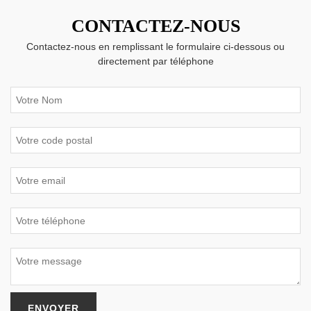
CONTACTEZ-NOUS
Contactez-nous en remplissant le formulaire ci-dessous ou
directement par téléphone