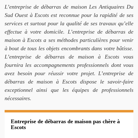
L’entreprise de débarras de maison Les Antiquaires Du
Sud Ouest à Escots est reconnue pour la rapidité de ses
services et surtout pour la qualité de ses travaux qu’elle
effectue à votre domicile. L’entreprise de débarras de
maison à Escots a ses méthodes particulières pour venir
à bout de tous les objets encombrants dans votre bâtisse.
L’entreprise de débarras de maison à Escots vous
fournira les accompagnements professionnels dont vous
avez besoin pour réussir votre projet. L’entreprise de
débarras de maison à Escots dispose le savoir-faire
exceptionnel ainsi que les équipes de professionnels
nécessaires.
Entreprise de débarras de maison pas chère à
Escots