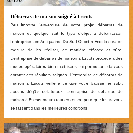
Débarras de maison soigné à Escots
Peu importe l’envergure de votre projet débarras de
maison et quelque soit le type d’objet à débarrasser,
l’entreprise Les Antiquaires Du Sud Ouest à Escots sera en
mesure de les réaliser, de manière efficace et sûre.
L’entreprise de débarras de maison à Escots procède à des
modes opératoires bien maitrisées, lui permettant de vous
garantir des résultats soignés. L’entreprise de débarras de
maison à Escots veille à ce que votre bâtisse ne subit
aucuns dégâts collatéraux. L’entreprise de débarras de
maison à Escots mettra tout en œuvre pour que les travaux
se fassent dans les meilleures conditions.