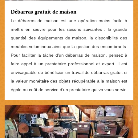
Débarras gratuit de maison
Le débarras de maison est une opération moins facile à
mettre en œuvre pour les raisons suivantes : la grande
quantité des équipements de maison, la disponibilité des
meubles volumineux ainsi que la gestion des encombrants.
Pour faciliter la tâche d’un débarras de maison, pensez à
faire appel à un prestataire professionnel et expert. Il est
envisageable de bénéficier un travail de débarras gratuit si
la valeur monétaire des objets récupérable à la maison est
égale au coût de service d’un prestataire qui va vous servir.