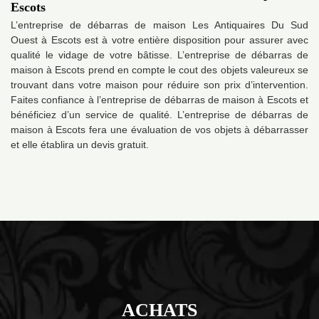
Escots
L’entreprise de débarras de maison Les Antiquaires Du Sud
Ouest à Escots est à votre entière disposition pour assurer avec
qualité le vidage de votre bâtisse. L’entreprise de débarras de
maison à Escots prend en compte le cout des objets valeureux se
trouvant dans votre maison pour réduire son prix d’intervention.
Faites confiance à l’entreprise de débarras de maison à Escots et
bénéficiez d’un service de qualité. L’entreprise de débarras de
maison à Escots fera une évaluation de vos objets à débarrasser
et elle établira un devis gratuit.
ACHATS