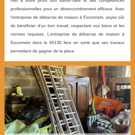
met à votre profit son savoir-faire et ses compétences
professionnelles pour un désencombrement efficace. Avec
l’entreprise de débarras de maison à Esconnets, soyez sûr
de bénéficier d’un bon travail, respectant vos biens et les
normes requises. L’entreprise de débarras de maison à
Esconnets dans le 65130 fera en sorte que ses travaux
permettent de gagner de la place.