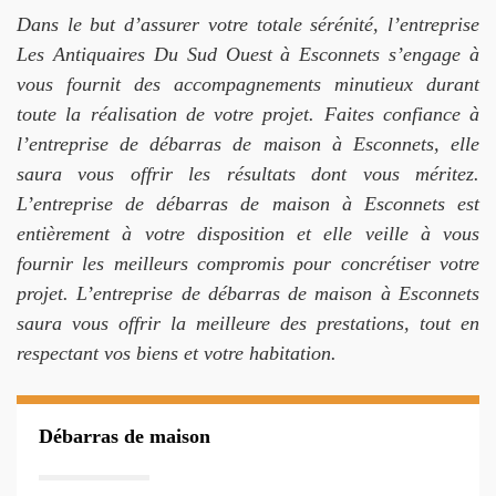
Dans le but d’assurer votre totale sérénité, l’entreprise
Les Antiquaires Du Sud Ouest à Esconnets s’engage à
vous fournit des accompagnements minutieux durant
toute la réalisation de votre projet. Faites confiance à
l’entreprise de débarras de maison à Esconnets, elle
saura vous offrir les résultats dont vous méritez.
L’entreprise de débarras de maison à Esconnets est
entièrement à votre disposition et elle veille à vous
fournir les meilleurs compromis pour concrétiser votre
projet. L’entreprise de débarras de maison à Esconnets
saura vous offrir la meilleure des prestations, tout en
respectant vos biens et votre habitation.
Débarras de maison