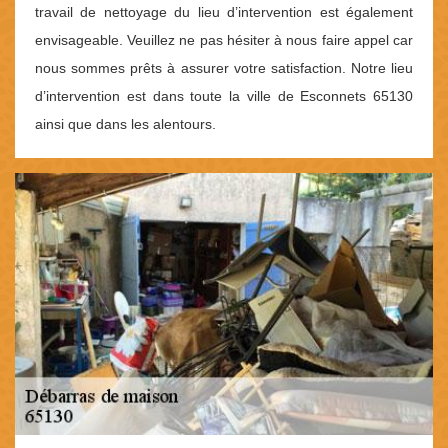
travail de nettoyage du lieu d’intervention est également
envisageable. Veuillez ne pas hésiter à nous faire appel car
nous sommes prêts à assurer votre satisfaction. Notre lieu
d’intervention est dans toute la ville de Esconnets 65130
ainsi que dans les alentours.