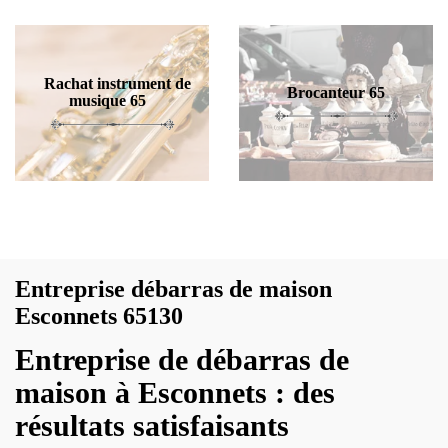
Rachat instrument de
Brocanteur 65
musique 65
Entreprise débarras de maison
Esconnets 65130
Entreprise de débarras de
maison à Esconnets : des
résultats satisfaisants