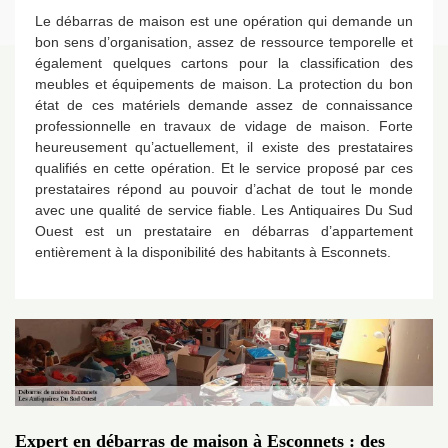
Le débarras de maison est une opération qui demande un
bon sens d’organisation, assez de ressource temporelle et
également quelques cartons pour la classification des
meubles et équipements de maison. La protection du bon
état de ces matériels demande assez de connaissance
professionnelle en travaux de vidage de maison. Forte
heureusement qu’actuellement, il existe des prestataires
qualifiés en cette opération. Et le service proposé par ces
prestataires répond au pouvoir d’achat de tout le monde
avec une qualité de service fiable. Les Antiquaires Du Sud
Ouest est un prestataire en débarras d’appartement
entièrement à la disponibilité des habitants à Esconnets.
Expert en débarras de maison à Esconnets : des