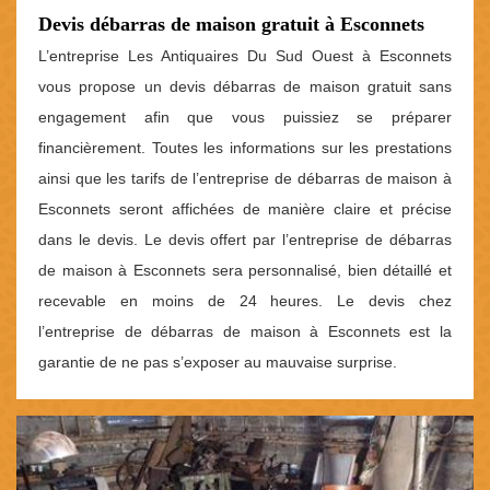
Devis débarras de maison gratuit à Esconnets
L’entreprise Les Antiquaires Du Sud Ouest à Esconnets
vous propose un devis débarras de maison gratuit sans
engagement afin que vous puissiez se préparer
financièrement. Toutes les informations sur les prestations
ainsi que les tarifs de l’entreprise de débarras de maison à
Esconnets seront affichées de manière claire et précise
dans le devis. Le devis offert par l’entreprise de débarras
de maison à Esconnets sera personnalisé, bien détaillé et
recevable en moins de 24 heures. Le devis chez
l’entreprise de débarras de maison à Esconnets est la
garantie de ne pas s’exposer au mauvaise surprise.