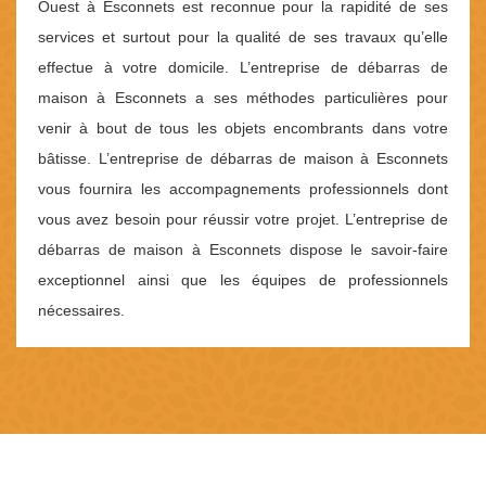
Ouest à Esconnets est reconnue pour la rapidité de ses
services et surtout pour la qualité de ses travaux qu’elle
effectue à votre domicile. L’entreprise de débarras de
maison à Esconnets a ses méthodes particulières pour
venir à bout de tous les objets encombrants dans votre
bâtisse. L’entreprise de débarras de maison à Esconnets
vous fournira les accompagnements professionnels dont
vous avez besoin pour réussir votre projet. L’entreprise de
débarras de maison à Esconnets dispose le savoir-faire
exceptionnel ainsi que les équipes de professionnels
nécessaires.