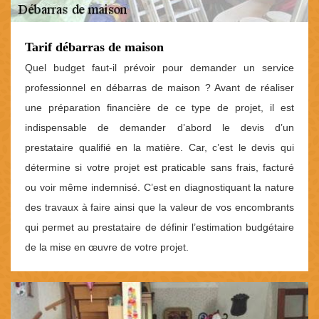
Tarif débarras de maison
Quel budget faut-il prévoir pour demander un service
professionnel en débarras de maison ? Avant de réaliser
une préparation financière de ce type de projet, il est
indispensable de demander d’abord le devis d’un
prestataire qualifié en la matière. Car, c’est le devis qui
détermine si votre projet est praticable sans frais, facturé
ou voir même indemnisé. C’est en diagnostiquant la nature
des travaux à faire ainsi que la valeur de vos encombrants
qui permet au prestataire de définir l’estimation budgétaire
de la mise en œuvre de votre projet.