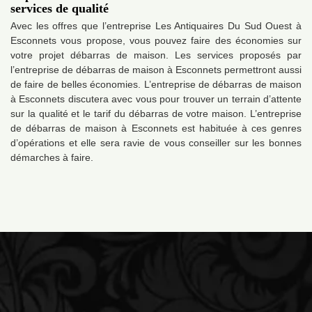
services de qualité
Avec les offres que l’entreprise Les Antiquaires Du Sud Ouest à
Esconnets vous propose, vous pouvez faire des économies sur
votre projet débarras de maison. Les services proposés par
l’entreprise de débarras de maison à Esconnets permettront aussi
de faire de belles économies. L’entreprise de débarras de maison
à Esconnets discutera avec vous pour trouver un terrain d’attente
sur la qualité et le tarif du débarras de votre maison. L’entreprise
de débarras de maison à Esconnets est habituée à ces genres
d’opérations et elle sera ravie de vous conseiller sur les bonnes
démarches à faire.