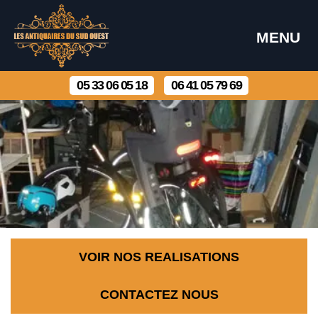
MENU
05 33 06 05 18
06 41 05 79 69
VOIR NOS REALISATIONS
CONTACTEZ NOUS