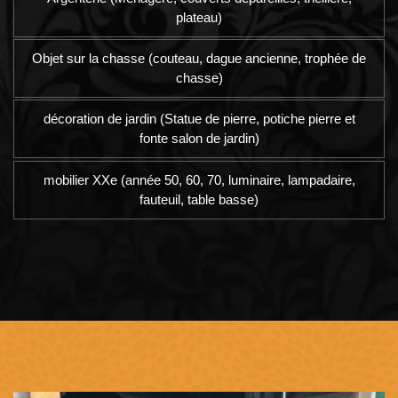
plateau)
Objet sur la chasse (couteau, dague ancienne, trophée de
chasse)
décoration de jardin (Statue de pierre, potiche pierre et
fonte salon de jardin)
mobilier XXe (année 50, 60, 70, luminaire, lampadaire,
fauteuil, table basse)