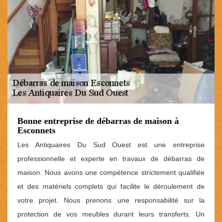
Bonne entreprise de débarras de maison à
Esconnets
Les Antiquaires Du Sud Ouest est une entreprise
professionnelle et experte en travaux de débarras de
maison. Nous avons une compétence strictement qualifiée
et des matériels complets qui facilite le déroulement de
votre projet. Nous prenons une responsabilité sur la
protection de vos meubles durant leurs transferts. Un