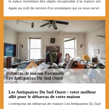
la valeur monétaire des objets récupérable à la maison est
égale au coût de service d’un prestataire qui va vous servir.
Les Antiquaires Du Sud Ouest : votre meilleur
allié pour le débarras de votre maison
L’entreprise de débarras de maison Les Antiquaires Du Sud