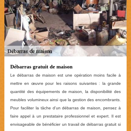
Débarras gratuit de maison
Le débarras de maison est une opération moins facile à
mettre en œuvre pour les raisons suivantes : la grande
quantité des équipements de maison, la disponibilité des
meubles volumineux ainsi que la gestion des encombrants.
Pour faciliter la tâche d’un débarras de maison, pensez à
faire appel à un prestataire professionnel et expert. Il est
envisageable de bénéficier un travail de débarras gratuit si