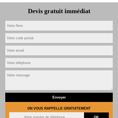
Devis gratuit immédiat
ON VOUS RAPPELLE GRATUITEMENT