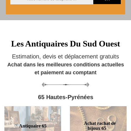
Les Antiquaires Du Sud Ouest
Estimation, devis et déplacement gratuits
Achat dans les meilleures conditions actuelles
et paiement au comptant
65 Hautes-Pyrénées
Achat rachat de
Antiquaire 65
bijoux 65