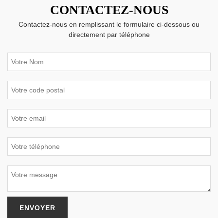
CONTACTEZ-NOUS
Contactez-nous en remplissant le formulaire ci-dessous ou
directement par téléphone