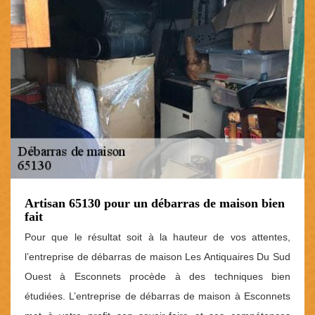
Artisan 65130 pour un débarras de maison bien
fait
Pour que le résultat soit à la hauteur de vos attentes,
l’entreprise de débarras de maison Les Antiquaires Du Sud
Ouest à Esconnets procède à des techniques bien
étudiées. L’entreprise de débarras de maison à Esconnets