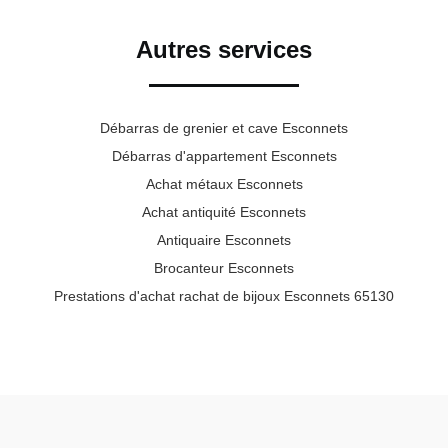
Autres services
Débarras de grenier et cave Esconnets
Débarras d'appartement Esconnets
Achat métaux Esconnets
Achat antiquité Esconnets
Antiquaire Esconnets
Brocanteur Esconnets
Prestations d'achat rachat de bijoux Esconnets 65130