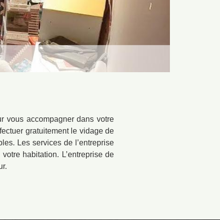
pour vous accompagner dans votre
fectuer gratuitement le vidage de
bles. Les services de l’entreprise
otre habitation. L’entreprise de
r.