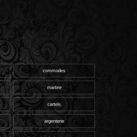
commodes
marbre
cartels
argenterie