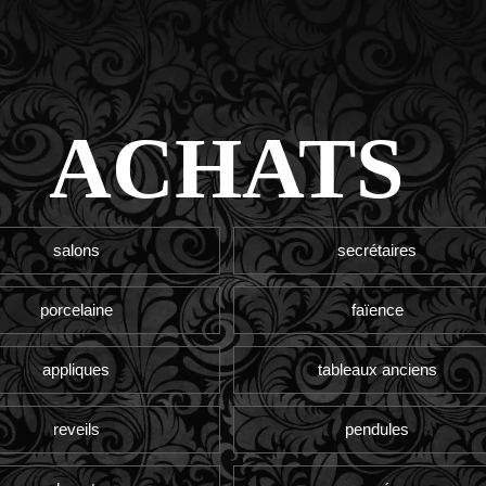
ACHATS
salons
secrétaires
porcelaine
faïence
appliques
tableaux anciens
reveils
pendules