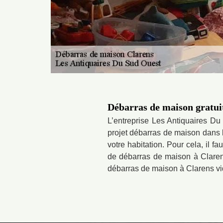
Débarras de maison gratui
L’entreprise Les Antiquaires Du
projet débarras de maison dans l
votre habitation. Pour cela, il f
de débarras de maison à Clarens
débarras de maison à Clarens vid