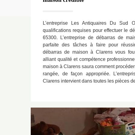
L’entreprise Les Antiquaires Du Sud 
qualifications requises pour effectuer le 
65300. L’entreprise de débarras de mai
parfaite des tâches à faire pour réussir
débarras de maison à Clarens vous fourni
alliant qualité et compétence professionne
maison à Clarens saura comment procéder p
rangée, de façon appropriée. L’entrep
Clarens intervient dans toutes les pièces de