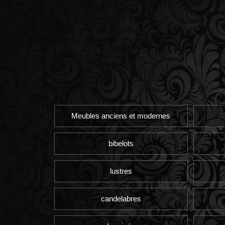
Meubles anciens et modernes
bibelots
lustres
candelabres