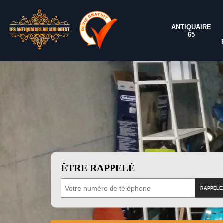
ANTIQUAIRE
65
ÊTRE RAPPELÉ