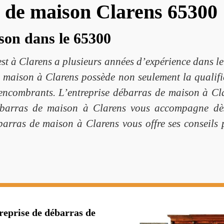
 de maison Clarens 65300
son dans le 65300
st à Clarens a plusieurs années d’expérience dans 
 maison à Clarens possède non seulement la qualific
 encombrants. L’entreprise débarras de maison à Clar
débarras de maison à Clarens vous accompagne dès 
débarras de maison à Clarens vous offre ses conseils
reprise de débarras de