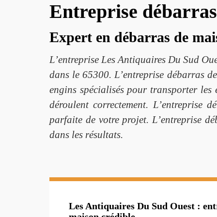
Entreprise débarras
Expert en débarras de mai
L’entreprise Les Antiquaires Du Sud Oue
dans le 65300. L’entreprise débarras de
engins spécialisés pour transporter les
déroulent correctement. L’entreprise 
parfaite de votre projet. L’entreprise 
dans les résultats.
Les Antiquaires Du Sud Ouest : ent
maison crédible