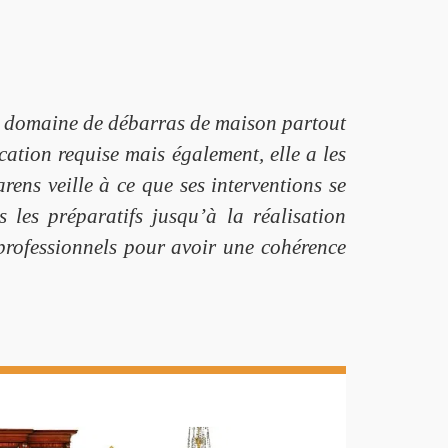
le domaine de débarras de maison partout
ation requise mais également, elle a les
ens veille à ce que ses interventions se
les préparatifs jusqu’à la réalisation
 professionnels pour avoir une cohérence