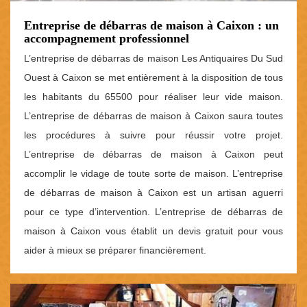
Entreprise de débarras de maison à Caixon : un
accompagnement professionnel
L’entreprise de débarras de maison Les Antiquaires Du Sud
Ouest à Caixon se met entièrement à la disposition de tous
les habitants du 65500 pour réaliser leur vide maison.
L’entreprise de débarras de maison à Caixon saura toutes
les procédures à suivre pour réussir votre projet.
L’entreprise de débarras de maison à Caixon peut
accomplir le vidage de toute sorte de maison. L’entreprise
de débarras de maison à Caixon est un artisan aguerri
pour ce type d’intervention. L’entreprise de débarras de
maison à Caixon vous établit un devis gratuit pour vous
aider à mieux se préparer financièrement.