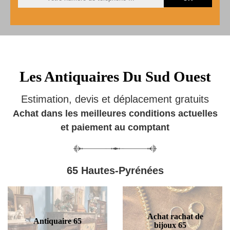
Les Antiquaires Du Sud Ouest
Estimation, devis et déplacement gratuits
Achat dans les meilleures conditions actuelles
et paiement au comptant
65 Hautes-Pyrénées
Achat rachat de
Antiquaire 65
bijoux 65