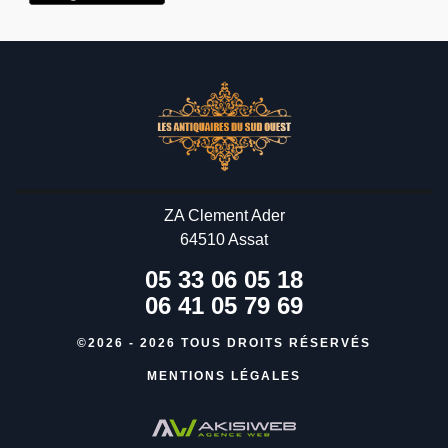
ZA Clement Ader
64510 Assat
05 33 06 05 18
06 41 05 79 69
©2026 - 2026 TOUS DROITS RÉSERVÉS
MENTIONS LÉGALES