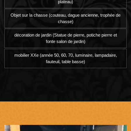
plateau)
Objet sur la chasse (couteau, dague ancienne, trophée de
chasse)
décoration de jardin (Statue de pierre, potiche pierre et
fonte salon de jardin)
mobilier XXe (année 50, 60, 70, luminaire, lampadaire,
fauteuil, table basse)