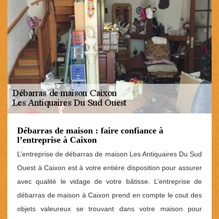
Débarras de maison : faire confiance à
l’entreprise à Caixon
L’entreprise de débarras de maison Les Antiquaires Du Sud
Ouest à Caixon est à votre entière disposition pour assurer
avec qualité le vidage de votre bâtisse. L’entreprise de
débarras de maison à Caixon prend en compte le cout des
objets valeureux se trouvant dans votre maison pour