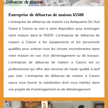
Entreprise de débarras de maison 65500
L’entreprise de débarras de maison Les Antiquaires Du Sud
Ouest à Caixon se met à votre disposition pour aménager
votre maison dans le 65500. L’entreprise de débarras de
maison à Caixon a les équipements et les personnels
qualifiés pour enlever tous les choses encombrantes dans
votre maison en vue d’un déménagement ou de travaux.
L’entreprise de débarras de maison à Caixon est un
professionnel qui offre des services de haute qualité à tarif
pas cher. L’entreprise de débarras de maison à Caixon
saura vous fournir la satisfaction dont vous méritez dans
vos projets de d’aménagement ou de déménagement.