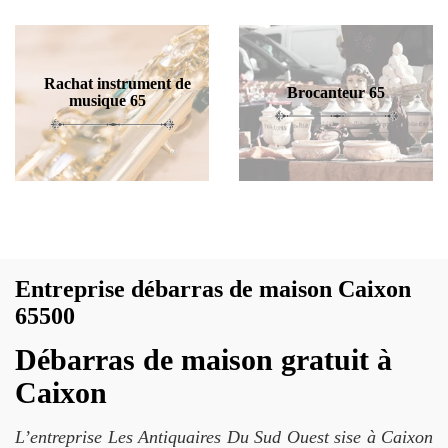
Rachat instrument de
Brocanteur 65
musique 65
Entreprise débarras de maison Caixon
65500
Débarras de maison gratuit à
Caixon
L’entreprise Les Antiquaires Du Sud Ouest sise à Caixon