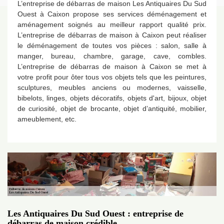
L’entreprise de débarras de maison Les Antiquaires Du Sud
Ouest à Caixon propose ses services déménagement et
aménagement soignés au meilleur rapport qualité prix.
L’entreprise de débarras de maison à Caixon peut réaliser
le déménagement de toutes vos pièces : salon, salle à
manger, bureau, chambre, garage, cave, combles.
L’entreprise de débarras de maison à Caixon se met à
votre profit pour ôter tous vos objets tels que les peintures,
sculptures, meubles anciens ou modernes, vaisselle,
bibelots, linges, objets décoratifs, objets d'art, bijoux, objet
de curiosité, objet de brocante, objet d’antiquité, mobilier,
ameublement, etc.
Les Antiquaires Du Sud Ouest : entreprise de
débarras de maison crédible