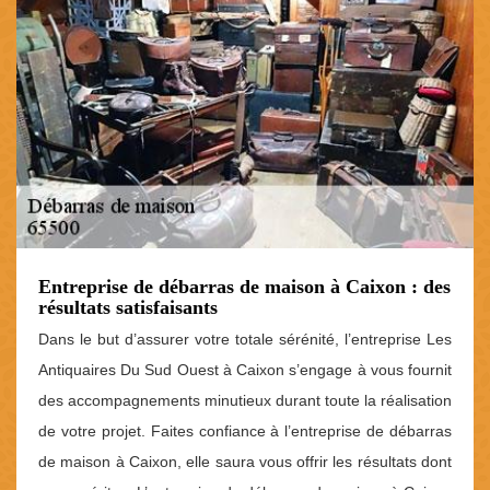
Entreprise de débarras de maison à Caixon : des
résultats satisfaisants
Dans le but d’assurer votre totale sérénité, l’entreprise Les
Antiquaires Du Sud Ouest à Caixon s’engage à vous fournit
des accompagnements minutieux durant toute la réalisation
de votre projet. Faites confiance à l’entreprise de débarras
de maison à Caixon, elle saura vous offrir les résultats dont