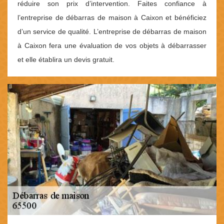
réduire son prix d’intervention. Faites confiance à
l’entreprise de débarras de maison à Caixon et bénéficiez
d’un service de qualité. L’entreprise de débarras de maison
à Caixon fera une évaluation de vos objets à débarrasser
et elle établira un devis gratuit.