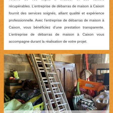
récupérables. L’entreprise de débarras de maison à Caixon
fournit des services soignés, alliant qualité et expérience
professionnelle. Avec l’entreprise de débarras de maison à
Caixon, vous bénéficiiez d’une prestation transparente.
L’entreprise de débarras de maison à Caixon vous
accompagne durant la réalisation de votre projet.