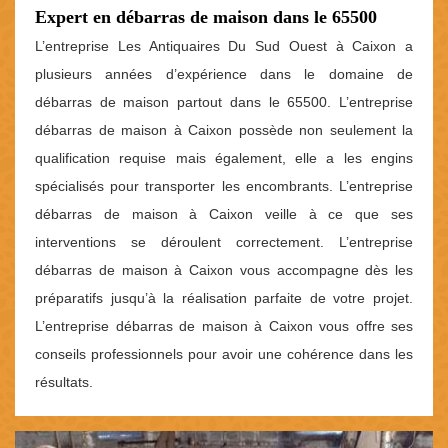
Expert en débarras de maison dans le 65500
L’entreprise Les Antiquaires Du Sud Ouest à Caixon a
plusieurs années d’expérience dans le domaine de
débarras de maison partout dans le 65500. L’entreprise
débarras de maison à Caixon possède non seulement la
qualification requise mais également, elle a les engins
spécialisés pour transporter les encombrants. L’entreprise
débarras de maison à Caixon veille à ce que ses
interventions se déroulent correctement. L’entreprise
débarras de maison à Caixon vous accompagne dès les
préparatifs jusqu’à la réalisation parfaite de votre projet.
L’entreprise débarras de maison à Caixon vous offre ses
conseils professionnels pour avoir une cohérence dans les
résultats.