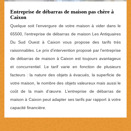
Entreprise de débarras de maison pas chère à
Caixon
Quelque soit l’envergure de votre maison à vider dans le
65500, l’entreprise de débarras de maison Les Antiquaires
Du Sud Ouest à Caixon vous propose des tarifs très
raisonnables. Le prix d'intervention proposé par l’entreprise
de débarras de maison à Caixon est toujours avantageux
et concurrentiel. Le tarif varie en fonction de plusieurs
facteurs : la nature des objets à évacués, la superficie de
votre maison, le nombre des objets valeureux mais aussi le
coût de la main d’œuvre. L’entreprise de débarras de
maison à Caixon peut adapter ses tarifs par rapport à votre
capacité financière.