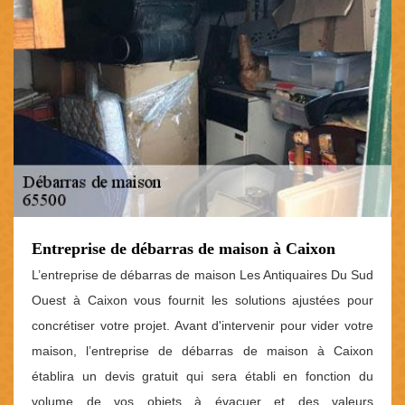
Entreprise de débarras de maison à Caixon
L’entreprise de débarras de maison Les Antiquaires Du Sud
Ouest à Caixon vous fournit les solutions ajustées pour
concrétiser votre projet. Avant d'intervenir pour vider votre
maison, l’entreprise de débarras de maison à Caixon
établira un devis gratuit qui sera établi en fonction du
volume de vos objets à évacuer et des valeurs