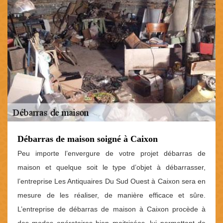
Débarras de maison soigné à Caixon
Peu importe l’envergure de votre projet débarras de
maison et quelque soit le type d’objet à débarrasser,
l’entreprise Les Antiquaires Du Sud Ouest à Caixon sera en
mesure de les réaliser, de manière efficace et sûre.
L’entreprise de débarras de maison à Caixon procède à
des modes opératoires bien maitrisées, lui permettant de