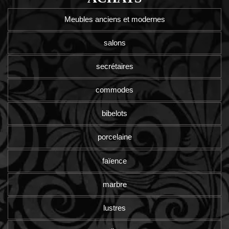
Meubles anciens et modernes
salons
secrétaires
commodes
bibelots
porcelaine
faïence
marbre
lustres