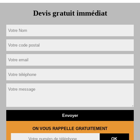
Devis gratuit immédiat
ON VOUS RAPPELLE GRATUITEMENT