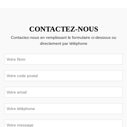
CONTACTEZ-NOUS
Contactez-nous en remplissant le formulaire ci-dessous ou
directement par téléphone