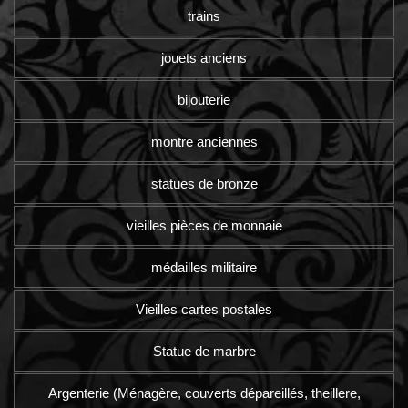
trains
jouets anciens
bijouterie
montre anciennes
statues de bronze
vieilles pièces de monnaie
médailles militaire
Vieilles cartes postales
Statue de marbre
Argenterie (Ménagère, couverts dépareillés, theillere,