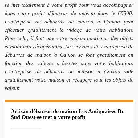
se met totalement à votre profit pour vous accompagner
dans votre projet débarras de maison dans le 65500.
L’entreprise de débarras de maison à Caixon peut
effectuer gratuitement le vidage de votre habitation.
Pour cela, il faut que votre maison contienne des objets
et mobiliers récupérables. Les services de l’entreprise de
débarras de maison à Caixon se font gratuitement en
fonction des valeurs présentes dans votre habitation.
L’entreprise de débarras de maison à Caixon vide
gratuitement votre maison et récupère tout les objets de
valeur.
Artisan débarras de maison Les Antiquaires Du
Sud Ouest se met à votre profit