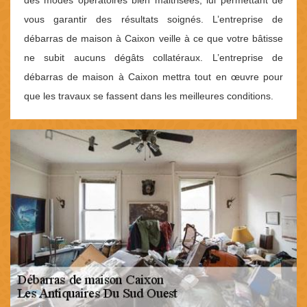
vous garantir des résultats soignés. L’entreprise de
débarras de maison à Caixon veille à ce que votre bâtisse
ne subit aucuns dégâts collatéraux. L’entreprise de
débarras de maison à Caixon mettra tout en œuvre pour
que les travaux se fassent dans les meilleures conditions.