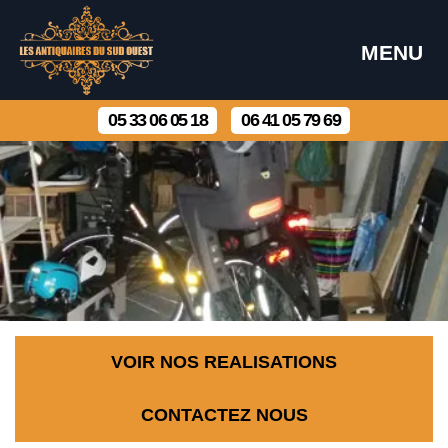
MENU
05 33 06 05 18
06 41 05 79 69
VOIR NOS REALISATIONS
CONTACTEZ NOUS