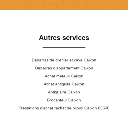
Autres services
Débarras de grenier et cave Caixon
Débarras d'appartement Caixon
Achat métaux Caixon
Achat antiquité Caixon
Antiquaire Caixon
Brocanteur Caixon
Prestations d'achat rachat de bijoux Caixon 65500