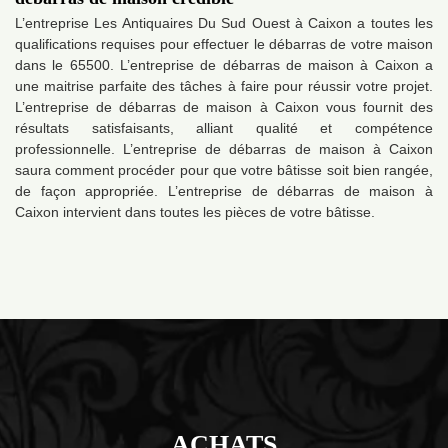
L’entreprise Les Antiquaires Du Sud Ouest à Caixon a toutes les
qualifications requises pour effectuer le débarras de votre maison
dans le 65500. L’entreprise de débarras de maison à Caixon a
une maitrise parfaite des tâches à faire pour réussir votre projet.
L’entreprise de débarras de maison à Caixon vous fournit des
résultats satisfaisants, alliant qualité et compétence
professionnelle. L’entreprise de débarras de maison à Caixon
saura comment procéder pour que votre bâtisse soit bien rangée,
de façon appropriée. L’entreprise de débarras de maison à
Caixon intervient dans toutes les pièces de votre bâtisse.
ACHATS