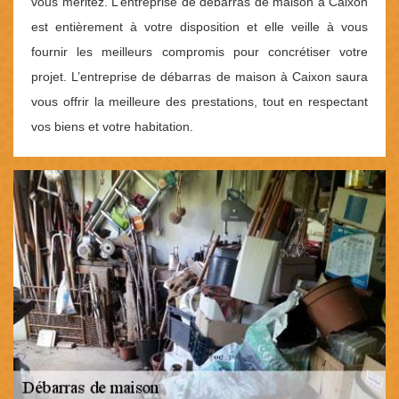
vous méritez. L’entreprise de débarras de maison à Caixon
est entièrement à votre disposition et elle veille à vous
fournir les meilleurs compromis pour concrétiser votre
projet. L’entreprise de débarras de maison à Caixon saura
vous offrir la meilleure des prestations, tout en respectant
vos biens et votre habitation.