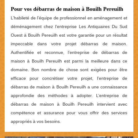
Pour vos débarras de maison à Bouilh Pereuilh
L’habileté de l’équipe de professionnel en aménagement et
déménagement chez l’entreprise Les Antiquaires Du Sud
Ouest à Bouilh Pereuilh est votre garantie pour un résultat
impeccable dans votre projet débarras de maison.
Authentifiée et reconnue, l’entreprise de débarras de
maison à Bouilh Pereuilh est parmi la meilleure dans ce
domaine. Bon nombre de chose sont exigées pour être
efficace pour concrétiser votre projet, l’entreprise de
débarras de maison à Bouilh Pereuilh a une connaissance
approfondie des méthodes à adopter. L’entreprise de
débarras de maison à Bouilh Pereuilh intervient avec
compétence et assurance pour vous offrir des services
appropriés à vos besoins.