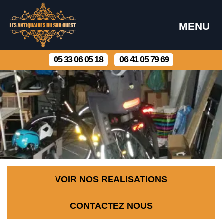
MENU
05 33 06 05 18
06 41 05 79 69
VOIR NOS REALISATIONS
CONTACTEZ NOUS