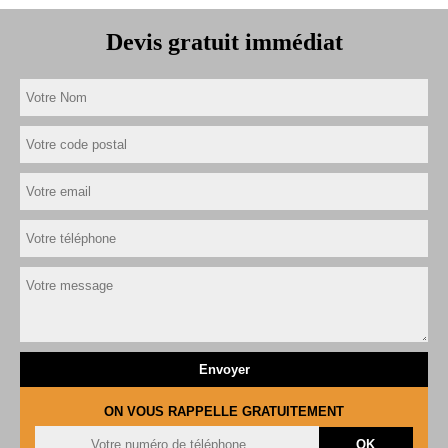
Devis gratuit immédiat
ON VOUS RAPPELLE GRATUITEMENT