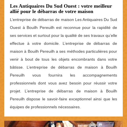
Les Antiquaires Du Sud Ouest : votre meilleur
allié pour le débarras de votre maison
L’entreprise de débarras de maison Les Antiquaires Du Sud
Ouest à Bouilh Pereuilh est reconnue pour la rapidité de
ses services et surtout pour la qualité de ses travaux qu’elle
effectue à votre domicile. L’entreprise de débarras de
maison à Bouilh Pereuilh a ses méthodes particulières pour
venir à bout de tous les objets encombrants dans votre
bâtisse. L’entreprise de débarras de maison à Bouilh
Pereuilh vous fournira les accompagnements
professionnels dont vous avez besoin pour réussir votre
projet. L’entreprise de débarras de maison à Bouilh
Pereuilh dispose le savoir-faire exceptionnel ainsi que les
équipes de professionnels nécessaires.