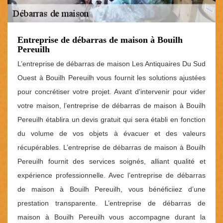
Entreprise de débarras de maison à Bouilh
Pereuilh
L’entreprise de débarras de maison Les Antiquaires Du Sud
Ouest à Bouilh Pereuilh vous fournit les solutions ajustées
pour concrétiser votre projet. Avant d'intervenir pour vider
votre maison, l’entreprise de débarras de maison à Bouilh
Pereuilh établira un devis gratuit qui sera établi en fonction
du volume de vos objets à évacuer et des valeurs
récupérables. L’entreprise de débarras de maison à Bouilh
Pereuilh fournit des services soignés, alliant qualité et
expérience professionnelle. Avec l’entreprise de débarras
de maison à Bouilh Pereuilh, vous bénéficiiez d’une
prestation transparente. L’entreprise de débarras de
maison à Bouilh Pereuilh vous accompagne durant la