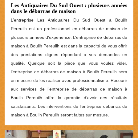
Les Antiquaires Du Sud Ouest : plusieurs années
dans le débarras de maison
L’entreprise Les Antiquaires Du Sud Ouest à Bouilh
Pereuilh est un professionnel en débarras de maison de
plusieurs années d’expérience. L’entreprise de débarras de
maison à Bouilh Pereuilh est dans la capacité de vous offrir
des prestations dignes répondant à vos demandes en
qualité. Quelque soit la pièce que vous voulez vider,
l’entreprise de débarras de maison à Bouilh Pereuilh sera
en mesure de les réaliser avec professionnalisme. Recourir
aux services de l’entreprise de débarras de maison à
Bouilh Pereuilh offre la garantie d’avoir des résultats
satisfaisants. Les interventions de l’entreprise débarras de
maison à Bouilh Pereuilh seront faites sur mesure.