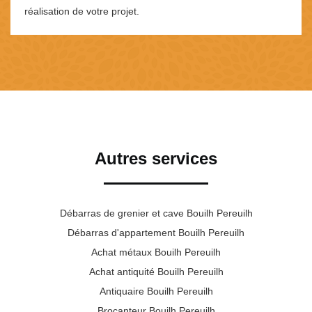
réalisation de votre projet.
Autres services
Débarras de grenier et cave Bouilh Pereuilh
Débarras d'appartement Bouilh Pereuilh
Achat métaux Bouilh Pereuilh
Achat antiquité Bouilh Pereuilh
Antiquaire Bouilh Pereuilh
Brocanteur Bouilh Pereuilh