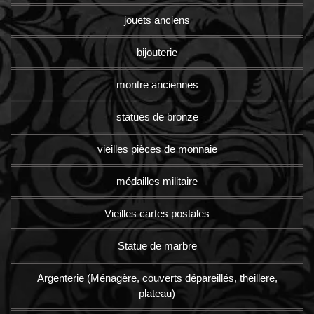
jouets anciens
bijouterie
montre anciennes
statues de bronze
vieilles pièces de monnaie
médailles militaire
Vieilles cartes postales
Statue de marbre
Argenterie (Ménagère, couverts dépareillés, theillere,
plateau)