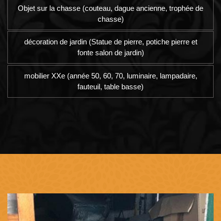
Objet sur la chasse (couteau, dague ancienne, trophée de
chasse)
décoration de jardin (Statue de pierre, potiche pierre et
fonte salon de jardin)
mobilier XXe (année 50, 60, 70, luminaire, lampadaire,
fauteuil, table basse)