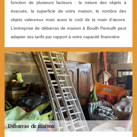
fonction de plusieurs facteurs : la nature des objets à
évacués, la superficie de votre maison, le nombre des
objets valeureux mais aussi le coût de la main d’œuvre.
L’entreprise de débarras de maison à Bouilh Pereuilh peut
adapter ses tarifs par rapport à votre capacité financière.