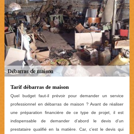
Tarif débarras de maison
Quel budget faut-il prévoir pour demander un service
professionnel en débarras de maison ? Avant de réaliser
une préparation financière de ce type de projet, il est
indispensable de demander d’abord le devis d’un
prestataire qualifié en la matière. Car, c’est le devis qui