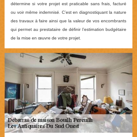
détermine si votre projet est praticable sans frais, facturé
ou voir même indemnisé. C’est en diagnostiquant la nature
des travaux à faire ainsi que la valeur de vos encombrants
qui permet au prestataire de définir l’estimation budgétaire
de la mise en œuvre de votre projet.