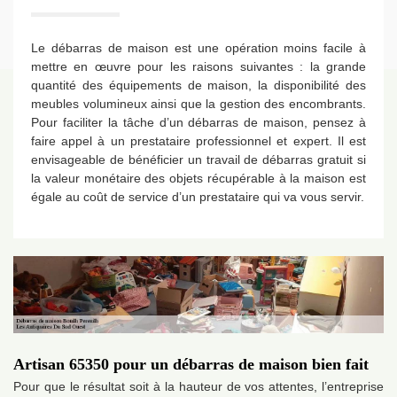
Le débarras de maison est une opération moins facile à
mettre en œuvre pour les raisons suivantes : la grande
quantité des équipements de maison, la disponibilité des
meubles volumineux ainsi que la gestion des encombrants.
Pour faciliter la tâche d’un débarras de maison, pensez à
faire appel à un prestataire professionnel et expert. Il est
envisageable de bénéficier un travail de débarras gratuit si
la valeur monétaire des objets récupérable à la maison est
égale au coût de service d’un prestataire qui va vous servir.
Artisan 65350 pour un débarras de maison bien fait
Pour que le résultat soit à la hauteur de vos attentes, l’entreprise