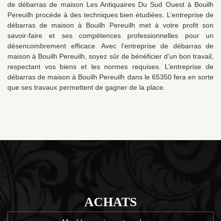
de débarras de maison Les Antiquaires Du Sud Ouest à Bouilh
Pereuilh procède à des techniques bien étudiées. L’entreprise de
débarras de maison à Bouilh Pereuilh met à votre profit son
savoir-faire et ses compétences professionnelles pour un
désencombrement efficace. Avec l’entreprise de débarras de
maison à Bouilh Pereuilh, soyez sûr de bénéficier d’un bon travail,
respectant vos biens et les normes requises. L’entreprise de
débarras de maison à Bouilh Pereuilh dans le 65350 fera en sorte
que ses travaux permettent de gagner de la place.
ACHATS