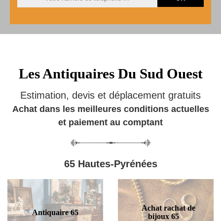
Les Antiquaires Du Sud Ouest
Estimation, devis et déplacement gratuits
Achat dans les meilleures conditions actuelles
et paiement au comptant
65 Hautes-Pyrénées
Achat rachat de
Antiquaire 65
bijoux 65