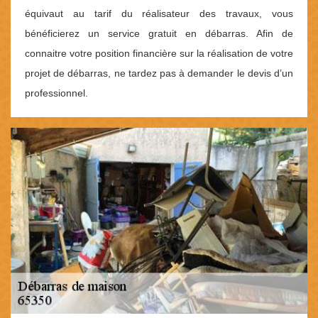
équivaut au tarif du réalisateur des travaux, vous
bénéficierez un service gratuit en débarras. Afin de
connaitre votre position financière sur la réalisation de votre
projet de débarras, ne tardez pas à demander le devis d’un
professionnel.