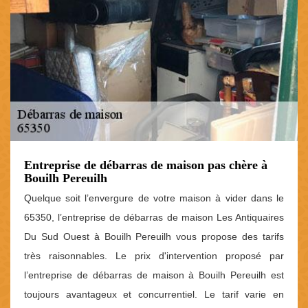
Entreprise de débarras de maison pas chère à
Bouilh Pereuilh
Quelque soit l’envergure de votre maison à vider dans le
65350, l’entreprise de débarras de maison Les Antiquaires
Du Sud Ouest à Bouilh Pereuilh vous propose des tarifs
très raisonnables. Le prix d'intervention proposé par
l’entreprise de débarras de maison à Bouilh Pereuilh est
toujours avantageux et concurrentiel. Le tarif varie en