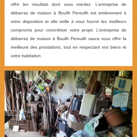
offrir les résultats dont vous méritez. L’entreprise de
débarras de maison à Bouilh Pereuilh est entièrement à
votre disposition et elle veille à vous fournir les meilleurs
compromis pour concrétiser votre projet. L’entreprise de
débarras de maison à Bouilh Pereuilh saura vous offrir la
meilleure des prestations, tout en respectant vos biens et
votre habitation.