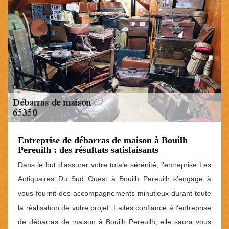
Entreprise de débarras de maison à Bouilh
Pereuilh : des résultats satisfaisants
Dans le but d’assurer votre totale sérénité, l’entreprise Les
Antiquaires Du Sud Ouest à Bouilh Pereuilh s’engage à
vous fournit des accompagnements minutieux durant toute
la réalisation de votre projet. Faites confiance à l’entreprise
de débarras de maison à Bouilh Pereuilh, elle saura vous