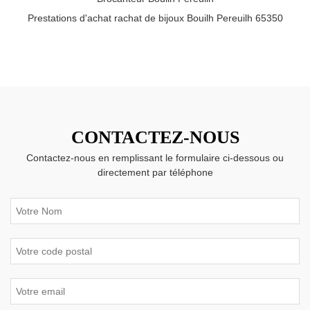
Prestations d'achat rachat de bijoux Bouilh Pereuilh 65350
CONTACTEZ-NOUS
Contactez-nous en remplissant le formulaire ci-dessous ou
directement par téléphone