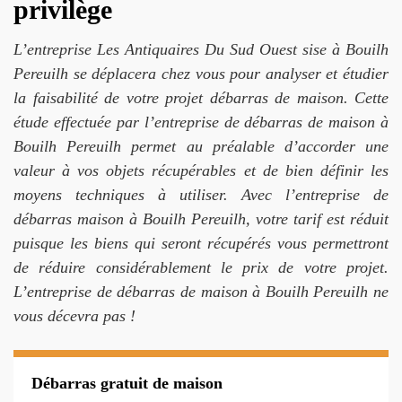
privilège
L’entreprise Les Antiquaires Du Sud Ouest sise à Bouilh
Pereuilh se déplacera chez vous pour analyser et étudier
la faisabilité de votre projet débarras de maison. Cette
étude effectuée par l’entreprise de débarras de maison à
Bouilh Pereuilh permet au préalable d’accorder une
valeur à vos objets récupérables et de bien définir les
moyens techniques à utiliser. Avec l’entreprise de
débarras maison à Bouilh Pereuilh, votre tarif est réduit
puisque les biens qui seront récupérés vous permettront
de réduire considérablement le prix de votre projet.
L’entreprise de débarras de maison à Bouilh Pereuilh ne
vous décevra pas !
Débarras gratuit de maison