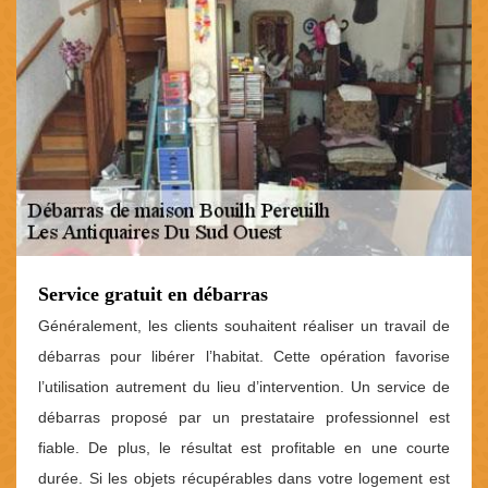
Service gratuit en débarras
Généralement, les clients souhaitent réaliser un travail de
débarras pour libérer l’habitat. Cette opération favorise
l’utilisation autrement du lieu d’intervention. Un service de
débarras proposé par un prestataire professionnel est
fiable. De plus, le résultat est profitable en une courte
durée. Si les objets récupérables dans votre logement est