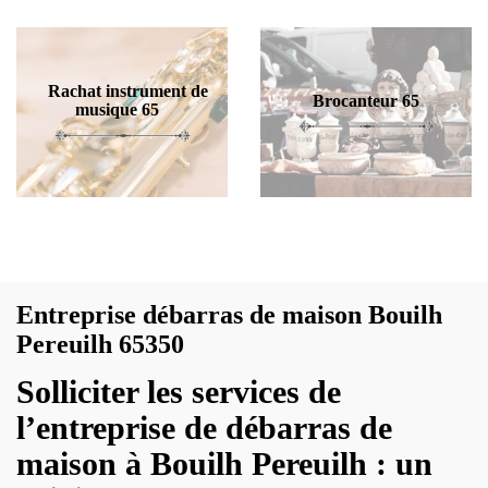
Rachat instrument de
Brocanteur 65
musique 65
Entreprise débarras de maison Bouilh
Pereuilh 65350
Solliciter les services de
l’entreprise de débarras de
maison à Bouilh Pereuilh : un