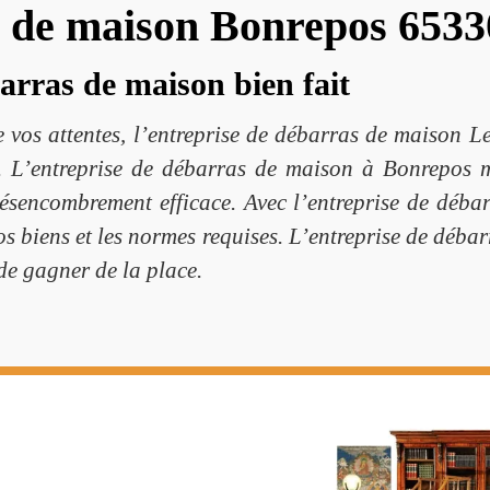
s de maison Bonrepos 6533
arras de maison bien fait
de vos attentes, l’entreprise de débarras de maison
. L’entreprise de débarras de maison à Bonrepos met
ésencombrement efficace. Avec l’entreprise de déba
vos biens et les normes requises. L’entreprise de dé
de gagner de la place.