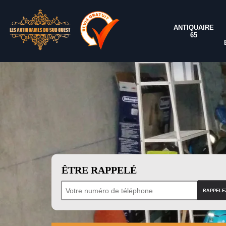
ANTIQUAIRE
65
ÊTRE RAPPELÉ