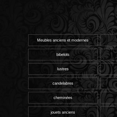
Meubles anciens et modernes
bibelots
lustres
candelabres
cheminées
jouets anciens