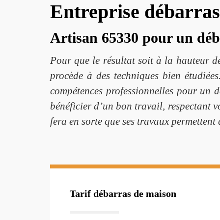
Entreprise débarra
Artisan 65330 pour un déb
Pour que le résultat soit à la hauteur 
procède à des techniques bien étudiées
compétences professionnelles pour un d
bénéficier d’un bon travail, respectant 
fera en sorte que ses travaux permettent 
Tarif débarras de maison