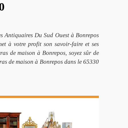
0
 Les Antiquaires Du Sud Ouest à Bonrepos
 à votre profit son savoir-faire et ses
rras de maison à Bonrepos, soyez sûr de
barras de maison à Bonrepos dans le 65330