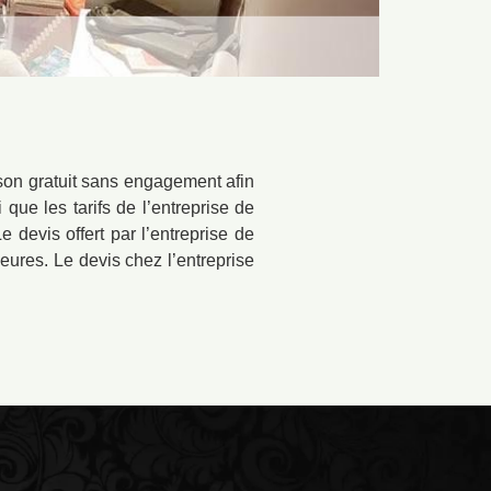
son gratuit sans engagement afin
que les tarifs de l’entreprise de
 devis offert par l’entreprise de
ures. Le devis chez l’entreprise