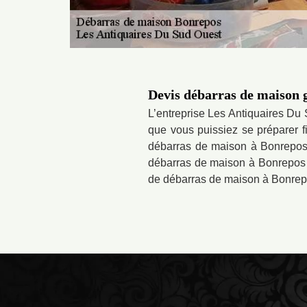
Devis débarras de maison 
L’entreprise Les Antiquaires Du
que vous puissiez se préparer fi
débarras de maison à Bonrepos se
débarras de maison à Bonrepos s
de débarras de maison à Bonrepo