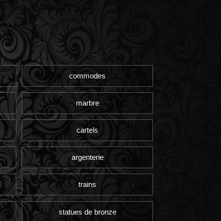
commodes
marbre
cartels
argenterie
trains
statues de bronze