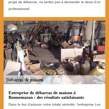
projet de débarras, ne tardez pas à demander le devis d’un
professionnel.
Entreprise de débarras de maison à
Bonnemazon : des résultats satisfaisants
Dans le but d’assurer votre totale sérénité, l’entreprise Les