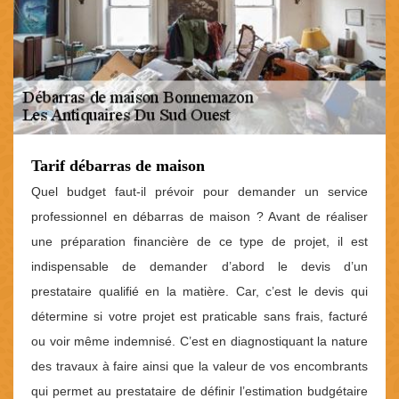
Tarif débarras de maison
Quel budget faut-il prévoir pour demander un service
professionnel en débarras de maison ? Avant de réaliser
une préparation financière de ce type de projet, il est
indispensable de demander d’abord le devis d’un
prestataire qualifié en la matière. Car, c’est le devis qui
détermine si votre projet est praticable sans frais, facturé
ou voir même indemnisé. C’est en diagnostiquant la nature
des travaux à faire ainsi que la valeur de vos encombrants
qui permet au prestataire de définir l’estimation budgétaire