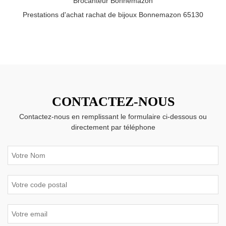
Brocanteur Bonnemazon
Prestations d'achat rachat de bijoux Bonnemazon 65130
CONTACTEZ-NOUS
Contactez-nous en remplissant le formulaire ci-dessous ou
directement par téléphone