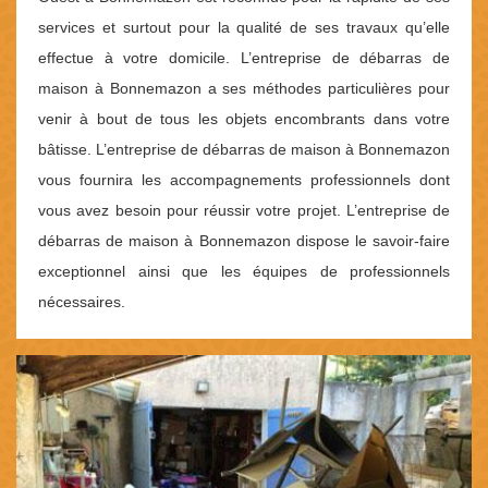
services et surtout pour la qualité de ses travaux qu’elle
effectue à votre domicile. L’entreprise de débarras de
maison à Bonnemazon a ses méthodes particulières pour
venir à bout de tous les objets encombrants dans votre
bâtisse. L’entreprise de débarras de maison à Bonnemazon
vous fournira les accompagnements professionnels dont
vous avez besoin pour réussir votre projet. L’entreprise de
débarras de maison à Bonnemazon dispose le savoir-faire
exceptionnel ainsi que les équipes de professionnels
nécessaires.