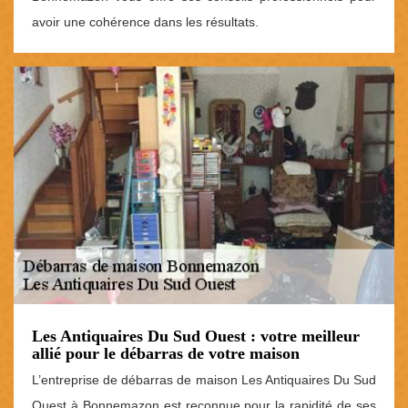
avoir une cohérence dans les résultats.
Les Antiquaires Du Sud Ouest : votre meilleur
allié pour le débarras de votre maison
L’entreprise de débarras de maison Les Antiquaires Du Sud
Ouest à Bonnemazon est reconnue pour la rapidité de ses