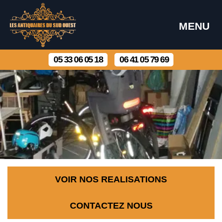
MENU
05 33 06 05 18
06 41 05 79 69
VOIR NOS REALISATIONS
CONTACTEZ NOUS