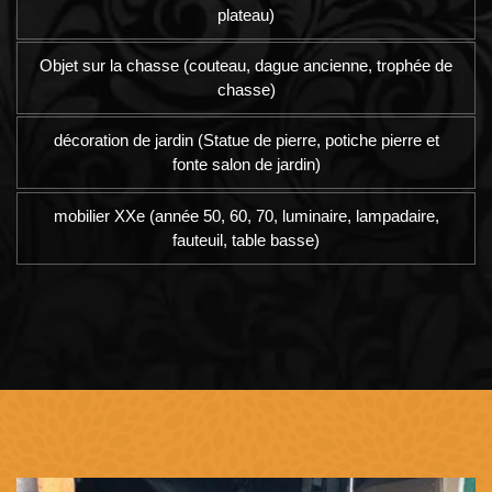
plateau)
Objet sur la chasse (couteau, dague ancienne, trophée de
chasse)
décoration de jardin (Statue de pierre, potiche pierre et
fonte salon de jardin)
mobilier XXe (année 50, 60, 70, luminaire, lampadaire,
fauteuil, table basse)