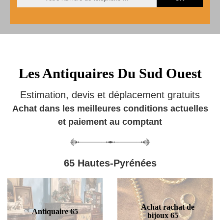
Les Antiquaires Du Sud Ouest
Estimation, devis et déplacement gratuits
Achat dans les meilleures conditions actuelles
et paiement au comptant
65 Hautes-Pyrénées
Achat rachat de
Antiquaire 65
bijoux 65