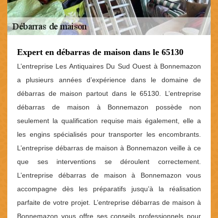
Expert en débarras de maison dans le 65130
L’entreprise Les Antiquaires Du Sud Ouest à Bonnemazon
a plusieurs années d’expérience dans le domaine de
débarras de maison partout dans le 65130. L’entreprise
débarras de maison à Bonnemazon possède non
seulement la qualification requise mais également, elle a
les engins spécialisés pour transporter les encombrants.
L’entreprise débarras de maison à Bonnemazon veille à ce
que ses interventions se déroulent correctement.
L’entreprise débarras de maison à Bonnemazon vous
accompagne dès les préparatifs jusqu’à la réalisation
parfaite de votre projet. L’entreprise débarras de maison à
Bonnemazon vous offre ses conseils professionnels pour