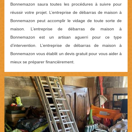
Bonnemazon saura toutes les procédures à suivre pour
réussir votre projet. L’entreprise de débarras de maison à
Bonnemazon peut accomplir le vidage de toute sorte de
maison. L’entreprise de débarras de maison à
Bonnemazon est un artisan aguerri pour ce type
d’intervention. L’entreprise de débarras de maison à
Bonnemazon vous établit un devis gratuit pour vous aider à
mieux se préparer financièrement.