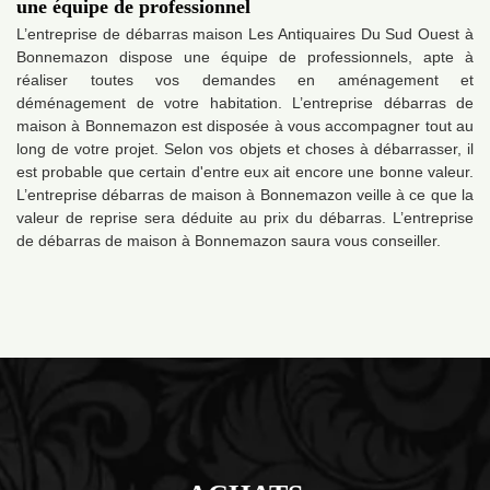
une équipe de professionnel
L’entreprise de débarras maison Les Antiquaires Du Sud Ouest à
Bonnemazon dispose une équipe de professionnels, apte à
réaliser toutes vos demandes en aménagement et
déménagement de votre habitation. L’entreprise débarras de
maison à Bonnemazon est disposée à vous accompagner tout au
long de votre projet. Selon vos objets et choses à débarrasser, il
est probable que certain d'entre eux ait encore une bonne valeur.
L’entreprise débarras de maison à Bonnemazon veille à ce que la
valeur de reprise sera déduite au prix du débarras. L’entreprise
de débarras de maison à Bonnemazon saura vous conseiller.