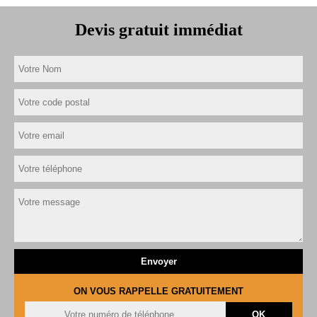
Devis gratuit immédiat
ON VOUS RAPPELLE GRATUITEMENT