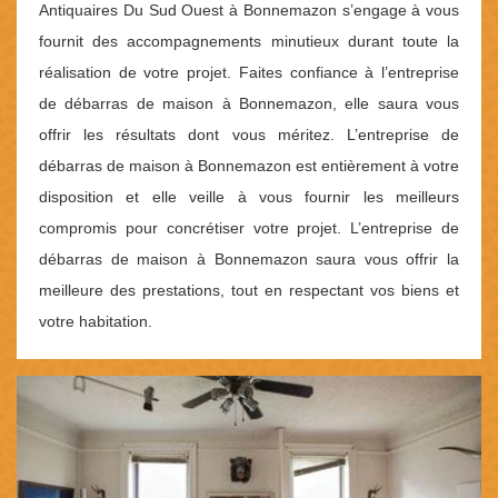
Antiquaires Du Sud Ouest à Bonnemazon s’engage à vous
fournit des accompagnements minutieux durant toute la
réalisation de votre projet. Faites confiance à l’entreprise
de débarras de maison à Bonnemazon, elle saura vous
offrir les résultats dont vous méritez. L’entreprise de
débarras de maison à Bonnemazon est entièrement à votre
disposition et elle veille à vous fournir les meilleurs
compromis pour concrétiser votre projet. L’entreprise de
débarras de maison à Bonnemazon saura vous offrir la
meilleure des prestations, tout en respectant vos biens et
votre habitation.