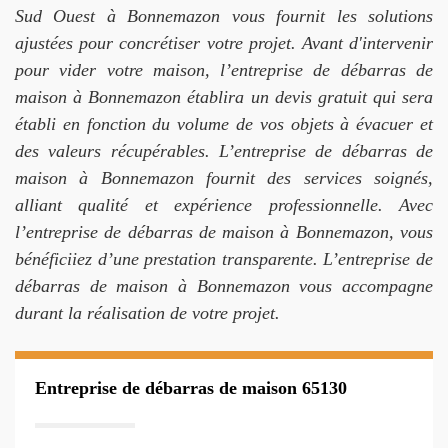
Sud Ouest à Bonnemazon vous fournit les solutions
ajustées pour concrétiser votre projet. Avant d'intervenir
pour vider votre maison, l’entreprise de débarras de
maison à Bonnemazon établira un devis gratuit qui sera
établi en fonction du volume de vos objets à évacuer et
des valeurs récupérables. L’entreprise de débarras de
maison à Bonnemazon fournit des services soignés,
alliant qualité et expérience professionnelle. Avec
l’entreprise de débarras de maison à Bonnemazon, vous
bénéficiiez d’une prestation transparente. L’entreprise de
débarras de maison à Bonnemazon vous accompagne
durant la réalisation de votre projet.
Entreprise de débarras de maison 65130