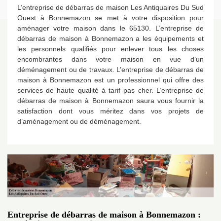
L’entreprise de débarras de maison Les Antiquaires Du Sud
Ouest à Bonnemazon se met à votre disposition pour
aménager votre maison dans le 65130. L’entreprise de
débarras de maison à Bonnemazon a les équipements et
les personnels qualifiés pour enlever tous les choses
encombrantes dans votre maison en vue d’un
déménagement ou de travaux. L’entreprise de débarras de
maison à Bonnemazon est un professionnel qui offre des
services de haute qualité à tarif pas cher. L’entreprise de
débarras de maison à Bonnemazon saura vous fournir la
satisfaction dont vous méritez dans vos projets de
d’aménagement ou de déménagement.
Entreprise de débarras de maison à Bonnemazon :