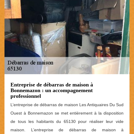
Entreprise de débarras de maison à
Bonnemazon : un accompagnement
professionnel
L’entreprise de débarras de maison Les Antiquaires Du Sud
Ouest à Bonnemazon se met entièrement à la disposition
de tous les habitants du 65130 pour réaliser leur vide
maison. L’entreprise de débarras de maison à