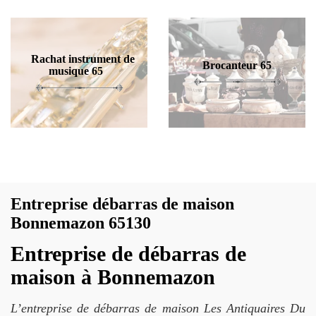
Rachat instrument de
Brocanteur 65
musique 65
Entreprise débarras de maison
Bonnemazon 65130
Entreprise de débarras de
maison à Bonnemazon
L’entreprise de débarras de maison Les Antiquaires Du