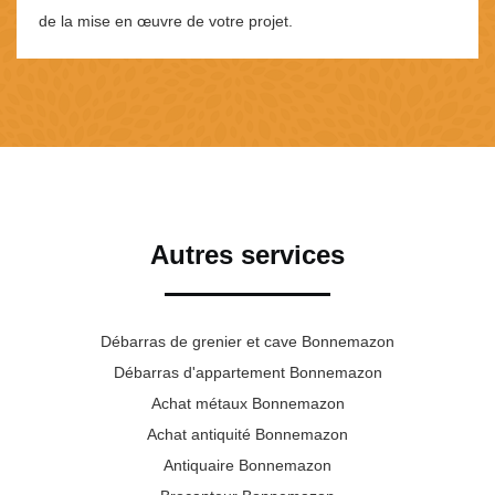
de la mise en œuvre de votre projet.
Autres services
Débarras de grenier et cave Bonnemazon
Débarras d'appartement Bonnemazon
Achat métaux Bonnemazon
Achat antiquité Bonnemazon
Antiquaire Bonnemazon