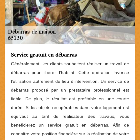
Service gratuit en débarras
Généralement, les clients souhaitent réaliser un travail de
débarras pour libérer l’habitat. Cette opération favorise
l’utilisation autrement du lieu d’intervention. Un service de
débarras proposé par un prestataire professionnel est
fiable. De plus, le résultat est profitable en une courte
durée. Si les objets récupérables dans votre logement est
équivaut au tarif du réalisateur des travaux, vous
bénéficierez un service gratuit en débarras. Afin de
connaitre votre position financière sur la réalisation de votre