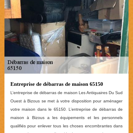
Entreprise de débarras de maison 65150
L’entreprise de débarras de maison Les Antiquaires Du Sud
Ouest à Bizous se met à votre disposition pour aménager
votre maison dans le 65150. L’entreprise de débarras de
maison à Bizous a les équipements et les personnels
qualifiés pour enlever tous les choses encombrantes dans