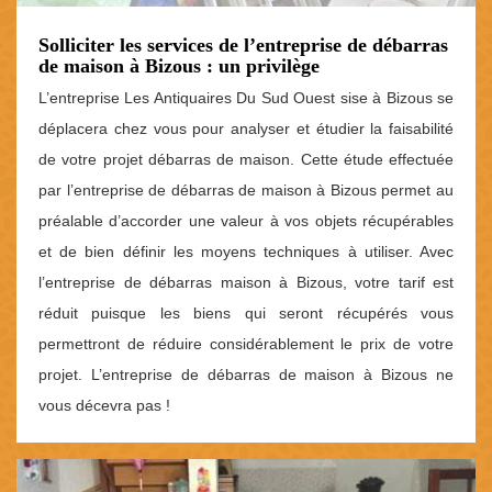
Solliciter les services de l’entreprise de débarras
de maison à Bizous : un privilège
L’entreprise Les Antiquaires Du Sud Ouest sise à Bizous se
déplacera chez vous pour analyser et étudier la faisabilité
de votre projet débarras de maison. Cette étude effectuée
par l’entreprise de débarras de maison à Bizous permet au
préalable d’accorder une valeur à vos objets récupérables
et de bien définir les moyens techniques à utiliser. Avec
l’entreprise de débarras maison à Bizous, votre tarif est
réduit puisque les biens qui seront récupérés vous
permettront de réduire considérablement le prix de votre
projet. L’entreprise de débarras de maison à Bizous ne
vous décevra pas !