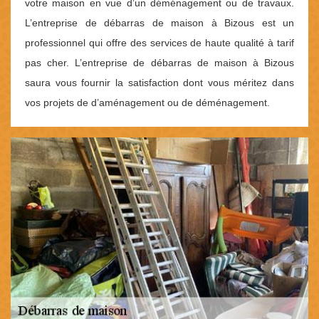
votre maison en vue d’un déménagement ou de travaux.
L’entreprise de débarras de maison à Bizous est un
professionnel qui offre des services de haute qualité à tarif
pas cher. L’entreprise de débarras de maison à Bizous
saura vous fournir la satisfaction dont vous méritez dans
vos projets de d’aménagement ou de déménagement.