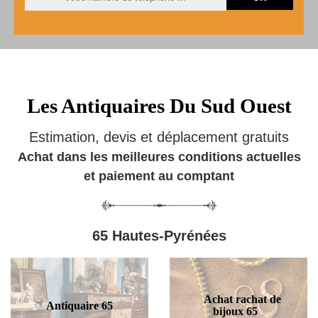
Les Antiquaires Du Sud Ouest
Estimation, devis et déplacement gratuits
Achat dans les meilleures conditions actuelles
et paiement au comptant
65 Hautes-Pyrénées
Achat rachat de
Antiquaire 65
bijoux 65