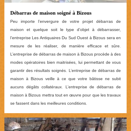
Débarras de maison soigné à Bizous
Peu importe l’envergure de votre projet débarras de
maison et quelque soit le type d’objet à débarrasser,
l’entreprise Les Antiquaires Du Sud Ouest à Bizous sera en
mesure de les réaliser, de manière efficace et sûre.
L’entreprise de débarras de maison à Bizous procède à des
modes opératoires bien maitrisées, lui permettant de vous
garantir des résultats soignés. L’entreprise de débarras de
maison à Bizous veille à ce que votre bâtisse ne subit
aucuns dégâts collatéraux. L’entreprise de débarras de
maison à Bizous mettra tout en œuvre pour que les travaux
se fassent dans les meilleures conditions.