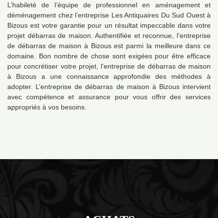
L’habileté de l’équipe de professionnel en aménagement et
déménagement chez l’entreprise Les Antiquaires Du Sud Ouest à
Bizous est votre garantie pour un résultat impeccable dans votre
projet débarras de maison. Authentifiée et reconnue, l’entreprise
de débarras de maison à Bizous est parmi la meilleure dans ce
domaine. Bon nombre de chose sont exigées pour être efficace
pour concrétiser votre projet, l’entreprise de débarras de maison
à Bizous a une connaissance approfondie des méthodes à
adopter. L’entreprise de débarras de maison à Bizous intervient
avec compétence et assurance pour vous offrir des services
appropriés à vos besoins.