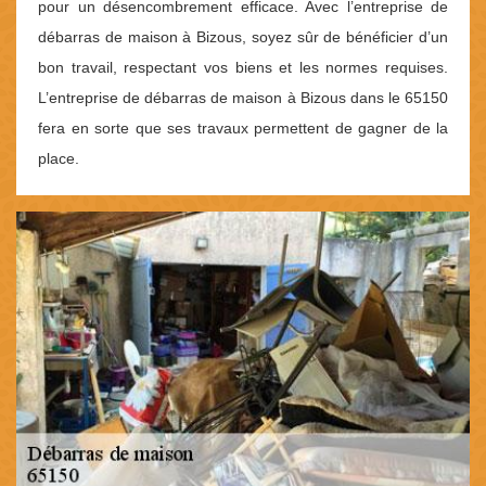
pour un désencombrement efficace. Avec l’entreprise de
débarras de maison à Bizous, soyez sûr de bénéficier d’un
bon travail, respectant vos biens et les normes requises.
L’entreprise de débarras de maison à Bizous dans le 65150
fera en sorte que ses travaux permettent de gagner de la
place.