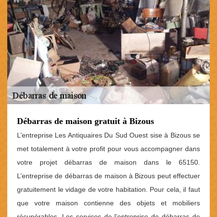
Débarras de maison gratuit à Bizous
L’entreprise Les Antiquaires Du Sud Ouest sise à Bizous se
met totalement à votre profit pour vous accompagner dans
votre projet débarras de maison dans le 65150.
L’entreprise de débarras de maison à Bizous peut effectuer
gratuitement le vidage de votre habitation. Pour cela, il faut
que votre maison contienne des objets et mobiliers
récupérables. Les services de l’entreprise de débarras de