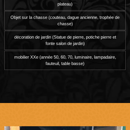
plateau)
Objet sur la chasse (couteau, dague ancienne, trophée de
chasse)
décoration de jardin (Statue de pierre, potiche pierre et
fonte salon de jardin)
mobilier XXe (année 50, 60, 70, luminaire, lampadaire,
fauteuil, table basse)