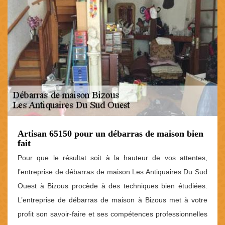
Artisan 65150 pour un débarras de maison bien
fait
Pour que le résultat soit à la hauteur de vos attentes,
l’entreprise de débarras de maison Les Antiquaires Du Sud
Ouest à Bizous procède à des techniques bien étudiées.
L’entreprise de débarras de maison à Bizous met à votre
profit son savoir-faire et ses compétences professionnelles