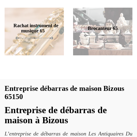
Rachat instrument de
Brocanteur 65
musique 65
Entreprise débarras de maison Bizous
65150
Entreprise de débarras de
maison à Bizous
L’entreprise de débarras de maison Les Antiquaires Du