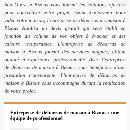
Sud Ouest à Bizous vous fournit les solutions ajustées
pour concrétiser votre projet. Avant d'intervenir pour
vider votre maison, l’entreprise de débarras de maison à
Bizous établira un devis gratuit qui sera établi en
fonction du volume de vos objets à évacuer et des
valeurs récupérables. L’entreprise de débarras de
maison à Bizous fournit des services soignés, alliant
qualité et expérience professionnelle. Avec l’entreprise
de débarras de maison à Bizous, vous bénéficiiez d’une
prestation transparente. L’entreprise de débarras de
maison à Bizous vous accompagne durant la réalisation
de votre projet.
Entreprise de débarras de maison à Bizous : une
équipe de professionnel