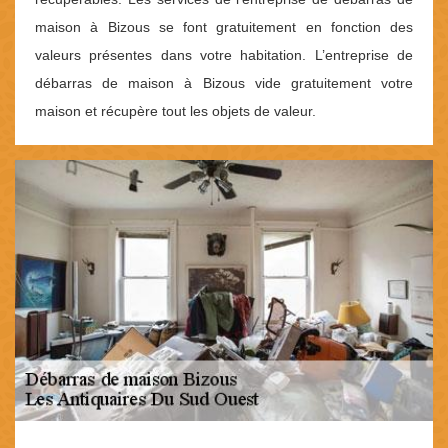
maison à Bizous se font gratuitement en fonction des
valeurs présentes dans votre habitation. L’entreprise de
débarras de maison à Bizous vide gratuitement votre
maison et récupère tout les objets de valeur.