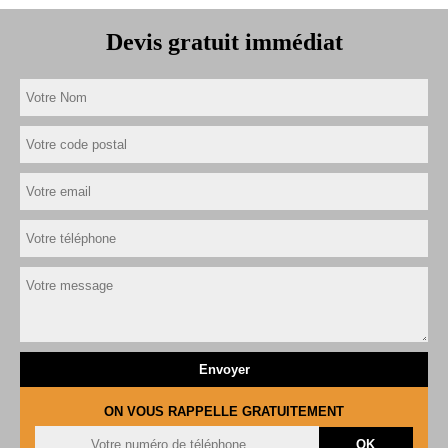
Devis gratuit immédiat
ON VOUS RAPPELLE GRATUITEMENT