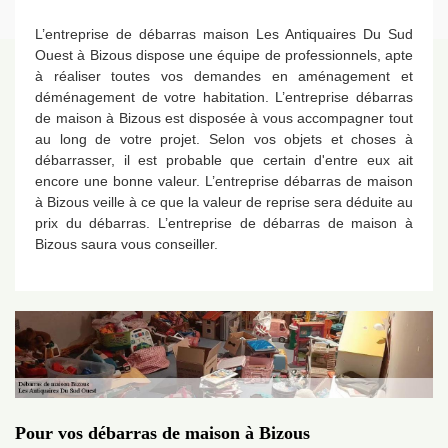
L’entreprise de débarras maison Les Antiquaires Du Sud
Ouest à Bizous dispose une équipe de professionnels, apte
à réaliser toutes vos demandes en aménagement et
déménagement de votre habitation. L’entreprise débarras
de maison à Bizous est disposée à vous accompagner tout
au long de votre projet. Selon vos objets et choses à
débarrasser, il est probable que certain d'entre eux ait
encore une bonne valeur. L’entreprise débarras de maison
à Bizous veille à ce que la valeur de reprise sera déduite au
prix du débarras. L’entreprise de débarras de maison à
Bizous saura vous conseiller.
Pour vos débarras de maison à Bizous