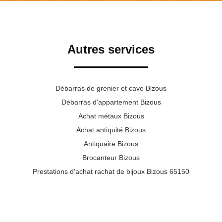
Autres services
Débarras de grenier et cave Bizous
Débarras d'appartement Bizous
Achat métaux Bizous
Achat antiquité Bizous
Antiquaire Bizous
Brocanteur Bizous
Prestations d'achat rachat de bijoux Bizous 65150