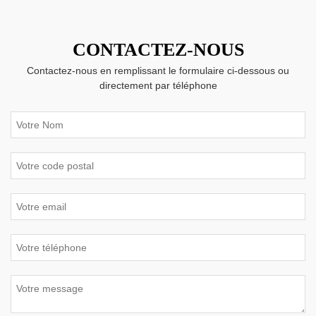
CONTACTEZ-NOUS
Contactez-nous en remplissant le formulaire ci-dessous ou
directement par téléphone