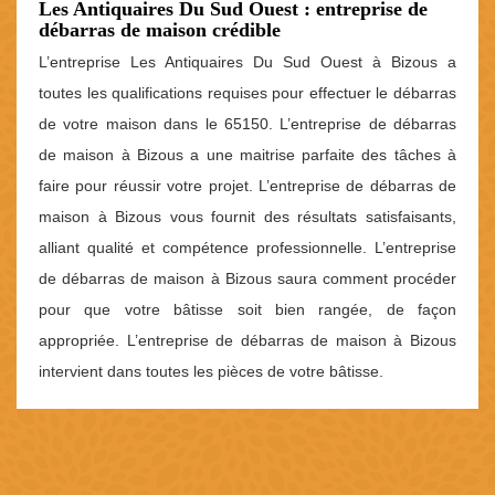
Les Antiquaires Du Sud Ouest : entreprise de
débarras de maison crédible
L’entreprise Les Antiquaires Du Sud Ouest à Bizous a
toutes les qualifications requises pour effectuer le débarras
de votre maison dans le 65150. L’entreprise de débarras
de maison à Bizous a une maitrise parfaite des tâches à
faire pour réussir votre projet. L’entreprise de débarras de
maison à Bizous vous fournit des résultats satisfaisants,
alliant qualité et compétence professionnelle. L’entreprise
de débarras de maison à Bizous saura comment procéder
pour que votre bâtisse soit bien rangée, de façon
appropriée. L’entreprise de débarras de maison à Bizous
intervient dans toutes les pièces de votre bâtisse.