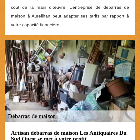
coût de la main d’œuvre. L’entreprise de débarras de
maison à Aureilhan peut adapter ses tarifs par rapport à
votre capacité financière.
Artisan débarras de maison Les Antiquaires Du
Sud Ouest se met à votre profit