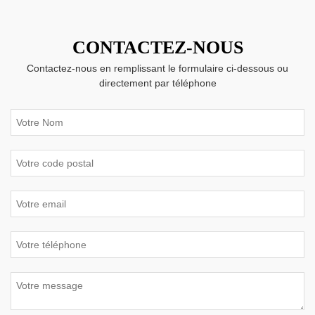
CONTACTEZ-NOUS
Contactez-nous en remplissant le formulaire ci-dessous ou
directement par téléphone