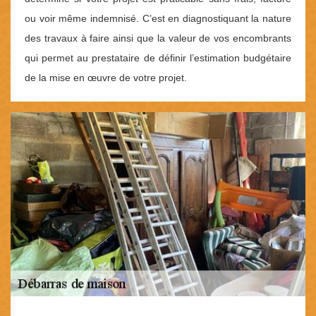
ou voir même indemnisé. C’est en diagnostiquant la nature
des travaux à faire ainsi que la valeur de vos encombrants
qui permet au prestataire de définir l’estimation budgétaire
de la mise en œuvre de votre projet.