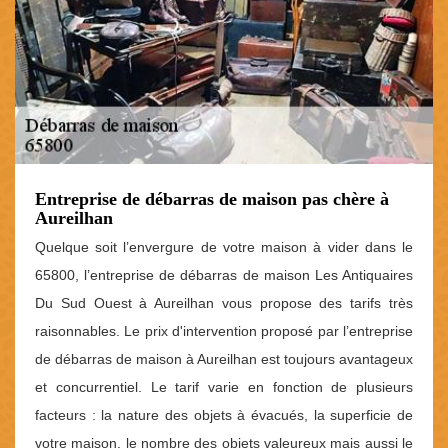
Entreprise de débarras de maison pas chère à
Aureilhan
Quelque soit l’envergure de votre maison à vider dans le
65800, l’entreprise de débarras de maison Les Antiquaires
Du Sud Ouest à Aureilhan vous propose des tarifs très
raisonnables. Le prix d'intervention proposé par l’entreprise
de débarras de maison à Aureilhan est toujours avantageux
et concurrentiel. Le tarif varie en fonction de plusieurs
facteurs : la nature des objets à évacués, la superficie de
votre maison, le nombre des objets valeureux mais aussi le