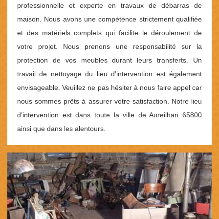
professionnelle et experte en travaux de débarras de
maison. Nous avons une compétence strictement qualifiée
et des matériels complets qui facilite le déroulement de
votre projet. Nous prenons une responsabilité sur la
protection de vos meubles durant leurs transferts. Un
travail de nettoyage du lieu d’intervention est également
envisageable. Veuillez ne pas hésiter à nous faire appel car
nous sommes prêts à assurer votre satisfaction. Notre lieu
d’intervention est dans toute la ville de Aureilhan 65800
ainsi que dans les alentours.