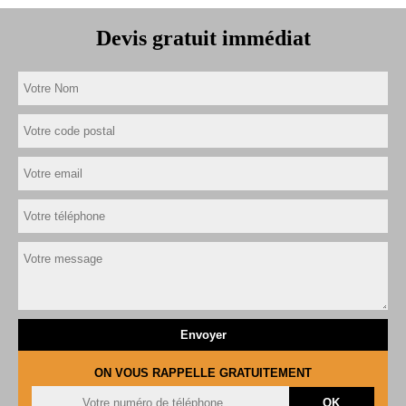
Devis gratuit immédiat
ON VOUS RAPPELLE GRATUITEMENT