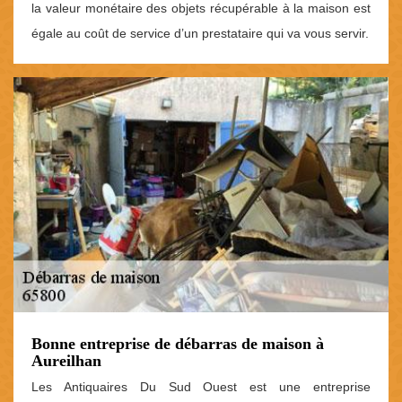
la valeur monétaire des objets récupérable à la maison est
égale au coût de service d’un prestataire qui va vous servir.
Bonne entreprise de débarras de maison à
Aureilhan
Les Antiquaires Du Sud Ouest est une entreprise