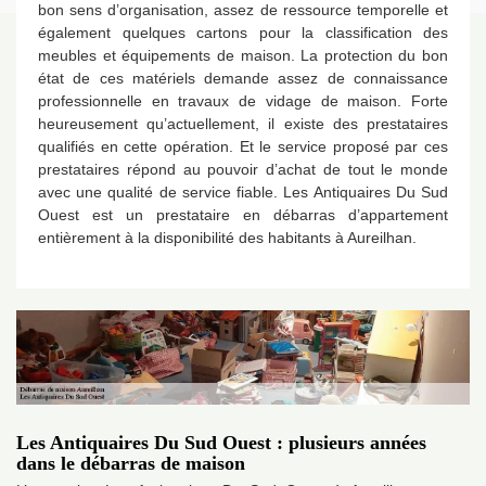
bon sens d’organisation, assez de ressource temporelle et
également quelques cartons pour la classification des
meubles et équipements de maison. La protection du bon
état de ces matériels demande assez de connaissance
professionnelle en travaux de vidage de maison. Forte
heureusement qu’actuellement, il existe des prestataires
qualifiés en cette opération. Et le service proposé par ces
prestataires répond au pouvoir d’achat de tout le monde
avec une qualité de service fiable. Les Antiquaires Du Sud
Ouest est un prestataire en débarras d’appartement
entièrement à la disponibilité des habitants à Aureilhan.
Les Antiquaires Du Sud Ouest : plusieurs années
dans le débarras de maison