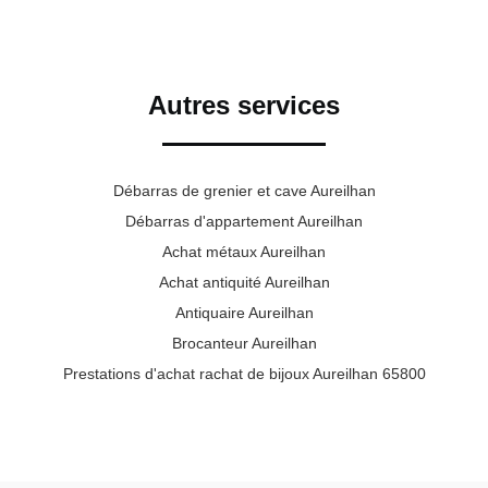
Autres services
Débarras de grenier et cave Aureilhan
Débarras d'appartement Aureilhan
Achat métaux Aureilhan
Achat antiquité Aureilhan
Antiquaire Aureilhan
Brocanteur Aureilhan
Prestations d'achat rachat de bijoux Aureilhan 65800