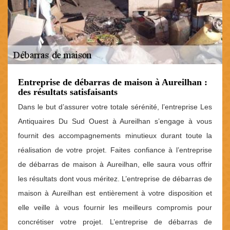
Entreprise de débarras de maison à Aureilhan :
des résultats satisfaisants
Dans le but d’assurer votre totale sérénité, l’entreprise Les
Antiquaires Du Sud Ouest à Aureilhan s’engage à vous
fournit des accompagnements minutieux durant toute la
réalisation de votre projet. Faites confiance à l’entreprise
de débarras de maison à Aureilhan, elle saura vous offrir
les résultats dont vous méritez. L’entreprise de débarras de
maison à Aureilhan est entièrement à votre disposition et
elle veille à vous fournir les meilleurs compromis pour
concrétiser votre projet. L’entreprise de débarras de