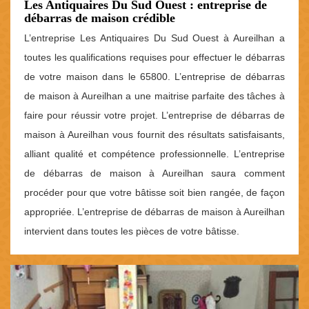
Les Antiquaires Du Sud Ouest : entreprise de
débarras de maison crédible
L’entreprise Les Antiquaires Du Sud Ouest à Aureilhan a
toutes les qualifications requises pour effectuer le débarras
de votre maison dans le 65800. L’entreprise de débarras
de maison à Aureilhan a une maitrise parfaite des tâches à
faire pour réussir votre projet. L’entreprise de débarras de
maison à Aureilhan vous fournit des résultats satisfaisants,
alliant qualité et compétence professionnelle. L’entreprise
de débarras de maison à Aureilhan saura comment
procéder pour que votre bâtisse soit bien rangée, de façon
appropriée. L’entreprise de débarras de maison à Aureilhan
intervient dans toutes les pièces de votre bâtisse.