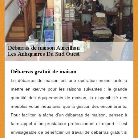
Débarras gratuit de maison
Le débarras de maison est une opération moins facile à
mettre en œuvre pour les raisons suivantes : la grande
quantité des équipements de maison, la disponibilité des
meubles volumineux ainsi que la gestion des encombrants.
Pour faciliter la tâche d’un débarras de maison, pensez à
faire appel à un prestataire professionnel et expert. Il est
envisageable de bénéficier un travail de débarras gratuit si