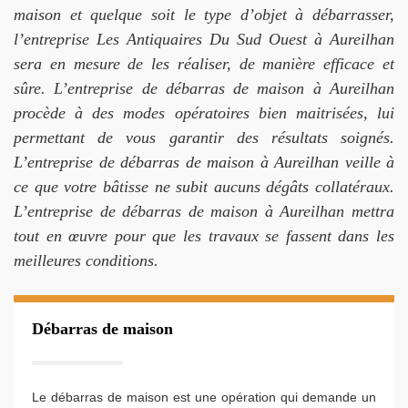
maison et quelque soit le type d’objet à débarrasser,
l’entreprise Les Antiquaires Du Sud Ouest à Aureilhan
sera en mesure de les réaliser, de manière efficace et
sûre. L’entreprise de débarras de maison à Aureilhan
procède à des modes opératoires bien maitrisées, lui
permettant de vous garantir des résultats soignés.
L’entreprise de débarras de maison à Aureilhan veille à
ce que votre bâtisse ne subit aucuns dégâts collatéraux.
L’entreprise de débarras de maison à Aureilhan mettra
tout en œuvre pour que les travaux se fassent dans les
meilleures conditions.
Débarras de maison
Le débarras de maison est une opération qui demande un