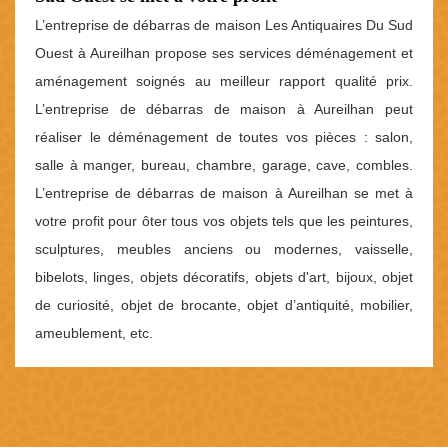
L’entreprise de débarras de maison Les Antiquaires Du Sud
Ouest à Aureilhan propose ses services déménagement et
aménagement soignés au meilleur rapport qualité prix.
L’entreprise de débarras de maison à Aureilhan peut
réaliser le déménagement de toutes vos pièces : salon,
salle à manger, bureau, chambre, garage, cave, combles.
L’entreprise de débarras de maison à Aureilhan se met à
votre profit pour ôter tous vos objets tels que les peintures,
sculptures, meubles anciens ou modernes, vaisselle,
bibelots, linges, objets décoratifs, objets d'art, bijoux, objet
de curiosité, objet de brocante, objet d’antiquité, mobilier,
ameublement, etc.