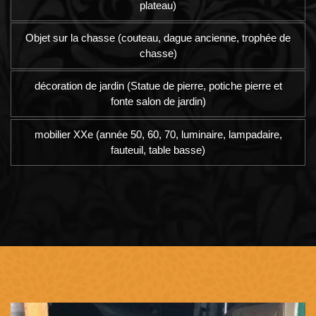
plateau)
Objet sur la chasse (couteau, dague ancienne, trophée de
chasse)
décoration de jardin (Statue de pierre, potiche pierre et
fonte salon de jardin)
mobilier XXe (année 50, 60, 70, luminaire, lampadaire,
fauteuil, table basse)