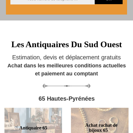
Les Antiquaires Du Sud Ouest
Estimation, devis et déplacement gratuits
Achat dans les meilleures conditions actuelles
et paiement au comptant
65 Hautes-Pyrénées
Achat rachat de
Antiquaire 65
bijoux 65