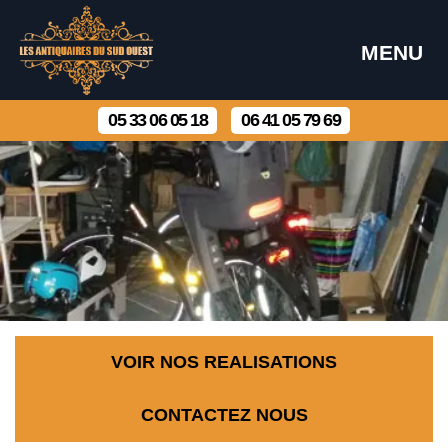
MENU
05 33 06 05 18
06 41 05 79 69
VOIR NOS REALISATIONS
CONTACTEZ NOUS