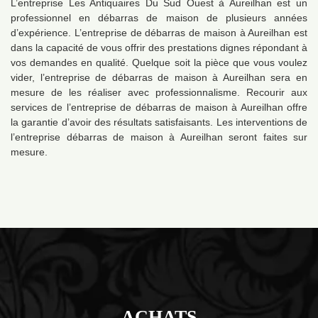
L’entreprise Les Antiquaires Du Sud Ouest à Aureilhan est un
professionnel en débarras de maison de plusieurs années
d’expérience. L’entreprise de débarras de maison à Aureilhan est
dans la capacité de vous offrir des prestations dignes répondant à
vos demandes en qualité. Quelque soit la pièce que vous voulez
vider, l’entreprise de débarras de maison à Aureilhan sera en
mesure de les réaliser avec professionnalisme. Recourir aux
services de l’entreprise de débarras de maison à Aureilhan offre
la garantie d’avoir des résultats satisfaisants. Les interventions de
l’entreprise débarras de maison à Aureilhan seront faites sur
mesure.
ACHATS