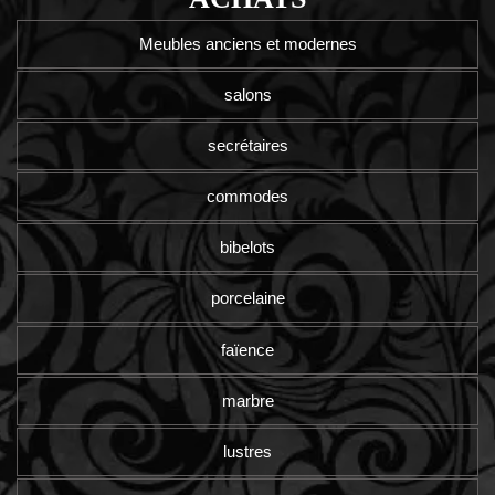
Meubles anciens et modernes
salons
secrétaires
commodes
bibelots
porcelaine
faïence
marbre
lustres