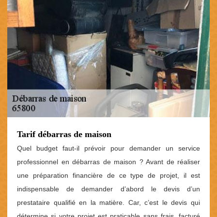
Tarif débarras de maison
Quel budget faut-il prévoir pour demander un service
professionnel en débarras de maison ? Avant de réaliser
une préparation financière de ce type de projet, il est
indispensable de demander d’abord le devis d’un
prestataire qualifié en la matière. Car, c’est le devis qui
détermine si votre projet est praticable sans frais, facturé