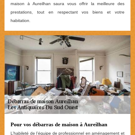
maison à Aureilhan saura vous offrir la meilleure des
prestations, tout en respectant vos biens et votre
habitation.
Pour vos débarras de maison à Aureilhan
L’habileté de l’équipe de professionnel en aménagement et