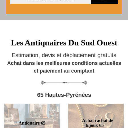
Les Antiquaires Du Sud Ouest
Estimation, devis et déplacement gratuits
Achat dans les meilleures conditions actuelles
et paiement au comptant
65 Hautes-Pyrénées
Achat rachat de
Antiquaire 65
bijoux 65