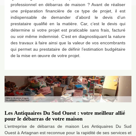
professionnel en débarras de maison ? Avant de réaliser
une préparation financière de ce type de projet, il est
indispensable de demander d’abord le devis d’un
prestataire qualifié en la matière. Car, c’est le devis qui
détermine si votre projet est praticable sans frais, facturé
ou voir même indemnisé. C’est en diagnostiquant la nature
des travaux à faire ainsi que la valeur de vos encombrants
qui permet au prestataire de définir l’estimation budgétaire
de la mise en œuvre de votre projet.
Les Antiquaires Du Sud Ouest : votre meilleur allié
pour le débarras de votre maison
L’entreprise de débarras de maison Les Antiquaires Du Sud
Ouest à Artagnan est reconnue pour la rapidité de ses services et