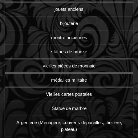
jouets anciens
bijouterie
montre anciennes
statues de bronze
vieilles pièces de monnaie
médailles militaire
Vieilles cartes postales
Statue de marbre
Argenterie (Ménagère, couverts dépareillés, theillere,
plateau)