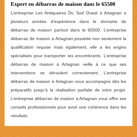
Expert en débarras de maison dans le 65500
L’entreprise Les Antiquaires Du Sud Ouest à Artagnan a
plusieurs années d’expérience dans le domaine de
débarras de maison partout dans le 65500. L’entreprise
débarras de maison à Artagnan possède non seulement la
qualification requise mais également, elle a les engins
spécialisés pour transporter les encombrants. L’entreprise
débarras de maison à Artagnan veille à ce que ses
interventions se déroulent correctement. L’entreprise
débarras de maison à Artagnan vous accompagne dès les
préparatifs jusqu’à la réalisation parfaite de votre projet.
L’entreprise débarras de maison à Artagnan vous offre ses
conseils professionnels pour avoir une cohérence dans les
résultats.