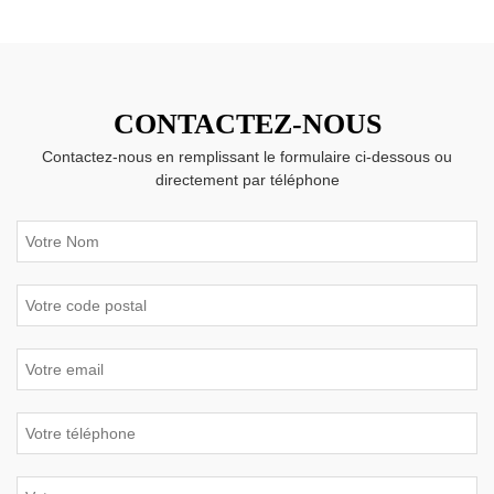
CONTACTEZ-NOUS
Contactez-nous en remplissant le formulaire ci-dessous ou
directement par téléphone