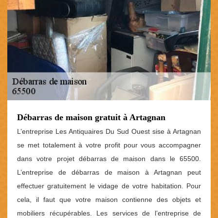
Débarras de maison gratuit à Artagnan
L’entreprise Les Antiquaires Du Sud Ouest sise à Artagnan
se met totalement à votre profit pour vous accompagner
dans votre projet débarras de maison dans le 65500.
L’entreprise de débarras de maison à Artagnan peut
effectuer gratuitement le vidage de votre habitation. Pour
cela, il faut que votre maison contienne des objets et
mobiliers récupérables. Les services de l’entreprise de