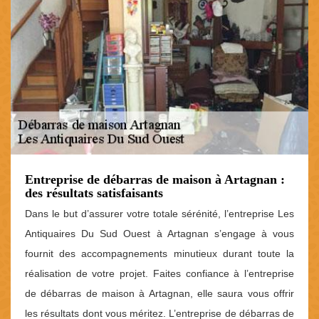
Entreprise de débarras de maison à Artagnan :
des résultats satisfaisants
Dans le but d’assurer votre totale sérénité, l’entreprise Les
Antiquaires Du Sud Ouest à Artagnan s’engage à vous
fournit des accompagnements minutieux durant toute la
réalisation de votre projet. Faites confiance à l’entreprise
de débarras de maison à Artagnan, elle saura vous offrir
les résultats dont vous méritez. L’entreprise de débarras de