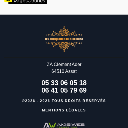
ZA Clement Ader
64510 Assat
05 33 06 05 18
06 41 05 79 69
©2026 - 2026 TOUS DROITS RÉSERVÉS
MENTIONS LÉGALES