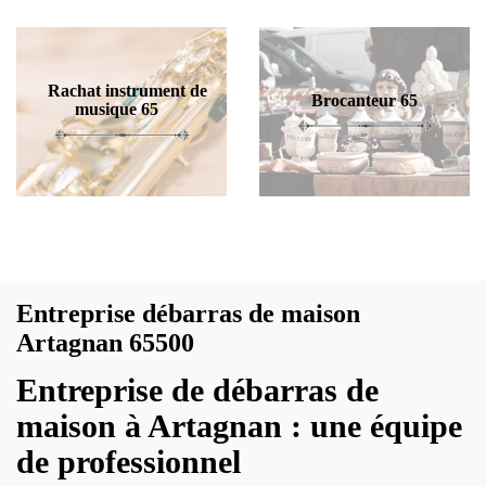
Rachat instrument de
Brocanteur 65
musique 65
Entreprise débarras de maison
Artagnan 65500
Entreprise de débarras de
maison à Artagnan : une équipe
de professionnel