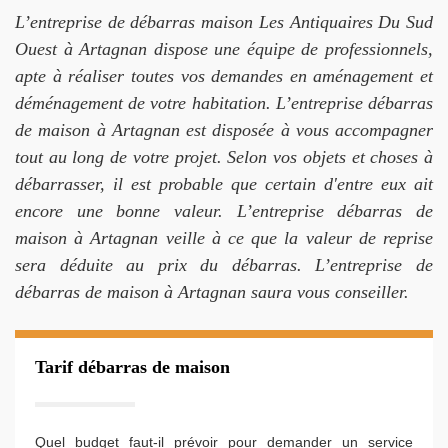
L’entreprise de débarras maison Les Antiquaires Du Sud
Ouest à Artagnan dispose une équipe de professionnels,
apte à réaliser toutes vos demandes en aménagement et
déménagement de votre habitation. L’entreprise débarras
de maison à Artagnan est disposée à vous accompagner
tout au long de votre projet. Selon vos objets et choses à
débarrasser, il est probable que certain d'entre eux ait
encore une bonne valeur. L’entreprise débarras de
maison à Artagnan veille à ce que la valeur de reprise
sera déduite au prix du débarras. L’entreprise de
débarras de maison à Artagnan saura vous conseiller.
Tarif débarras de maison
Quel budget faut-il prévoir pour demander un service