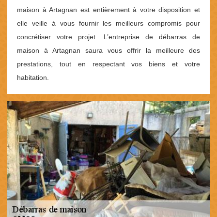
maison à Artagnan est entièrement à votre disposition et
elle veille à vous fournir les meilleurs compromis pour
concrétiser votre projet. L’entreprise de débarras de
maison à Artagnan saura vous offrir la meilleure des
prestations, tout en respectant vos biens et votre
habitation.