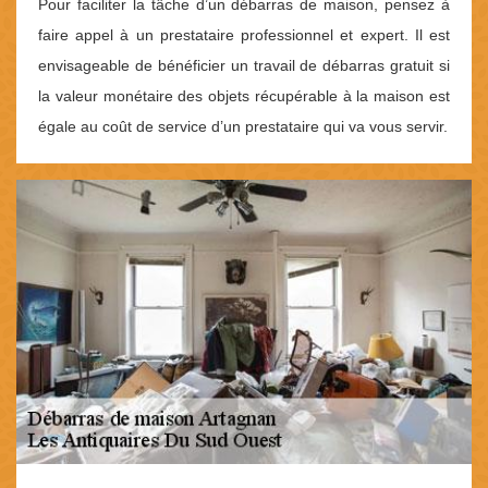
Pour faciliter la tâche d’un débarras de maison, pensez à
faire appel à un prestataire professionnel et expert. Il est
envisageable de bénéficier un travail de débarras gratuit si
la valeur monétaire des objets récupérable à la maison est
égale au coût de service d’un prestataire qui va vous servir.