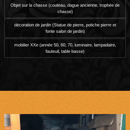
Objet sur la chasse (couteau, dague ancienne, trophée de
chasse)
décoration de jardin (Statue de pierre, potiche pierre et
fonte salon de jardin)
mobilier XXe (année 50, 60, 70, luminaire, lampadaire,
fauteuil, table basse)