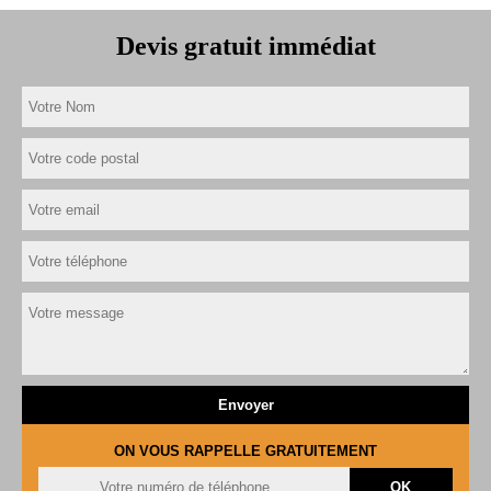
Devis gratuit immédiat
ON VOUS RAPPELLE GRATUITEMENT