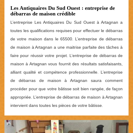
Les Antiquaires Du Sud Ouest : entreprise de
débarras de maison crédible
L’entreprise Les Antiquaires Du Sud Ouest à Artagnan a
toutes les qualifications requises pour effectuer le débarras
de votre maison dans le 65500. L’entreprise de débarras
de maison à Artagnan a une maitrise parfaite des tâches à
faire pour réussir votre projet. L’entreprise de débarras de
maison à Artagnan vous fournit des résultats satisfaisants,
alliant qualité et compétence professionnelle. L’entreprise
de débarras de maison à Artagnan saura comment
procéder pour que votre bâtisse soit bien rangée, de façon
appropriée. L’entreprise de débarras de maison à Artagnan
intervient dans toutes les pièces de votre bâtisse.