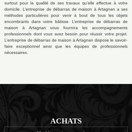
surtout pour la qualité de ses travaux qu’elle effectue à votre
domicile. L’entreprise de débarras de maison à Artagnan a ses
méthodes particulières pour venir à bout de tous les objets
encombrants dans votre bâtisse. L’entreprise de débarras de
maison à Artagnan vous fournira les accompagnements
professionnels dont vous avez besoin pour réussir votre projet.
L’entreprise de débarras de maison à Artagnan dispose le savoir-
faire exceptionnel ainsi que les équipes de professionnels
nécessaires.
ACHATS