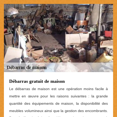
Débarras gratuit de maison
Le débarras de maison est une opération moins facile à
mettre en œuvre pour les raisons suivantes : la grande
quantité des équipements de maison, la disponibilité des
meubles volumineux ainsi que la gestion des encombrants.