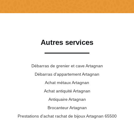
Autres services
Débarras de grenier et cave Artagnan
Débarras d'appartement Artagnan
Achat métaux Artagnan
Achat antiquité Artagnan
Antiquaire Artagnan
Brocanteur Artagnan
Prestations d'achat rachat de bijoux Artagnan 65500