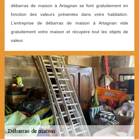
débarras de maison à Artagnan se font gratuitement en
fonction des valeurs présentes dans votre habitation.
L’entreprise de débarras de maison à Artagnan vide
gratuitement votre maison et récupère tout les objets de
valeur.