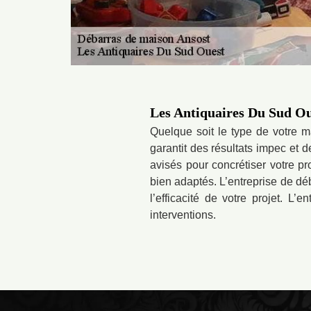
Les Antiquaires Du Sud Oue
Quelque soit le type de votre 
garantit des résultats impec et 
avisés pour concrétiser votre p
bien adaptés. L’entreprise de déb
l’efficacité de votre projet. L
interventions.