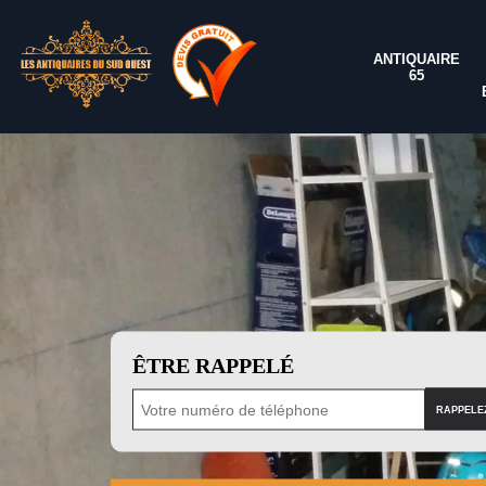
ANTIQUAIRE
65
ÊTRE RAPPELÉ