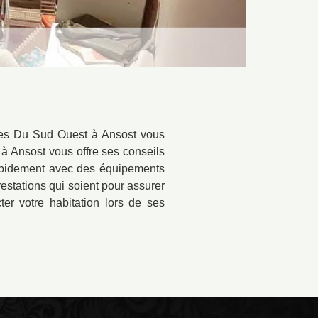
ires Du Sud Ouest à Ansost vous
 à Ansost vous offre ses conseils
 rapidement avec des équipements
restations qui soient pour assurer
ter votre habitation lors de ses