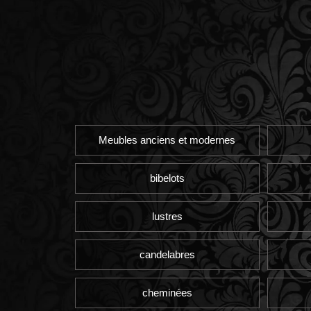
Meubles anciens et modernes
bibelots
lustres
candelabres
cheminées