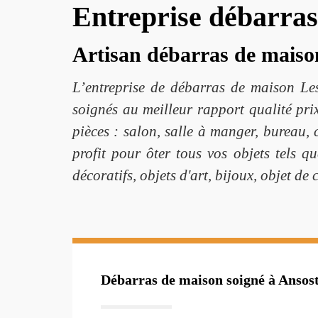
Entreprise débarras
Artisan débarras de maison
L’entreprise de débarras de maison L
soignés au meilleur rapport qualité pri
pièces : salon, salle à manger, bureau,
profit pour ôter tous vos objets tels qu
décoratifs, objets d'art, bijoux, objet de
Débarras de maison soigné à Ansos