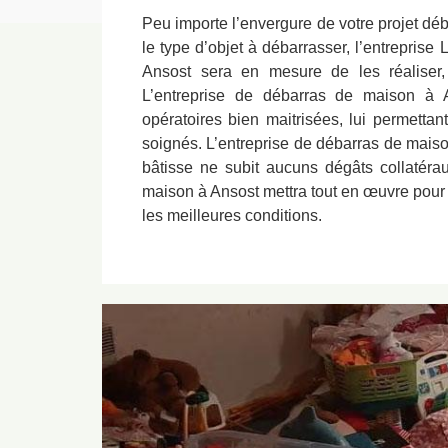
Peu importe l’envergure de votre projet dé
le type d’objet à débarrasser, l’entrepris
Ansost sera en mesure de les réaliser,
L’entreprise de débarras de maison à
opératoires bien maitrisées, lui permettan
soignés. L’entreprise de débarras de maiso
bâtisse ne subit aucuns dégâts collatéra
maison à Ansost mettra tout en œuvre pour 
les meilleures conditions.