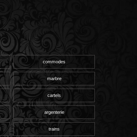
commodes
marbre
cartels
argenterie
trains